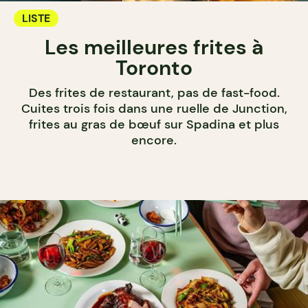
LISTE
Les meilleures frites à
Toronto
Des frites de restaurant, pas de fast-food.
Cuites trois fois dans une ruelle de Junction,
frites au gras de bœuf sur Spadina et plus
encore.