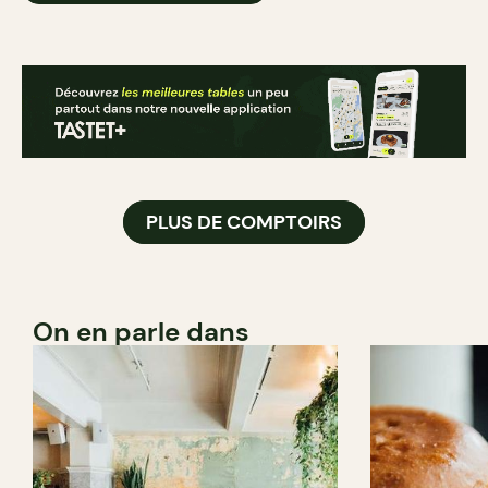
PLUS DE COMPTOIRS
On en parle dans