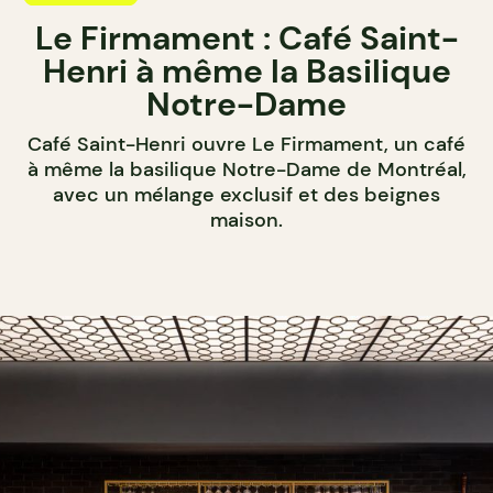
Le Firmament : Café Saint-
Henri à même la Basilique
Notre-Dame
Café Saint-Henri ouvre Le Firmament, un café
à même la basilique Notre-Dame de Montréal,
avec un mélange exclusif et des beignes
maison.