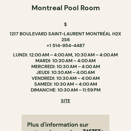
Montreal Pool Room
$
1217 BOULEVARD SAINT-LAURENT MONTRÉAL H2X
2S6
+1 514-954-4487
LUNDI: 12:00 AM – 4:00 AM, 10:30 AM – 4:00 AM
MARDI: 10:30 AM – 4:00 AM
MERCREDI: 10:30 AM – 4:00 AM
JEUDI: 10:30 AM – 4:00 AM
VENDREDI: 10:30 AM – 4:00 AM
SAMEDI: 10:30 AM – 4:00 AM
DIMANCHE: 10:30 AM – 11:59 PM
SITE