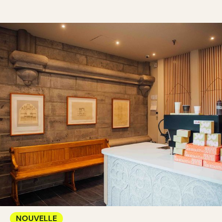
NOUVELLE