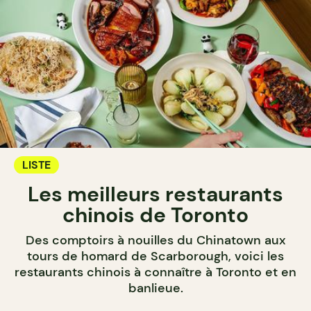
LISTE
Les meilleurs restaurants
chinois de Toronto
Des comptoirs à nouilles du Chinatown aux
tours de homard de Scarborough, voici les
restaurants chinois à connaître à Toronto et en
banlieue.