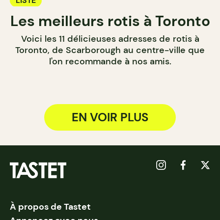
LISTE
Les meilleurs rotis à Toronto
Voici les 11 délicieuses adresses de rotis à
Toronto, de Scarborough au centre-ville que
l'on recommande à nos amis.
EN VOIR PLUS
À propos de Tastet