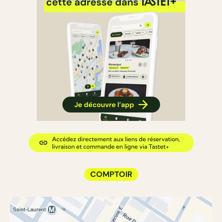
COMPTOIR