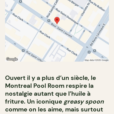
Ouvert il y a plus d’un siècle, le
Montreal Pool Room respire la
nostalgie autant que l’huile à
friture. Un iconique
greasy spoon
comme on les aime, mais surtout