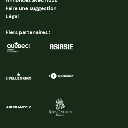
Annoncez avec nous
Faire une suggestion
Légal
Fiers partenaires :