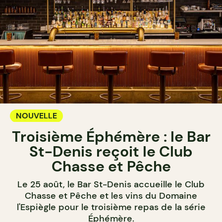
NOUVELLE
Troisième Éphémère : le Bar
St-Denis reçoit le Club
Chasse et Pêche
Le 25 août, le Bar St-Denis accueille le Club
Chasse et Pêche et les vins du Domaine
l'Espiègle pour le troisième repas de la série
Éphémère.