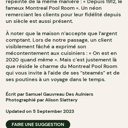
repeinte de la même manière : « Depuis 1912, le
fameux Montreal Pool Room ». Un néon
remerciant les clients pour leur fidélité depuis
un siècle est aussi présent.
À noter que la maison n’accepte que l’argent
comptant. Lors de notre passage, un client
visiblement fâché a exprimé son
mécontentement aux cuisiniers : « On est en
2020 quand même ». Mais c’est justement là
que réside le charme du Montreal Pool Room
qui vous invite à l’aide de ses “steamés” et de
ses poutines à un voyage dans le temps.
Écrit par Samuel Gauvreau Des Aulniers
Photographié par Alison Slattery
Updated on 5 September 2023
FAIRE UNE SUGGESTION