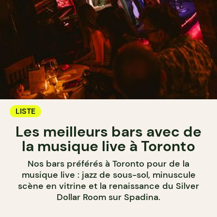
LISTE
Les meilleurs bars avec de
la musique live à Toronto
Nos bars préférés à Toronto pour de la
musique live : jazz de sous-sol, minuscule
scène en vitrine et la renaissance du Silver
Dollar Room sur Spadina.