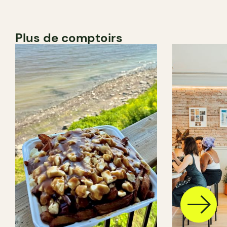
Plus de comptoirs