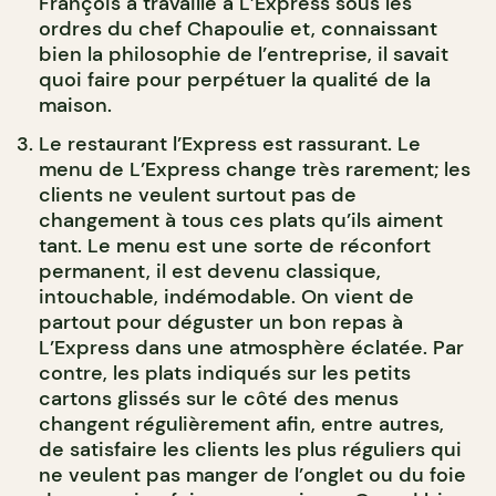
François a travaillé à L’Express sous les
ordres du chef Chapoulie et, connaissant
bien la philosophie de l’entreprise, il savait
quoi faire pour perpétuer la qualité de la
maison.
Le restaurant l’Express est rassurant. Le
menu de L’Express change très rarement; les
clients ne veulent surtout pas de
changement à tous ces plats qu’ils aiment
tant. Le menu est une sorte de réconfort
permanent, il est devenu classique,
intouchable, indémodable. On vient de
partout pour déguster un bon repas à
L’Express dans une atmosphère éclatée. Par
contre, les plats indiqués sur les petits
cartons glissés sur le côté des menus
changent régulièrement afin, entre autres,
de satisfaire les clients les plus réguliers qui
ne veulent pas manger de l’onglet ou du foie