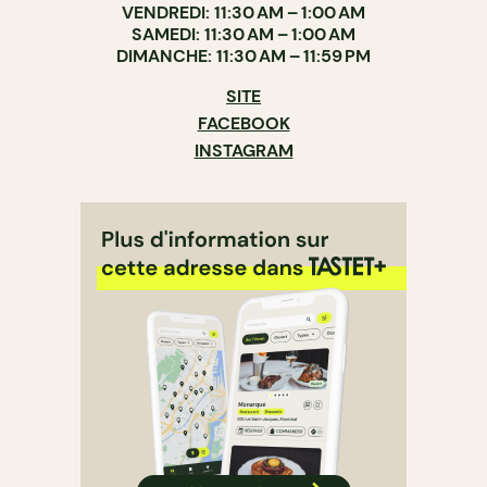
VENDREDI: 11:30 AM – 1:00 AM
SAMEDI: 11:30 AM – 1:00 AM
DIMANCHE: 11:30 AM – 11:59 PM
SITE
FACEBOOK
INSTAGRAM