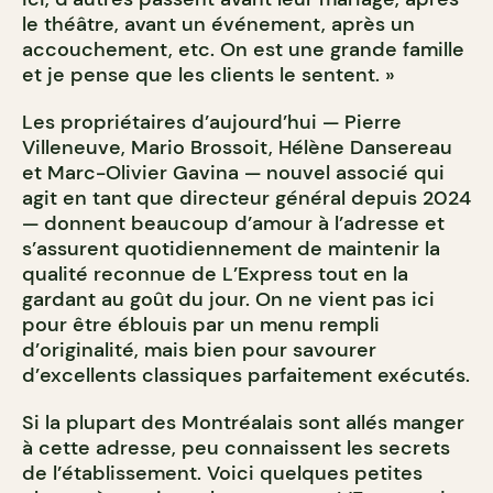
le théâtre, avant un événement, après un
accouchement, etc. On est une grande famille
et je pense que les clients le sentent. »
Les propriétaires d’aujourd’hui — Pierre
Villeneuve, Mario Brossoit, Hélène Dansereau
et Marc-Olivier Gavina — nouvel associé qui
agit en tant que directeur général depuis 2024
— donnent beaucoup d’amour à l’adresse et
s’assurent quotidiennement de maintenir la
qualité reconnue de L’Express tout en la
gardant au goût du jour. On ne vient pas ici
pour être éblouis par un menu rempli
d’originalité, mais bien pour savourer
d’excellents classiques parfaitement exécutés.
Si la plupart des Montréalais sont allés manger
à cette adresse, peu connaissent les secrets
de l’établissement. Voici quelques petites