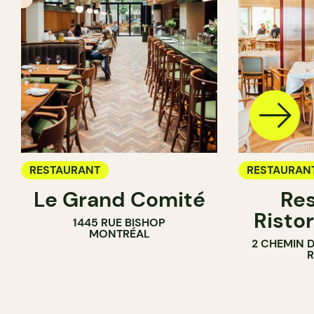
RESTAURANT
RESTAURAN
Le Grand Comité
Res
Ristor
1445 RUE BISHOP
MONTRÉAL
2 CHEMIN 