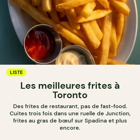
LISTE
Les meilleures frites à
Toronto
Des frites de restaurant, pas de fast-food.
Cuites trois fois dans une ruelle de Junction,
frites au gras de bœuf sur Spadina et plus
encore.