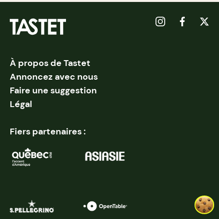
À propos de Tastet
Annoncez avec nous
Faire une suggestion
Légal
Fiers partenaires :