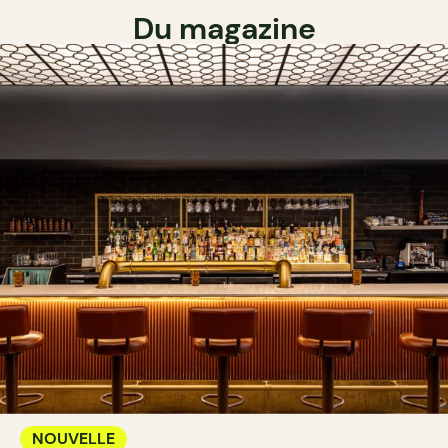
Du magazine
NOUVELLE