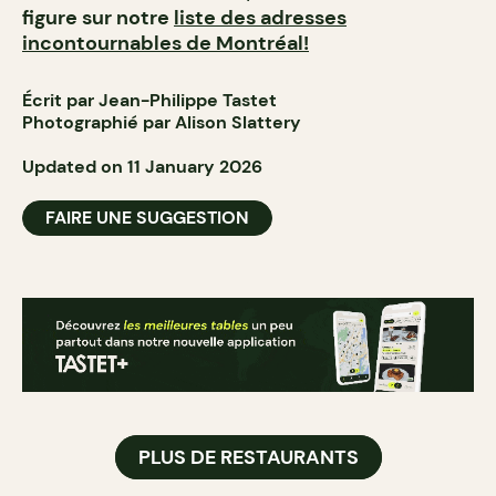
figure sur notre
liste des adresses
incontournables de Montréal!
Écrit par Jean-Philippe Tastet
Photographié par Alison Slattery
Updated on 11 January 2026
FAIRE UNE SUGGESTION
PLUS DE RESTAURANTS