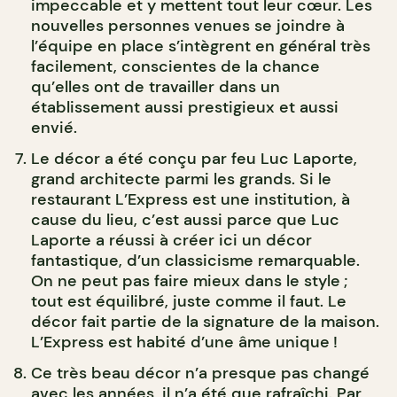
impeccable et y mettent tout leur cœur. Les
nouvelles personnes venues se joindre à
l’équipe en place s’intègrent en général très
facilement, conscientes de la chance
qu’elles ont de travailler dans un
établissement aussi prestigieux et aussi
envié.
Le décor a été conçu par feu Luc Laporte,
grand architecte parmi les grands. Si le
restaurant L’Express est une institution, à
cause du lieu, c’est aussi parce que Luc
Laporte a réussi à créer ici un décor
fantastique, d’un classicisme remarquable.
On ne peut pas faire mieux dans le style ;
tout est équilibré, juste comme il faut. Le
décor fait partie de la signature de la maison.
L’Express est habité d’une âme unique !
Ce très beau décor n’a presque pas changé
avec les années, il n’a été que rafraîchi. Par