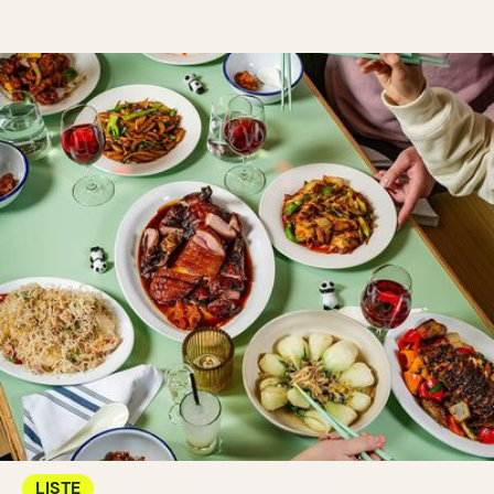
LISTE