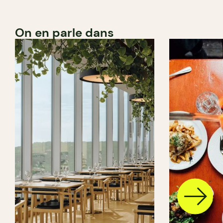
On en parle dans