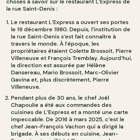
choses à savoir sur le restaurant L’Express de
la rue Saint-Denis :
Le restaurant L’Express a ouvert ses portes
le 19 décembre 1980. Depuis, l’institution de
la rue Saint-Denis s’est fait connaître à
travers le monde. À l’époque, les
propriétaires étaient Colette Brossoit, Pierre
Villeneuve et François Tremblay. Aujourd’hui,
la direction est assurée par Hélène
Dansereau, Mario Brossoit, Marc-Olivier
Gavina et, plus discrètement, Pierre
Villeneuve.
Pendant plus de 30 ans, le chef Joël
Chapoulie a été aux commandes des
cuisines de L’Express et a monté une carte
impeccable. De 2016 à mars 2025, c’est le
chef Jean-François Vachon qui a dirigé la
brigade. À ses débuts en cuisine, Jean-