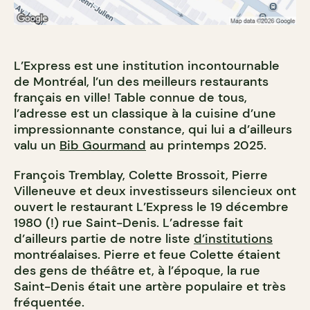
L’Express est une institution incontournable
de Montréal, l’un des meilleurs restaurants
français en ville! Table connue de tous,
l’adresse est un classique à la cuisine d’une
impressionnante constance, qui lui a d’ailleurs
valu un
Bib Gourmand
au printemps 2025.
François Tremblay, Colette Brossoit, Pierre
Villeneuve et deux investisseurs silencieux ont
ouvert le restaurant L’Express le 19 décembre
1980 (!) rue Saint-Denis. L’adresse fait
d’ailleurs partie de notre liste
d’institutions
montréalaises. Pierre et feue Colette étaient
des gens de théâtre et, à l’époque, la rue
Saint-Denis était une artère populaire et très
fréquentée.