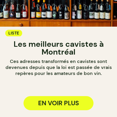
LISTE
Les meilleurs cavistes à
Montréal
Ces adresses transformés en cavistes sont
devenues depuis que la loi est passée de vrais
repères pour les amateurs de bon vin.
EN VOIR PLUS