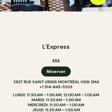
L'Express
$$$
Réserver
3927 RUE SAINT-DENIS MONTRÉAL H2W 2M4
+1 514-845-5333
LUNDI: 11:30 AM – 1:00 AM, 12:00 AM – 1:00 AM
MARDI: 11:30 AM – 1:00 AM
MERCREDI: 11:30 AM – 1:00 AM
JEUDI: 11:30 AM – 1:00 AM