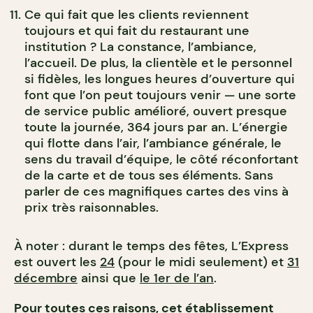
Ce qui fait que les clients reviennent
toujours et qui fait du restaurant une
institution ? La constance, l’ambiance,
l’accueil. De plus, la clientèle et le personnel
si fidèles, les longues heures d’ouverture qui
font que l’on peut toujours venir — une sorte
de service public amélioré, ouvert presque
toute la journée, 364 jours par an. L’énergie
qui flotte dans l’air, l’ambiance générale, le
sens du travail d’équipe, le côté réconfortant
de la carte et de tous ses éléments. Sans
parler de ces magnifiques cartes des vins à
prix très raisonnables.
À noter : durant le temps des fêtes, L’Express
est ouvert les
24
(pour le midi seulement) et
31
décembre
ainsi que
le 1er de l’an
.
Pour toutes ces raisons, cet établissement