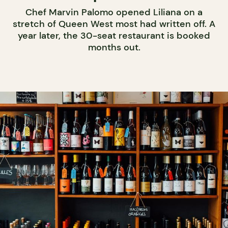
Chef Marvin Palomo opened Liliana on a
stretch of Queen West most had written off. A
year later, the 30-seat restaurant is booked
months out.