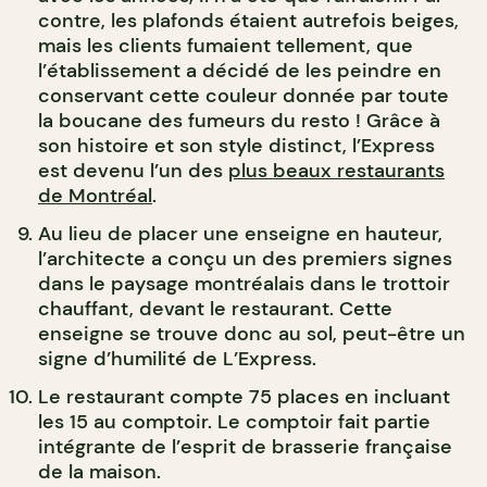
contre, les plafonds étaient autrefois beiges,
mais les clients fumaient tellement, que
l’établissement a décidé de les peindre en
conservant cette couleur donnée par toute
la boucane des fumeurs du resto ! Grâce à
son histoire et son style distinct, l’Express
est devenu l’un des
plus beaux restaurants
de Montréal
.
Au lieu de placer une enseigne en hauteur,
l’architecte a conçu un des premiers signes
dans le paysage montréalais dans le trottoir
chauffant, devant le restaurant. Cette
enseigne se trouve donc au sol, peut-être un
signe d’humilité de L’Express.
Le restaurant compte 75 places en incluant
les 15 au comptoir. Le comptoir fait partie
intégrante de l’esprit de brasserie française
de la maison.