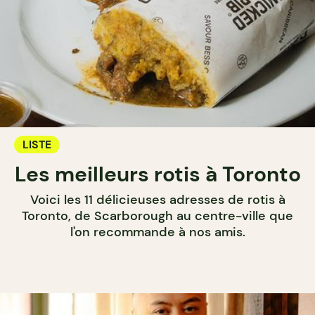
LISTE
Les meilleurs rotis à Toronto
Voici les 11 délicieuses adresses de rotis à
Toronto, de Scarborough au centre-ville que
l'on recommande à nos amis.