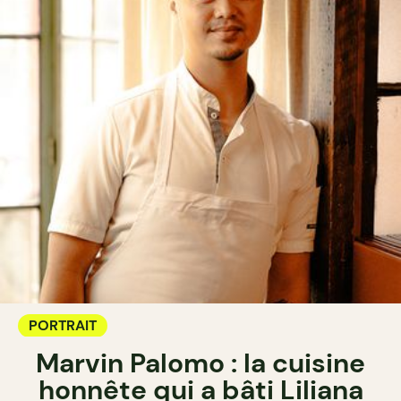
PORTRAIT
Marvin Palomo : la cuisine
honnête qui a bâti Liliana