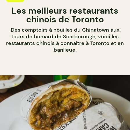
Les meilleurs restaurants
chinois de Toronto
Des comptoirs à nouilles du Chinatown aux
tours de homard de Scarborough, voici les
restaurants chinois à connaître à Toronto et en
banlieue.