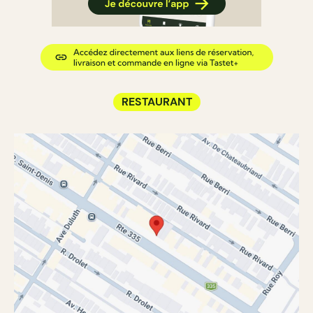
RESTAURANT