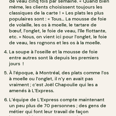
de veau cinq fois par semaine. « Quand bien
même, les clients choisissent toujours les
classiques de la carte ! » Les plats les plus
populaires sont : « Tous… La mousse de foie
de volaille, les os à moelle, le tartare de
bœuf, l’onglet, le foie de veau, l’île flottante,
etc. » Nous, on vient ici pour l’onglet, le foie
de veau, les rognons et les os à la moelle.
La soupe à l’oseille et la mousse de foie
entre autres sont là depuis les premiers
jours !
À l’époque, à Montréal, des plats comme l’os
à moelle ou l’onglet, il n’y en avait pas
vraiment ; c’est Joël Chapoulie qui les a
amenés à L’Express.
L’équipe de L’Express compte maintenant
un peu plus de 70 personnes ; des gens de
métier qui font leur travail de façon