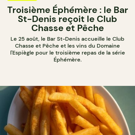
Troisième Éphémère : le Bar
St-Denis reçoit le Club
Chasse et Pêche
Le 25 août, le Bar St-Denis accueille le Club
Chasse et Pêche et les vins du Domaine
l'Espiègle pour le troisième repas de la série
Éphémère.