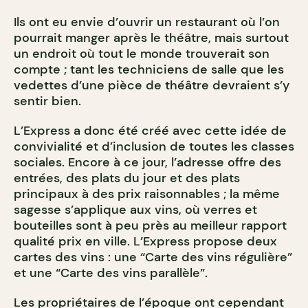
Ils ont eu envie d’ouvrir un restaurant où l’on
pourrait manger après le théâtre, mais surtout
un endroit où tout le monde trouverait son
compte ; tant les techniciens de salle que les
vedettes d’une pièce de théâtre devraient s’y
sentir bien.
L’Express a donc été créé avec cette idée de
convivialité et d’inclusion de toutes les classes
sociales. Encore à ce jour, l’adresse offre des
entrées, des plats du jour et des plats
principaux à des prix raisonnables ; la même
sagesse s’applique aux vins, où verres et
bouteilles sont à peu près au meilleur rapport
qualité prix en ville. L’Express propose deux
cartes des vins : une “Carte des vins régulière”
et une “Carte des vins parallèle”.
Les propriétaires de l’époque ont cependant