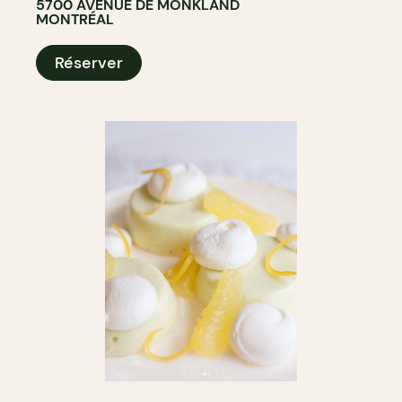
5700 AVENUE DE MONKLAND
MONTRÉAL
Réserver