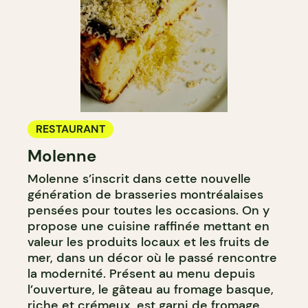
RESTAURANT
Molenne
Molenne s’inscrit dans cette nouvelle
génération de brasseries montréalaises
pensées pour toutes les occasions. On y
propose une cuisine raffinée mettant en
valeur les produits locaux et les fruits de
mer, dans un décor où le passé rencontre
la modernité. Présent au menu depuis
l’ouverture, le gâteau au fromage basque,
riche et crémeux, est garni de fromage