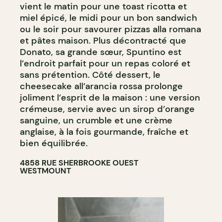
vient le matin pour une toast ricotta et
miel épicé, le midi pour un bon sandwich
ou le soir pour savourer pizzas alla romana
et pâtes maison. Plus décontracté que
Donato, sa grande sœur, Spuntino est
l’endroit parfait pour un repas coloré et
sans prétention. Côté dessert, le
cheesecake all’arancia rossa prolonge
joliment l’esprit de la maison : une version
crémeuse, servie avec un sirop d’orange
sanguine, un crumble et une crème
anglaise, à la fois gourmande, fraîche et
bien équilibrée.
4858 RUE SHERBROOKE OUEST
WESTMOUNT