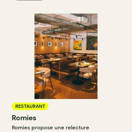
RESTAURANT
Romies
Romies propose une relecture