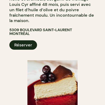
Louis Cyr affiné 48 mois, puis servi avec
un filet d’huile d’olive et du poivre
fraîchement moulu. Un incontournable de
la maison.
5309 BOULEVARD SAINT-LAURENT
MONTRÉAL
Réserver