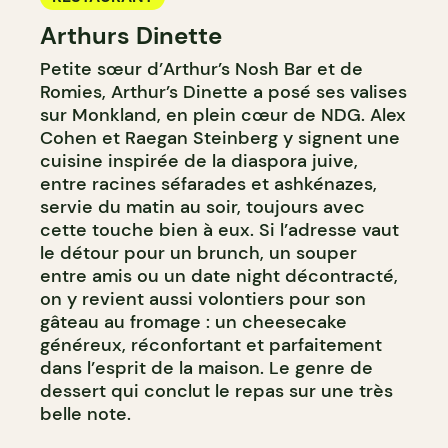
Arthurs Dinette
Petite sœur d’Arthur’s Nosh Bar et de
Romies, Arthur’s Dinette a posé ses valises
sur Monkland, en plein cœur de NDG. Alex
Cohen et Raegan Steinberg y signent une
cuisine inspirée de la diaspora juive,
entre racines séfarades et ashkénazes,
servie du matin au soir, toujours avec
cette touche bien à eux. Si l’adresse vaut
le détour pour un brunch, un souper
entre amis ou un date night décontracté,
on y revient aussi volontiers pour son
gâteau au fromage : un cheesecake
généreux, réconfortant et parfaitement
dans l’esprit de la maison. Le genre de
dessert qui conclut le repas sur une très
belle note.