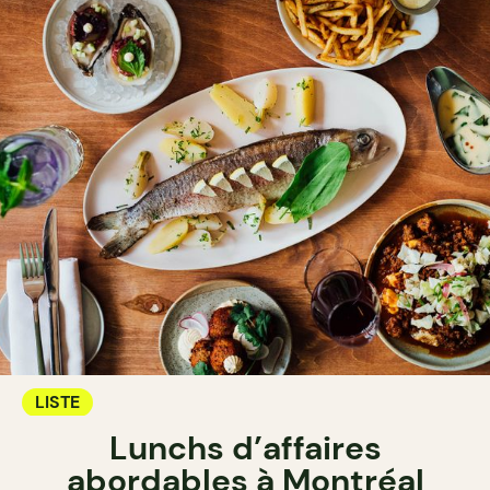
LISTE
Lunchs d’affaires
abordables à Montréal