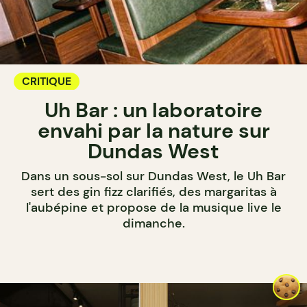
CRITIQUE
Uh Bar : un laboratoire
envahi par la nature sur
Dundas West
Dans un sous-sol sur Dundas West, le Uh Bar
sert des gin fizz clarifiés, des margaritas à
l'aubépine et propose de la musique live le
dimanche.