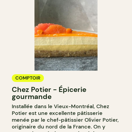
COMPTOIR
Chez Potier - Épicerie
gourmande
Installée dans le Vieux-Montréal, Chez
Potier est une excellente pâtisserie
menée par le chef-pâtissier Olivier Potier,
originaire du nord de la France. On y