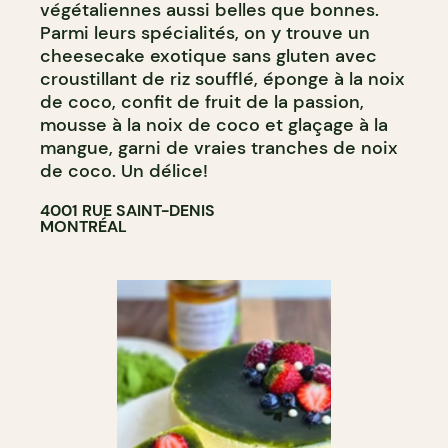
végétaliennes aussi belles que bonnes.
Parmi leurs spécialités, on y trouve un
cheesecake exotique sans gluten avec
croustillant de riz soufflé, éponge à la noix
de coco, confit de fruit de la passion,
mousse à la noix de coco et glaçage à la
mangue, garni de vraies tranches de noix
de coco. Un délice!
4001 RUE SAINT-DENIS
MONTRÉAL