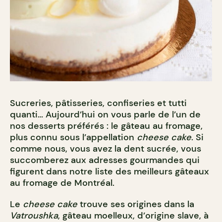
Sucreries, pâtisseries, confiseries et tutti
quanti… Aujourd’hui on vous parle de l’un de
nos desserts préférés : le gâteau au fromage,
plus connu sous l’appellation
cheese cake
. Si
comme nous, vous avez la dent sucrée, vous
succomberez aux adresses gourmandes qui
figurent dans notre liste des meilleurs gâteaux
au fromage de Montréal.
Le
cheese cake
trouve ses origines dans la
Vatroushka
, gâteau moelleux, d’origine slave, à