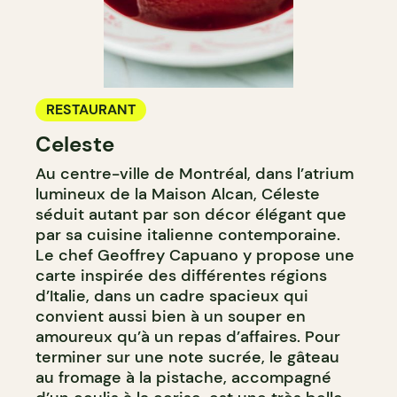
RESTAURANT
Celeste
Au centre-ville de Montréal, dans l’atrium
lumineux de la Maison Alcan, Céleste
séduit autant par son décor élégant que
par sa cuisine italienne contemporaine.
Le chef Geoffrey Capuano y propose une
carte inspirée des différentes régions
d’Italie, dans un cadre spacieux qui
convient aussi bien à un souper en
amoureux qu’à un repas d’affaires. Pour
terminer sur une note sucrée, le gâteau
au fromage à la pistache, accompagné