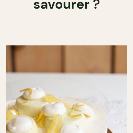
savourer ?