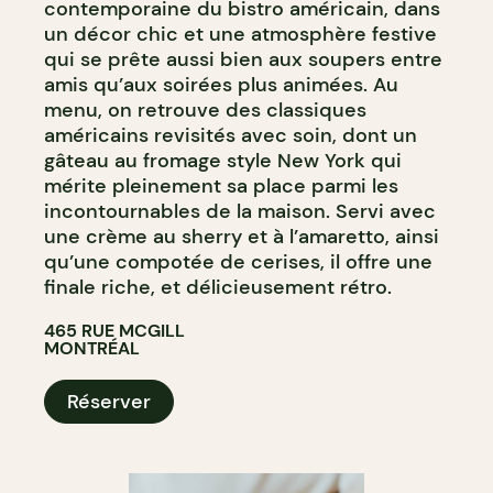
contemporaine du bistro américain, dans
un décor chic et une atmosphère festive
qui se prête aussi bien aux soupers entre
amis qu’aux soirées plus animées. Au
menu, on retrouve des classiques
américains revisités avec soin, dont un
gâteau au fromage style New York qui
mérite pleinement sa place parmi les
incontournables de la maison. Servi avec
une crème au sherry et à l’amaretto, ainsi
qu’une compotée de cerises, il offre une
finale riche, et délicieusement rétro.
465 RUE MCGILL
MONTRÉAL
Réserver