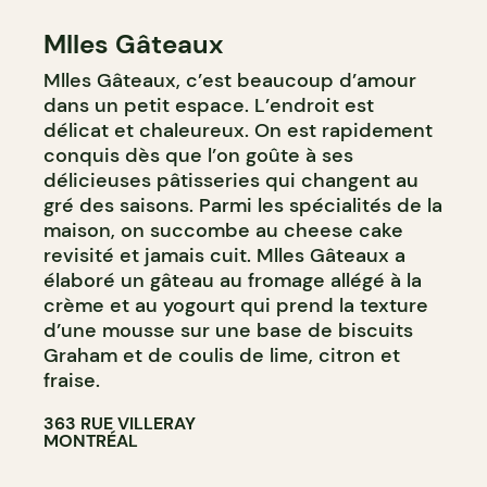
Mlles Gâteaux
Mlles Gâteaux, c’est beaucoup d’amour
dans un petit espace. L’endroit est
délicat et chaleureux. On est rapidement
conquis dès que l’on goûte à ses
délicieuses pâtisseries qui changent au
gré des saisons. Parmi les spécialités de la
maison, on succombe au cheese cake
revisité et jamais cuit. Mlles Gâteaux a
élaboré un gâteau au fromage allégé à la
crème et au yogourt qui prend la texture
d’une mousse sur une base de biscuits
Graham et de coulis de lime, citron et
fraise.
363 RUE VILLERAY
MONTRÉAL