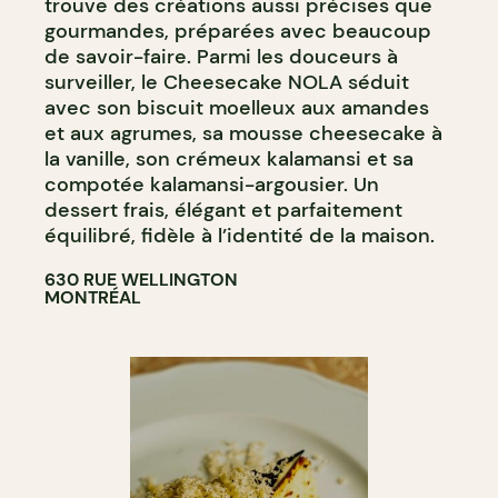
trouve des créations aussi précises que
gourmandes, préparées avec beaucoup
de savoir-faire. Parmi les douceurs à
surveiller, le Cheesecake NOLA séduit
avec son biscuit moelleux aux amandes
et aux agrumes, sa mousse cheesecake à
la vanille, son crémeux kalamansi et sa
compotée kalamansi-argousier. Un
dessert frais, élégant et parfaitement
équilibré, fidèle à l’identité de la maison.
630 RUE WELLINGTON
MONTRÉAL