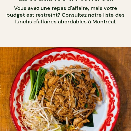
Vous avez une repas d'affaire, mais votre
budget est restreint? Consultez notre liste des
lunchs d'affaires abordables à Montréal.