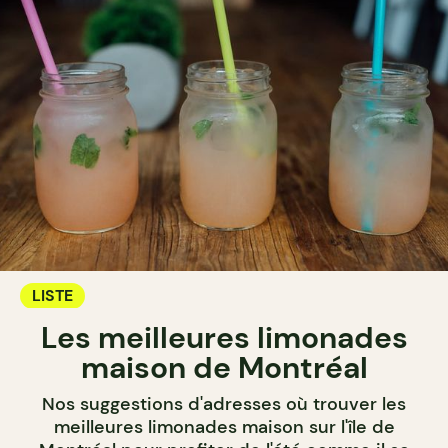
LISTE
Les meilleures limonades
maison de Montréal
Nos suggestions d'adresses où trouver les
meilleures limonades maison sur l'île de