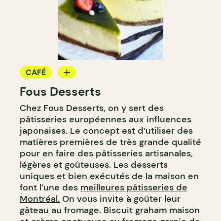
CAFÉ
Fous Desserts
COMPTOIR
Chez Fous Desserts, on y sert des
pâtisseries européennes aux influences
japonaises. Le concept est d’utiliser des
matières premières de très grande qualité
pour en faire des pâtisseries artisanales,
légères et goûteuses. Les desserts
uniques et bien exécutés de la maison en
font l’une des
meilleures pâtisseries de
Montréal.
On vous invite à goûter leur
gâteau au fromage. Biscuit graham maison