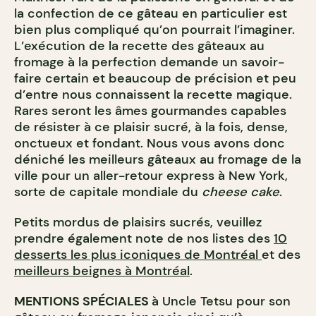
la confection de ce gâteau en particulier est
bien plus compliqué qu’on pourrait l’imaginer.
L’exécution de la recette des gâteaux au
fromage à la perfection demande un savoir-
faire certain et beaucoup de précision et peu
d’entre nous connaissent la recette magique.
Rares seront les âmes gourmandes capables
de résister à ce plaisir sucré, à la fois, dense,
onctueux et fondant. Nous vous avons donc
déniché les meilleurs gâteaux au fromage de la
ville pour un aller-retour express à New York,
sorte de capitale mondiale du
cheese cake
.
Petits mordus de plaisirs sucrés, veuillez
prendre également note de nos listes des
10
desserts les plus iconiques de Montréal
et des
meilleurs beignes à Montréal
.
MENTIONS SPÉCIALES
à Uncle Tetsu pour son