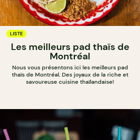
LISTE
Les meilleurs pad thaïs de
Montréal
Nous vous présentons ici les meilleurs pad
thaïs de Montréal. Des joyaux de la riche et
savoureuse cuisine thaïlandaise!