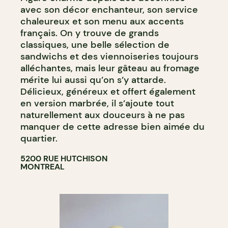
avec son décor enchanteur, son service
chaleureux et son menu aux accents
français. On y trouve de grands
classiques, une belle sélection de
sandwichs et des viennoiseries toujours
alléchantes, mais leur gâteau au fromage
mérite lui aussi qu’on s’y attarde.
Délicieux, généreux et offert également
en version marbrée, il s’ajoute tout
naturellement aux douceurs à ne pas
manquer de cette adresse bien aimée du
quartier.
5200 RUE HUTCHISON
MONTREAL