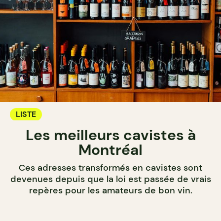
LISTE
Les meilleurs cavistes à
Montréal
Ces adresses transformés en cavistes sont
devenues depuis que la loi est passée de vrais
repères pour les amateurs de bon vin.