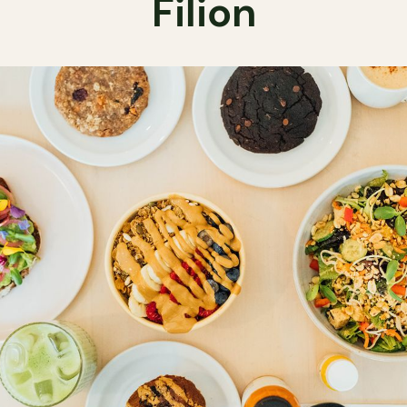
Filion