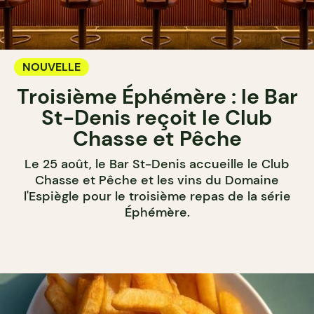
NOUVELLE
Troisième Éphémère : le Bar
St-Denis reçoit le Club
Chasse et Pêche
Le 25 août, le Bar St-Denis accueille le Club
Chasse et Pêche et les vins du Domaine
l'Espiègle pour le troisième repas de la série
Éphémère.