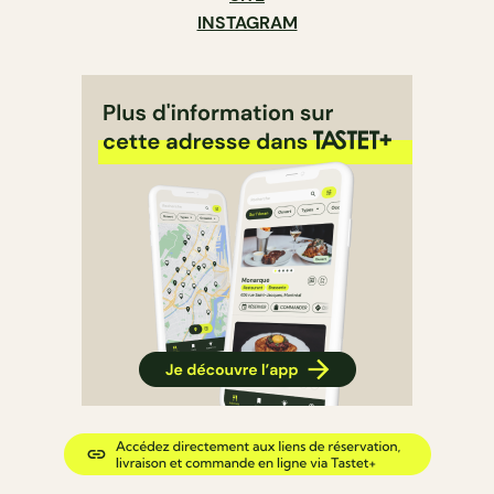
INSTAGRAM