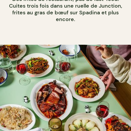
Cuites trois fois dans une ruelle de Junction,
frites au gras de bœuf sur Spadina et plus
encore.