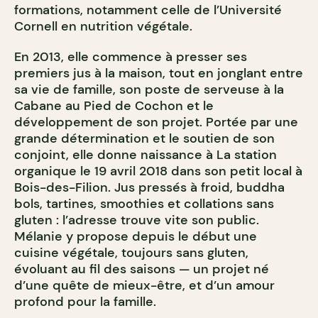
formations, notamment celle de l’Université
Cornell en nutrition végétale.
En 2013, elle commence à presser ses
premiers jus à la maison, tout en jonglant entre
sa vie de famille, son poste de serveuse à la
Cabane au Pied de Cochon et le
développement de son projet. Portée par une
grande détermination et le soutien de son
conjoint, elle donne naissance à La station
organique le 19 avril 2018 dans son petit local à
Bois-des-Filion. Jus pressés à froid, buddha
bols, tartines, smoothies et collations sans
gluten : l’adresse trouve vite son public.
Mélanie y propose depuis le début une
cuisine végétale, toujours sans gluten,
évoluant au fil des saisons — un projet né
d’une quête de mieux-être, et d’un amour
profond pour la famille.