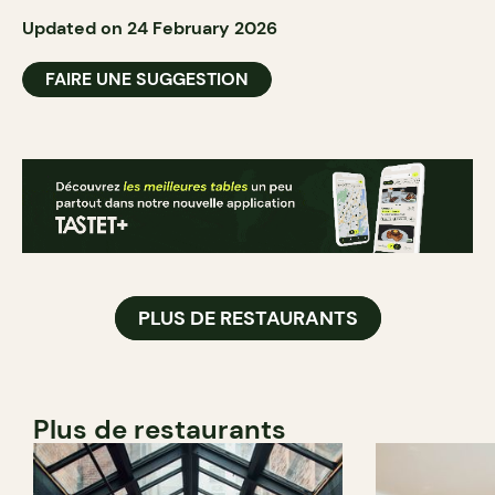
Updated on 24 February 2026
FAIRE UNE SUGGESTION
PLUS DE RESTAURANTS
Plus de restaurants