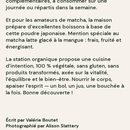
complémentaires, à consommer sur une
journée ou répartis dans la semaine.
Et pour les amateurs de matcha, la maison
prépare d’excellentes boissons à base de
cette poudre japonaise. Mention spéciale au
matcha latte glacé à la mangue : frais, fruité et
énergisant.
La station organique propose une cuisine
d’intention, 100 % végétale, sans gluten, sans
produits transformés, axée sur la vitalité,
l’équilibre et le bien-être. Nourrir le corps,
apaiser l’esprit — un bol, un jus, une bouchée à
la fois. Bonne découverte !
Écrit par Valérie Boutet
Photographié par Alison Slattery