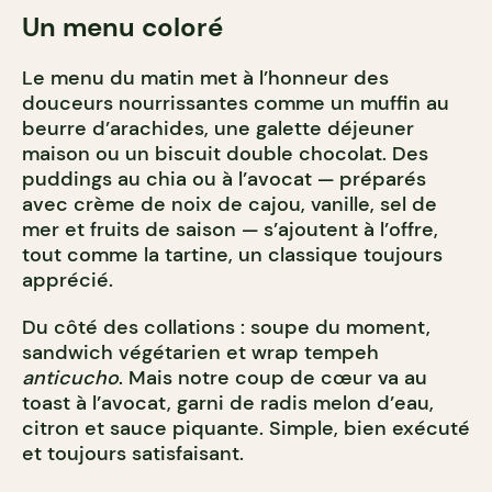
Un menu coloré
Le menu du matin met à l’honneur des
douceurs nourrissantes comme un muffin au
beurre d’arachides, une galette déjeuner
maison ou un biscuit double chocolat. Des
puddings au chia ou à l’avocat — préparés
avec crème de noix de cajou, vanille, sel de
mer et fruits de saison — s’ajoutent à l’offre,
tout comme la tartine, un classique toujours
apprécié.
Du côté des collations : soupe du moment,
sandwich végétarien et wrap tempeh
anticucho
. Mais notre coup de cœur va au
toast à l’avocat, garni de radis melon d’eau,
citron et sauce piquante. Simple, bien exécuté
et toujours satisfaisant.