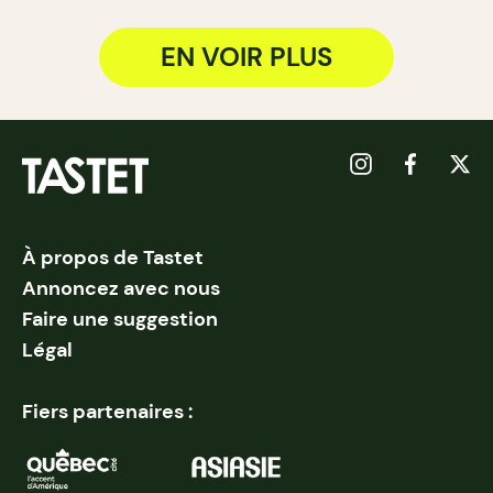
EN VOIR PLUS
À propos de Tastet
Annoncez avec nous
Faire une suggestion
Légal
Fiers partenaires :