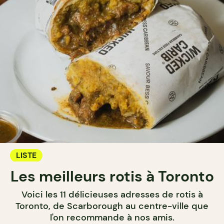
LISTE
Les meilleurs rotis à Toronto
Voici les 11 délicieuses adresses de rotis à
Toronto, de Scarborough au centre-ville que
l'on recommande à nos amis.