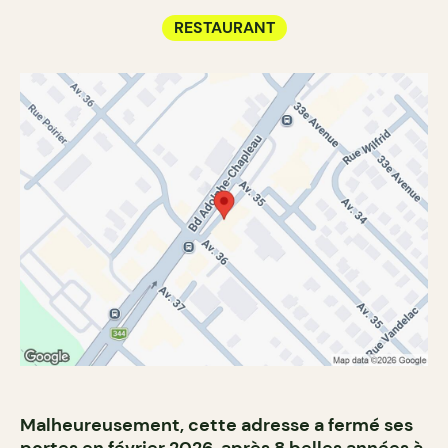
RESTAURANT
Malheureusement, cette adresse a fermé ses