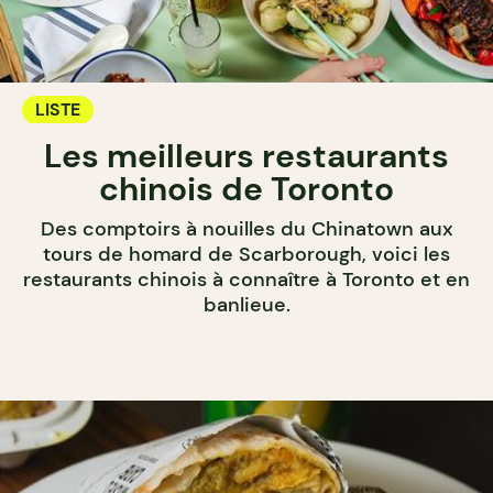
LISTE
Les meilleurs restaurants
chinois de Toronto
Des comptoirs à nouilles du Chinatown aux
tours de homard de Scarborough, voici les
restaurants chinois à connaître à Toronto et en
banlieue.