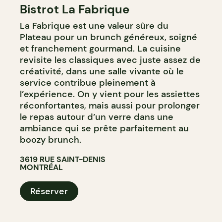
Bistrot La Fabrique
La Fabrique est une valeur sûre du
Plateau pour un brunch généreux, soigné
et franchement gourmand. La cuisine
revisite les classiques avec juste assez de
créativité, dans une salle vivante où le
service contribue pleinement à
l’expérience. On y vient pour les assiettes
réconfortantes, mais aussi pour prolonger
le repas autour d’un verre dans une
ambiance qui se prête parfaitement au
boozy brunch.
3619 RUE SAINT-DENIS
MONTRÉAL
Réserver