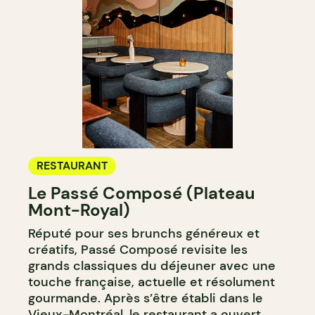
RESTAURANT
Le Passé Composé (Plateau
Mont-Royal)
Réputé pour ses brunchs généreux et
créatifs, Passé Composé revisite les
grands classiques du déjeuner avec une
touche française, actuelle et résolument
gourmande. Après s’être établi dans le
Vieux-Montréal, le restaurant a ouvert