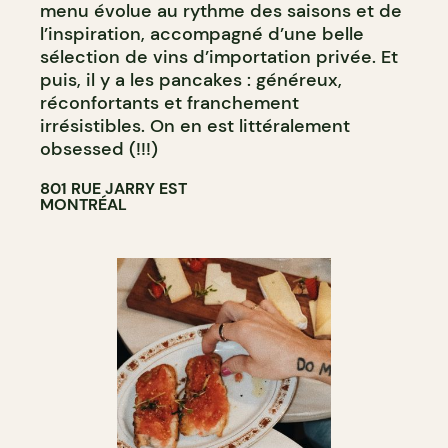
menu évolue au rythme des saisons et de
l’inspiration, accompagné d’une belle
sélection de vins d’importation privée. Et
puis, il y a les pancakes : généreux,
réconfortants et franchement
irrésistibles. On en est littéralement
obsessed (!!!)
801 RUE JARRY EST
MONTRÉAL