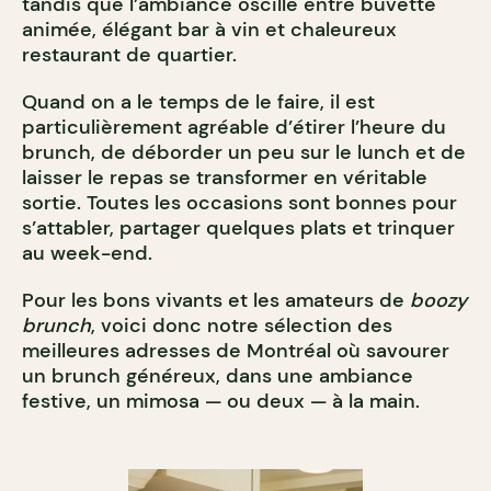
tandis que l’ambiance oscille entre buvette
animée, élégant bar à vin et chaleureux
restaurant de quartier.
Quand on a le temps de le faire, il est
particulièrement agréable d’étirer l’heure du
brunch, de déborder un peu sur le lunch et de
laisser le repas se transformer en véritable
sortie. Toutes les occasions sont bonnes pour
s’attabler, partager quelques plats et trinquer
au week-end.
Pour les bons vivants et les amateurs de
boozy
brunch
, voici donc notre sélection des
meilleures adresses de Montréal où savourer
un brunch généreux, dans une ambiance
festive, un mimosa — ou deux — à la main.