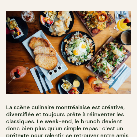
La scène culinaire montréalaise est créative,
diversifiée et toujours prête à réinventer les
classiques. Le week-end, le brunch devient
donc bien plus qu’un simple repas : c’est un
prétexte pour ralentir, se retrouver entre amis