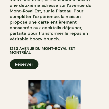
une deuxième adresse sur l’avenue du
Mont-Royal Est, sur le Plateau. Pour
compléter l’expérience, la maison
propose une carte entièrement
consacrée aux cocktails déjeuner,
parfaite pour transformer le repas en
véritable boozy brunch.
1233 AVENUE DU MONT-ROYAL EST
MONTRÉAL
Réserver