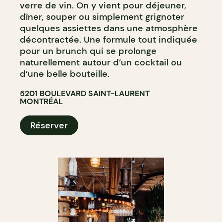
verre de vin. On y vient pour déjeuner,
dîner, souper ou simplement grignoter
quelques assiettes dans une atmosphère
décontractée. Une formule tout indiquée
pour un brunch qui se prolonge
naturellement autour d’un cocktail ou
d’une belle bouteille.
5201 BOULEVARD SAINT-LAURENT
MONTRÉAL
Réserver