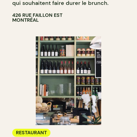
qui souhaitent faire durer le brunch.
426 RUE FAILLON EST
MONTRÉAL
RESTAURANT