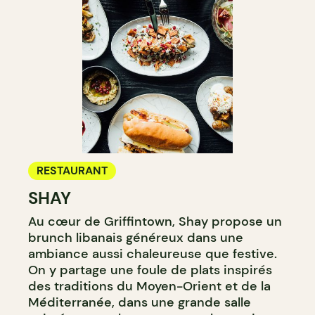
RESTAURANT
SHAY
Au cœur de Griffintown, Shay propose un
brunch libanais généreux dans une
ambiance aussi chaleureuse que festive.
On y partage une foule de plats inspirés
des traditions du Moyen-Orient et de la
Méditerranée, dans une grande salle