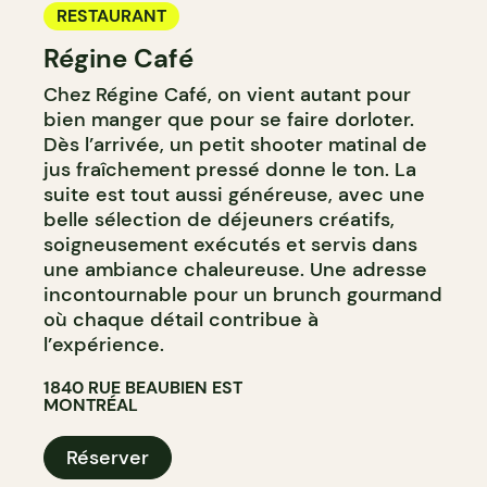
RESTAURANT
Régine Café
Chez Régine Café, on vient autant pour
bien manger que pour se faire dorloter.
Dès l’arrivée, un petit shooter matinal de
jus fraîchement pressé donne le ton. La
suite est tout aussi généreuse, avec une
belle sélection de déjeuners créatifs,
soigneusement exécutés et servis dans
une ambiance chaleureuse. Une adresse
incontournable pour un brunch gourmand
où chaque détail contribue à
l’expérience.
1840 RUE BEAUBIEN EST
MONTRÉAL
Réserver