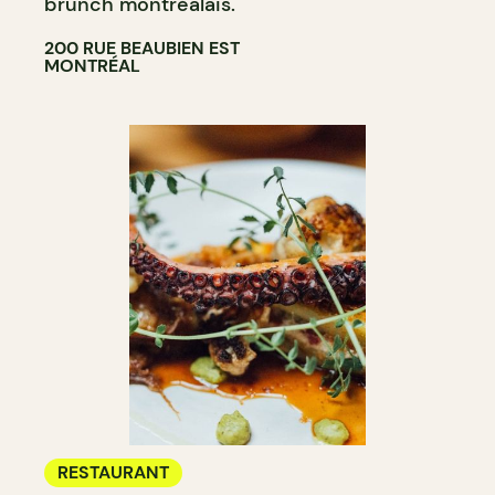
brunch montréalais.
200 RUE BEAUBIEN EST
MONTRÉAL
RESTAURANT