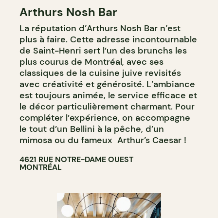
Arthurs Nosh Bar
La réputation d’Arthurs Nosh Bar n’est
plus à faire. Cette adresse incontournable
de Saint-Henri sert l’un des brunchs les
plus courus de Montréal, avec ses
classiques de la cuisine juive revisités
avec créativité et générosité. L’ambiance
est toujours animée, le service efficace et
le décor particulièrement charmant. Pour
compléter l’expérience, on accompagne
le tout d’un Bellini à la pêche, d’un
mimosa ou du fameux Arthur’s Caesar !
4621 RUE NOTRE-DAME OUEST
MONTRÉAL