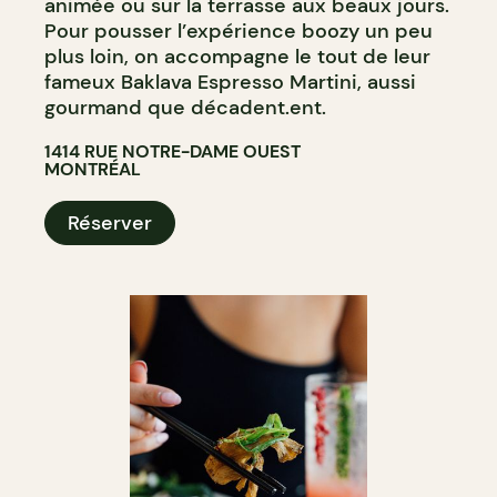
animée ou sur la terrasse aux beaux jours.
Pour pousser l’expérience boozy un peu
plus loin, on accompagne le tout de leur
fameux Baklava Espresso Martini, aussi
gourmand que décadent.ent.
1414 RUE NOTRE-DAME OUEST
MONTRÉAL
Réserver