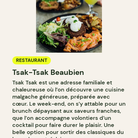
RESTAURANT
Tsak-Tsak Beaubien
Tsak Tsak est une adresse familiale et
chaleureuse où l’on découvre une cuisine
malgache généreuse, préparée avec
cœur. Le week-end, on s’y attable pour un
brunch dépaysant aux saveurs franches,
que l’on accompagne volontiers d’un
cocktail pour faire durer le plaisir. Une
belle option pour sortir des classiques du