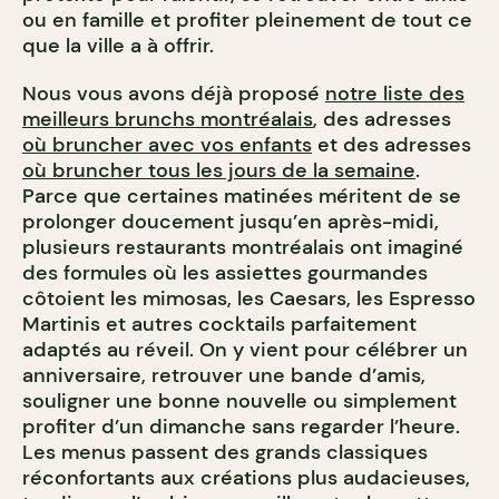
ou en famille et profiter pleinement de tout ce
que la ville a à offrir.
Nous vous avons déjà proposé
notre liste des
meilleurs brunchs montréalais
, des adresses
où bruncher avec vos enfants
et des adresses
où bruncher tous les jours de la semaine
.
Parce que certaines matinées méritent de se
prolonger doucement jusqu’en après-midi,
plusieurs restaurants montréalais ont imaginé
des formules où les assiettes gourmandes
côtoient les mimosas, les Caesars, les Espresso
Martinis et autres cocktails parfaitement
adaptés au réveil. On y vient pour célébrer un
anniversaire, retrouver une bande d’amis,
souligner une bonne nouvelle ou simplement
profiter d’un dimanche sans regarder l’heure.
Les menus passent des grands classiques
réconfortants aux créations plus audacieuses,