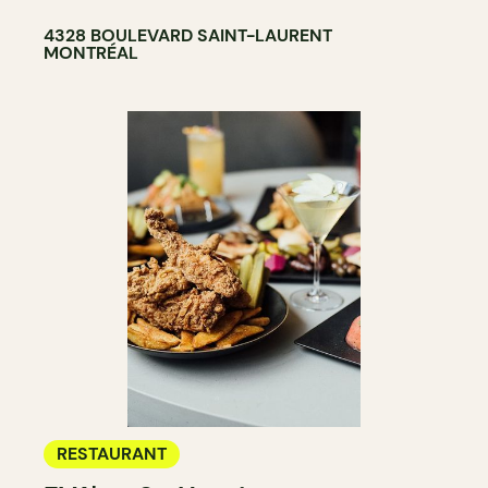
4328 BOULEVARD SAINT-LAURENT
MONTRÉAL
RESTAURANT