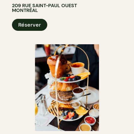
209 RUE SAINT-PAUL OUEST
MONTRÉAL
Réserver