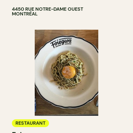
4450 RUE NOTRE-DAME OUEST
MONTRÉAL
RESTAURANT