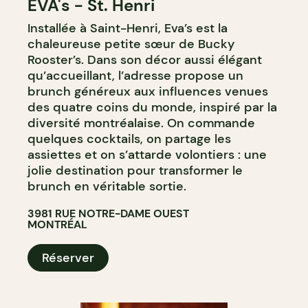
EVA's - St. Henri
Installée à Saint-Henri, Eva’s est la
chaleureuse petite sœur de Bucky
Rooster’s. Dans son décor aussi élégant
qu’accueillant, l’adresse propose un
brunch généreux aux influences venues
des quatre coins du monde, inspiré par la
diversité montréalaise. On commande
quelques cocktails, on partage les
assiettes et on s’attarde volontiers : une
jolie destination pour transformer le
brunch en véritable sortie.
3981 RUE NOTRE-DAME OUEST
MONTRÉAL
Réserver