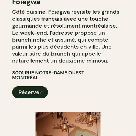
Foiegwa
Côté cuisine, Foiegwa revisite les grands
classiques français avec une touche
gourmande et résolument montréalaise.
Le week-end, l’adresse propose un
brunch riche et assumé, qui compte
parmi les plus décadents en ville. Une
valeur sûre du brunch qui appelle
naturellement un deuxième mimosa.
3001 RUE NOTRE-DAME OUEST
MONTRÉAL
Réserver