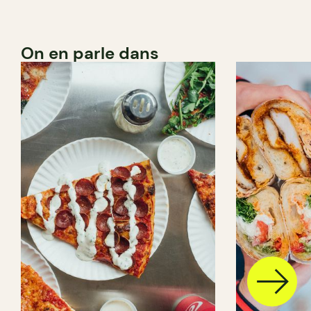
On en parle dans