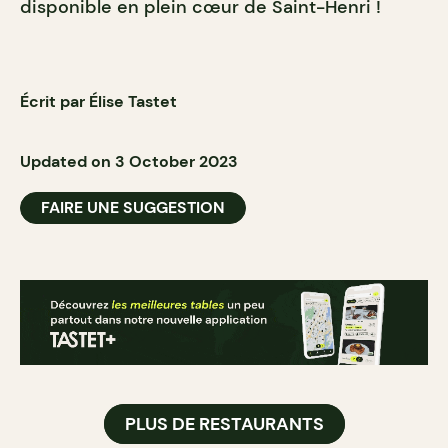
disponible en plein cœur de Saint-Henri !
Écrit par Élise Tastet
Updated on 3 October 2023
FAIRE UNE SUGGESTION
PLUS DE RESTAURANTS