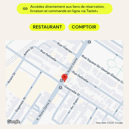
RESTAURANT
COMPTOIR