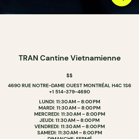
TRAN Cantine Vietnamienne
$$
4690 RUE NOTRE-DAME OUEST MONTRÉAL H4C 1S6
+1 514-379-4690
LUNDI: 11:30 AM – 8:00 PM
MARDI: 11:30 AM – 8:00 PM
MERCREDI: 11:30 AM – 8:00 PM
JEUDI: 11:30 AM – 8:00 PM
VENDREDI: 11:30 AM – 8:00 PM
SAMEDI: 11:30 AM – 8:00 PM
DIMANCHE: FERMÉ