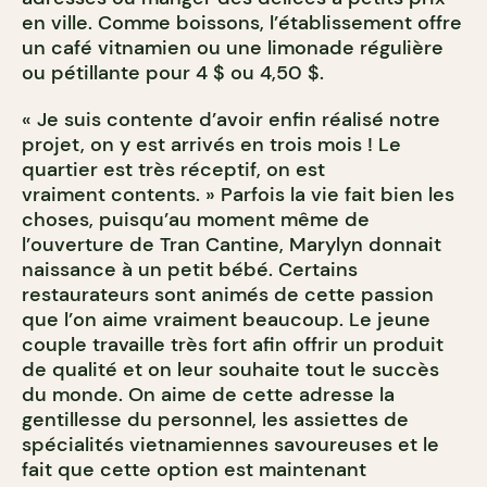
en ville. Comme boissons, l’établissement offre
un café vitnamien ou une limonade régulière
ou pétillante pour 4 $ ou 4,50 $.
« Je suis contente d’avoir enfin réalisé notre
projet, on y est arrivés en trois mois ! Le
quartier est très réceptif, on est
vraiment contents. » Parfois la vie fait bien les
choses, puisqu’au moment même de
l’ouverture de Tran Cantine, Marylyn donnait
naissance à un petit bébé. Certains
restaurateurs sont animés de cette passion
que l’on aime vraiment beaucoup. Le jeune
couple travaille très fort afin offrir un produit
de qualité et on leur souhaite tout le succès
du monde. On aime de cette adresse la
gentillesse du personnel, les assiettes de
spécialités vietnamiennes savoureuses et le
fait que cette option est maintenant