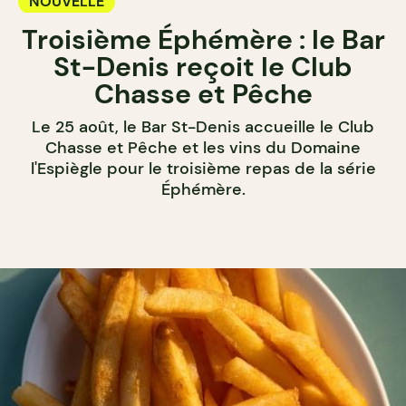
NOUVELLE
Troisième Éphémère : le Bar
St-Denis reçoit le Club
Chasse et Pêche
Le 25 août, le Bar St-Denis accueille le Club
Chasse et Pêche et les vins du Domaine
l'Espiègle pour le troisième repas de la série
Éphémère.