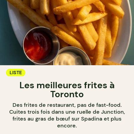
LISTE
Les meilleures frites à
Toronto
Des frites de restaurant, pas de fast-food.
Cuites trois fois dans une ruelle de Junction,
frites au gras de bœuf sur Spadina et plus
encore.