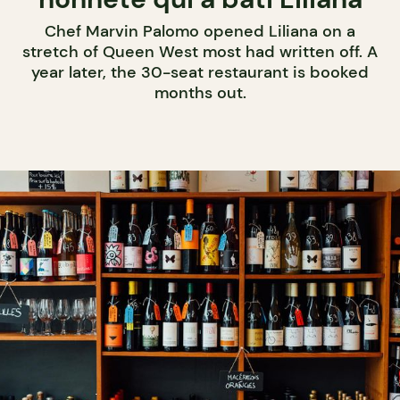
Chef Marvin Palomo opened Liliana on a
stretch of Queen West most had written off. A
year later, the 30-seat restaurant is booked
months out.