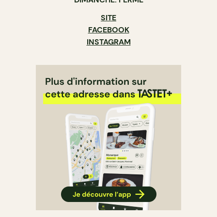
SITE
FACEBOOK
INSTAGRAM