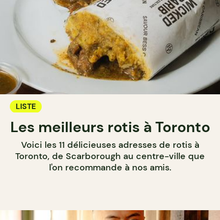
LISTE
Les meilleurs rotis à Toronto
Voici les 11 délicieuses adresses de rotis à
Toronto, de Scarborough au centre-ville que
l'on recommande à nos amis.