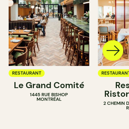
RESTAURANT
RESTAURAN
Le Grand Comité
Res
Ristor
1445 RUE BISHOP
MONTRÉAL
2 CHEMIN 