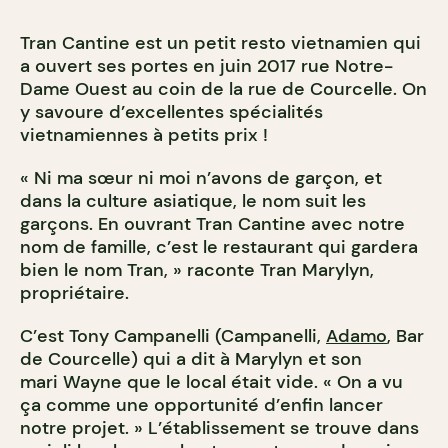
Tran Cantine est un petit resto vietnamien qui
a ouvert ses portes en juin 2017 rue Notre-
Dame Ouest au coin de la rue de Courcelle. On
y savoure d’excellentes spécialités
vietnamiennes à petits prix !
« Ni ma sœur ni moi n’avons de garçon, et
dans la culture asiatique, le nom suit les
garçons. En ouvrant Tran Cantine avec notre
nom de famille, c’est le restaurant qui gardera
bien le nom Tran, » raconte Tran Marylyn,
propriétaire.
C’est Tony Campanelli (Campanelli,
Adamo
, Bar
de Courcelle) qui a dit à Marylyn et son
mari Wayne que le local était vide. « On a vu
ça comme une opportunité d’enfin lancer
notre projet. » L’établissement se trouve dans