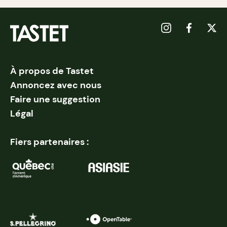
À propos de Tastet
Annoncez avec nous
Faire une suggestion
Légal
Fiers partenaires :