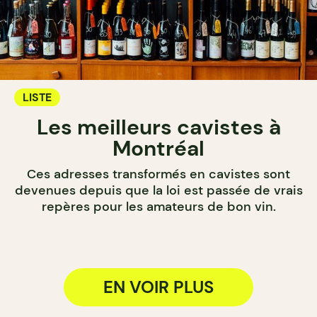
LISTE
Les meilleurs cavistes à
Montréal
Ces adresses transformés en cavistes sont
devenues depuis que la loi est passée de vrais
repères pour les amateurs de bon vin.
EN VOIR PLUS