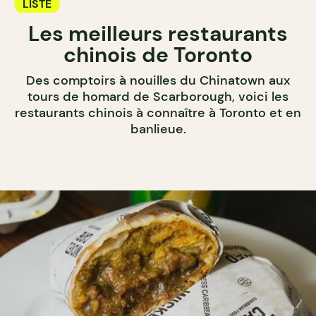
LISTE
Les meilleurs restaurants
chinois de Toronto
Des comptoirs à nouilles du Chinatown aux
tours de homard de Scarborough, voici les
restaurants chinois à connaître à Toronto et en
banlieue.