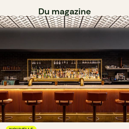
Du magazine