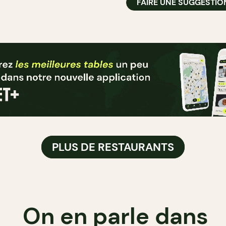
FAIRE UNE SUGGESTIO
PLUS DE RESTAURANTS
On en parle dans