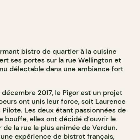
rmant bistro de quartier à la cuisine
ert ses portes sur la rue Wellington et
nu délectable dans une ambiance fort
 décembre 2017, le Pigor est un projet
eurs ont unis leur force, soit Laurence
a Pilote. Les deux étant passionnées de
 bouffe, elles ont décidé d’ouvrir le
 de la rue la plus animée de Verdun.
r une expérience de bistrot français,