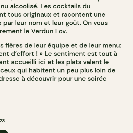
nu alcoolisé. Les cocktails du
nt tous originaux et racontent une
 par leur nom et leur goût. On vous
èrement le Verdun Lov.
s fières de leur équipe et de leur menu:
ent d’effort ! » Le sentiment est tout à
nt accueilli ici et les plats valent le
eux qui habitent un peu plus loin de
adresse à découvrir pour une soirée
23