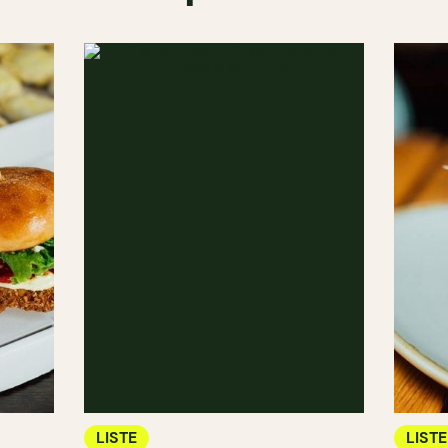
LISTE
LISTE