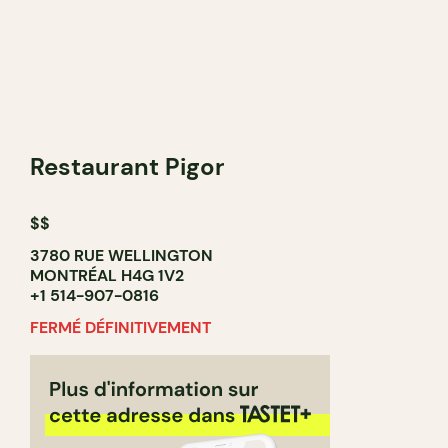
Restaurant Pigor
$$
3780 RUE WELLINGTON
MONTRÉAL H4G 1V2
+1 514-907-0816
FERMÉ DÉFINITIVEMENT