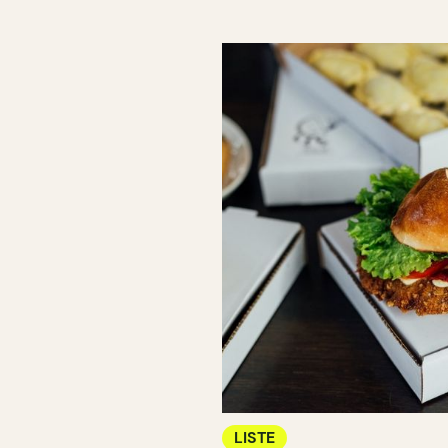
LISTE