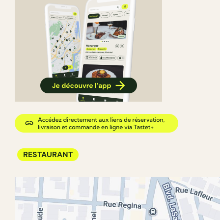
RESTAURANT