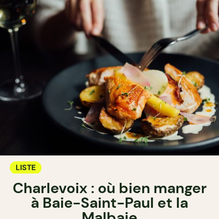
LISTE
Charlevoix : où bien manger
à Baie-Saint-Paul et la
Malbaie