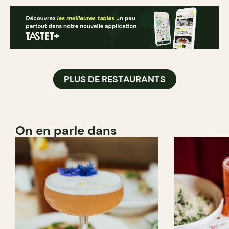
PLUS DE RESTAURANTS
On en parle dans