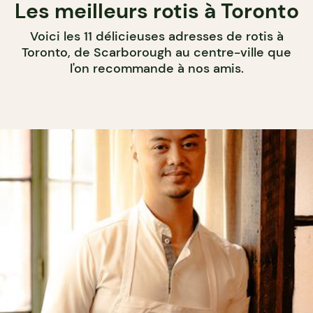
Les meilleurs rotis à Toronto
Voici les 11 délicieuses adresses de rotis à
Toronto, de Scarborough au centre-ville que
l'on recommande à nos amis.