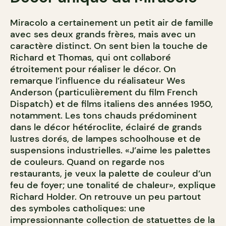
Miracolo a certainement un petit air de famille
avec ses deux grands frères, mais avec un
caractère distinct. On sent bien la touche de
Richard et Thomas, qui ont collaboré
étroitement pour réaliser le décor. On
remarque l’influence du réalisateur Wes
Anderson (particulièrement du film French
Dispatch) et de films italiens des années 1950,
notamment. Les tons chauds prédominent
dans le décor hétéroclite, éclairé de grands
lustres dorés, de lampes schoolhouse et de
suspensions industrielles. «J’aime les palettes
de couleurs. Quand on regarde nos
restaurants, je veux la palette de couleur d’un
feu de foyer; une tonalité de chaleur», explique
Richard Holder. On retrouve un peu partout
des symboles catholiques: une
impressionnante collection de statuettes de la