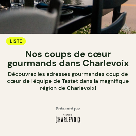
LISTE
Nos coups de cœur
gourmands dans Charlevoix
Découvrez les adresses gourmandes coup de
cœur de l'équipe de Tastet dans la magnifique
région de Charlevoix!
Présenté par