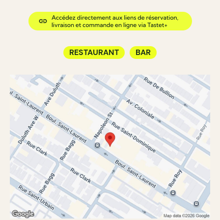
RESTAURANT
BAR