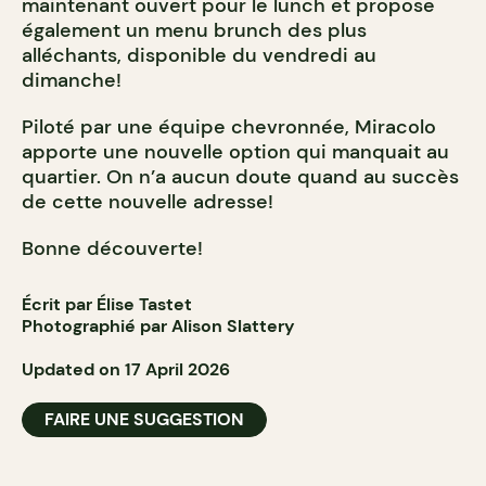
maintenant ouvert pour le lunch et propose
également un menu brunch des plus
alléchants, disponible du vendredi au
dimanche!
Piloté par une équipe chevronnée, Miracolo
apporte une nouvelle option qui manquait au
quartier. On n’a aucun doute quand au succès
de cette nouvelle adresse!
Bonne découverte!
Écrit par Élise Tastet
Photographié par Alison Slattery
Updated on 17 April 2026
FAIRE UNE SUGGESTION