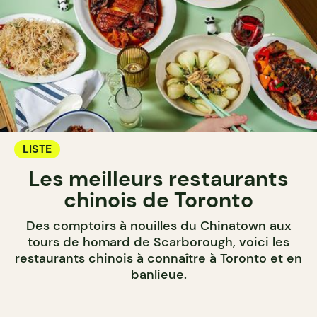
LISTE
Les meilleurs restaurants
chinois de Toronto
Des comptoirs à nouilles du Chinatown aux
tours de homard de Scarborough, voici les
restaurants chinois à connaître à Toronto et en
banlieue.