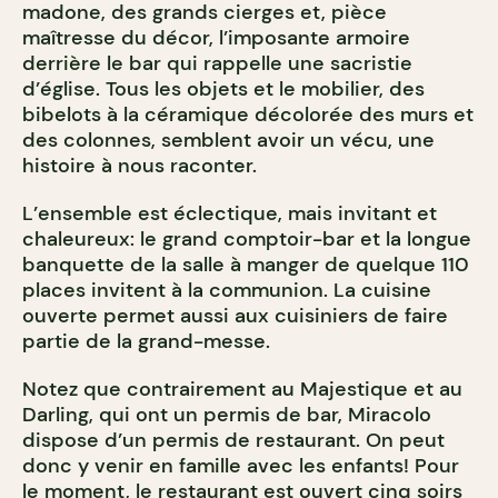
madone, des grands cierges et, pièce
maîtresse du décor, l’imposante armoire
derrière le bar qui rappelle une sacristie
d’église. Tous les objets et le mobilier, des
bibelots à la céramique décolorée des murs et
des colonnes, semblent avoir un vécu, une
histoire à nous raconter.
L’ensemble est éclectique, mais invitant et
chaleureux: le grand comptoir-bar et la longue
banquette de la salle à manger de quelque 110
places invitent à la communion. La cuisine
ouverte permet aussi aux cuisiniers de faire
partie de la grand-messe.
Notez que contrairement au Majestique et au
Darling, qui ont un permis de bar, Miracolo
dispose d’un permis de restaurant. On peut
donc y venir en famille avec les enfants! Pour
le moment, le restaurant est ouvert cinq soirs