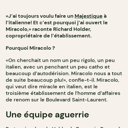
«J’ai toujours voulu faire un
Majestique
à
l’italienne! Et c’est pourquoi j’ai ouvert le
Miracolo,» raconte Richard Holder,
copropriétaire de l’établissement.
Pourquoi Miracolo ?
«On cherchait un nom un peu rigolo, un peu
italien, avec un penchant un peu catho et
beaucoup d’autodérision. Miracolo nous a tout
de suite beaucoup plu!», confie-t-il. Miracolo,
qui veut dire miracle en italien, est le
troisième établissement de l’homme d’affaires
de renom sur le Boulevard Saint-Laurent.
Une équipe aguerrie