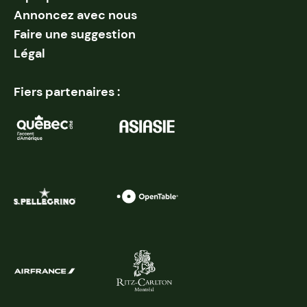
Annoncez avec nous
Faire une suggestion
Légal
Fiers partenaires :