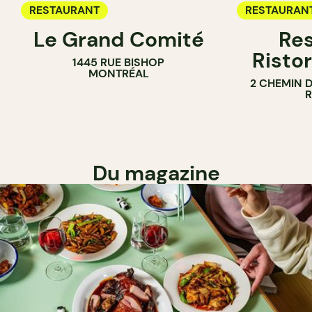
RESTAURANT
RESTAURAN
Le Grand Comité
Res
Ristor
1445 RUE BISHOP
MONTRÉAL
2 CHEMIN 
Du magazine