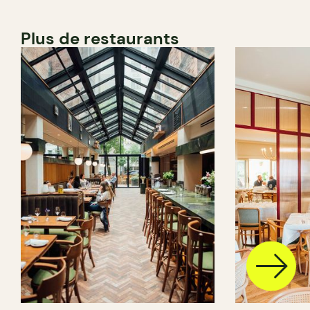
Plus de restaurants