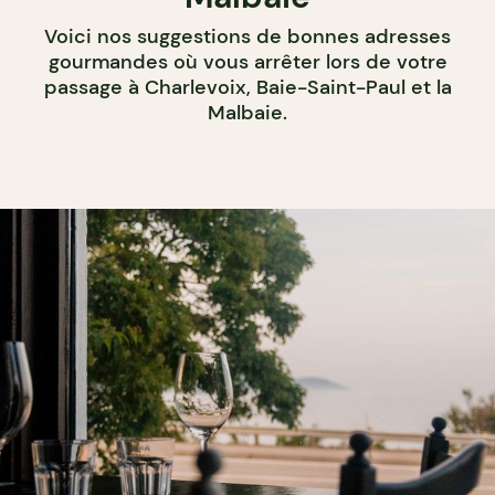
Voici nos suggestions de bonnes adresses
gourmandes où vous arrêter lors de votre
passage à Charlevoix, Baie-Saint-Paul et la
Malbaie.