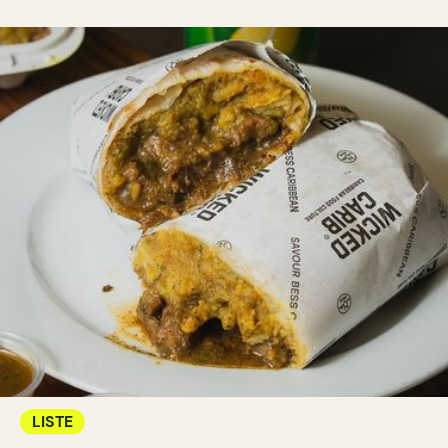
LISTE