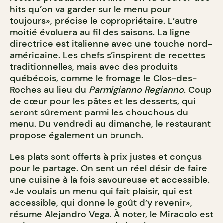
hits qu’on va garder sur le menu pour
toujours», précise le copropriétaire. L’autre
moitié évoluera au fil des saisons. La ligne
directrice est italienne avec une touche nord-
américaine. Les chefs s’inspirent de recettes
traditionnelles, mais avec des produits
québécois, comme le fromage le Clos-des-
Roches au lieu du
Parmigianno Regianno
. Coup
de cœur pour les pâtes et les desserts, qui
seront sûrement parmi les chouchous du
menu. Du vendredi au dimanche, le restaurant
propose également un brunch.
Les plats sont offerts à prix justes et conçus
pour le partage. On sent un réel désir de faire
une cuisine à la fois savoureuse et accessible.
«Je voulais un menu qui fait plaisir, qui est
accessible, qui donne le goût d’y revenir»,
résume Alejandro Vega. À noter, le Miracolo est