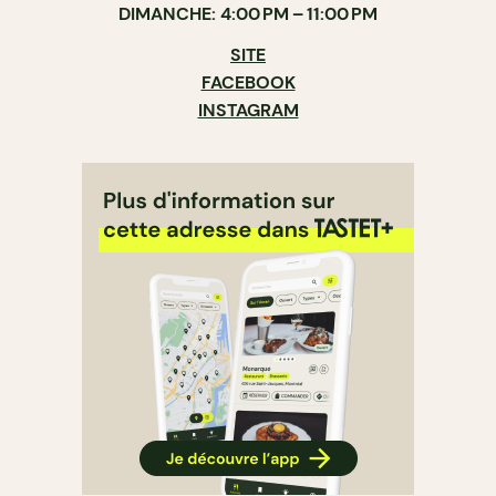
DIMANCHE: 4:00 PM – 11:00 PM
SITE
FACEBOOK
INSTAGRAM