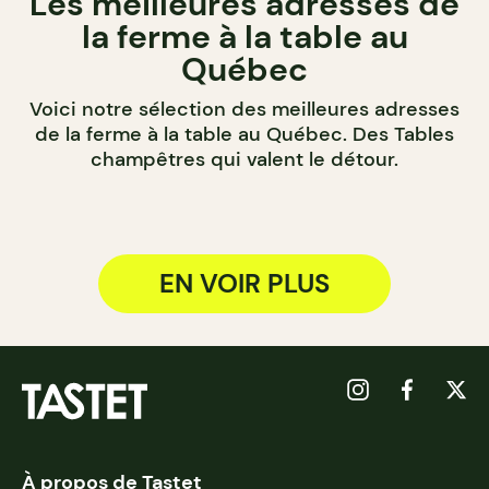
Les meilleures adresses de
la ferme à la table au
Québec
Voici notre sélection des meilleures adresses
de la ferme à la table au Québec. Des Tables
champêtres qui valent le détour.
EN VOIR PLUS
À propos de Tastet