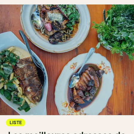
LISTE