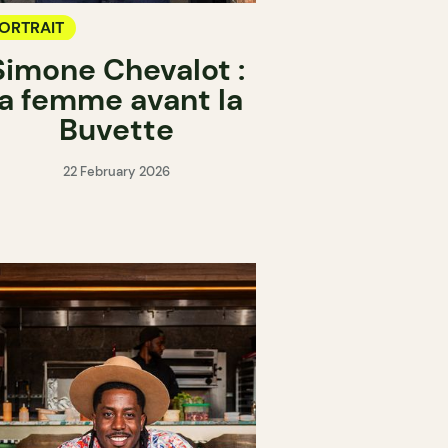
ORTRAIT
Simone Chevalot :
la femme avant la
Buvette
22 February 2026