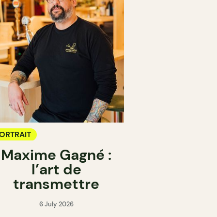
ORTRAIT
Maxime Gagné :
l’art de
transmettre
6 July 2026