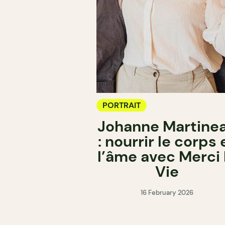
PORTRAIT
Johanne Martine
: nourrir le corps 
l’âme avec Merci 
Vie
16 February 2026