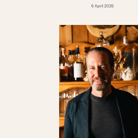
6 April 2026