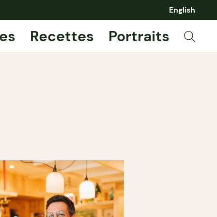
English
es
Recettes
Portraits