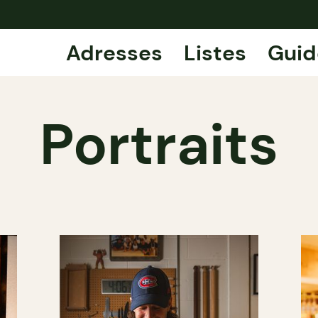
Adresses
Listes
Guid
Portraits