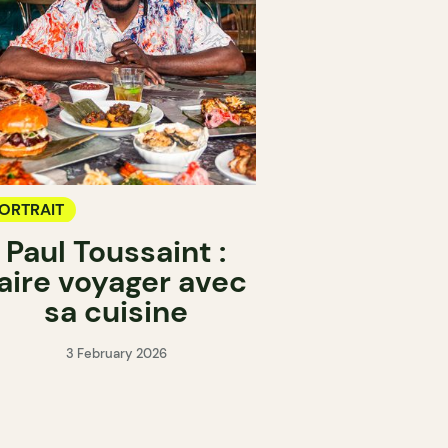
ORTRAIT
Paul Toussaint :
aire voyager avec
sa cuisine
3 February 2026