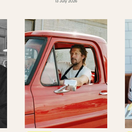
13 July 2026