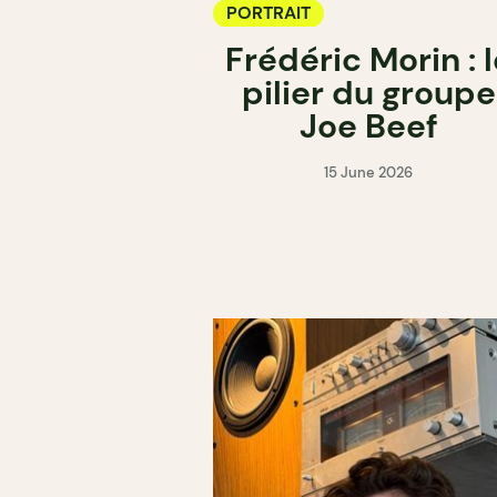
PORTRAIT
Frédéric Morin : l
pilier du groupe
Joe Beef
15 June 2026