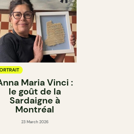
ORTRAIT
Anna Maria Vinci :
le goût de la
Sardaigne à
Montréal
23 March 2026