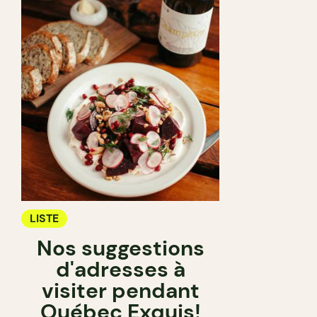
LISTE
Nos suggestions
d'adresses à
visiter pendant
Québec Exquis!