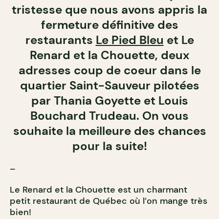
tristesse que nous avons appris la
fermeture définitive des
restaurants
Le Pied Bleu
et Le
Renard et la Chouette, deux
adresses coup de coeur dans le
quartier Saint-Sauveur pilotées
par Thania Goyette et Louis
Bouchard Trudeau. On vous
souhaite la meilleure des chances
pour la suite!
–
Le Renard et la Chouette est un charmant
petit restaurant de Québec où l’on mange très
bien!