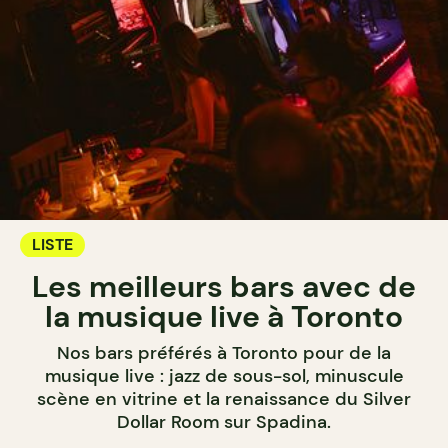
LISTE
Les meilleurs bars avec de
la musique live à Toronto
Nos bars préférés à Toronto pour de la
musique live : jazz de sous-sol, minuscule
scène en vitrine et la renaissance du Silver
Dollar Room sur Spadina.