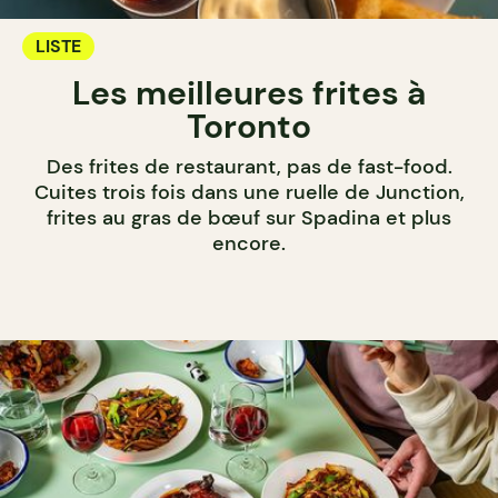
LISTE
Les meilleures frites à
Toronto
Des frites de restaurant, pas de fast-food.
Cuites trois fois dans une ruelle de Junction,
frites au gras de bœuf sur Spadina et plus
encore.