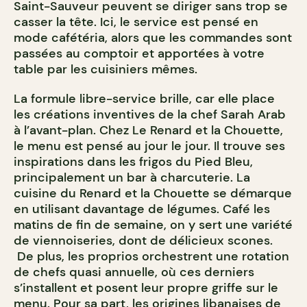
Saint-Sauveur peuvent se diriger sans trop se
casser la tête. Ici, le service est pensé en
mode cafétéria, alors que les commandes sont
passées au comptoir et apportées à votre
table par les cuisiniers mêmes.
La formule libre-service brille, car elle place
les créations inventives de la chef Sarah Arab
à l’avant-plan. Chez Le Renard et la Chouette,
le menu est pensé au jour le jour. Il trouve ses
inspirations dans les frigos du Pied Bleu,
principalement un bar à charcuterie. La
cuisine du Renard et la Chouette se démarque
en utilisant davantage de légumes. Café les
matins de fin de semaine, on y sert une variété
de viennoiseries, dont de délicieux scones.
De plus, les proprios orchestrent une rotation
de chefs quasi annuelle, où ces derniers
s’installent et posent leur propre griffe sur le
menu. Pour sa part, les origines libanaises de