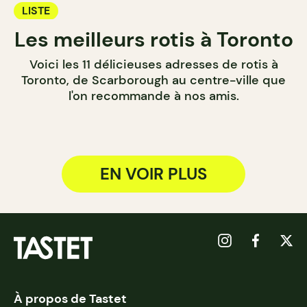
LISTE
Les meilleurs rotis à Toronto
Voici les 11 délicieuses adresses de rotis à
Toronto, de Scarborough au centre-ville que
l'on recommande à nos amis.
EN VOIR PLUS
À propos de Tastet