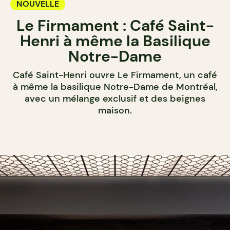
NOUVELLE
Le Firmament : Café Saint-
Henri à même la Basilique
Notre-Dame
Café Saint-Henri ouvre Le Firmament, un café
à même la basilique Notre-Dame de Montréal,
avec un mélange exclusif et des beignes
maison.