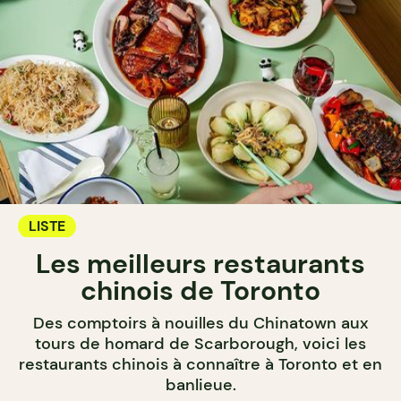
LISTE
Les meilleurs restaurants
chinois de Toronto
Des comptoirs à nouilles du Chinatown aux
tours de homard de Scarborough, voici les
restaurants chinois à connaître à Toronto et en
banlieue.