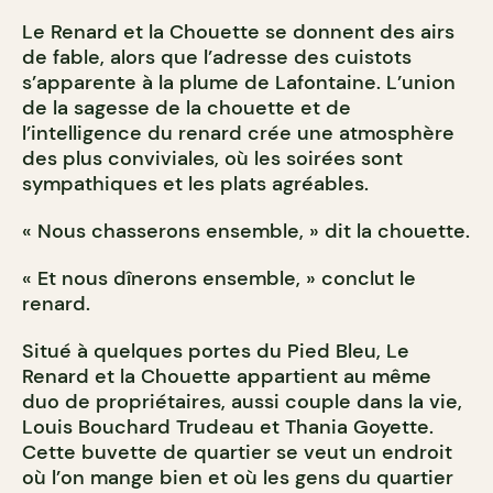
Le Renard et la Chouette se donnent des airs
de fable, alors que l’adresse des cuistots
s’apparente à la plume de Lafontaine. L’union
de la sagesse de la chouette et de
l’intelligence du renard crée une atmosphère
des plus conviviales, où les soirées sont
sympathiques et les plats agréables.
« Nous chasserons ensemble, » dit la chouette.
« Et nous dînerons ensemble, » conclut le
renard.
Situé à quelques portes du Pied Bleu, Le
Renard et la Chouette appartient au même
duo de propriétaires, aussi couple dans la vie,
Louis Bouchard Trudeau et Thania Goyette.
Cette buvette de quartier se veut un endroit
où l’on mange bien et où les gens du quartier