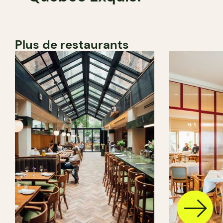
Plus de restaurants