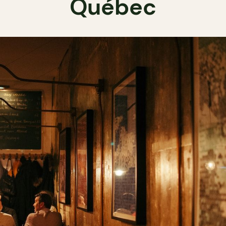
Québec