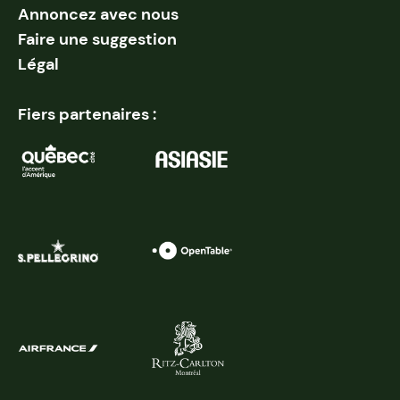
Annoncez avec nous
Faire une suggestion
Légal
Fiers partenaires :