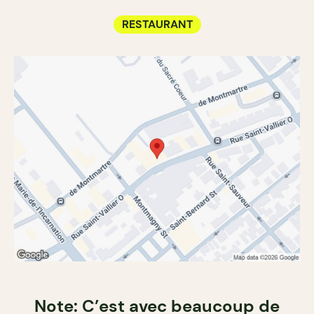
RESTAURANT
Note: C’est avec beaucoup de