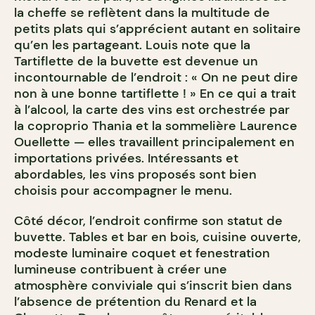
la cheffe se reflètent dans la multitude de
petits plats qui s’apprécient autant en solitaire
qu’en les partageant. Louis note que la
Tartiflette de la buvette est devenue un
incontournable de l’endroit : « On ne peut dire
non à une bonne tartiflette ! » En ce qui a trait
à l’alcool, la carte des vins est orchestrée par
la coproprio Thania et la sommelière Laurence
Ouellette — elles travaillent principalement en
importations privées. Intéressants et
abordables, les vins proposés sont bien
choisis pour accompagner le menu.
Côté décor, l’endroit confirme son statut de
buvette. Tables et bar en bois, cuisine ouverte,
modeste luminaire coquet et fenestration
lumineuse contribuent à créer une
atmosphère conviviale qui s’inscrit bien dans
l’absence de prétention du Renard et la