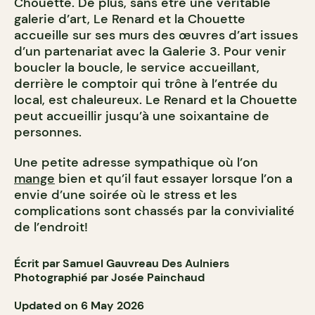
Chouette. De plus, sans être une véritable
galerie d’art, Le Renard et la Chouette
accueille sur ses murs des œuvres d’art issues
d’un partenariat avec la Galerie 3. Pour venir
boucler la boucle, le service accueillant,
derrière le comptoir qui trône à l’entrée du
local, est chaleureux. Le Renard et la Chouette
peut accueillir jusqu’à une soixantaine de
personnes.
Une petite adresse sympathique où l’on
mange
bien et qu’il faut essayer lorsque l’on a
envie d’une soirée où le stress et les
complications sont chassés par la convivialité
de l’endroit!
Écrit par Samuel Gauvreau Des Aulniers
Photographié par Josée Painchaud
Updated on 6 May 2026