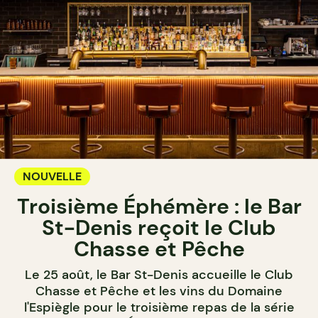
NOUVELLE
Troisième Éphémère : le Bar
St-Denis reçoit le Club
Chasse et Pêche
Le 25 août, le Bar St-Denis accueille le Club
Chasse et Pêche et les vins du Domaine
l'Espiègle pour le troisième repas de la série