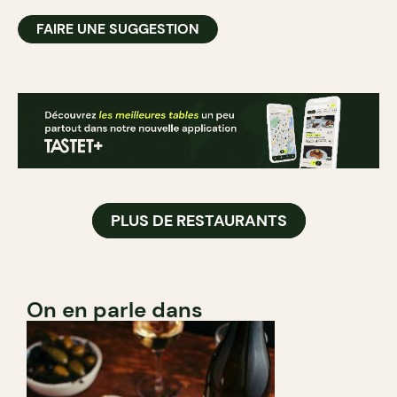
FAIRE UNE SUGGESTION
PLUS DE RESTAURANTS
On en parle dans