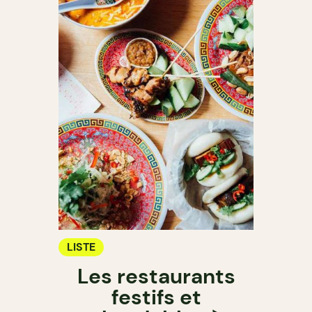
LISTE
Les restaurants
festifs et