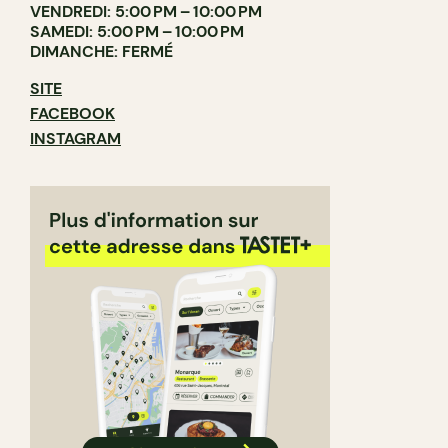
VENDREDI: 5:00 PM – 10:00 PM
SAMEDI: 5:00 PM – 10:00 PM
DIMANCHE: FERMÉ
SITE
FACEBOOK
INSTAGRAM