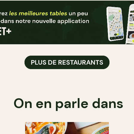
PLUS DE RESTAURANTS
On en parle dans