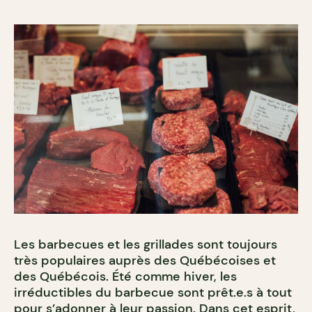
Les barbecues et les grillades sont toujours
très populaires auprès des Québécoises et
des Québécois. Été comme hiver, les
irréductibles du barbecue sont prêt.e.s à tout
pour s’adonner à leur passion.
Dans cet esprit,