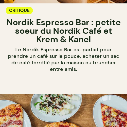
CRITIQUE
Nordik Espresso Bar : petite
soeur du Nordik Café et
Krem & Kanel
Le Nordik Espresso Bar est parfait pour
prendre un café sur le pouce, acheter un sac
de café torréfié par la maison ou bruncher
entre amis.