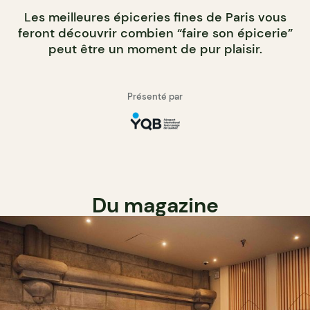
Les meilleures épiceries fines de Paris vous
feront découvrir combien “faire son épicerie”
peut être un moment de pur plaisir.
Présenté par
Du magazine