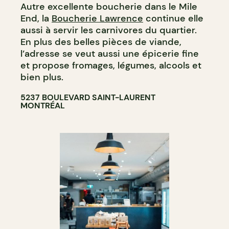
Autre excellente boucherie dans le Mile
End, la
Boucherie Lawrence
continue elle
aussi à servir les carnivores du quartier.
En plus des belles pièces de viande,
l’adresse se veut aussi une épicerie fine
et propose fromages, légumes, alcools et
bien plus.
5237 BOULEVARD SAINT-LAURENT
MONTRÉAL