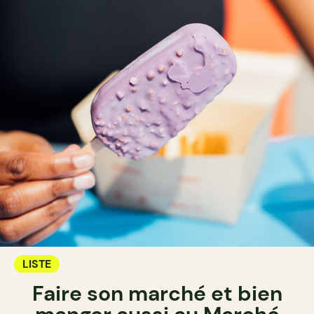
LISTE
Faire son marché et bien