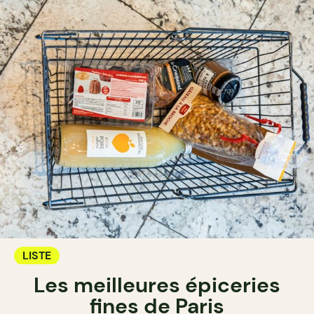
LISTE
Les meilleures épiceries
fines de Paris