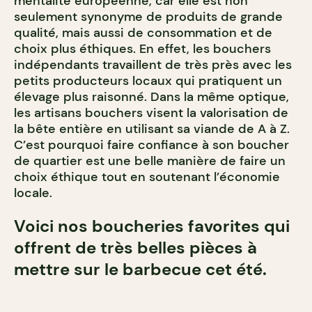
mentalité européenne, car elle est non
seulement synonyme de produits de grande
qualité, mais aussi de consommation et de
choix plus éthiques. En effet, les bouchers
indépendants travaillent de très près avec les
petits producteurs locaux qui pratiquent un
élevage plus raisonné. Dans la même optique,
les artisans bouchers visent la valorisation de
la bête entière en utilisant sa viande de A à Z.
C’est pourquoi faire confiance à son boucher
de quartier est une belle manière de faire un
choix éthique tout en soutenant l’économie
locale.
Voici nos boucheries favorites qui
offrent de très belles pièces à
mettre sur le barbecue cet été.