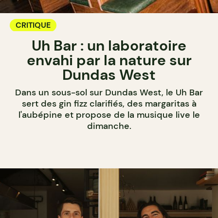
CRITIQUE
Uh Bar : un laboratoire
envahi par la nature sur
Dundas West
Dans un sous-sol sur Dundas West, le Uh Bar
sert des gin fizz clarifiés, des margaritas à
l'aubépine et propose de la musique live le
dimanche.