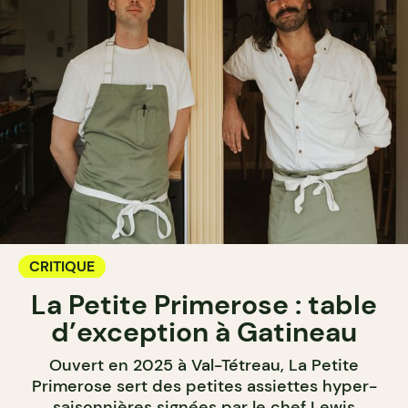
CRITIQUE
La Petite Primerose : table
d’exception à Gatineau
Ouvert en 2025 à Val-Tétreau, La Petite
Primerose sert des petites assiettes hyper-
saisonnières signées par le chef Lewis