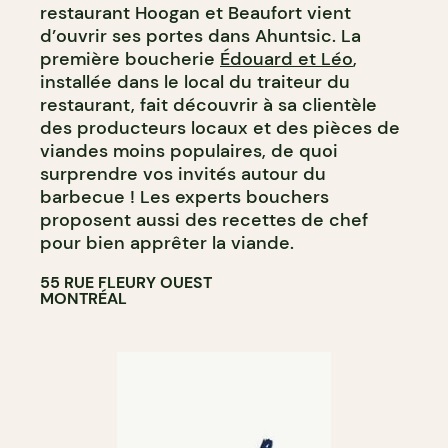
restaurant Hoogan et Beaufort vient
d’ouvrir ses portes dans Ahuntsic. La
première boucherie
Édouard et Léo
,
installée dans le local du traiteur du
restaurant, fait découvrir à sa clientèle
des producteurs locaux et des pièces de
viandes moins populaires, de quoi
surprendre vos invités autour du
barbecue ! Les experts bouchers
proposent aussi des recettes de chef
pour bien apprêter la viande.
55 RUE FLEURY OUEST
MONTRÉAL