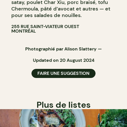
satay, poulet Char Xiu, porc braisé, tofu
Chermoula, pâté d’avocat et autres — et
pour ses salades de nouilles.
255 RUE SAINT-VIATEUR OUEST
MONTRÉAL
Photographié par
Alison Slattery
—
Updated on 20 August 2024
FAIRE UNE SUGGESTION
Plus de listes