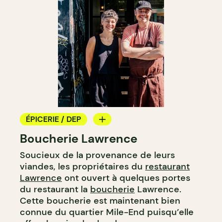
ÉPICERIE / DEP
Boucherie Lawrence
BOUCHERIE
Soucieux de la provenance de leurs
viandes, les propriétaires du
restaurant
Lawrence
ont ouvert à quelques portes
du restaurant la
boucherie
Lawrence.
Cette boucherie est maintenant bien
connue du quartier Mile-End puisqu’elle