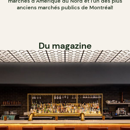
marchés d’Amérique du Nord et l’un des plus
anciens marchés publics de Montréal!
Du magazine