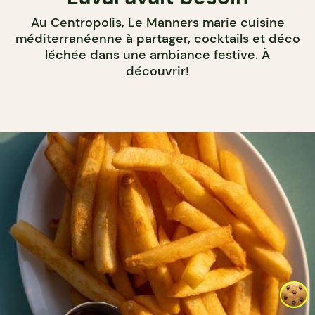
Au Centropolis, Le Manners marie cuisine
méditerranéenne à partager, cocktails et déco
léchée dans une ambiance festive. À
découvrir!