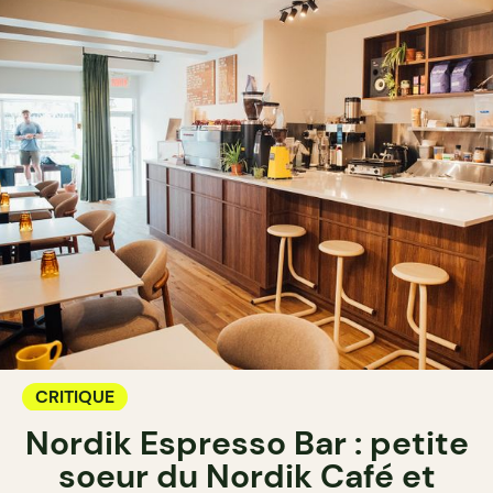
CRITIQUE
Nordik Espresso Bar : petite
soeur du Nordik Café et