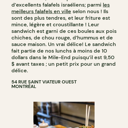
d’excellents falafels israéliens; parmi
les
meilleurs falafels en ville
selon nous ! Ils
sont des plus tendres, et leur friture est
mince, légère et croustillante ! Leur
sandwich est garni de ces boules aux pois
chiches, de chou rouge, d’hummus et de
sauce maison. Un vrai délice! Le sandwich
fait partie de nos lunchs à moins de 10
dollars dans le Mile-End puisqu’il est 9,50
$ avant taxes ; un petit prix pour un grand
délice.
54 RUE SAINT VIATEUR OUEST
MONTRÉAL