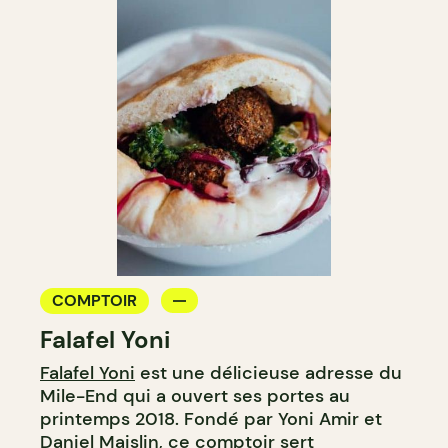
COMPTOIR
Falafel Yoni
Falafel Yoni
est une délicieuse adresse du
Mile-End qui a ouvert ses portes au
printemps 2018. Fondé par Yoni Amir et
Daniel Maislin, ce comptoir sert