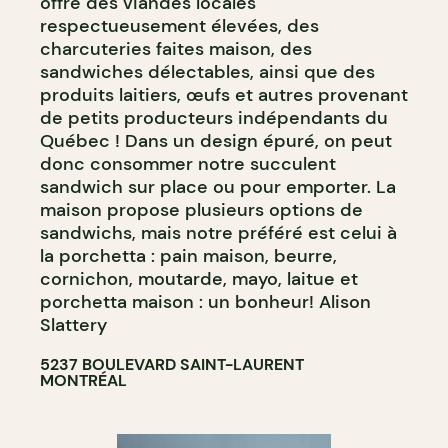
offre des viandes locales
respectueusement élevées, des
charcuteries faites maison, des
sandwiches délectables, ainsi que des
produits laitiers, œufs et autres provenant
de petits producteurs indépendants du
Québec ! Dans un design épuré, on peut
donc consommer notre succulent
sandwich sur place ou pour emporter. La
maison propose plusieurs options de
sandwichs, mais notre préféré est celui à
la porchetta : pain maison, beurre,
cornichon, moutarde, mayo, laitue et
porchetta maison : un bonheur! Alison
Slattery
5237 BOULEVARD SAINT-LAURENT
MONTRÉAL