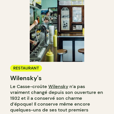
RESTAURANT
Wilensky's
Le Casse-croûte
Wilensky
n’a pas
vraiment changé depuis son ouverture en
1932 et il a conservé son charme
d’époque! Il conserve même encore
quelques-uns de ses tout premiers