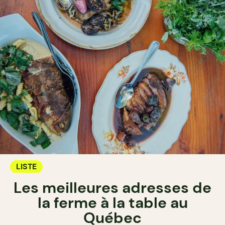
LISTE
Les meilleures adresses de
la ferme à la table au
Québec