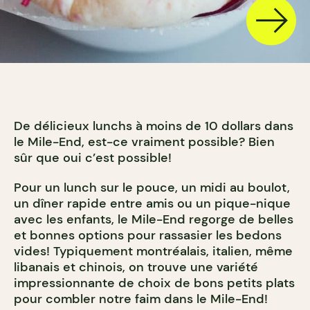
De délicieux lunchs à moins de 10 dollars dans
le Mile-End, est-ce vraiment possible? Bien
sûr que oui c’est possible!
Pour un lunch sur le pouce, un midi au boulot,
un dîner rapide entre amis ou un pique-nique
avec les enfants, le Mile-End regorge de belles
et bonnes options pour rassasier les bedons
vides! Typiquement montréalais, italien, même
libanais et chinois, on trouve une variété
impressionnante de choix de bons petits plats
pour combler notre faim dans le Mile-End!