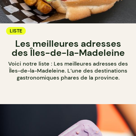
LISTE
Les meilleures adresses
des Îles-de-la-Madeleine
Voici notre liste : Les meilleures adresses des
Îles-de-la-Madeleine. L’une des destinations
gastronomiques phares de la province.