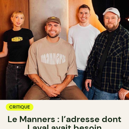
CRITIQUE
Le Manners : l’adresse dont
Laval avait besoin