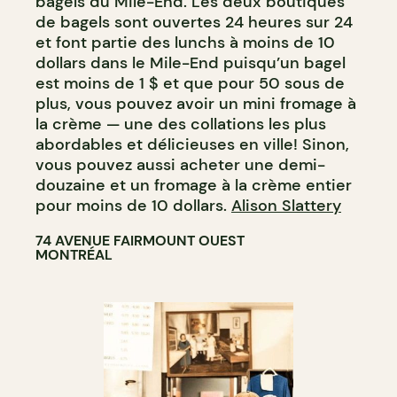
bagels du Mile-End. Les deux boutiques
de bagels sont ouvertes 24 heures sur 24
et font partie des lunchs à moins de 10
dollars dans le Mile-End puisqu’un bagel
est moins de 1 $ et que pour 50 sous de
plus, vous pouvez avoir un mini fromage à
la crème — une des collations les plus
abordables et délicieuses en ville! Sinon,
vous pouvez aussi acheter une demi-
douzaine et un fromage à la crème entier
pour moins de 10 dollars.
Alison Slattery
74 AVENUE FAIRMOUNT OUEST
MONTRÉAL