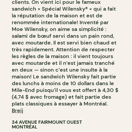
clients. On vient ici pour le fameux
sandwich « Spécial Wilensky® » qui a fait
la réputation de la maison et est de
renommée internationale! Inventé par
Moe Wilensky, on aime sa simplicité :
salami de bœuf servi dans un pain rond,
avec moutarde. Il est servi bien chaud et
très rapidement. Attention de respecter
les règles de la maison : il vient toujours
avec moutarde et il n’est jamais tranché
en deux — sinon c’est une insulte à la
maison! Le sandwich Wilensky fait partie
des lunchs à moins de 10 dollars dans le
Mile-End puisqu’il vous est offert à 4,30 $
(4,74 $ avec fromage) et fait partie des
plats classiques à essayer à Montréal.
Breij
34 AVENUE FAIRMOUNT OUEST
MONTRÉAL