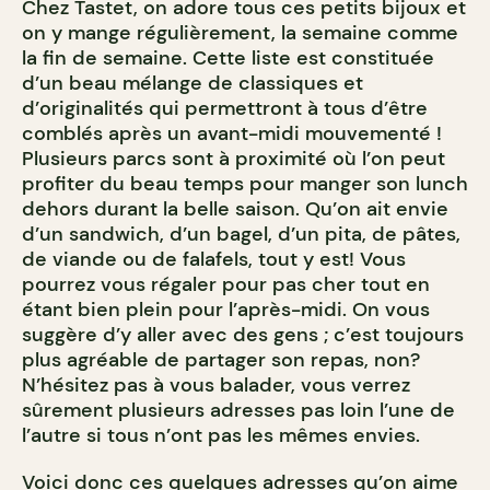
Chez Tastet, on adore tous ces petits bijoux et
on y mange régulièrement, la semaine comme
la fin de semaine. Cette liste est constituée
d’un beau mélange de classiques et
d’originalités qui permettront à tous d’être
comblés après un avant-midi mouvementé !
Plusieurs parcs sont à proximité où l’on peut
profiter du beau temps pour manger son lunch
dehors durant la belle saison. Qu’on ait envie
d’un sandwich, d’un bagel, d’un pita, de pâtes,
de viande ou de falafels, tout y est! Vous
pourrez vous régaler pour pas cher tout en
étant bien plein pour l’après-midi. On vous
suggère d’y aller avec des gens ; c’est toujours
plus agréable de partager son repas, non?
N’hésitez pas à vous balader, vous verrez
sûrement plusieurs adresses pas loin l’une de
l’autre si tous n’ont pas les mêmes envies.
Voici donc ces quelques adresses qu’on aime