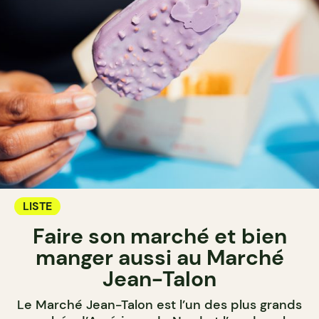
LISTE
Faire son marché et bien
manger aussi au Marché
Jean-Talon
Le Marché Jean-Talon est l’un des plus grands