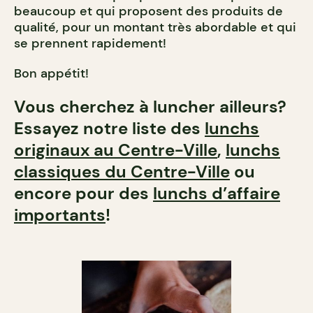
beaucoup et qui proposent des produits de
qualité, pour un montant très abordable et qui
se prennent rapidement!
Bon appétit!
Vous cherchez à luncher ailleurs?
Essayez notre liste des
lunchs
originaux au Centre-Ville
,
lunchs
classiques du Centre-Ville
ou
encore pour des
lunchs d’affaire
importants
!