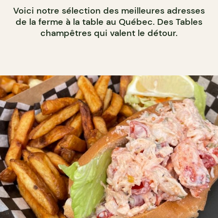
Voici notre sélection des meilleures adresses
de la ferme à la table au Québec. Des Tables
champêtres qui valent le détour.