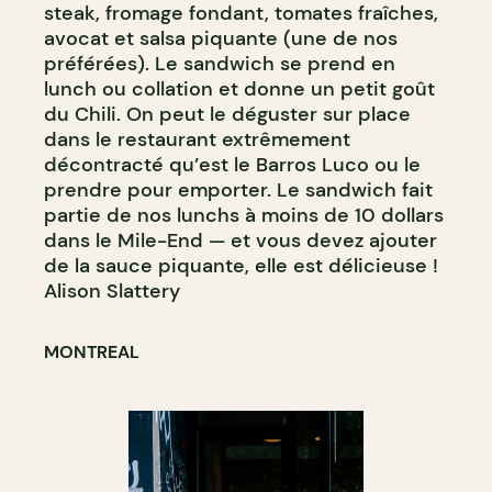
steak, fromage fondant, tomates fraîches,
avocat et salsa piquante (une de nos
préférées). Le sandwich se prend en
lunch ou collation et donne un petit goût
du Chili. On peut le déguster sur place
dans le restaurant extrêmement
décontracté qu’est le Barros Luco ou le
prendre pour emporter. Le sandwich fait
partie de nos lunchs à moins de 10 dollars
dans le Mile-End — et vous devez ajouter
de la sauce piquante, elle est délicieuse !
Alison Slattery
MONTREAL