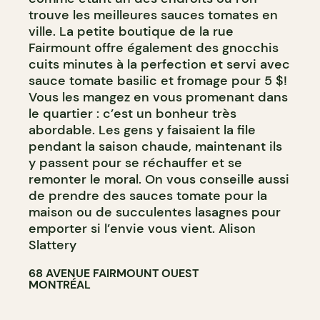
trouve les meilleures sauces tomates en
ville. La petite boutique de la rue
Fairmount offre également des gnocchis
cuits minutes à la perfection et servi avec
sauce tomate basilic et fromage pour 5 $!
Vous les mangez en vous promenant dans
le quartier : c’est un bonheur très
abordable. Les gens y faisaient la file
pendant la saison chaude, maintenant ils
y passent pour se réchauffer et se
remonter le moral. On vous conseille aussi
de prendre des sauces tomate pour la
maison ou de succulentes lasagnes pour
emporter si l’envie vous vient. Alison
Slattery
68 AVENUE FAIRMOUNT OUEST
MONTRÉAL