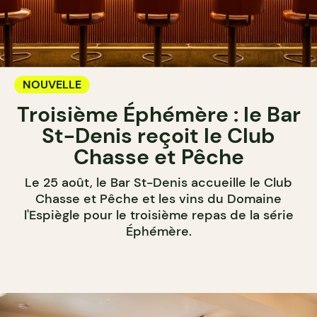
NOUVELLE
Troisième Éphémère : le Bar
St-Denis reçoit le Club
Chasse et Pêche
Le 25 août, le Bar St-Denis accueille le Club
Chasse et Pêche et les vins du Domaine
l'Espiègle pour le troisième repas de la série
Éphémère.