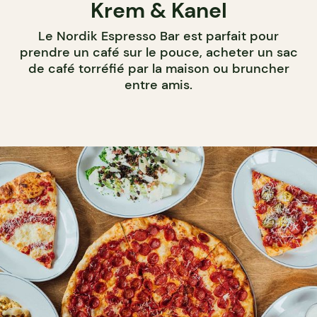
Krem & Kanel
Le Nordik Espresso Bar est parfait pour
prendre un café sur le pouce, acheter un sac
de café torréfié par la maison ou bruncher
entre amis.