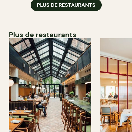
PLUS DE RESTAURANTS
Plus de restaurants