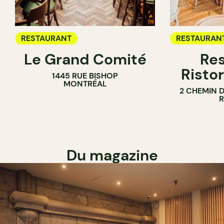
RESTAURANT
RESTAURAN
Le Grand Comité
Res
Ristor
1445 RUE BISHOP
MONTRÉAL
2 CHEMIN 
Du magazine