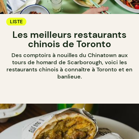
LISTE
Les meilleurs restaurants
chinois de Toronto
Des comptoirs à nouilles du Chinatown aux
tours de homard de Scarborough, voici les
restaurants chinois à connaître à Toronto et en
banlieue.