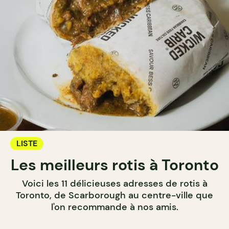
LISTE
Les meilleurs rotis à Toronto
Voici les 11 délicieuses adresses de rotis à
Toronto, de Scarborough au centre-ville que
l'on recommande à nos amis.