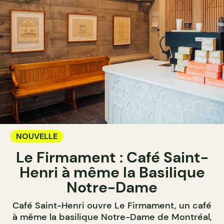
NOUVELLE
Le Firmament : Café Saint-
Henri à même la Basilique
Notre-Dame
Café Saint-Henri ouvre Le Firmament, un café
à même la basilique Notre-Dame de Montréal,