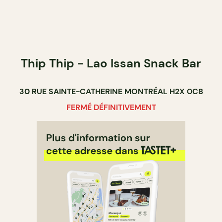
Thip Thip - Lao Issan Snack Bar
30 RUE SAINTE-CATHERINE MONTRÉAL H2X 0C8
FERMÉ DÉFINITIVEMENT