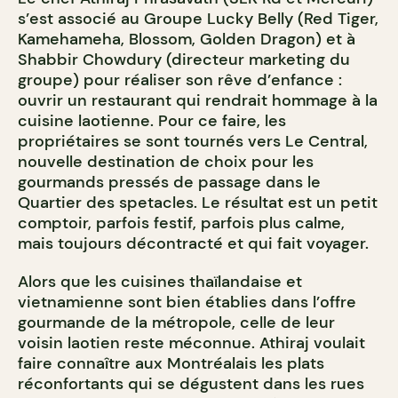
s’est associé au Groupe Lucky Belly (
Red Tiger
,
Kamehameha
,
Blossom
,
Golden Dragon
) et à
Shabbir Chowdury (directeur marketing du
groupe) pour réaliser son rêve d’enfance :
ouvrir un restaurant qui rendrait hommage à la
cuisine laotienne. Pour ce faire, les
propriétaires se sont tournés vers Le Central,
nouvelle destination de choix pour les
gourmands pressés de passage dans le
Quartier des spetacles. Le résultat est un petit
comptoir, parfois festif, parfois plus calme,
mais toujours décontracté et qui fait voyager.
Alors que les cuisines thaïlandaise et
vietnamienne sont bien établies dans l’offre
gourmande de la métropole, celle de leur
voisin laotien reste méconnue. Athiraj voulait
faire connaître aux Montréalais les plats
réconfortants qui se dégustent dans les rues