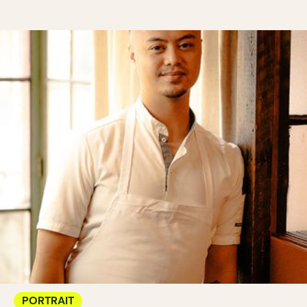
PORTRAIT