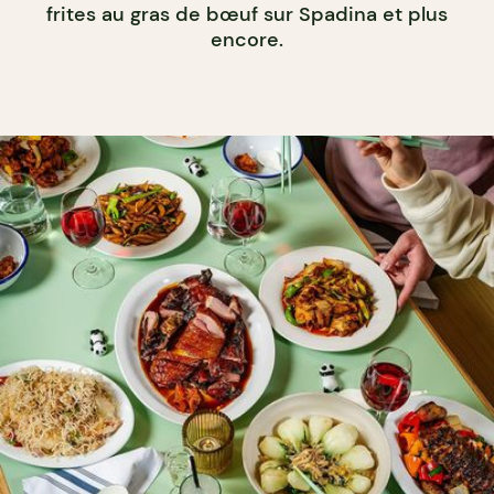
frites au gras de bœuf sur Spadina et plus
encore.