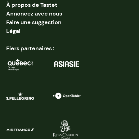
À propos de Tastet
Annoncez avec nous
Faire une suggestion
Légal
Fiers partenaires :