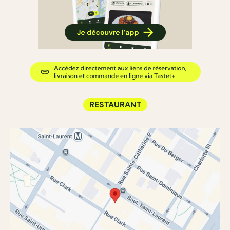
RESTAURANT