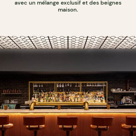
avec un mélange exclusif et des beignes
maison.