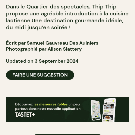
Dans le Quartier des spectacles, Thip Thip
propose une agréable introduction à la cuisine
laotienne.Une destination gourmande idéale,
du midi jusqu’en soirée !
Écrit par Samuel Gauvreau Des Aulniers
Photographié par Alison Slattery
Updated on 3 September 2024
FAIRE UNE SUGGESTION