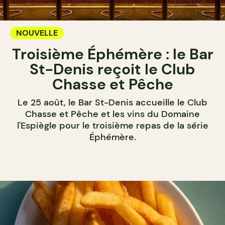
NOUVELLE
Troisième Éphémère : le Bar
St-Denis reçoit le Club
Chasse et Pêche
Le 25 août, le Bar St-Denis accueille le Club
Chasse et Pêche et les vins du Domaine
l'Espiègle pour le troisième repas de la série
Éphémère.