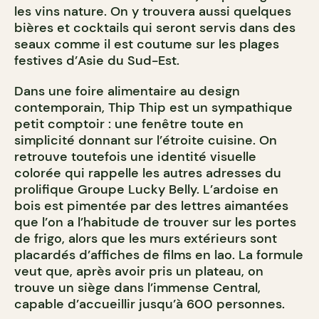
les vins nature. On y trouvera aussi quelques
bières et cocktails qui seront servis dans des
seaux comme il est coutume sur les plages
festives d’Asie du Sud-Est.
Dans une foire alimentaire au design
contemporain, Thip Thip est un sympathique
petit comptoir : une fenêtre toute en
simplicité donnant sur l’étroite cuisine. On
retrouve toutefois une identité visuelle
colorée qui rappelle les autres adresses du
prolifique Groupe Lucky Belly. L’ardoise en
bois est pimentée par des lettres aimantées
que l’on a l’habitude de trouver sur les portes
de frigo, alors que les murs extérieurs sont
placardés d’affiches de films en lao. La formule
veut que, après avoir pris un plateau, on
trouve un siège dans l’immense Central,
capable d’accueillir jusqu’à 600 personnes.