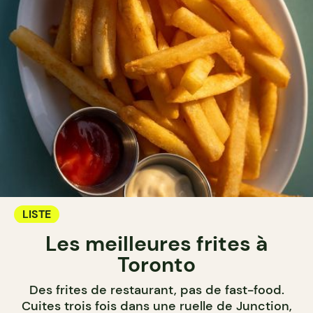
LISTE
Les meilleures frites à
Toronto
Des frites de restaurant, pas de fast-food.
Cuites trois fois dans une ruelle de Junction,