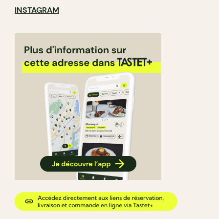
INSTAGRAM