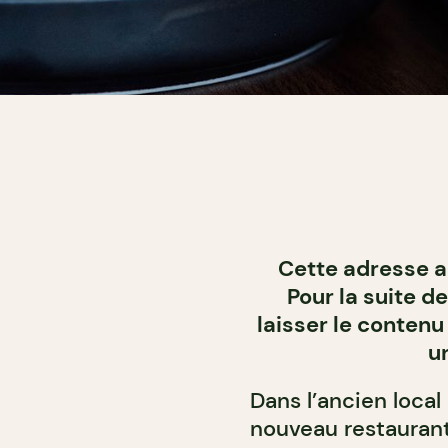
Cette adresse 
Pour la suite 
laisser le contenu
u
Dans l’ancien local 
nouveau restaurant 