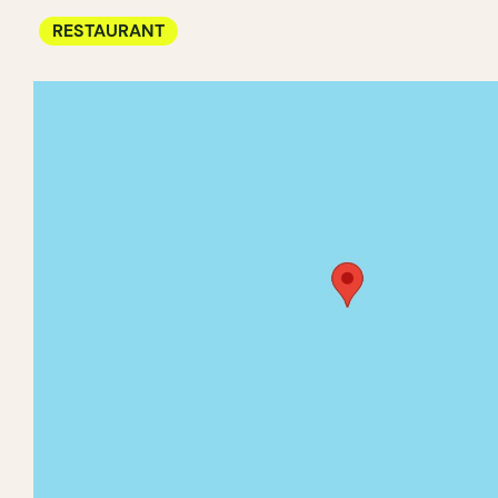
RESTAURANT