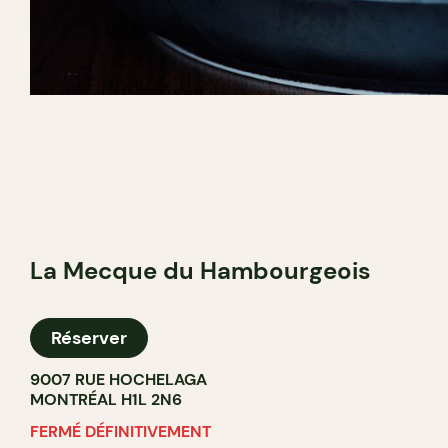
La Mecque du Hambourgeois
Réserver
9007 RUE HOCHELAGA
MONTRÉAL H1L 2N6
FERMÉ DÉFINITIVEMENT