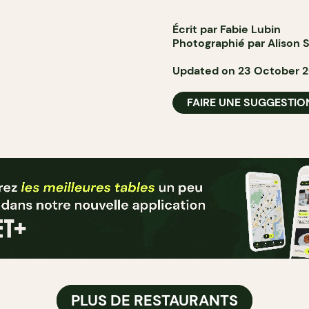
Écrit par Fabie Lubin
Photographié par Alison S
Updated on 23 October 
FAIRE UNE SUGGESTIO
PLUS DE RESTAURANTS