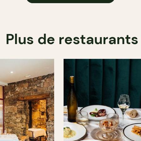
Plus de restaurants