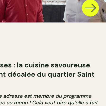
ses : la cuisine savoureuse
t décalée du quartier Saint
se adresse est membre du programme
 au menu ! Cela veut dire qu’elle a fait