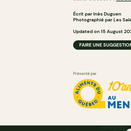
Écrit par Inès Duguen
Photographié par Les Sal
Updated on 15 August 20
FAIRE UNE SUGGESTIO
Présenté par