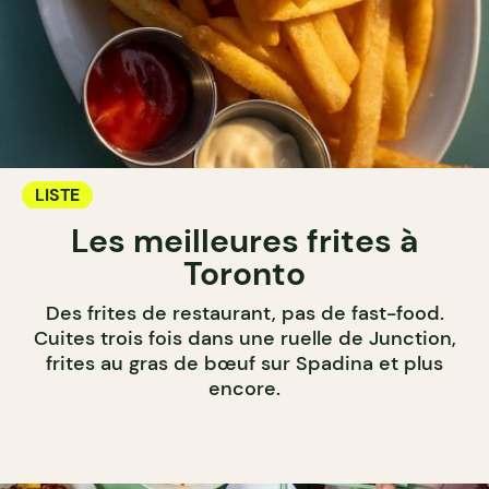
LISTE
Les meilleures frites à
Toronto
Des frites de restaurant, pas de fast-food.
Cuites trois fois dans une ruelle de Junction,
frites au gras de bœuf sur Spadina et plus
encore.