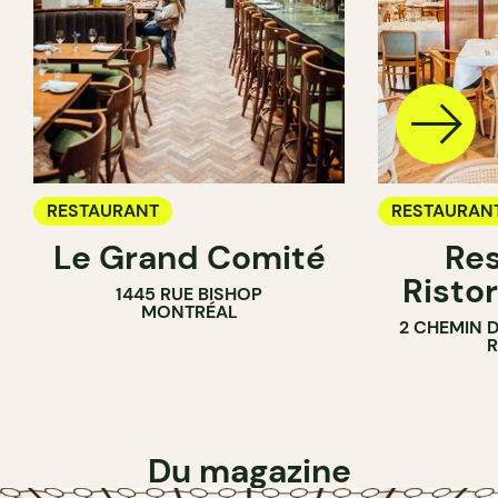
RESTAURANT
RESTAURAN
Le Grand Comité
Res
Ristor
1445 RUE BISHOP
MONTRÉAL
2 CHEMIN 
Du magazine