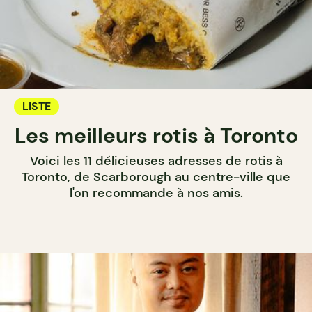
LISTE
Les meilleurs rotis à Toronto
Voici les 11 délicieuses adresses de rotis à
Toronto, de Scarborough au centre-ville que
l'on recommande à nos amis.