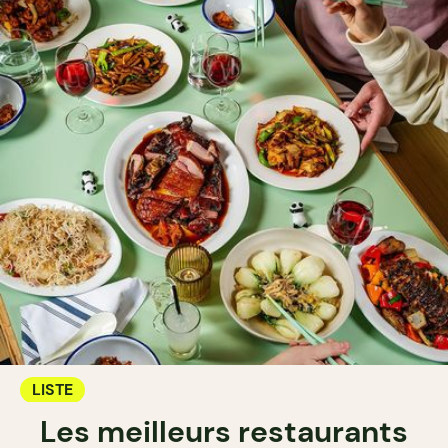
LISTE
Les meilleurs restaurants