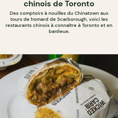
chinois de Toronto
Des comptoirs à nouilles du Chinatown aux
tours de homard de Scarborough, voici les
restaurants chinois à connaître à Toronto et en
banlieue.