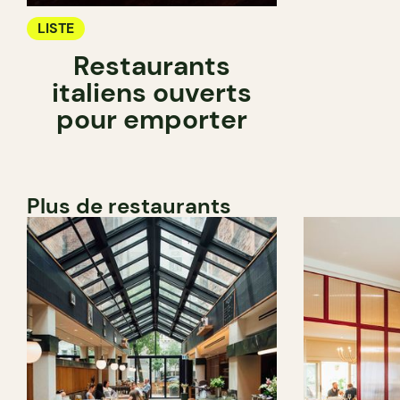
LISTE
Restaurants
italiens ouverts
pour emporter
Plus de restaurants