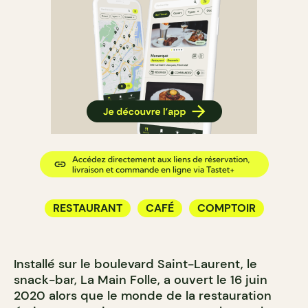
RESTAURANT
CAFÉ
COMPTOIR
Installé sur le boulevard Saint-Laurent, le
snack-bar, La Main Folle, a ouvert le 16 juin
2020 alors que le monde de la restauration