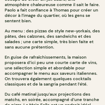
atmosphère chaleureuse comme il sait le faire.
Paolo a fait confiance à Thomas pour créer un
décor à l’image du quartier, où les gens se
sentent bien.
Au menu : des pizzas de style new-yorkais, des
pâtes, des calzones, des sandwichs et des
salades ; une carte simple, très bien faite et
sans aucune prétention.
En guise de rafraîchissements, la maison
proposera d’ici peu une courte carte de vins,
une sélection simple et abordable pour
accompagner le menu aux saveurs italiennes.
On trouvera également quelques cocktails
classiques et de la sangria pendant l’été.
Du café matinal jusqu
’
aux projections des
matchs, en soirée, accompagné d
’
une tranche