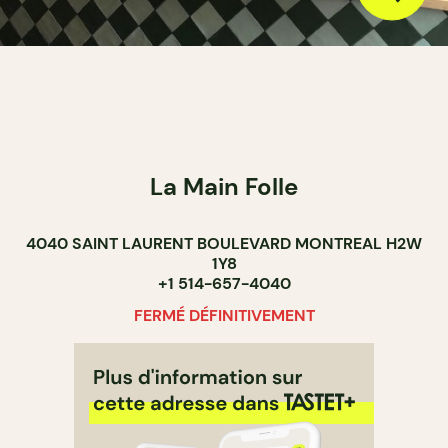
La Main Folle
4040 SAINT LAURENT BOULEVARD MONTREAL H2W
1Y8
+1 514-657-4040
FERMÉ DÉFINITIVEMENT