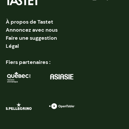
À propos de Tastet
Annoncez avec nous
Faire une suggestion
Légal
Fiers partenaires :