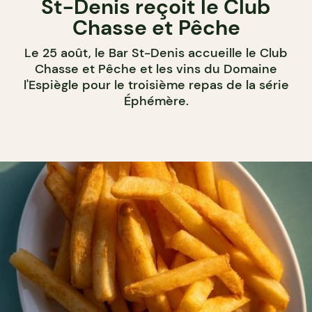
St-Denis reçoit le Club
Chasse et Pêche
Le 25 août, le Bar St-Denis accueille le Club
Chasse et Pêche et les vins du Domaine
l'Espiègle pour le troisième repas de la série
Éphémère.