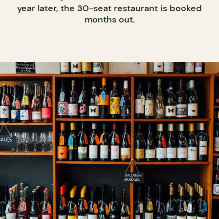
year later, the 30-seat restaurant is booked
months out.