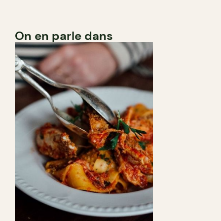
On en parle dans