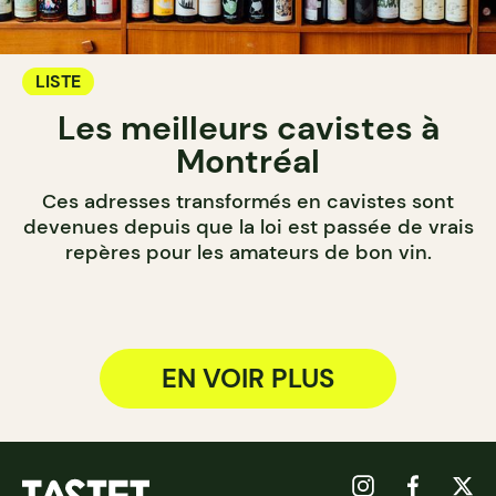
LISTE
Les meilleurs cavistes à
Montréal
Ces adresses transformés en cavistes sont
devenues depuis que la loi est passée de vrais
repères pour les amateurs de bon vin.
EN VOIR PLUS