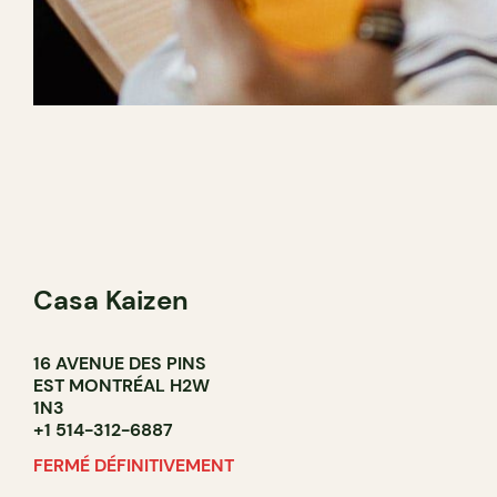
Casa Kaizen
16 AVENUE DES PINS
EST MONTRÉAL H2W
1N3
+1 514-312-6887
FERMÉ DÉFINITIVEMENT