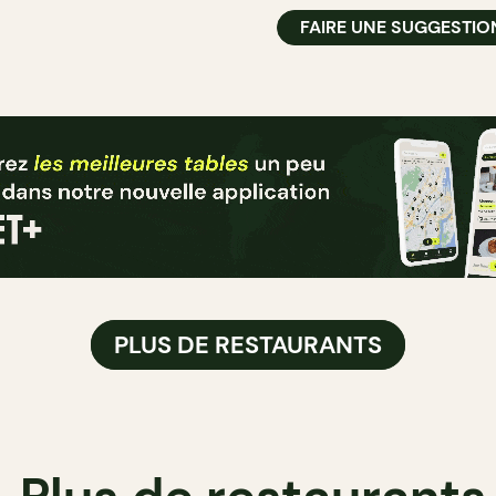
FAIRE UNE SUGGESTIO
PLUS DE RESTAURANTS