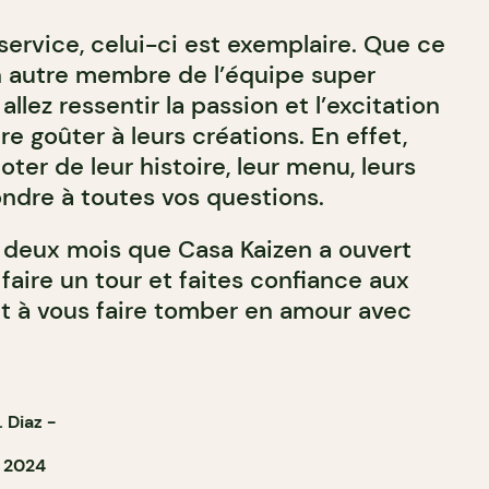
service, celui-ci est exemplaire. Que ce
un autre membre de l’équipe super
llez ressentir la passion et l’excitation
ire goûter à leurs créations. En effet,
oter de leur histoire, leur menu, leurs
ondre à toutes vos questions.
 deux mois que Casa Kaizen a ouvert
 faire un tour et faites confiance aux
ont à vous faire tomber en amour avec
. Diaz
-
 2024