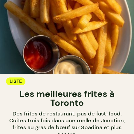
LISTE
Les meilleures frites à
Toronto
Des frites de restaurant, pas de fast-food.
Cuites trois fois dans une ruelle de Junction,
frites au gras de bœuf sur Spadina et plus