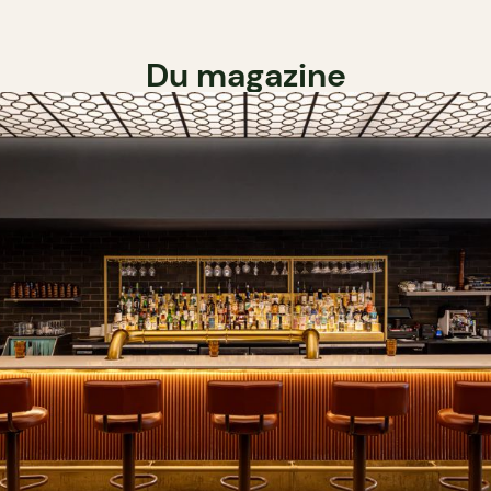
Du magazine