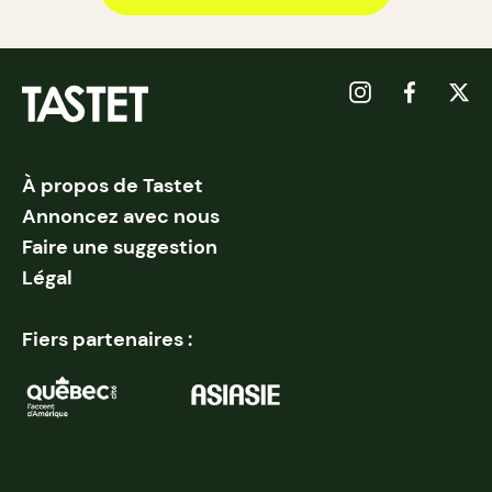
À propos de Tastet
Annoncez avec nous
Faire une suggestion
Légal
Fiers partenaires :