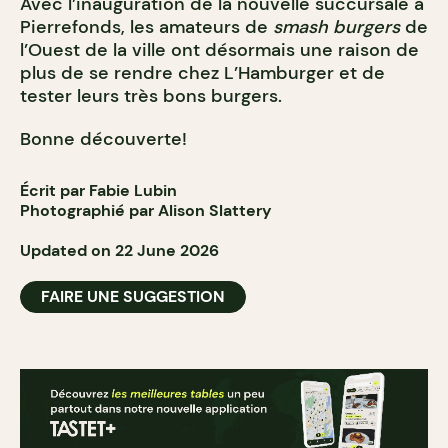
Avec l’inauguration de la nouvelle succursale à
Pierrefonds, les amateurs de
smash burgers
de
l’Ouest de la ville ont désormais une raison de
plus de se rendre chez L’Hamburger et de
tester leurs très bons burgers.
Bonne découverte!
Écrit par Fabie Lubin
Photographié par Alison Slattery
Updated on 22 June 2026
FAIRE UNE SUGGESTION