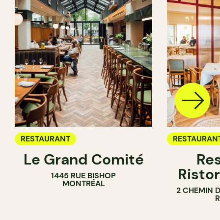
RESTAURANT
RESTAURAN
Le Grand Comité
Res
Ristor
1445 RUE BISHOP
MONTRÉAL
2 CHEMIN 