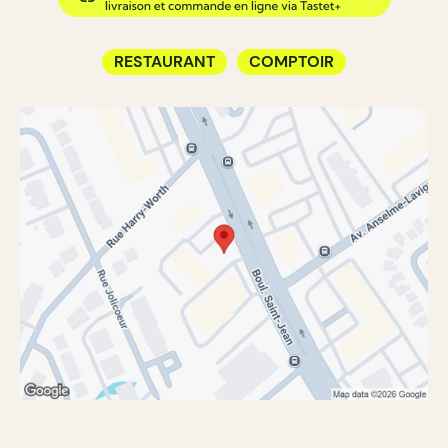
RESTAURANT
COMPTOIR