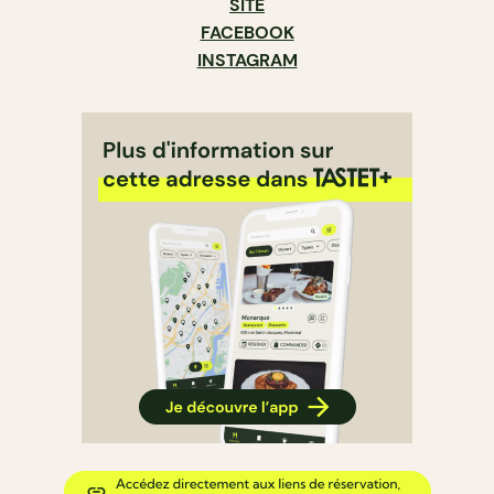
SITE
FACEBOOK
INSTAGRAM