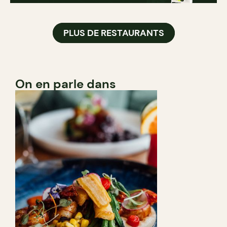
PLUS DE RESTAURANTS
On en parle dans