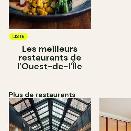
LISTE
Les meilleurs
restaurants de
l'Ouest-de-l'Île
Plus de restaurants