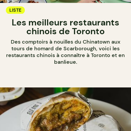
LISTE
Les meilleurs restaurants
chinois de Toronto
Des comptoirs à nouilles du Chinatown aux
tours de homard de Scarborough, voici les
restaurants chinois à connaître à Toronto et en
banlieue.