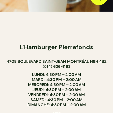
L'Hamburger Pierrefonds
4708 BOULEVARD SAINT-JEAN MONTRÉAL H9H 4B2
(514) 626-1163
LUNDI: 4:30 PM – 2:00 AM
MARDI: 4:30 PM – 2:00 AM
MERCREDI: 4:30 PM – 2:00 AM
JEUDI: 4:30 PM – 2:00 AM
VENDREDI: 4:30 PM – 2:00 AM
SAMEDI: 4:30 PM – 2:00 AM
DIMANCHE: 4:30 PM – 2:00 AM