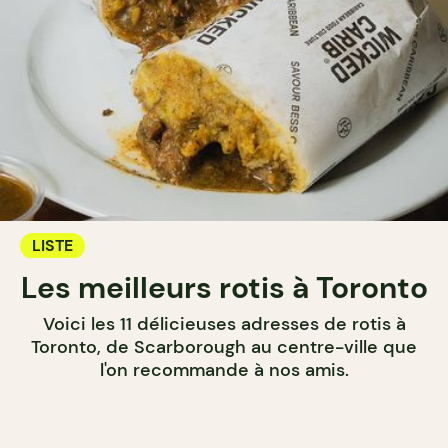
LISTE
Les meilleurs rotis à Toronto
Voici les 11 délicieuses adresses de rotis à
Toronto, de Scarborough au centre-ville que
l'on recommande à nos amis.