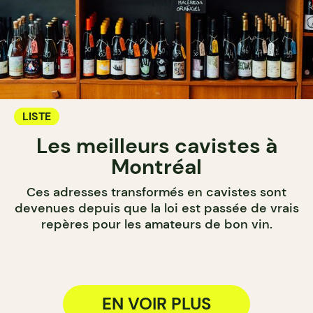
LISTE
Les meilleurs cavistes à
Montréal
Ces adresses transformés en cavistes sont
devenues depuis que la loi est passée de vrais
repères pour les amateurs de bon vin.
EN VOIR PLUS