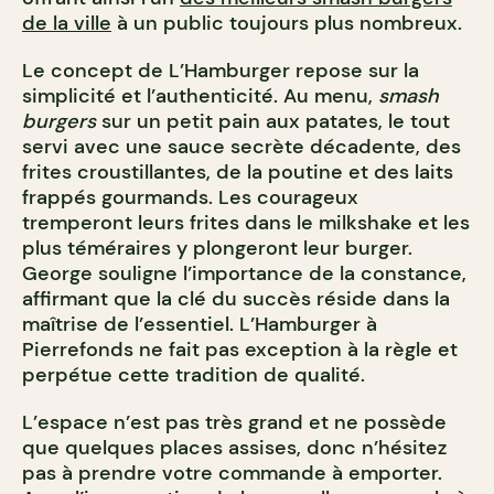
de la ville
à un public toujours plus nombreux.
Le concept de L’Hamburger repose sur la
simplicité et l’authenticité. Au menu,
smash
burgers
sur un petit pain aux patates, le tout
servi avec une sauce secrète décadente, des
frites croustillantes, de la poutine et des laits
frappés gourmands. Les courageux
tremperont leurs frites dans le milkshake et les
plus téméraires y plongeront leur burger.
George souligne l’importance de la constance,
affirmant que la clé du succès réside dans la
maîtrise de l’essentiel. L’Hamburger à
Pierrefonds ne fait pas exception à la règle et
perpétue cette tradition de qualité.
L’espace n’est pas très grand et ne possède
que quelques places assises, donc n’hésitez
pas à prendre votre commande à emporter.