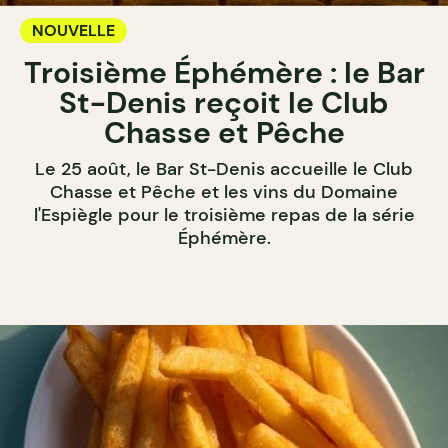
NOUVELLE
Troisième Éphémère : le Bar
St-Denis reçoit le Club
Chasse et Pêche
Le 25 août, le Bar St-Denis accueille le Club
Chasse et Pêche et les vins du Domaine
l'Espiègle pour le troisième repas de la série
Éphémère.