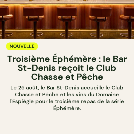
NOUVELLE
Troisième Éphémère : le Bar
St-Denis reçoit le Club
Chasse et Pêche
Le 25 août, le Bar St-Denis accueille le Club
Chasse et Pêche et les vins du Domaine
l'Espiègle pour le troisième repas de la série
Éphémère.