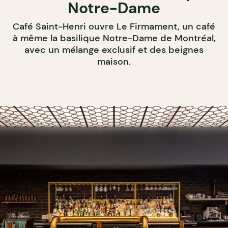
Notre-Dame
Café Saint-Henri ouvre Le Firmament, un café
à même la basilique Notre-Dame de Montréal,
avec un mélange exclusif et des beignes
maison.