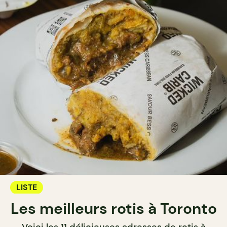
LISTE
Les meilleurs rotis à Toronto
Voici les 11 délicieuses adresses de rotis à