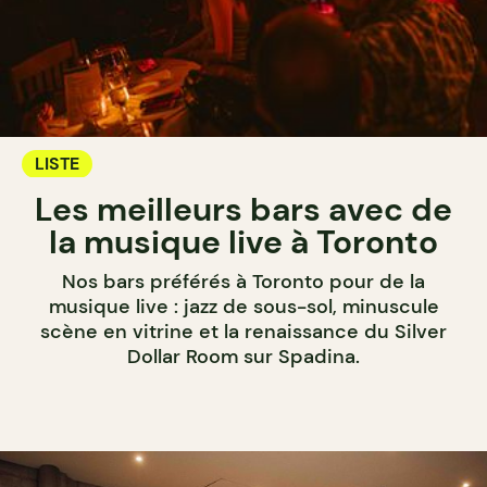
LISTE
Les meilleurs bars avec de
la musique live à Toronto
Nos bars préférés à Toronto pour de la
musique live : jazz de sous-sol, minuscule
scène en vitrine et la renaissance du Silver
Dollar Room sur Spadina.