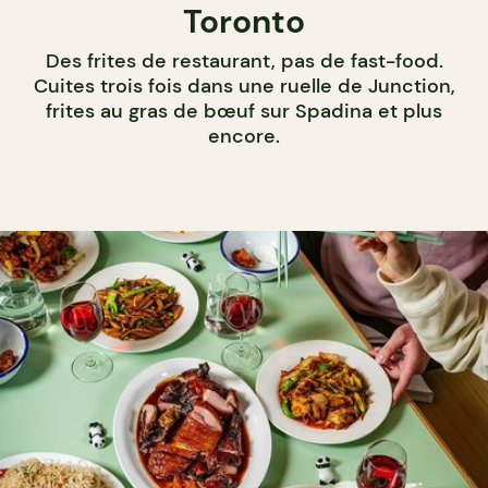
Toronto
Des frites de restaurant, pas de fast-food.
Cuites trois fois dans une ruelle de Junction,
frites au gras de bœuf sur Spadina et plus
encore.