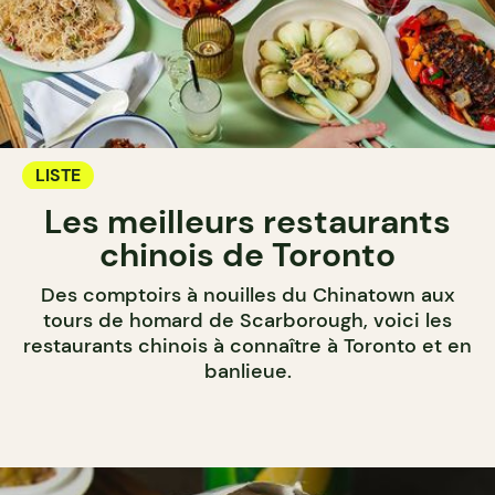
LISTE
Les meilleurs restaurants
chinois de Toronto
Des comptoirs à nouilles du Chinatown aux
tours de homard de Scarborough, voici les
restaurants chinois à connaître à Toronto et en
banlieue.