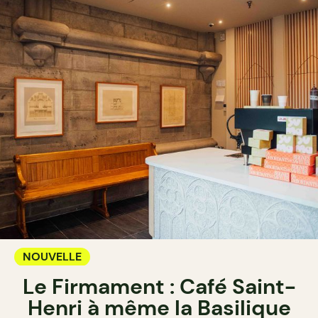
NOUVELLE
Le Firmament : Café Saint-
Henri à même la Basilique