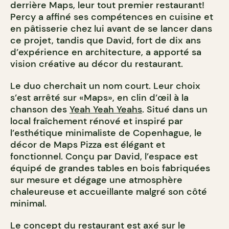
derrière Maps, leur tout premier restaurant!
Percy a affiné ses compétences en cuisine et
en pâtisserie chez lui avant de se lancer dans
ce projet, tandis que David, fort de dix ans
d’expérience en architecture, a apporté sa
vision créative au décor du restaurant.
Le duo cherchait un nom court. Leur choix
s’est arrêté sur «Maps», en clin d’œil à la
chanson des
Yeah Yeah Yeahs
. Situé dans un
local fraîchement rénové et inspiré par
l’esthétique minimaliste de Copenhague, le
décor de Maps Pizza est élégant et
fonctionnel. Conçu par David, l’espace est
équipé de grandes tables en bois fabriquées
sur mesure et dégage une atmosphère
chaleureuse et accueillante malgré son côté
minimal.
Le concept du restaurant est axé sur le