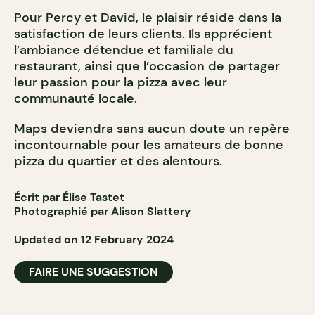
Pour Percy et David, le plaisir réside dans la
satisfaction de leurs clients. Ils apprécient
l’ambiance détendue et familiale du
restaurant, ainsi que l’occasion de partager
leur passion pour la pizza avec leur
communauté locale.
Maps deviendra sans aucun doute un repère
incontournable pour les amateurs de bonne
pizza du quartier et des alentours.
Écrit par Élise Tastet
Photographié par Alison Slattery
Updated on 12 February 2024
FAIRE UNE SUGGESTION