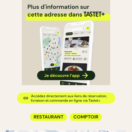
RESTAURANT
COMPTOIR