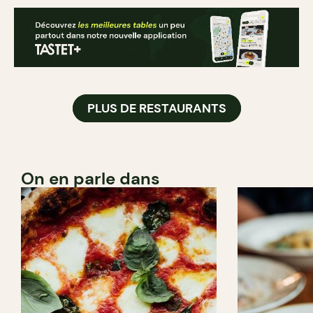
PLUS DE RESTAURANTS
On en parle dans