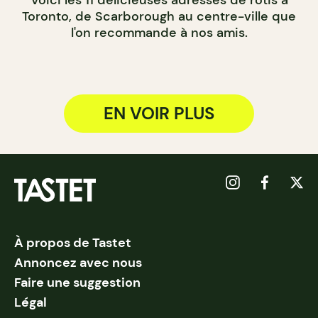
Toronto, de Scarborough au centre-ville que
l'on recommande à nos amis.
EN VOIR PLUS
À propos de Tastet
Annoncez avec nous
Faire une suggestion
Légal