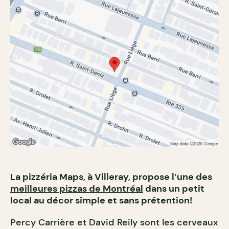
La pizzéria Maps, à Villeray, propose l’une des
meilleures pizzas de Montréal
dans un petit
local au décor simple et sans prétention!
Percy Carrière et David Reily sont les cerveaux