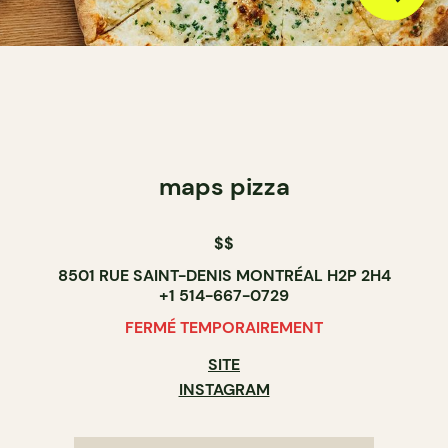
maps pizza
$$
8501 RUE SAINT-DENIS MONTRÉAL H2P 2H4
+1 514-667-0729
FERMÉ TEMPORAIREMENT
SITE
INSTAGRAM