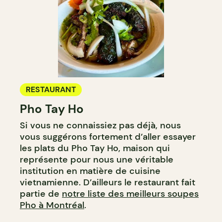
RESTAURANT
Pho Tay Ho
Si vous ne connaissiez pas déjà, nous
vous suggérons fortement d’aller essayer
les plats du Pho Tay Ho, maison qui
représente pour nous une véritable
institution en matière de cuisine
vietnamienne. D’ailleurs le restaurant fait
partie de
notre liste des meilleurs soupes
Pho à Montréal
.