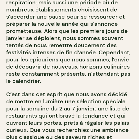
respiration, mais aussi une période où de
nombreux établissements choisissent de
s’accorder une pause pour se ressourcer et
préparer la nouvelle année qui s’annonce
prometteuse. Alors que les premiers jours de
janvier se déploient, nous sommes souvent
tentés de nous remettre doucement des
festivités intenses de fin d’année. Cependant,
pour les épicuriens que nous sommes, l’envie
de découvrir de nouveaux horizons culinaires
reste constamment présente, n’attendant pas
le calendrier.
C’est dans cet esprit que nous avons décidé
de mettre en lumière une sélection spéciale
pour la semaine du 2 au 7 janvier: une liste de
restaurants qui ont bravé la tendance et qui
ouvrent leurs portes, prêts à régaler les palais
curieux. Que vous recherchiez une ambiance
plus classique ou des saveurs riches et