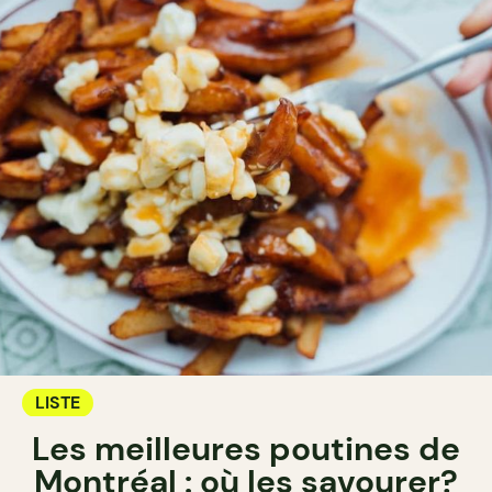
LISTE
Les meilleures poutines de
Montréal : où les savourer?