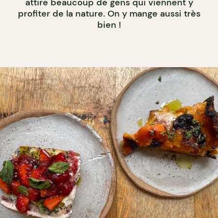
attire beaucoup de gens qui viennent y
profiter de la nature. On y mange aussi très
bien !