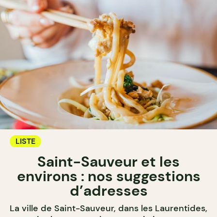
LISTE
Saint-Sauveur et les
environs : nos suggestions
d’adresses
La ville de Saint-Sauveur, dans les Laurentides,