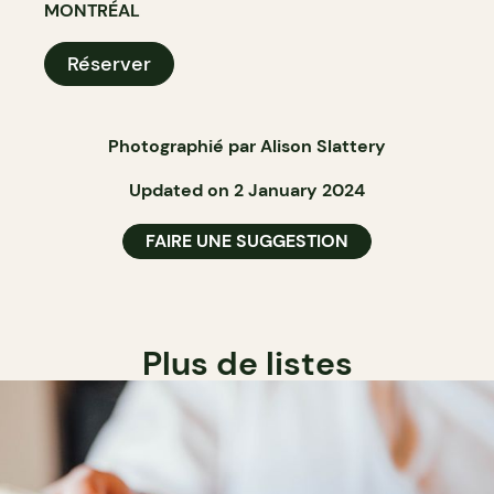
MONTRÉAL
Réserver
Photographié par Alison Slattery
Updated on 2 January 2024
FAIRE UNE SUGGESTION
Plus de listes