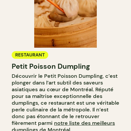
RESTAURANT
Petit Poisson Dumpling
Découvrir le Petit Poisson Dumpling, c’est
plonger dans l’art subtil des saveurs
asiatiques au cœur de Montréal. Réputé
pour sa maîtrise exceptionnelle des
dumplings, ce restaurant est une véritable
perle culinaire de la métropole. Il n’est
donc pas étonnant de le retrouver
fièrement parmi
notre liste des meilleurs
dumplings de Montréal
.