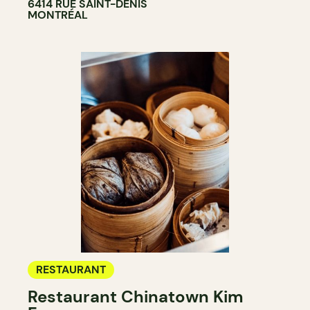
6414 RUE SAINT-DENIS
MONTRÉAL
RESTAURANT
Restaurant Chinatown Kim