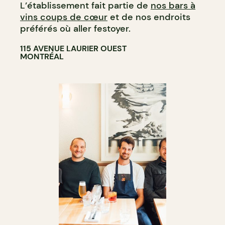
L’établissement fait partie de
nos bars à
vins coups de cœur
et de nos endroits
préférés où aller festoyer.
115 AVENUE LAURIER OUEST
MONTRÉAL