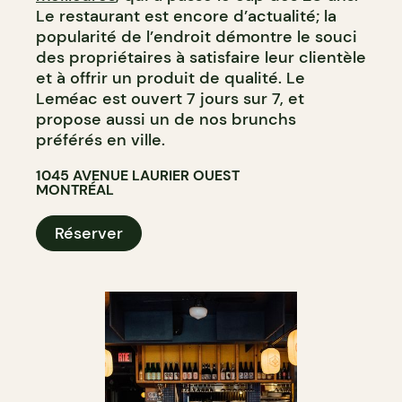
Le restaurant est encore d’actualité; la
popularité de l’endroit démontre le souci
des propriétaires à satisfaire leur clientèle
et à offrir un produit de qualité. Le
Leméac est ouvert 7 jours sur 7, et
propose aussi un de nos brunchs
préférés en ville.
1045 AVENUE LAURIER OUEST
MONTRÉAL
Réserver