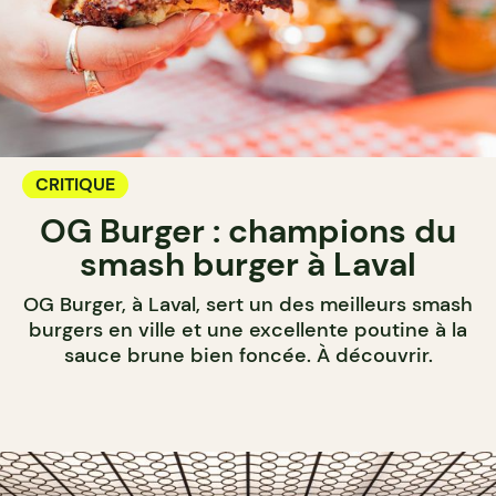
CRITIQUE
OG Burger : champions du
smash burger à Laval
OG Burger, à Laval, sert un des meilleurs smash
burgers en ville et une excellente poutine à la
sauce brune bien foncée. À découvrir.