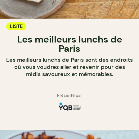
LISTE
Les meilleurs lunchs de
Paris
Les meilleurs lunchs de Paris sont des endroits
où vous voudrez aller et revenir pour des
midis savoureux et mémorables.
Présenté par