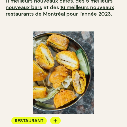
11 meilleurs nouveaux cafés
, des
5 meilleurs
nouveaux bars
et des
16 meilleurs nouveaux
restaurants
de Montréal pour l’année 2023.
RESTAURANT