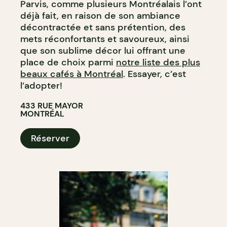
Parvis, comme plusieurs Montréalais l’ont
déjà fait, en raison de son ambiance
décontractée et sans prétention, des
mets réconfortants et savoureux, ainsi
que son sublime décor lui offrant une
place de choix parmi
notre liste des plus
beaux cafés à Montréal
. Essayer, c’est
l’adopter!
433 RUE MAYOR
MONTRÉAL
Réserver