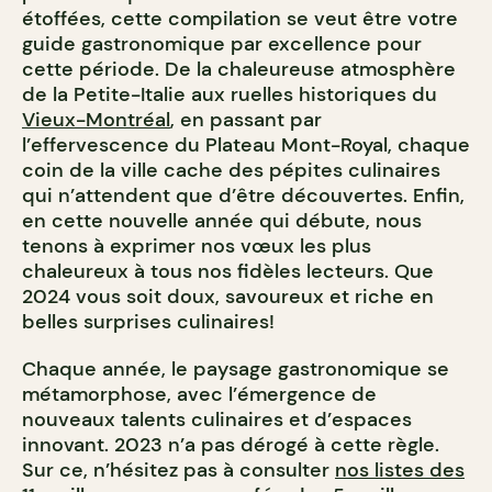
étoffées, cette compilation se veut être votre
guide gastronomique par excellence pour
cette période. De la chaleureuse atmosphère
de la Petite-Italie aux ruelles historiques du
Vieux-Montréal
, en passant par
l’effervescence du Plateau Mont-Royal, chaque
coin de la ville cache des pépites culinaires
qui n’attendent que d’être découvertes. Enfin,
en cette nouvelle année qui débute, nous
tenons à exprimer nos vœux les plus
chaleureux à tous nos fidèles lecteurs. Que
2024 vous soit doux, savoureux et riche en
belles surprises culinaires!
Chaque année, le paysage gastronomique se
métamorphose, avec l’émergence de
nouveaux talents culinaires et d’espaces
innovant. 2023 n’a pas dérogé à cette règle.
Sur ce, n’hésitez pas à consulter
nos listes des