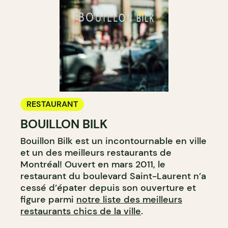
RESTAURANT
BOUILLON BILK
Bouillon Bilk est un incontournable en ville
et un des meilleurs restaurants de
Montréal! Ouvert en mars 2011, le
restaurant du boulevard Saint-Laurent n’a
cessé d’épater depuis son ouverture et
figure parmi
notre liste des meilleurs
restaurants chics de la ville
.