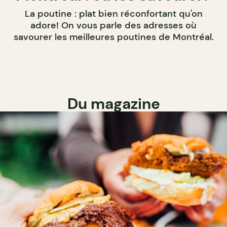
La poutine : plat bien réconfortant qu'on
adore! On vous parle des adresses où
savourer les meilleures poutines de Montréal.
Du magazine