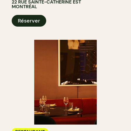
22 RUE SAINTE-CATHERINE EST
MONTRÉAL
Réserver