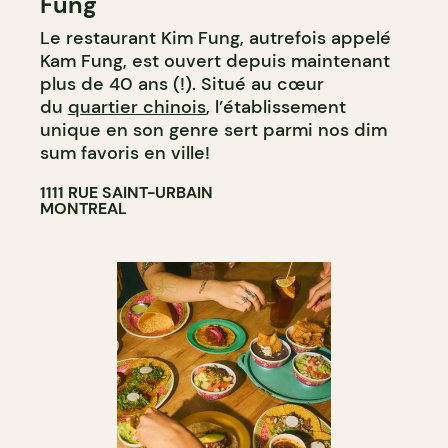
Fung
Le restaurant Kim Fung, autrefois appelé
Kam Fung, est ouvert depuis maintenant
plus de 40 ans (!). Situé au cœur
du
quartier chinois
, l’établissement
unique en son genre sert parmi nos dim
sum favoris en ville!
1111 RUE SAINT-URBAIN
MONTREAL