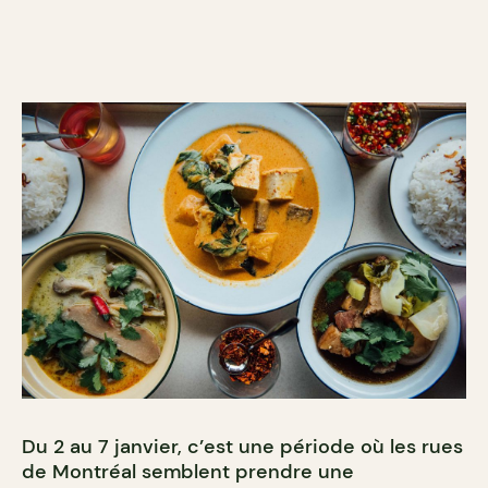
Du 2 au 7 janvier, c’est une période où les rues
de Montréal semblent prendre une