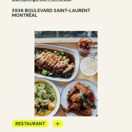
3936 BOULEVARD SAINT-LAURENT
MONTRÉAL
RESTAURANT