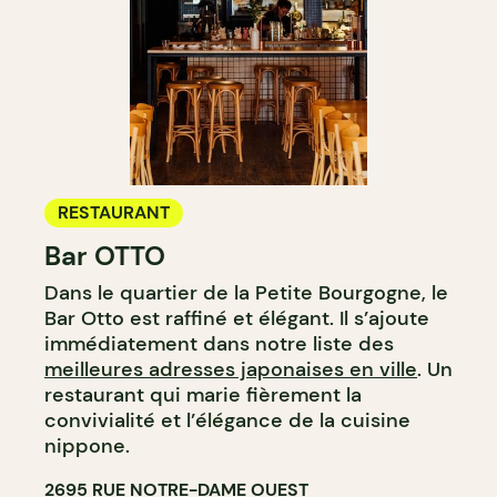
RESTAURANT
Bar OTTO
Dans le quartier de la Petite Bourgogne, le
Bar Otto est raffiné et élégant. Il s’ajoute
immédiatement dans notre liste des
meilleures adresses japonaises en ville
. Un
restaurant qui marie fièrement la
convivialité et l’élégance de la cuisine
nippone.
2695 RUE NOTRE-DAME OUEST