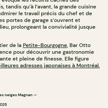
s, tandis qu’à l’avant, la grande cuisine
mirer le travail précis du chef et de
les portes de garage s’ouvrent et
 lieu, prolongeant la convivialité jusque
tier de la
Petite-Bourgogne
, Bar Otto
ence pour découvrir une gastronomie
ante et pleine de finesse. Elle figure
illeures adresses japonaises à Montréal.
es neiges Magnan
—
2025