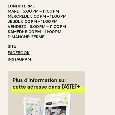
LUNDI: FERMÉ
MARDI: 5:00 PM – 11:00 PM
MERCREDI: 5:00 PM – 11:00 PM
JEUDI: 5:00 PM – 11:00 PM
VENDREDI: 5:00 PM – 11:00 PM
SAMEDI: 5:00 PM – 11:00 PM
DIMANCHE: FERMÉ
SITE
FACEBOOK
INSTAGRAM