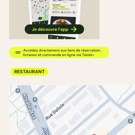
RESTAURANT