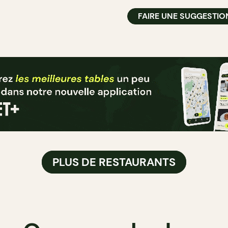
FAIRE UNE SUGGESTIO
PLUS DE RESTAURANTS