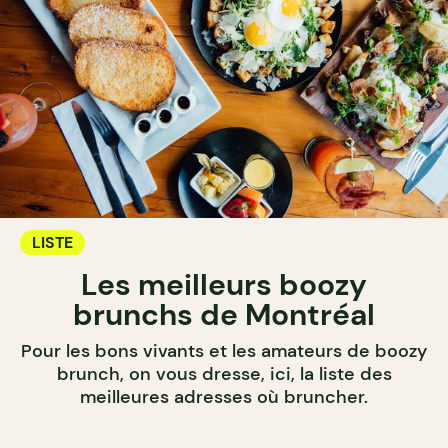
LISTE
Les meilleurs boozy
brunchs de Montréal
Pour les bons vivants et les amateurs de boozy
brunch, on vous dresse, ici, la liste des
meilleures adresses où bruncher.