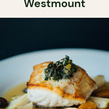
Westmount