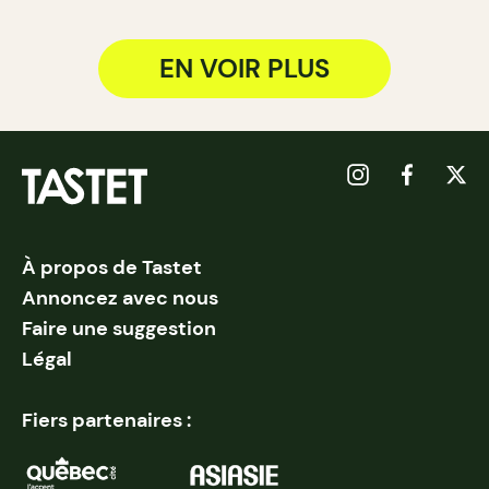
EN VOIR PLUS
À propos de Tastet
Annoncez avec nous
Faire une suggestion
Légal
Fiers partenaires :