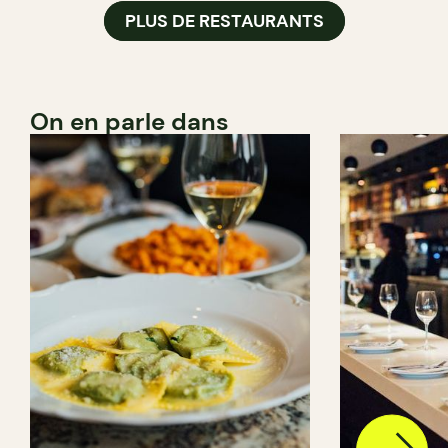
PLUS DE RESTAURANTS
On en parle dans