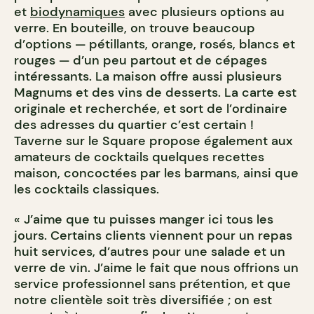
et
biodynamiques
avec plusieurs options au
verre. En bouteille, on trouve beaucoup
d’options — pétillants, orange, rosés, blancs et
rouges — d’un peu partout et de cépages
intéressants. La maison offre aussi plusieurs
Magnums et des vins de desserts. La carte est
originale et recherchée, et sort de l’ordinaire
des adresses du quartier c’est certain !
Taverne sur le Square propose également aux
amateurs de cocktails quelques recettes
maison, concoctées par les barmans, ainsi que
les cocktails classiques.
« J’aime que tu puisses manger ici tous les
jours. Certains clients viennent pour un repas
huit services, d’autres pour une salade et un
verre de vin. J’aime le fait que nous offrions un
service professionnel sans prétention, et que
notre clientèle soit très diversifiée ; on est