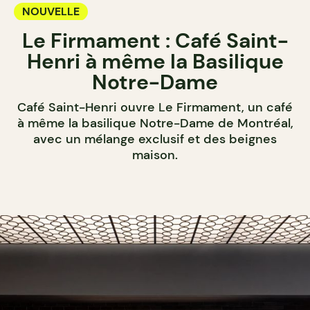
NOUVELLE
Le Firmament : Café Saint-
Henri à même la Basilique
Notre-Dame
Café Saint-Henri ouvre Le Firmament, un café
à même la basilique Notre-Dame de Montréal,
avec un mélange exclusif et des beignes
maison.