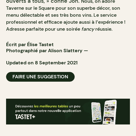
ouverts à tous, » confie Jon.
Nous, on adore
Taverne sur le Square pour son superbe décor, son
menu délectable et ses très bons vins. Le service
professionnel et efficace ajoute aussi à l’expérience !
Adresse parfaite pour une soirée
fancy
réussie.
Écrit par Élise Tastet
Photographié par
Alison Slattery
—
Updated on 8 September 2021
FAIRE UNE SUGGESTION