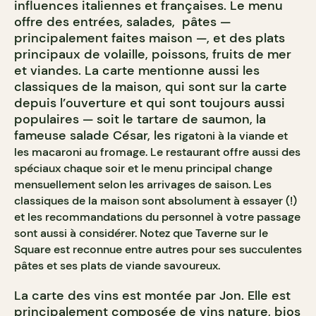
influences italiennes et françaises. Le menu
offre des entrées, salades, pâtes —
principalement faites maison —, et des plats
principaux de volaille, poissons, fruits de mer
et viandes. La carte mentionne aussi les
classiques de la maison, qui sont sur la carte
depuis l’ouverture et qui sont toujours aussi
populaires — soit le tartare de saumon, la
fameuse salade César, les r
igatoni à la viande et
les macaroni au fromage. Le restaurant offre aussi des
spéciaux chaque soir et le menu principal change
mensuellement selon les arrivages de saison. Les
classiques de la maison sont absolument à essayer (!)
et les recommandations du personnel à votre passage
sont aussi à considérer. Notez que Taverne sur le
Square est reconnue entre autres pour ses succulentes
pâtes et ses plats de viande savoureux.
La carte des vins est montée par Jon. Elle est
principalement composée de vins nature, bios