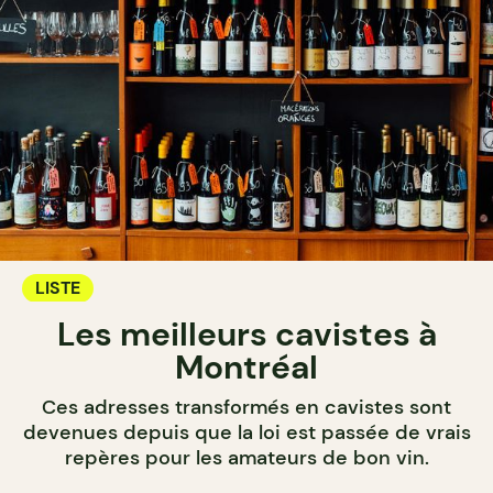
LISTE
Les meilleurs cavistes à
Montréal
Ces adresses transformés en cavistes sont
devenues depuis que la loi est passée de vrais
repères pour les amateurs de bon vin.