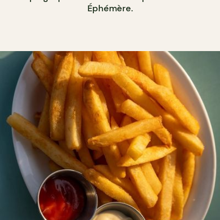
Éphémère.