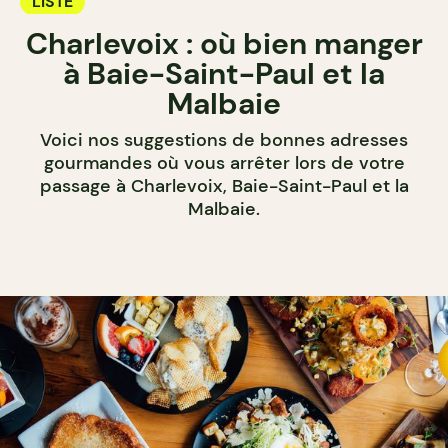
LISTE
Charlevoix : où bien manger
à Baie-Saint-Paul et la
Malbaie
Voici nos suggestions de bonnes adresses
gourmandes où vous arrêter lors de votre
passage à Charlevoix, Baie-Saint-Paul et la
Malbaie.