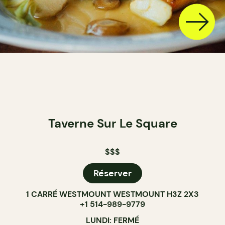
Taverne Sur Le Square
$$$
Réserver
1 CARRÉ WESTMOUNT WESTMOUNT H3Z 2X3
+1 514-989-9779
LUNDI: FERMÉ