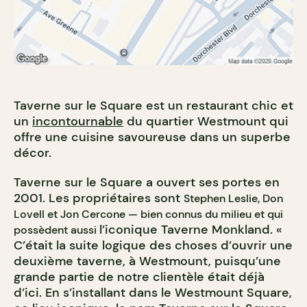
Taverne sur le Square est un restaurant chic et
un
incontournable
du quartier Westmount qui
offre une cuisine savoureuse dans un superbe
décor.
Taverne sur le Square a ouvert ses portes en
2001. Les propriétaires sont
Stephen Leslie,
Don
Lovell et
Jon Cercone — bien connus du milieu et qui
l’iconique Taverne Monkland. «
possèdent aussi
C’était la suite logique des choses d’ouvrir une
deuxième taverne, à Westmount, puisqu’une
grande partie de notre clientèle était déjà
d’ici. En s’installant dans le Westmount Square,