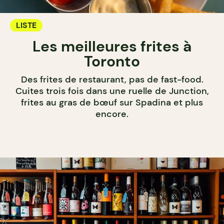
LISTE
Les meilleures frites à
Toronto
Des frites de restaurant, pas de fast-food.
Cuites trois fois dans une ruelle de Junction,
frites au gras de bœuf sur Spadina et plus
encore.