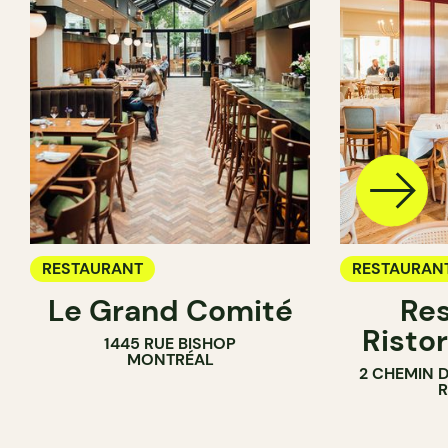
RESTAURANT
RESTAURAN
Le Grand Comité
Res
Ristor
1445 RUE BISHOP
MONTRÉAL
2 CHEMIN 