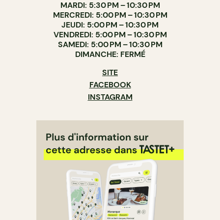
MARDI: 5:30 PM – 10:30 PM
MERCREDI: 5:00 PM – 10:30 PM
JEUDI: 5:00 PM – 10:30 PM
VENDREDI: 5:00 PM – 10:30 PM
SAMEDI: 5:00 PM – 10:30 PM
DIMANCHE: FERMÉ
SITE
FACEBOOK
INSTAGRAM