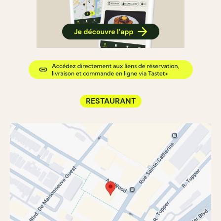
RESTAURANT