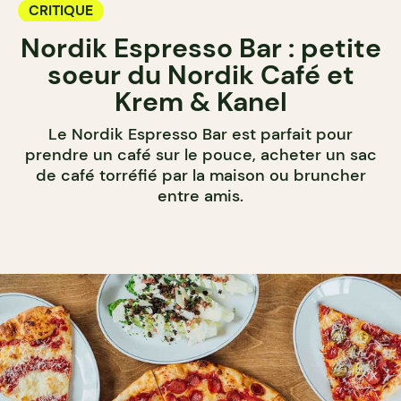
CRITIQUE
Nordik Espresso Bar : petite
soeur du Nordik Café et
Krem & Kanel
Le Nordik Espresso Bar est parfait pour
prendre un café sur le pouce, acheter un sac
de café torréfié par la maison ou bruncher
entre amis.