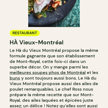
RESTAURANT
HÀ Vieux-Montréal
Le Hà du Vieux Montréal propose la même
formule gagnante que son établissement
de Mont-Royal, cette fois-ci dans un
superbe décor. On y mange parmi les
meilleures soupes phos de Montréal
et les
buns
y sont toujours aussi bons. Le Hà du
Vieux Montréal propose aussi des ailes de
poulet remarquables. Le chef Ross nous
prépare la même recette que sur Mont-
Royal, des ailes laquées et épicées juste
assez; un délice ! Notez qu’elles sont aussi