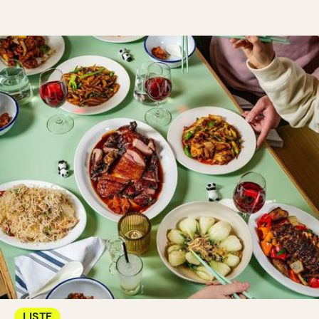
LISTE