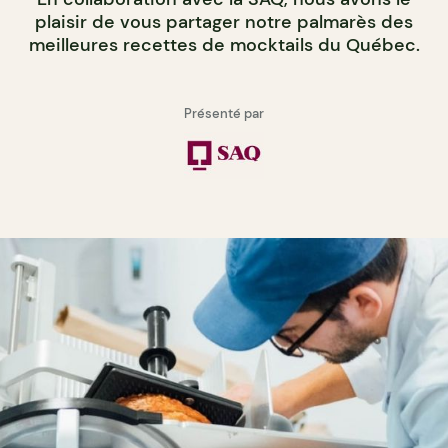
plaisir de vous partager notre palmarès des
meilleures recettes de mocktails du Québec.
Présenté par