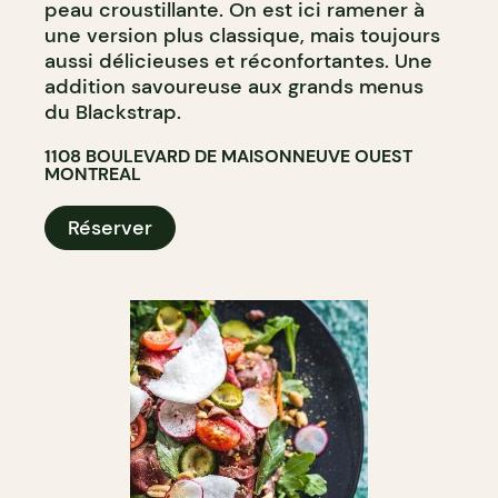
peau croustillante. On est ici ramener à
une version plus classique, mais toujours
aussi délicieuses et réconfortantes. Une
addition savoureuse aux grands menus
du Blackstrap.
1108 BOULEVARD DE MAISONNEUVE OUEST
MONTREAL
Réserver