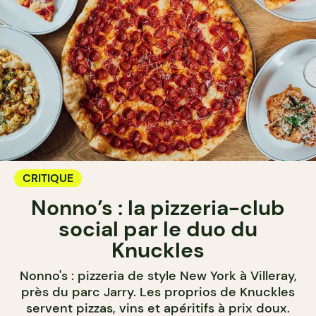
CRITIQUE
Nonno’s : la pizzeria-club
social par le duo du
Knuckles
Nonno's : pizzeria de style New York à Villeray,
près du parc Jarry. Les proprios de Knuckles
servent pizzas, vins et apéritifs à prix doux.