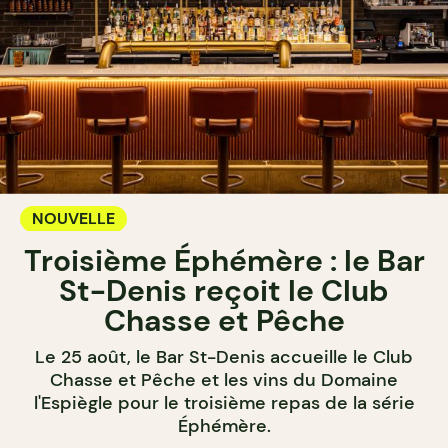
NOUVELLE
Troisième Éphémère : le Bar
St-Denis reçoit le Club
Chasse et Pêche
Le 25 août, le Bar St-Denis accueille le Club
Chasse et Pêche et les vins du Domaine
l'Espiègle pour le troisième repas de la série
Éphémère.