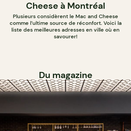
Cheese à Montréal
Plusieurs considèrent le Mac and Cheese
comme l’ultime source de réconfort. Voici la
liste des meilleures adresses en ville où en
savourer!
Du magazine