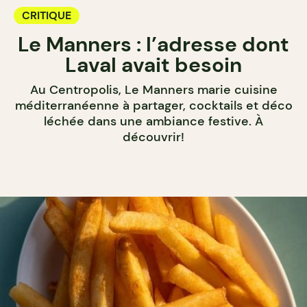
CRITIQUE
Le Manners : l’adresse dont
Laval avait besoin
Au Centropolis, Le Manners marie cuisine
méditerranéenne à partager, cocktails et déco
léchée dans une ambiance festive. À
découvrir!