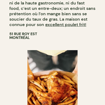
ni de la haute gastronomie, ni du fast
food, c’est un entre-deux; un endroit sans
prétention où l’on mange bien sans se
soucier du taux de gras. La maison est
connue pour son
excellent poulet frit!
51 RUE ROY EST
MONTRÉAL