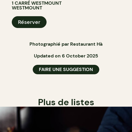
1 CARRÉ WESTMOUNT
WESTMOUNT
Réserver
Photographié par
Restaurant Hà
Updated on 6 October 2025
FAIRE UNE SUGGESTION
Plus de listes