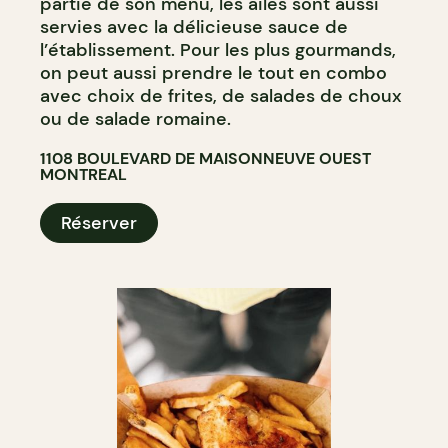
partie de son menu, les ailes sont aussi
servies avec la délicieuse sauce de
l’établissement. Pour les plus gourmands,
on peut aussi prendre le tout en combo
avec choix de frites, de salades de choux
ou de salade romaine.
1108 BOULEVARD DE MAISONNEUVE OUEST
MONTREAL
Réserver