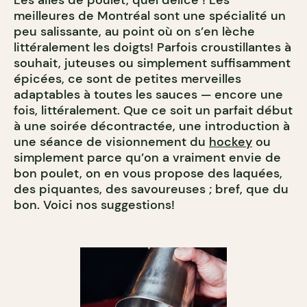
meilleures de Montréal sont une spécialité un
peu salissante, au point où on s’en lèche
littéralement les doigts! Parfois croustillantes à
souhait, juteuses ou simplement suffisamment
épicées, ce sont de petites merveilles
adaptables à toutes les sauces — encore une
fois, littéralement. Que ce soit un parfait début
à une soirée décontractée, une introduction à
une séance de visionnement du
hockey
ou
simplement parce qu’on a vraiment envie de
bon poulet, on en vous propose des laquées,
des piquantes, des savoureuses ; bref, que du
bon. Voici nos suggestions!