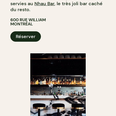
servies au
Nhau Bar
, le très joli bar caché
du resto.
600 RUE WILLIAM
MONTRÉAL
Réserver