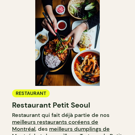
RESTAURANT
Restaurant Petit Seoul
Restaurant qui fait déjà partie de nos
meilleurs restaurants coréens de
Montréal
, des
meilleurs dumplings de