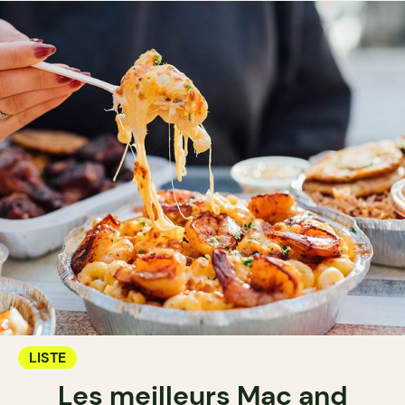
LISTE
Les meilleurs Mac and