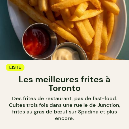
LISTE
Les meilleures frites à
Toronto
Des frites de restaurant, pas de fast-food.
Cuites trois fois dans une ruelle de Junction,
frites au gras de bœuf sur Spadina et plus
encore.