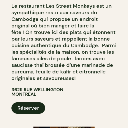
Le restaurant Les Street Monkeys est un
sympathique resto aux saveurs du
Cambodge qui propose un endroit
original où bien manger et faire la
fête ! On trouve ici des plats qui étonnent
par leurs saveurs et rappellent la bonne
cuisine authentique du Cambodge. Parmi
les spécialités de la maison, on trouve les
fameuses ailes de poulet farcies avec
saucisse thaï brossée d’une marinade de
curcuma, feuille de kafir et citronnelle —
originales et savoureuses!
3625 RUE WELLINGTON
MONTRÉAL
Réserver