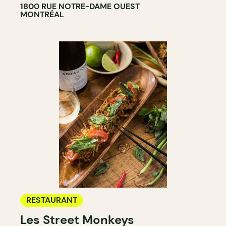
1800 RUE NOTRE-DAME OUEST
MONTRÉAL
RESTAURANT
Les Street Monkeys