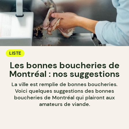
LISTE
Les bonnes boucheries de
Montréal : nos suggestions
La ville est remplie de bonnes boucheries.
Voici quelques suggestions des bonnes
boucheries de Montréal qui plairont aux
amateurs de viande.