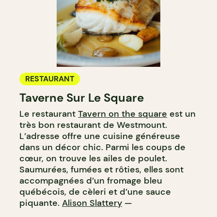
RESTAURANT
Taverne Sur Le Square
Le restaurant
Tavern on the square
est un
très bon restaurant de Westmount.
L’adresse offre une cuisine généreuse
dans un décor chic. Parmi les coups de
cœur, on trouve les ailes de poulet.
Saumurées, fumées et rôties, elles sont
accompagnées d’un fromage bleu
québécois, de cèleri et d’une sauce
piquante.
Alison Slattery
—