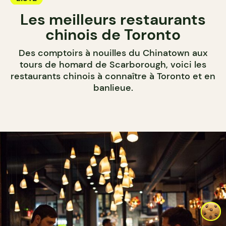
Les meilleurs restaurants
chinois de Toronto
Des comptoirs à nouilles du Chinatown aux
tours de homard de Scarborough, voici les
restaurants chinois à connaître à Toronto et en
banlieue.