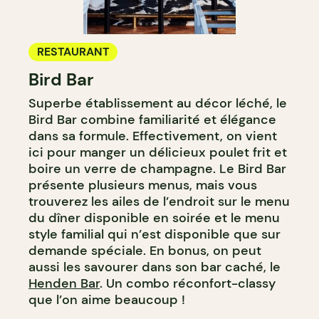
RESTAURANT
Bird Bar
Superbe établissement au décor léché, le
Bird Bar combine familiarité et élégance
dans sa formule. Effectivement, on vient
ici pour manger un délicieux poulet frit et
boire un verre de champagne. Le Bird Bar
présente plusieurs menus, mais vous
trouverez les ailes de l’endroit sur le menu
du dîner disponible en soirée et le menu
style familial qui n’est disponible que sur
demande spéciale. En bonus, on peut
aussi les savourer dans son bar caché, le
Henden Bar
. Un combo réconfort-classy
que l’on aime beaucoup !