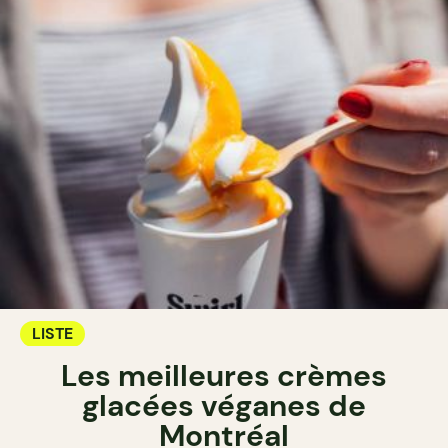
LISTE
Les meilleures crèmes
glacées véganes de
Montréal