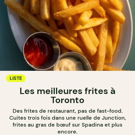
LISTE
Les meilleures frites à
Toronto
Des frites de restaurant, pas de fast-food.
Cuites trois fois dans une ruelle de Junction,
frites au gras de bœuf sur Spadina et plus
encore.