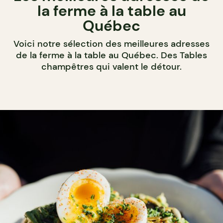
la ferme à la table au
Québec
Voici notre sélection des meilleures adresses
de la ferme à la table au Québec. Des Tables
champêtres qui valent le détour.