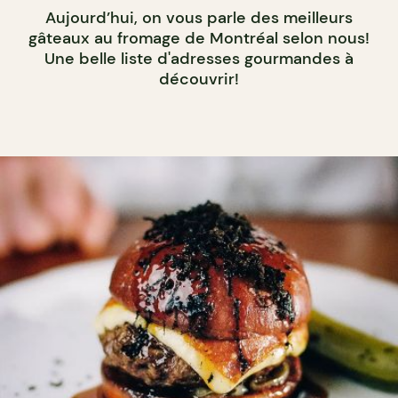
Aujourd’hui, on vous parle des meilleurs
gâteaux au fromage de Montréal selon nous!
Une belle liste d'adresses gourmandes à
découvrir!