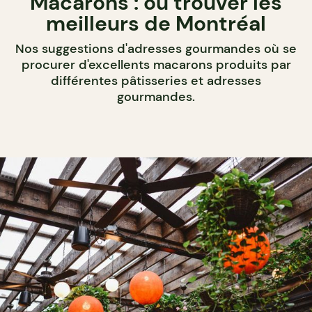
Macarons : où trouver les
meilleurs de Montréal
Nos suggestions d'adresses gourmandes où se
procurer d'excellents macarons produits par
différentes pâtisseries et adresses
gourmandes.