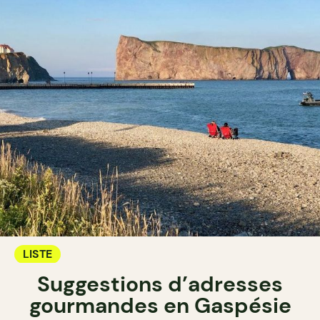
LISTE
Suggestions d’adresses
gourmandes en Gaspésie