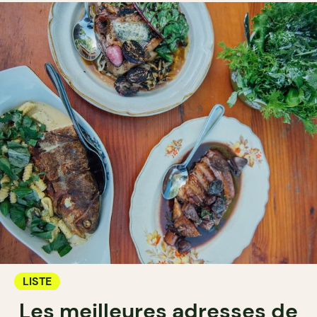
LISTE
Les meilleures adresses de