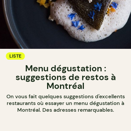
LISTE
Menu dégustation :
suggestions de restos à
Montréal
On vous fait quelques suggestions d'excellents
restaurants où essayer un menu dégustation à
Montréal. Des adresses remarquables.