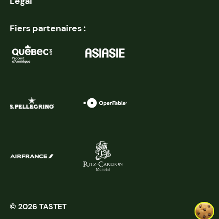
Légal
Fiers partenaires :
© 2026 TASTET