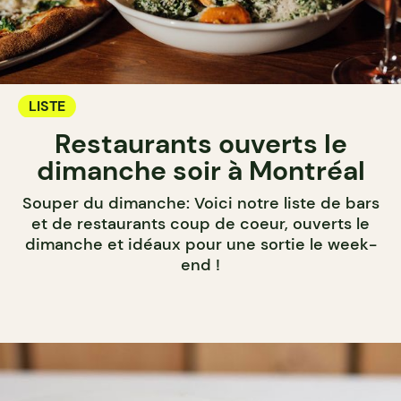
LISTE
Restaurants ouverts le
dimanche soir à Montréal
Souper du dimanche: Voici notre liste de bars
et de restaurants coup de coeur, ouverts le
dimanche et idéaux pour une sortie le week-
end !