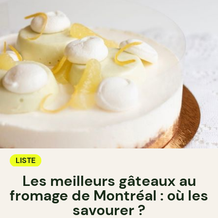
LISTE
Les meilleurs gâteaux au
fromage de Montréal : où les
savourer ?