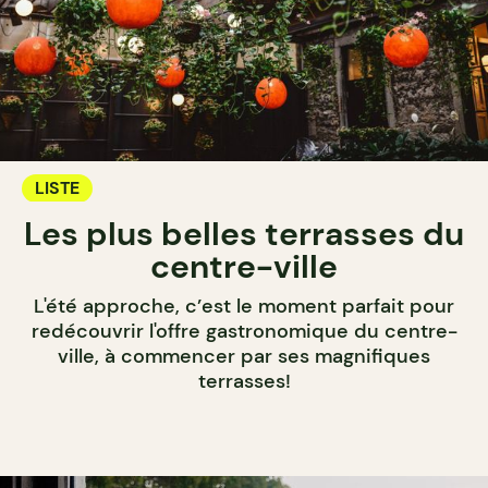
LISTE
Les plus belles terrasses du
centre-ville
L'été approche, c’est le moment parfait pour
redécouvrir l'offre gastronomique du centre-
ville, à commencer par ses magnifiques
terrasses!