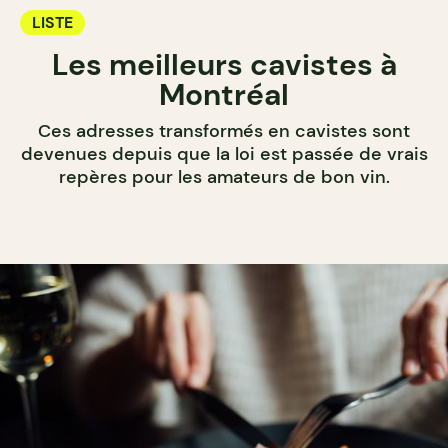
LISTE
Les meilleurs cavistes à
Montréal
Ces adresses transformés en cavistes sont
devenues depuis que la loi est passée de vrais
repères pour les amateurs de bon vin.