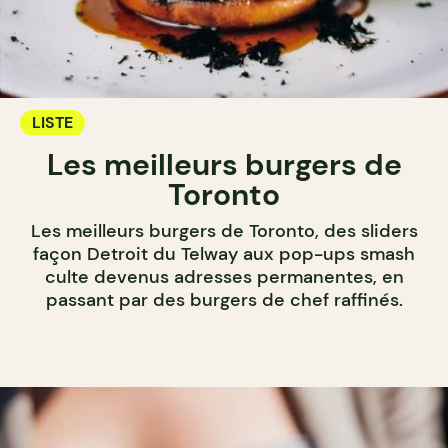
LISTE
Les meilleurs burgers de
Toronto
Les meilleurs burgers de Toronto, des sliders
façon Detroit du Telway aux pop-ups smash
culte devenus adresses permanentes, en
passant par des burgers de chef raffinés.