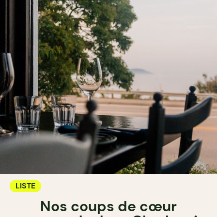
LISTE
Nos coups de cœur