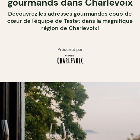
gourmands dans Charlevoix
Découvrez les adresses gourmandes coup de
cœur de l'équipe de Tastet dans la magnifique
région de Charlevoix!
Présenté par