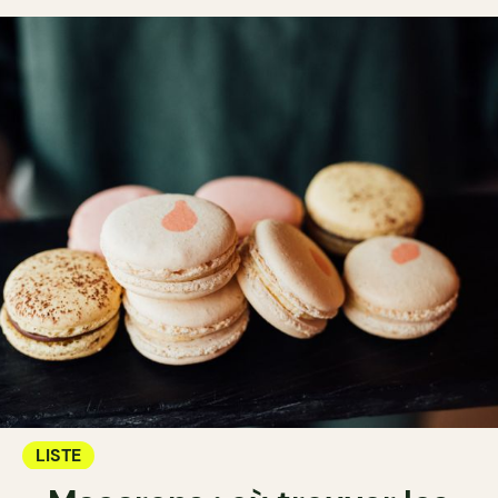
LISTE