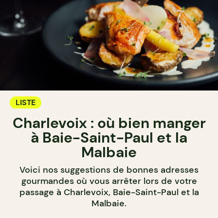
LISTE
Charlevoix : où bien manger
à Baie-Saint-Paul et la
Malbaie
Voici nos suggestions de bonnes adresses
gourmandes où vous arrêter lors de votre
passage à Charlevoix, Baie-Saint-Paul et la
Malbaie.