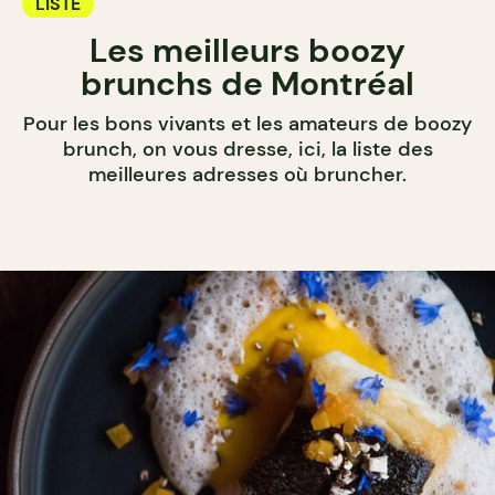
LISTE
Les meilleurs boozy
brunchs de Montréal
Pour les bons vivants et les amateurs de boozy
brunch, on vous dresse, ici, la liste des
meilleures adresses où bruncher.