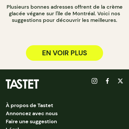
Plusieurs bonnes adresses offrent de la crème
glacée végane sur l'île de Montréal. Voici nos
suggestions pour découvrir les meilleures.
EN VOIR PLUS
À propos de Tastet
Annoncez avec nous
Faire une suggestion