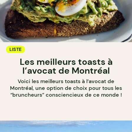
LISTE
Les meilleurs toasts à
l’avocat de Montréal
Voici les meilleurs toasts à l’avocat de
Montréal, une option de choix pour tous les
“bruncheurs” consciencieux de ce monde !