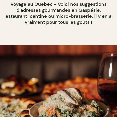
Voyage au Québec - Voici nos suggestions
d'adresses gourmandes en Gaspésie.
estaurant, cantine ou micro-brasserie, il y en a
vraiment pour tous les goûts !