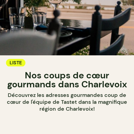
LISTE
Nos coups de cœur
gourmands dans Charlevoix
Découvrez les adresses gourmandes coup de
cœur de l'équipe de Tastet dans la magnifique
région de Charlevoix!