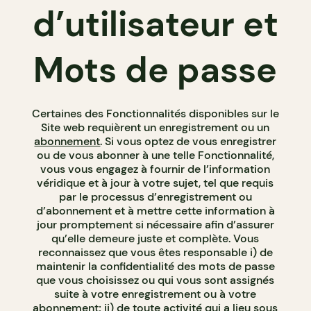
d’utilisateur et
Mots de passe
Certaines des Fonctionnalités disponibles sur le
Site web requièrent un enregistrement ou un
abonnement
. Si vous optez de vous enregistrer
ou de vous abonner à une telle Fonctionnalité,
vous vous engagez à fournir de l’information
véridique et à jour à votre sujet, tel que requis
par le processus d’enregistrement ou
d’abonnement et à mettre cette information à
jour promptement si nécessaire afin d’assurer
qu’elle demeure juste et complète. Vous
reconnaissez que vous êtes responsable i) de
maintenir la confidentialité des mots de passe
que vous choisissez ou qui vous sont assignés
suite à votre enregistrement ou à votre
abonnement; ii) de toute activité qui a lieu sous