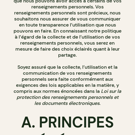
que nous pouvons avoir accès à certains de vos
renseignements personnels. Vos
renseignements personnels sont précieux, nous
souhaitons nous assurer de vous communiquer
en toute transparence l’utilisation que nous
pouvons en faire. En connaissant notre politique
à l’égard de la collecte et de l’utilisation de vos
renseignements personnels, vous serez en
mesure de faire des choix éclairés quant à leur
partage.
Soyez assuré que la collecte, l’utilisation et la
communication de vos renseignements
personnels sera faite conformément aux
exigences des lois applicables en la matière, y
compris aux normes énoncées dans la
Loi sur la
protection des renseignements personnels et
les documents électroniques
.
A. PRINCIPES