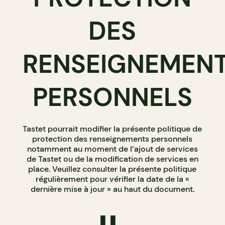
DES
RENSEIGNEMEN
PERSONNELS
Tastet pourrait modifier la présente politique de
protection des renseignements personnels
notamment au moment de l’ajout de services
de Tastet ou de la modification de services en
place. Veuillez consulter la présente politique
régulièrement pour vérifier la date de la «
dernière mise à jour » au haut du document.