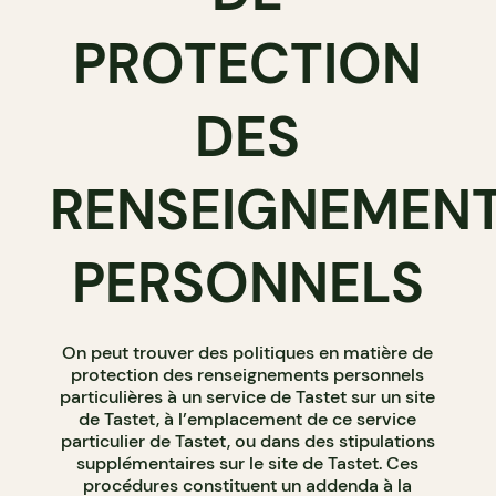
PROTECTION
DES
RENSEIGNEMEN
PERSONNELS
On peut trouver des politiques en matière de
protection des renseignements personnels
particulières à un service de Tastet sur un site
de Tastet, à l’emplacement de ce service
particulier de Tastet, ou dans des stipulations
supplémentaires sur le site de Tastet. Ces
procédures constituent un addenda à la