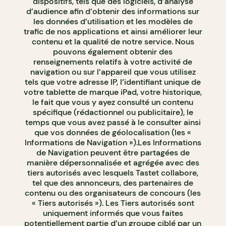
dispositifs, tels que des logiciels, d’analyse
d’audience afin d’obtenir des informations sur
les données d’utilisation et les modèles de
trafic de nos applications et ainsi améliorer leur
contenu et la qualité de notre service. Nous
pouvons également obtenir des
renseignements relatifs à votre activité de
navigation ou sur l’appareil que vous utilisez
tels que votre adresse IP, l’identifiant unique de
votre tablette de marque iPad, votre historique,
le fait que vous y ayez consulté un contenu
spécifique (rédactionnel ou publicitaire), le
temps que vous avez passé à le consulter ainsi
que vos données de géolocalisation (les «
Informations de Navigation »).Les Informations
de Navigation peuvent être partagées de
manière dépersonnalisée et agrégée avec des
tiers autorisés avec lesquels Tastet collabore,
tel que des annonceurs, des partenaires de
contenu ou des organisateurs de concours (les
« Tiers autorisés »). Les Tiers autorisés sont
uniquement informés que vous faites
potentiellement partie d’un groupe ciblé par un