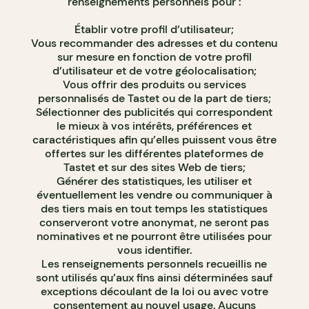
renseignements personnels pour :
Établir votre profil d’utilisateur;
Vous recommander des adresses et du contenu
sur mesure en fonction de votre profil
d’utilisateur et de votre géolocalisation;
Vous offrir des produits ou services
personnalisés de Tastet ou de la part de tiers;
Sélectionner des publicités qui correspondent
le mieux à vos intérêts, préférences et
caractéristiques afin qu’elles puissent vous être
offertes sur les différentes plateformes de
Tastet et sur des sites Web de tiers;
Générer des statistiques, les utiliser et
éventuellement les vendre ou communiquer à
des tiers mais en tout temps les statistiques
conserveront votre anonymat, ne seront pas
nominatives et ne pourront être utilisées pour
vous identifier.
Les renseignements personnels recueillis ne
sont utilisés qu’aux fins ainsi déterminées sauf
exceptions découlant de la loi ou avec votre
consentement au nouvel usage. Aucuns