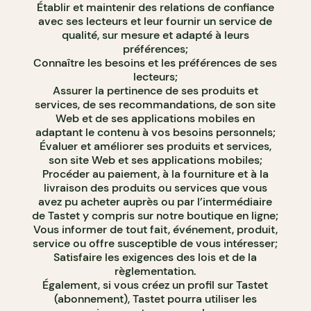
Établir et maintenir des relations de confiance
avec ses lecteurs et leur fournir un service de
qualité, sur mesure et adapté à leurs
préférences;
Connaître les besoins et les préférences de ses
lecteurs;
Assurer la pertinence de ses produits et
services, de ses recommandations, de son site
Web et de ses applications mobiles en
adaptant le contenu à vos besoins personnels;
Évaluer et améliorer ses produits et services,
son site Web et ses applications mobiles;
Procéder au paiement, à la fourniture et à la
livraison des produits ou services que vous
avez pu acheter auprès ou par l’intermédiaire
de Tastet y compris sur notre boutique en ligne;
Vous informer de tout fait, événement, produit,
service ou offre susceptible de vous intéresser;
Satisfaire les exigences des lois et de la
règlementation.
Également, si vous créez un profil sur Tastet
(abonnement), Tastet pourra utiliser les