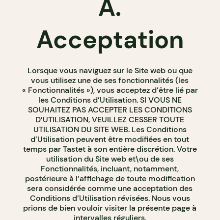
A.
Acceptation
Lorsque vous naviguez sur le Site web ou que
vous utilisez une de ses fonctionnalités (les
« Fonctionnalités »), vous acceptez d’être lié par
les Conditions d’Utilisation. SI VOUS NE
SOUHAITEZ PAS ACCEPTER LES CONDITIONS
D’UTILISATION, VEUILLEZ CESSER TOUTE
UTILISATION DU SITE WEB. Les Conditions
d’Utilisation peuvent être modifiées en tout
temps par Tastet à son entière discrétion. Votre
utilisation du Site web et\ou de ses
Fonctionnalités, incluant, notamment,
postérieure à l’affichage de toute modification
sera considérée comme une acceptation des
Conditions d’Utilisation révisées. Nous vous
prions de bien vouloir visiter la présente page à
intervalles réguliers.