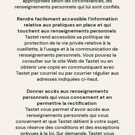
appropriées selon les circonstances, les
renseignements personnels qui lui sont confiés.
Rendre facilement accessible l’information
relative aux pratiques en place et qui
touchent aux renseignements personnels
Tastet rend accessible sa politique de
protection de la vie privée relative à la
cueillette, à l’usage et à la communication de
renseignements personnels. Vous pouvez la
consulter sur le site Web de Tastet ou en
obtenir une copie en communiquant avec
Tastet par courriel ou par courrier régulier aux
adresses indiquées ci-haut.
Donner accès aux renseignements
personnels qui vous concernent et en
permettre la rectification
Tastet vous permet d’avoir accès aux
renseignements personnels qui vous
concernent et que Tastet détient à votre sujet,
sous réserve des conditions et des exceptions
prévues à la loi. Sur demande, Tastet vous