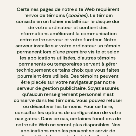
Certaines pages de notre site Web requièrent
l’envoi de témoins (
cookies
). Le témoin
consiste en un fichier installé sur le disque dur
de votre ordinateur et contient des
informations améliorant la communication
entre notre serveur et votre fureteur. Notre
serveur installe sur votre ordinateur un témoin
permanent lors d’une première visite et selon
les applications utilisées, d’autres témoins
permanents ou temporaires servant à gérer
techniquement certains choix que vous faites
pourraient être utilisés. Des témoins peuvent
être placés sur votre navigateur par notre
serveur de gestion publicitaire. Soyez assurés
qu’aucun renseignement personnel n’est
conservé dans les témoins. Vous pouvez refuser
ou désactiver les témoins. Pour ce faire,
consultez les options de configuration de votre
navigateur. Dans ce cas, certaines fonctions de
notre site Web ne seront plus disponibles. Nos
applications mobiles peuvent se servir de