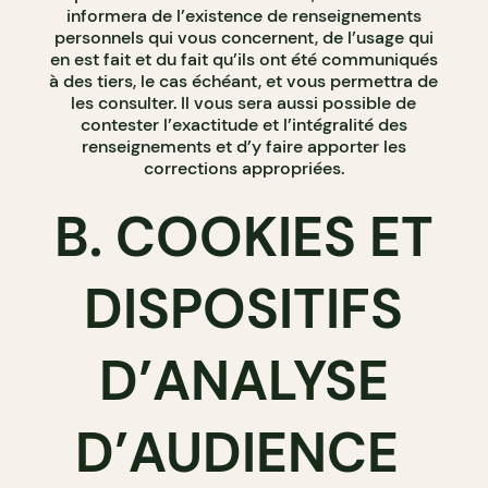
informera de l’existence de renseignements
personnels qui vous concernent, de l’usage qui
en est fait et du fait qu’ils ont été communiqués
à des tiers, le cas échéant, et vous permettra de
les consulter. Il vous sera aussi possible de
contester l’exactitude et l’intégralité des
renseignements et d’y faire apporter les
corrections appropriées.
B. COOKIES ET
DISPOSITIFS
D’ANALYSE
D’AUDIENCE