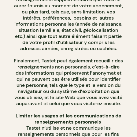
aurez fournis au moment de votre abonnement,
ou plus tard, tels que, sans limitation, vos
intérêts, préférences, besoins et autres
informations personnelles (année de naissance,
situation familiale, état civil, géolocalisation
etc.) ainsi que tout autre élément faisant partie
de votre profil d’utilisateur y compris les
adresses aimées, enregistrées ou cachées.
Finalement, Tastet peut également recueillir des
renseignements non personnels, c’est-à-dire
des informations qui préservent l’anonymat et
qui ne peuvent pas être utilisés pour identifier
une personne, tels que le type et la version du
navigateur ou du système d’exploitation que
vous utilisez, et le site Web que vous avez visité
auparavant et celui que vous visiterez ensuite.
Limiter les usages et les communications de
renseignements personnels
Tastet n’utilise et ne communique les
renseignements personnels que pour les fins