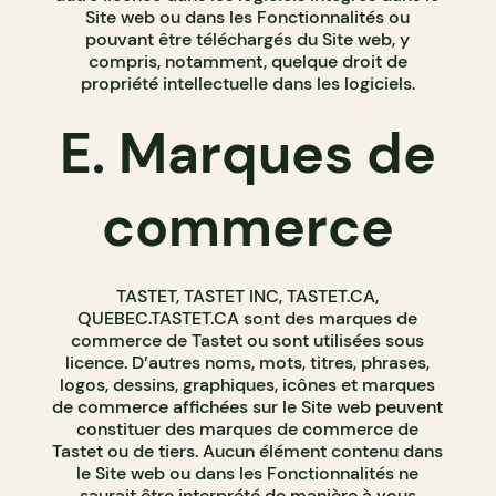
Site web ou dans les Fonctionnalités ou
pouvant être téléchargés du Site web, y
compris, notamment, quelque droit de
propriété intellectuelle dans les logiciels.
E. Marques de
commerce
TASTET, TASTET INC, TASTET.CA,
QUEBEC.TASTET.CA sont des marques de
commerce de Tastet ou sont utilisées sous
licence. D’autres noms, mots, titres, phrases,
logos, dessins, graphiques, icônes et marques
de commerce affichées sur le Site web peuvent
constituer des marques de commerce de
Tastet ou de tiers. Aucun élément contenu dans
le Site web ou dans les Fonctionnalités ne
saurait être interprété de manière à vous