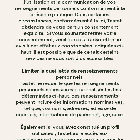
l’utilisation et la communication de vos
renseignements personnels conformément à la
présente politique. Dans certaines
circonstances, conformément à la loi, Tastet
obtiendra de votre part un consentement
explicite. Si vous souhaitez retirer votre
consentement, veuillez nous transmettre un
avis à cet effet aux coordonnées indiquées ci-
haut, il est possible que de ce fait certains
services ne vous soit plus accessibles.
Limiter la cueillette de renseignements
personnels
Tastet ne recueille que les renseignements
personnels nécessaires pour réaliser les fins
déterminées ci-haut, ces renseignements
peuvent inclure des informations nominatives,
tel que, vos noms, adresses, adresse de
courriels, informations de paiement, âge, sexe.
Également, si vous avez constitué un profil
utilisateur, Tastet aura accès aux
renseignements supplémentaires que vous lui