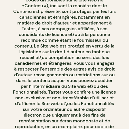
«Contenu »), incluant la manière dont le
Contenu est présenté, sont protégés par les lois
canadiennes et étrangères, notamment en
matière de droit d’auteur et appartiennent à
Tastet , à ses compagnies affiliées, à ses
concédants de licence et\ou à la personne
reconnue comme étant le fournisseur du
contenu. Le Site web est protégé en vertu de la
législation sur le droit d’auteur en tant que
recueil et\ou compilation au sens des lois
canadiennes et étrangères. Vous vous engagez
à respecter l’ensemble des autres avis de droit
d’auteur, renseignements ou restrictions sur ou
dans le contenu auquel vous pouvez accéder
par l’intermédiaire du Site web et\ou des
Fonctionnalités. Tastet vous confère une licence
non-exclusive et non-transférable d’utiliser et
d’afficher le Site web et\ou les Fonctionnalités
sur votre ordinateur ou autre dispositif
électronique uniquement à des fins de
représentation sur écran monoposte et de
reproduction, en un exemplaire, pour copie de