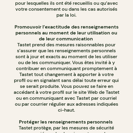
pour lesquelles ils ont été recueillis ou qu’avec
votre consentement ou dans les cas autorisés
par la loi.
Promouvoir l’exactitude des renseignements
personnels au moment de leur utilisation ou
de leur communication
Tastet prend des mesures raisonnables pour
s’assurer que les renseignements personnels
sont à jour et exacts au moment de les utiliser
ou de les communiquer. Vous êtes invité à y
contribuer en communiquant promptement à
Tastet tout changement à apporter à votre
profil ou en signalant sans délai toute erreur qui
se serait produite. Vous pouvez se faire en
accédant à votre profil sur le site Web de Tastet
ou en communiquant avec Tastet par courriel
ou par courrier régulier aux adresses indiquées
ci-haut.
Protéger les renseignements personnels
Tastet protège, par les mesures de sécurité