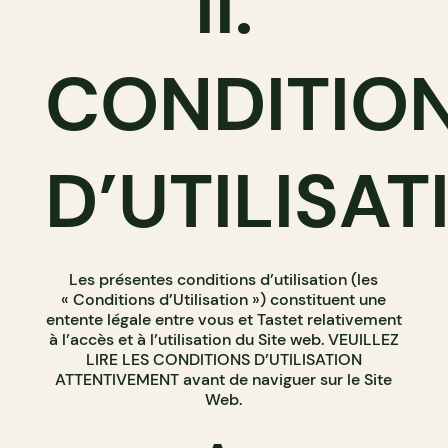
II.
CONDITIO
D’UTILISAT
Les présentes conditions d’utilisation (les
« Conditions d’Utilisation ») constituent une
entente légale entre vous et Tastet relativement
à l’accès et à l’utilisation du Site web. VEUILLEZ
LIRE LES CONDITIONS D’UTILISATION
ATTENTIVEMENT avant de naviguer sur le Site
Web.