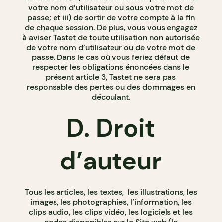
votre nom d’utilisateur ou sous votre mot de
passe; et iii) de sortir de votre compte à la fin
de chaque session. De plus, vous vous engagez
à aviser Tastet de toute utilisation non autorisée
de votre nom d’utilisateur ou de votre mot de
passe. Dans le cas où vous feriez défaut de
respecter les obligations énoncées dans le
présent article 3, Tastet ne sera pas
responsable des pertes ou des dommages en
découlant.
D. Droit
d’auteur
Tous les articles, les textes, les illustrations, les
images, les photographies, l’information, les
clips audio, les clips vidéo, les logiciels et les
codes disponibles sur le Site web (le