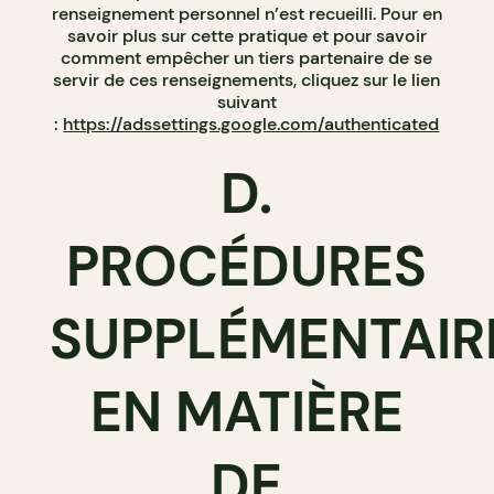
renseignement personnel n’est recueilli. Pour en
savoir plus sur cette pratique et pour savoir
comment empêcher un tiers partenaire de se
servir de ces renseignements, cliquez sur le lien
suivant
:
https://adssettings.google.com/authenticated
D.
PROCÉDURES
SUPPLÉMENTAIR
EN MATIÈRE
DE