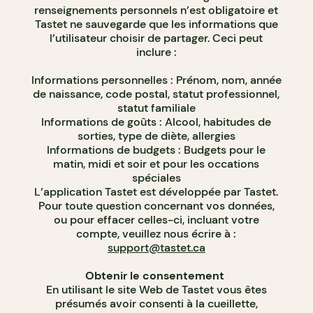
renseignements personnels n’est obligatoire et
Tastet ne sauvegarde que les informations que
l’utilisateur choisir de partager. Ceci peut
inclure :
Informations personnelles : Prénom, nom, année
de naissance, code postal, statut professionnel,
statut familiale
Informations de goûts : Alcool, habitudes de
sorties, type de diète, allergies
Informations de budgets : Budgets pour le
matin, midi et soir et pour les occations
spéciales
L’application Tastet est développée par Tastet.
Pour toute question concernant vos données,
ou pour effacer celles-ci, incluant votre
compte, veuillez nous écrire à :
support@tastet.ca
Obtenir le consentement
En utilisant le site Web de Tastet vous êtes
présumés avoir consenti à la cueillette,