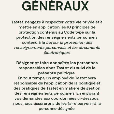
GÉNÉRAUX
Tastet s’engage à respecter votre vie privée et à
mettre en application les 10 principes de
protection contenus au Code type sur la
protection des renseignements personnels
contenu à la
Loi sur la protection des
renseignements personnels et les documents
électroniques
:
Désigner et faire connaître les personnes
responsables chez Tastet du suivi de la
présente politique
En tout temps, un employé de Tastet sera
responsable de l’application de la politique et
des pratiques de Tastet en matière de gestion
des renseignements personnels. En envoyant
vos demandes aux coordonnées ci-dessous,
nous nous assurerons de les faire parvenir à la
personne désignée.