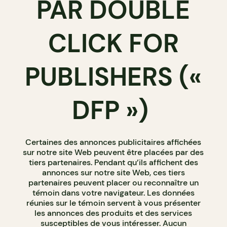
PAR DOUBLE
CLICK FOR
PUBLISHERS («
DFP »)
Certaines des annonces publicitaires affichées
sur notre site Web peuvent être placées par des
tiers partenaires. Pendant qu’ils affichent des
annonces sur notre site Web, ces tiers
partenaires peuvent placer ou reconnaître un
témoin dans votre navigateur. Les données
réunies sur le témoin servent à vous présenter
les annonces des produits et des services
susceptibles de vous intéresser. Aucun