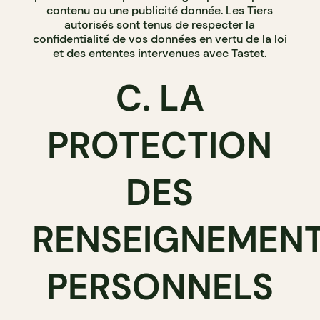
contenu ou une publicité donnée. Les Tiers
autorisés sont tenus de respecter la
confidentialité de vos données en vertu de la loi
et des ententes intervenues avec Tastet.
C. LA
PROTECTION
DES
RENSEIGNEMEN
PERSONNELS