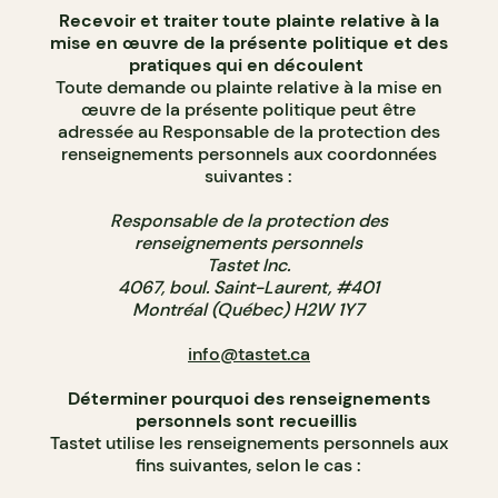
Recevoir et traiter toute plainte relative à la
mise en œuvre de la présente politique et des
pratiques qui en découlent
Toute demande ou plainte relative à la mise en
œuvre de la présente politique peut être
adressée au Responsable de la protection des
renseignements personnels aux coordonnées
suivantes :
Responsable de la protection des
renseignements personnels
Tastet Inc.
4067, boul. Saint-Laurent, #401
Montréal (Québec) H2W 1Y7
info@tastet.ca
Déterminer pourquoi des renseignements
personnels sont recueillis
Tastet utilise les renseignements personnels aux
fins suivantes, selon le cas :