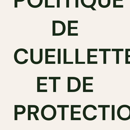
POLITIQUE
DE
CUEILLETT
ET DE
PROTECTI