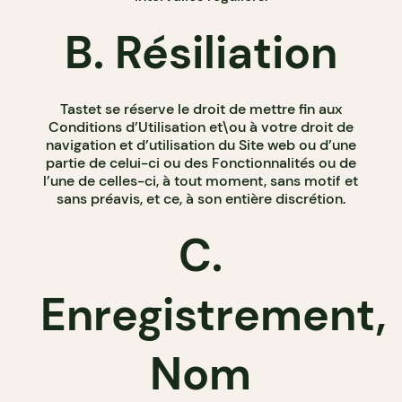
B. Résiliation
Tastet se réserve le droit de mettre fin aux
Conditions d’Utilisation et\ou à votre droit de
navigation et d’utilisation du Site web ou d’une
partie de celui-ci ou des Fonctionnalités ou de
l’une de celles-ci, à tout moment, sans motif et
sans préavis, et ce, à son entière discrétion.
C.
Enregistrement,
Nom