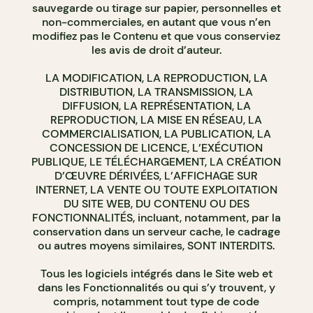
sauvegarde ou tirage sur papier, personnelles et
non-commerciales, en autant que vous n’en
modifiez pas le Contenu et que vous conserviez
les avis de droit d’auteur.
LA MODIFICATION, LA REPRODUCTION, LA
DISTRIBUTION, LA TRANSMISSION, LA
DIFFUSION, LA REPRÉSENTATION, LA
REPRODUCTION, LA MISE EN RÉSEAU, LA
COMMERCIALISATION, LA PUBLICATION, LA
CONCESSION DE LICENCE, L’EXÉCUTION
PUBLIQUE, LE TÉLÉCHARGEMENT, LA CRÉATION
D’ŒUVRE DÉRIVÉES, L’AFFICHAGE SUR
INTERNET, LA VENTE OU TOUTE EXPLOITATION
DU SITE WEB, DU CONTENU OU DES
FONCTIONNALITÉS, incluant, notamment, par la
conservation dans un serveur cache, le cadrage
ou autres moyens similaires, SONT INTERDITS.
Tous les logiciels intégrés dans le Site web et
dans les Fonctionnalités ou qui s’y trouvent, y
compris, notamment tout type de code