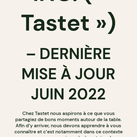
Tastet »)
– DERNIÈRE
MISE À JOUR
JUIN 2022
Chez Tastet nous aspirons à ce que vous
partagiez de bons moments autour de la table.
Afin d’y arriver, nous devons apprendre à vous
connaître et c’est notamment dans ce contexte