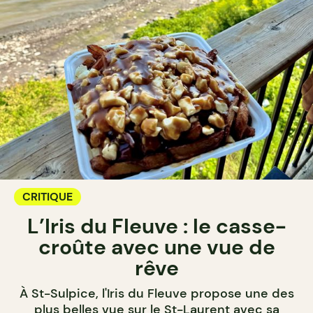
CRITIQUE
L’Iris du Fleuve : le casse-
croûte avec une vue de
rêve
À St-Sulpice, l'Iris du Fleuve propose une des
plus belles vue sur le St-Laurent avec sa