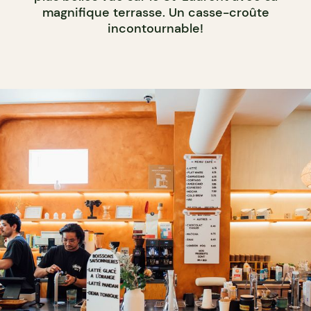
magnifique terrasse. Un casse-croûte
incontournable!