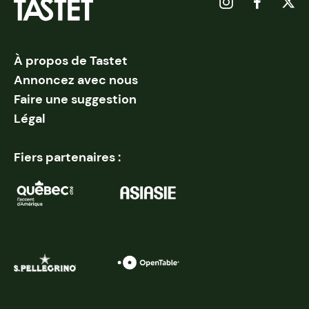
À propos de Tastet
Annoncez avec nous
Faire une suggestion
Légal
Fiers partenaires :