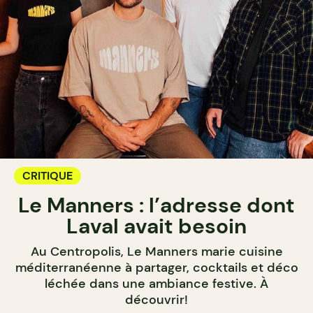
CRITIQUE
Le Manners : l’adresse dont
Laval avait besoin
Au Centropolis, Le Manners marie cuisine
méditerranéenne à partager, cocktails et déco
léchée dans une ambiance festive. À
découvrir!