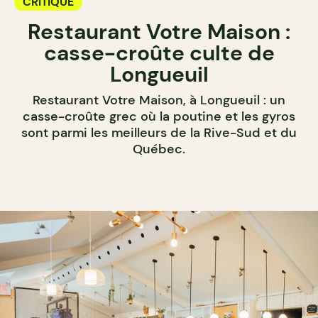
CRITIQUE
Restaurant Votre Maison :
casse-croûte culte de
Longueuil
Restaurant Votre Maison, à Longueuil : un
casse-croûte grec où la poutine et les gyros
sont parmi les meilleurs de la Rive-Sud et du
Québec.