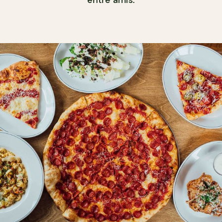
entre amis.