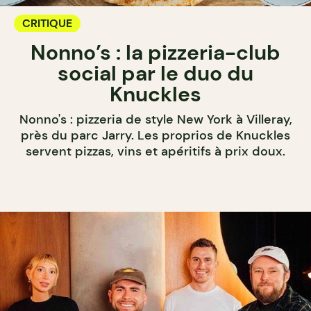
CRITIQUE
Nonno’s : la pizzeria-club
social par le duo du
Knuckles
Nonno's : pizzeria de style New York à Villeray,
près du parc Jarry. Les proprios de Knuckles
servent pizzas, vins et apéritifs à prix doux.