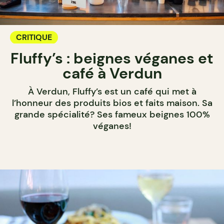
CRITIQUE
Fluffy’s : beignes véganes et
café à Verdun
À Verdun, Fluffy’s est un café qui met à
l’honneur des produits bios et faits maison. Sa
grande spécialité? Ses fameux beignes 100%
véganes!