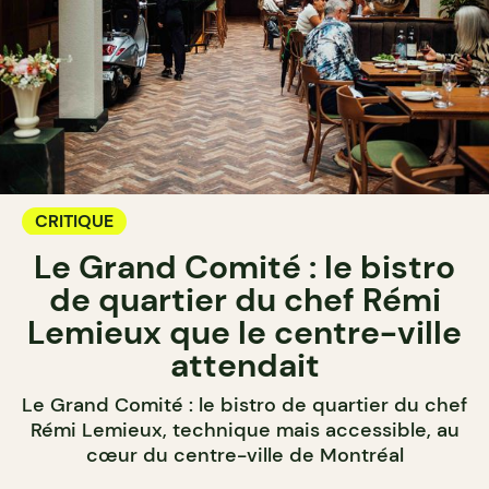
CRITIQUE
Le Grand Comité : le bistro
de quartier du chef Rémi
Lemieux que le centre-ville
attendait
Le Grand Comité : le bistro de quartier du chef
Rémi Lemieux, technique mais accessible, au
cœur du centre-ville de Montréal