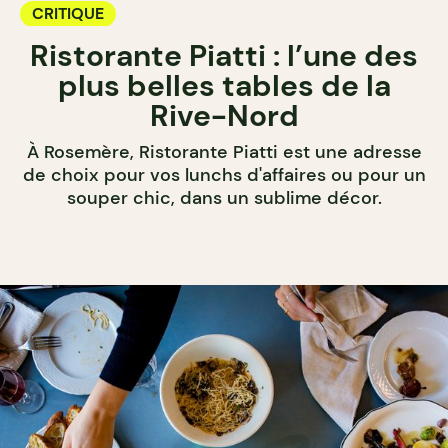
CRITIQUE
Ristorante Piatti : l’une des
plus belles tables de la
Rive-Nord
À Rosemère, Ristorante Piatti est une adresse
de choix pour vos lunchs d'affaires ou pour un
souper chic, dans un sublime décor.