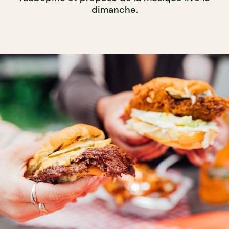
dimanche.