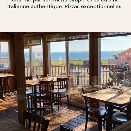
italienne authentique. Pizzas exceptionnelles.