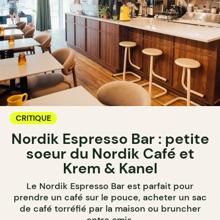
CRITIQUE
Nordik Espresso Bar : petite
soeur du Nordik Café et
Krem & Kanel
Le Nordik Espresso Bar est parfait pour
prendre un café sur le pouce, acheter un sac
de café torréfié par la maison ou bruncher