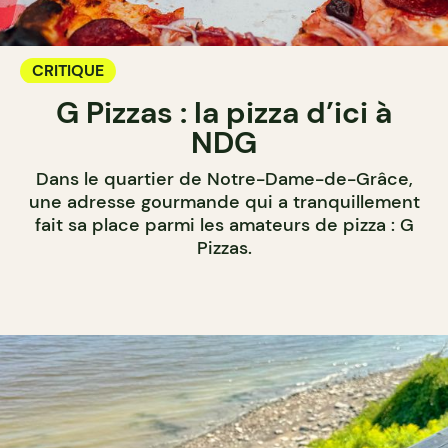
CRITIQUE
G Pizzas : la pizza d’ici à
NDG
Dans le quartier de Notre-Dame-de-Grâce,
une adresse gourmande qui a tranquillement
fait sa place parmi les amateurs de pizza : G
Pizzas.