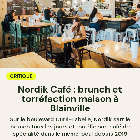
CRITIQUE
Nordik Café : brunch et
torréfaction maison à
Blainville
Sur le boulevard Curé-Labelle, Nordik sert le
brunch tous les jours et torréfie son café de
spécialité dans le même local depuis 2019