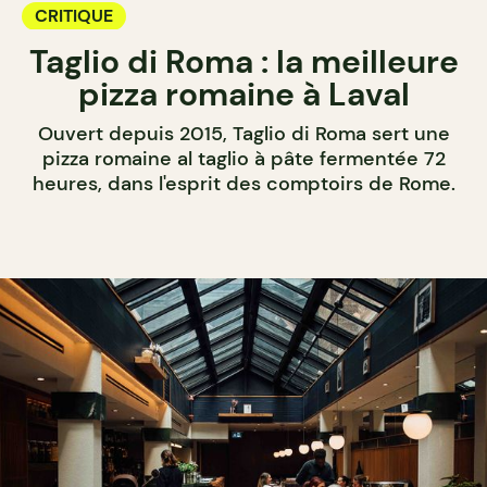
CRITIQUE
Taglio di Roma : la meilleure
pizza romaine à Laval
Ouvert depuis 2015, Taglio di Roma sert une
pizza romaine al taglio à pâte fermentée 72
heures, dans l'esprit des comptoirs de Rome.