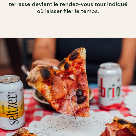
terrasse devient le rendez-vous tout indiqué
où laisser filer le temps.