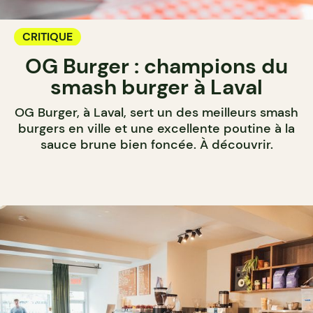
CRITIQUE
OG Burger : champions du
smash burger à Laval
OG Burger, à Laval, sert un des meilleurs smash
burgers en ville et une excellente poutine à la
sauce brune bien foncée. À découvrir.