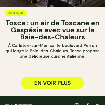
CRITIQUE
Tosca : un air de Toscane en
Gaspésie avec vue sur la
Baie-des-Chaleurs
À Carleton-sur-Mer, sur le boulevard Perron
qui longe la Baie-des-Chaleurs, Tosca propose
une délicieuse cuisine italienne.
EN VOIR PLUS