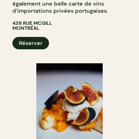
également une belle carte de vins
d’importations privées portugaises.
438 RUE MCGILL
MONTRÉAL
Réserver