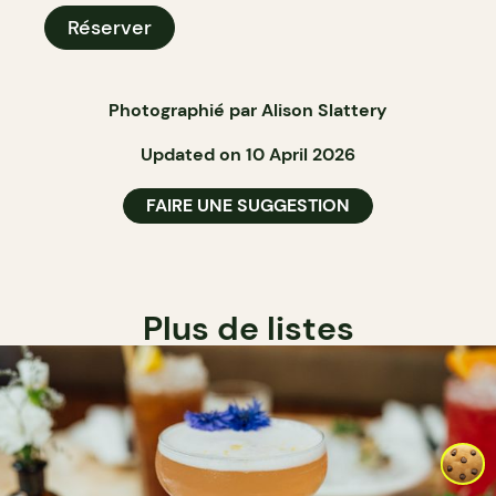
Réserver
Photographié par Alison Slattery
Updated on 10 April 2026
FAIRE UNE SUGGESTION
Plus de listes