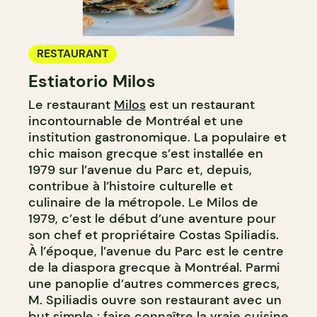
RESTAURANT
Estiatorio Milos
Le restaurant
Milos
est un restaurant
incontournable de Montréal et une
institution gastronomique. La populaire et
chic maison grecque s’est installée en
1979 sur l’avenue du Parc et, depuis,
contribue à l’histoire culturelle et
culinaire de la métropole. Le Milos de
1979, c’est le début d’une aventure pour
son chef et propriétaire Costas Spiliadis.
À l’époque, l’avenue du Parc est le centre
de la diaspora grecque à Montréal. Parmi
une panoplie d’autres commerces grecs,
M. Spiliadis ouvre son restaurant avec un
but simple : faire connaître la vraie cuisine