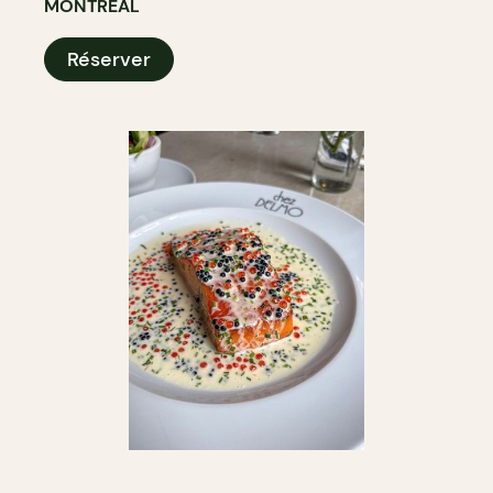
MONTRÉAL
Réserver