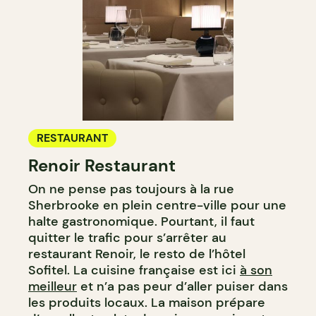
RESTAURANT
Renoir Restaurant
On ne pense pas toujours à la rue
Sherbrooke en plein centre-ville pour une
halte gastronomique. Pourtant, il faut
quitter le trafic pour s’arrêter au
restaurant Renoir, le resto de l’hôtel
Sofitel. La cuisine française est ici
à son
meilleur
et n’a pas peur d’aller puiser dans
les produits locaux. La maison prépare