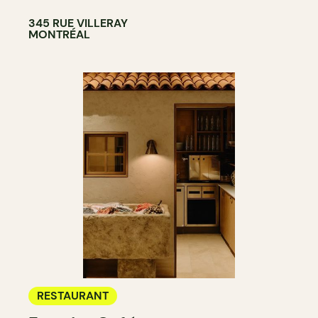
345 RUE VILLERAY
MONTRÉAL
RESTAURANT