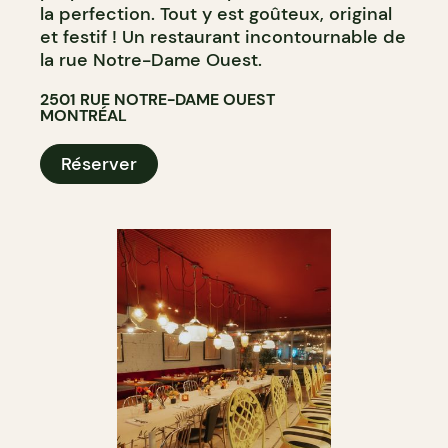
la perfection. Tout y est goûteux, original
et festif ! Un restaurant incontournable de
la rue Notre-Dame Ouest.
2501 RUE NOTRE-DAME OUEST
MONTRÉAL
Réserver