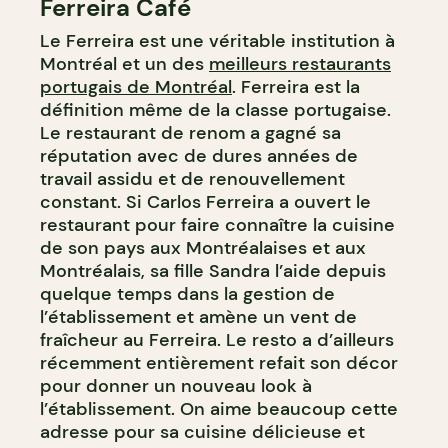
Ferreira Café
Le Ferreira est une véritable institution à
Montréal et un des
meilleurs restaurants
portugais de Montréal
. Ferreira est la
définition même de la classe portugaise.
Le restaurant de renom a gagné sa
réputation avec de dures années de
travail assidu et de renouvellement
constant. Si Carlos Ferreira a ouvert le
restaurant pour faire connaître la cuisine
de son pays aux Montréalaises et aux
Montréalais, sa fille Sandra l’aide depuis
quelque temps dans la gestion de
l’établissement et amène un vent de
fraîcheur au Ferreira. Le resto a d’ailleurs
récemment entièrement refait son décor
pour donner un nouveau look à
l’établissement. On aime beaucoup cette
adresse pour sa cuisine délicieuse et