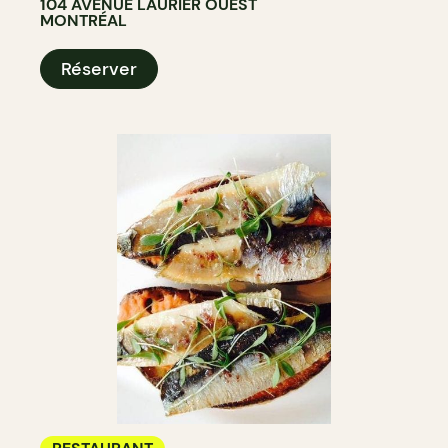
104 AVENUE LAURIER OUEST
MONTRÉAL
Réserver