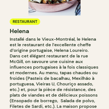
RESTAURANT
Helena
Installé dans le Vieux-Montréal, le Helena
est le restaurant de l’excellente cheffe
d’origine portugaise, Helena Loureiro.
Dans cet élégant restaurant de la rue
McGill, on savoure une cuisine aux
influences portugaises à la fois classiques
et modernes. Au menu, tapas chaudes ou
froides (Pasteis de bacalhau, Mexilhão à
portuguesa, Vieiras U, Chouriço assado,
etc.) et, pour la pièce de résistance, des
plats de viandes et de délicieux poissons
(Ensopado de borrego, Salada de polvo,
Filetes de Sardi, etc.). La maison propose