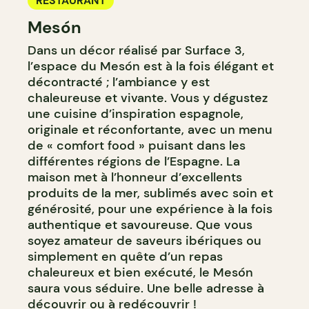
RESTAURANT
Mesón
Dans un décor réalisé par Surface 3,
l’espace du Mesón est à la fois élégant et
décontracté ; l’ambiance y est
chaleureuse et vivante. Vous y dégustez
une cuisine d’inspiration espagnole,
originale et réconfortante, avec un menu
de « comfort food » puisant dans les
différentes régions de l’Espagne. La
maison met à l’honneur d’excellents
produits de la mer, sublimés avec soin et
générosité, pour une expérience à la fois
authentique et savoureuse. Que vous
soyez amateur de saveurs ibériques ou
simplement en quête d’un repas
chaleureux et bien exécuté, le Mesón
saura vous séduire. Une belle adresse à
découvrir ou à redécouvrir !​​​​​​​​​​​​​​​​