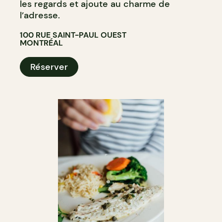
les regards et ajoute au charme de
l’adresse.
100 RUE SAINT-PAUL OUEST
MONTRÉAL
Réserver