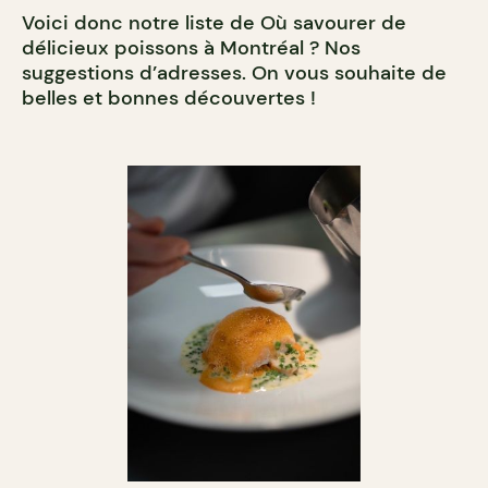
Voici donc notre liste de Où savourer de
délicieux poissons à Montréal ? Nos
suggestions d’adresses. On vous souhaite de
belles et bonnes découvertes !