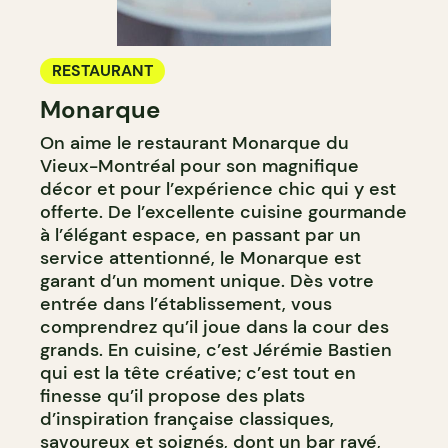
RESTAURANT
Monarque
On aime le restaurant Monarque du
Vieux-Montréal pour son magnifique
décor et pour l’expérience chic qui y est
offerte. De l’excellente cuisine gourmande
à l’élégant espace, en passant par un
service attentionné, le Monarque est
garant d’un moment unique. Dès votre
entrée dans l’établissement, vous
comprendrez qu’il joue dans la cour des
grands. En cuisine, c’est Jérémie Bastien
qui est la tête créative; c’est tout en
finesse qu’il propose des plats
d’inspiration française classiques,
savoureux et soignés, dont un bar rayé,