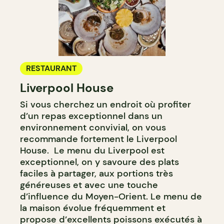
RESTAURANT
Liverpool House
Si vous cherchez un endroit où profiter
d’un repas exceptionnel dans un
environnement convivial, on vous
recommande fortement le Liverpool
House. Le menu du Liverpool est
exceptionnel, on y savoure des plats
faciles à partager, aux portions très
généreuses et avec une touche
d’influence du Moyen-Orient. Le menu de
la maison évolue fréquemment et
propose d’excellents poissons exécutés à