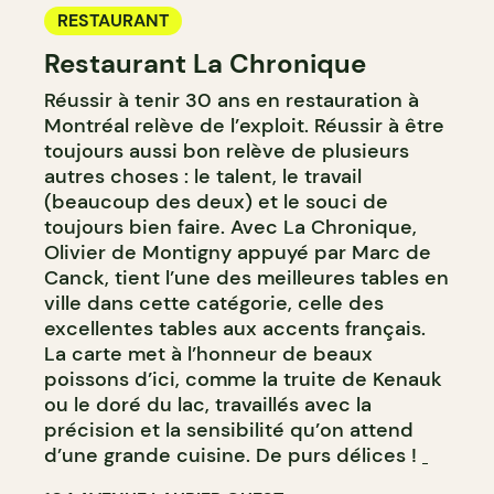
RESTAURANT
Restaurant La Chronique
Réussir à tenir 30 ans en restauration à
Montréal relève de l’exploit. Réussir à être
toujours aussi bon relève de plusieurs
autres choses : le talent, le travail
(beaucoup des deux) et le souci de
toujours bien faire. Avec La Chronique,
Olivier de Montigny appuyé par Marc de
Canck, tient l’une des meilleures tables en
ville dans cette catégorie, celle des
excellentes tables aux accents français.
La carte met à l’honneur de beaux
poissons d’ici, comme la truite de Kenauk
ou le doré du lac, travaillés avec la
précision et la sensibilité qu’on attend
d’une grande cuisine. De purs délices !