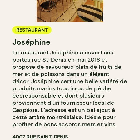
RESTAURANT
Joséphine
Le restaurant Joséphine a ouvert ses
portes rue St-Denis en mai 2018 et
propose de savoureux plats de fruits de
mer et de poissons dans un élégant
décor. Joséphine sert une belle variété de
produits marins tous issus de pêche
écoresponsable et dont plusieurs
proviennent d’un fournisseur local de
Gaspésie. L’adresse est un bel ajout à
cette artère montréalaise, idéale pour
profiter de bons accords mets et vins.
4007 RUE SAINT-DENIS