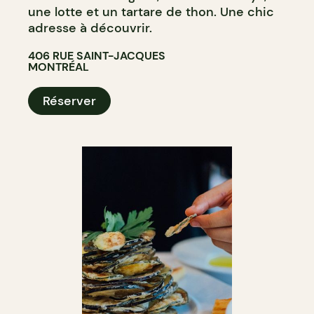
une lotte et un tartare de thon. Une chic
adresse à découvrir.
406 RUE SAINT-JACQUES
MONTRÉAL
Réserver