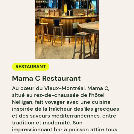
RESTAURANT
Mama C Restaurant
Au cœur du Vieux-Montréal, Mama C,
situé au rez-de-chaussée de l’hôtel
Nelligan, fait voyager avec une cuisine
inspirée de la fraîcheur des îles grecques
et des saveurs méditerranéennes, entre
tradition et modernité. Son
impressionnant bar à poisson attire tous