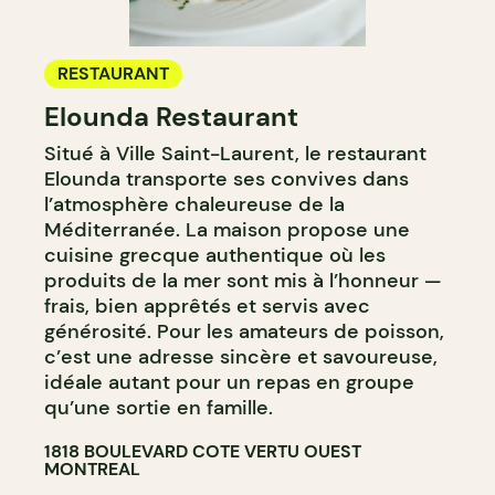
RESTAURANT
Elounda Restaurant
Situé à Ville Saint-Laurent, le restaurant
Elounda transporte ses convives dans
l’atmosphère chaleureuse de la
Méditerranée. La maison propose une
cuisine grecque authentique où les
produits de la mer sont mis à l’honneur —
frais, bien apprêtés et servis avec
générosité. Pour les amateurs de poisson,
c’est une adresse sincère et savoureuse,
idéale autant pour un repas en groupe
qu’une sortie en famille.
1818 BOULEVARD COTE VERTU OUEST
MONTREAL