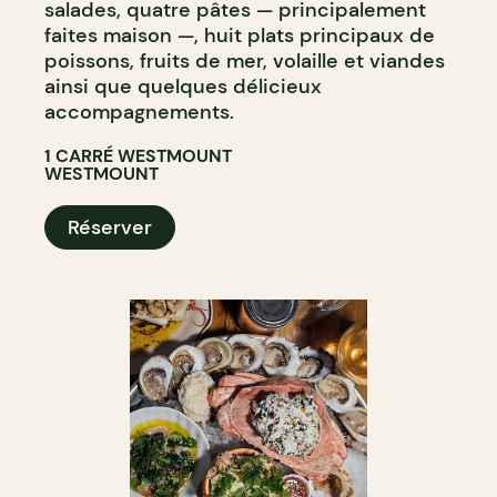
salades, quatre pâtes — principalement
faites maison —, huit plats principaux de
poissons, fruits de mer, volaille et viandes
ainsi que quelques délicieux
accompagnements.
1 CARRÉ WESTMOUNT
WESTMOUNT
Réserver