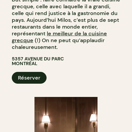
grecque, celle avec laquelle il a grandi,
celle qui rend justice à la gastronomie du
pays. Aujourd’hui Milos, c’est plus de sept
restaurants dans le monde entier,
représentant
le meilleur de la cuisine
grecque
(!) On ne peut qu’applaudir
chaleureusement.
5357 AVENUE DU PARC
MONTRÉAL
Réserver