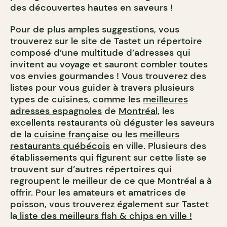
des découvertes hautes en saveurs !
Pour de plus amples suggestions, vous
trouverez sur le site de Tastet un répertoire
composé d’une multitude d’adresses qui
invitent au voyage et sauront combler toutes
vos envies gourmandes ! Vous trouverez des
listes pour vous guider à travers plusieurs
types de cuisines, comme les
meilleures
adresses espagnoles
de
Montréal,
les
excellents restaurants où déguster les saveurs
de la
cuisine française
ou les
meilleurs
restaurants québécois
en ville. Plusieurs des
établissements qui figurent sur cette liste se
trouvent sur d’autres répertoires qui
regroupent le meilleur de ce que Montréal a à
offrir. Pour les amateurs et amatrices de
poisson, vous trouverez également sur Tastet
la
liste des meilleurs fish & chips en ville !