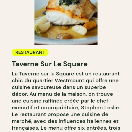
RESTAURANT
Taverne Sur Le Square
La Taverne sur la Square est un restaurant
chic du quartier Westmount qui offre une
cuisine savoureuse dans un superbe
décor. Au menu de la maison, on trouve
une cuisine raffinée créée par le chef
exécutif et copropriétaire, Stephen Leslie.
Le restaurant propose une cuisine de
marché, avec des influences italiennes et
françaises. Le menu offre six entrées, trois