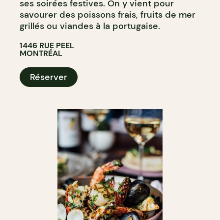
ses soirées festives. On y vient pour
savourer des poissons frais, fruits de mer
grillés ou viandes à la portugaise.
1446 RUE PEEL
MONTRÉAL
Réserver