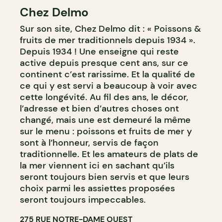
Chez Delmo
Sur son site, Chez Delmo dit : « Poissons &
fruits de mer traditionnels depuis 1934 ».
Depuis 1934 ! Une enseigne qui reste
active depuis presque cent ans, sur ce
continent c’est rarissime. Et la qualité de
ce qui y est servi a beaucoup à voir avec
cette longévité. Au fil des ans, le décor,
l’adresse et bien d’autres choses ont
changé, mais une est demeuré la même
sur le menu : poissons et fruits de mer y
sont à l’honneur, servis de façon
traditionnelle. Et les amateurs de plats de
la mer viennent ici en sachant qu’ils
seront toujours bien servis et que leurs
choix parmi les assiettes proposées
seront toujours impeccables.
275 RUE NOTRE-DAME OUEST