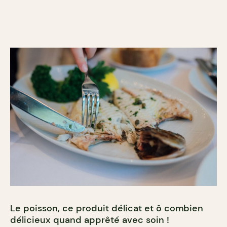
Le poisson, ce produit délicat et ô combien
délicieux quand apprêté avec soin !