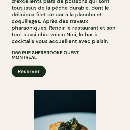
d’excellents plats de poissons qui sont
tous issus de la
pêche durable
, dont le
délicieux filet de bar à la plancha et
coquillages. Après des travaux
pharaoniques, Renoir le restaurant et son
tout aussi chic voisin Nini, le bar à
cocktails vous accueillent avec plaisir.
1155 RUE SHERBROOKE OUEST
MONTRÉAL
Réserver