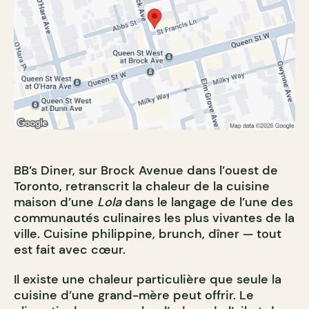
BB’s Diner, sur Brock Avenue dans l’ouest de
Toronto, retranscrit la chaleur de la cuisine
maison d’une
Lola
dans le langage de l’une des
communautés culinaires les plus vivantes de la
ville. Cuisine philippine, brunch, dîner — tout
est fait avec cœur.
Il existe une chaleur particulière que seule la
cuisine d’une grand-mère peut offrir. Le