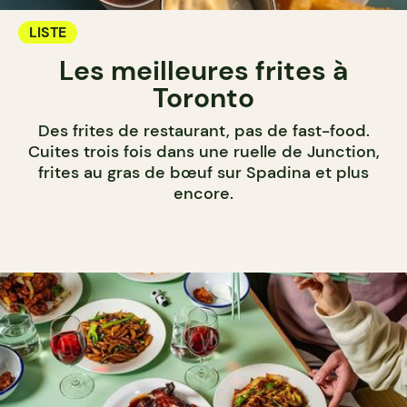
LISTE
Les meilleures frites à
Toronto
Des frites de restaurant, pas de fast-food.
Cuites trois fois dans une ruelle de Junction,
frites au gras de bœuf sur Spadina et plus
encore.