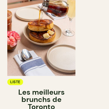
LISTE
Les meilleurs
brunchs de
Toronto