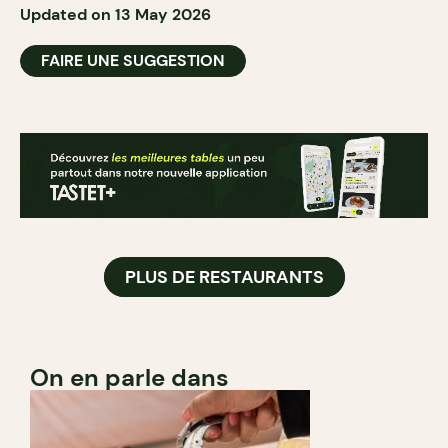
Updated on 13 May 2026
FAIRE UNE SUGGESTION
PLUS DE RESTAURANTS
On en parle dans