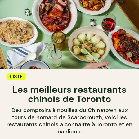
LISTE
Les meilleurs restaurants
chinois de Toronto
Des comptoirs à nouilles du Chinatown aux
tours de homard de Scarborough, voici les
restaurants chinois à connaître à Toronto et en
banlieue.