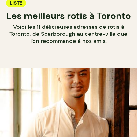
LISTE
Les meilleurs rotis à Toronto
Voici les 11 délicieuses adresses de rotis à
Toronto, de Scarborough au centre-ville que
l'on recommande à nos amis.