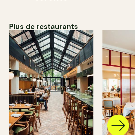
Plus de restaurants