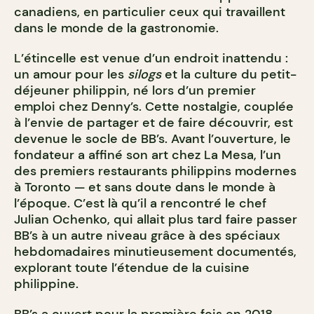
canadiens, en particulier ceux qui travaillent
dans le monde de la gastronomie.
L’étincelle est venue d’un endroit inattendu :
un amour pour les
silogs
et la culture du petit-
déjeuner philippin, né lors d’un premier
emploi chez Denny’s. Cette nostalgie, couplée
à l’envie de partager et de faire découvrir, est
devenue le socle de BB’s. Avant l’ouverture, le
fondateur a affiné son art chez La Mesa, l’un
des premiers restaurants philippins modernes
à Toronto — et sans doute dans le monde à
l’époque. C’est là qu’il a rencontré le chef
Julian Ochenko, qui allait plus tard faire passer
BB’s à un autre niveau grâce à des spéciaux
hebdomadaires minutieusement documentés,
explorant toute l’étendue de la cuisine
philippine.