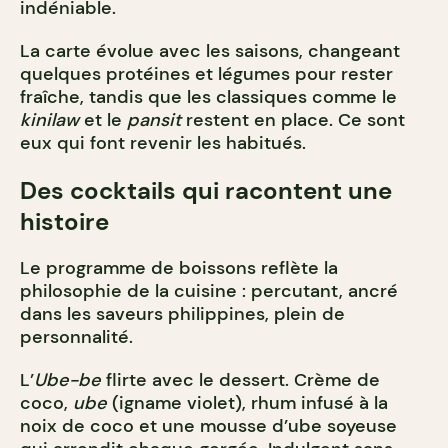
indéniable.
La carte évolue avec les saisons, changeant
quelques protéines et légumes pour rester
fraîche, tandis que les classiques comme le
kinilaw
et le
pansit
restent en place. Ce sont
eux qui font revenir les habitués.
Des cocktails qui racontent une
histoire
Le programme de boissons reflète la
philosophie de la cuisine : percutant, ancré
dans les saveurs philippines, plein de
personnalité.
L’
Ube-be
flirte avec le dessert. Crème de
coco,
ube
(igname violet), rhum infusé à la
noix de coco et une mousse d’ube soyeuse