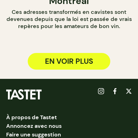
Montréal
Ces adresses transformés en cavistes sont
devenues depuis que la loi est passée de vrais
repères pour les amateurs de bon vin.
EN VOIR PLUS
À propos de Tastet
Annoncez avec nous
Faire une suggestion