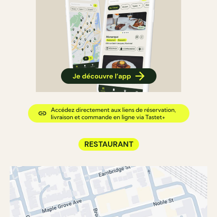
RESTAURANT