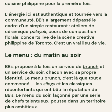
cuisine philippine pour la première fois.
L’énergie ici est authentique et tournée vers la
communauté. BB’s a largement dépassé le
cadre d’un simple restaurant : ateliers de
céramique
palayok
, cours de composition
florale, concerts live de la scène créative
philippine de Toronto. C’est un vrai lieu de vie.
Le menu : du matin au soir
BB’s propose à la fois un service de
brunch
et
un service du soir, chacun avec sa propre
identité. Le menu brunch, c’est là que tout a
commencé — les
silogs
et les classiques
réconfortants qui ont bâti la réputation de
BB’s. Le menu du soir, façonné par une série
de chefs talentueux, pousse dans un territoire
plus ambitieux.