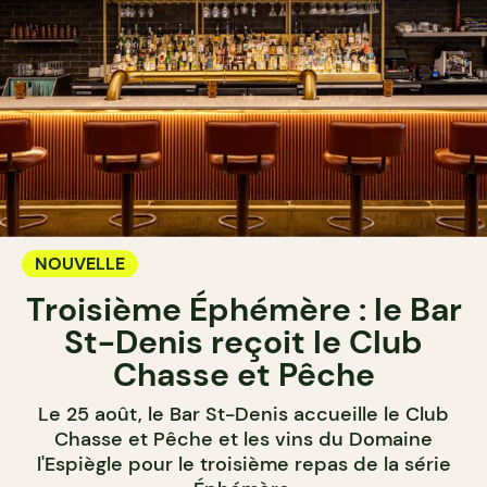
NOUVELLE
Troisième Éphémère : le Bar
St-Denis reçoit le Club
Chasse et Pêche
Le 25 août, le Bar St-Denis accueille le Club
Chasse et Pêche et les vins du Domaine
l'Espiègle pour le troisième repas de la série