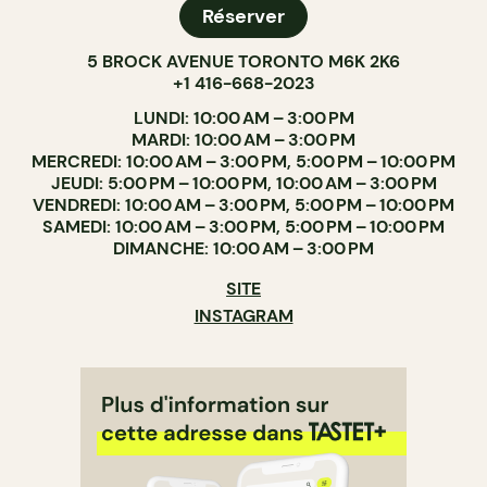
Réserver
5 BROCK AVENUE TORONTO M6K 2K6
+1 416-668-2023
LUNDI: 10:00 AM – 3:00 PM
MARDI: 10:00 AM – 3:00 PM
MERCREDI: 10:00 AM – 3:00 PM, 5:00 PM – 10:00 PM
JEUDI: 5:00 PM – 10:00 PM, 10:00 AM – 3:00 PM
VENDREDI: 10:00 AM – 3:00 PM, 5:00 PM – 10:00 PM
SAMEDI: 10:00 AM – 3:00 PM, 5:00 PM – 10:00 PM
DIMANCHE: 10:00 AM – 3:00 PM
SITE
INSTAGRAM