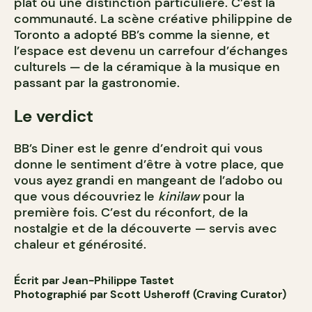
plat ou une distinction particulière. C’est la
communauté. La scène créative philippine de
Toronto a adopté BB’s comme la sienne, et
l’espace est devenu un carrefour d’échanges
culturels — de la céramique à la musique en
passant par la gastronomie.
Le verdict
BB’s Diner est le genre d’endroit qui vous
donne le sentiment d’être à votre place, que
vous ayez grandi en mangeant de l’adobo ou
que vous découvriez le
kinilaw
pour la
première fois. C’est du réconfort, de la
nostalgie et de la découverte — servis avec
chaleur et générosité.
Écrit par Jean-Philippe Tastet
Photographié par Scott Usheroff (Craving Curator)