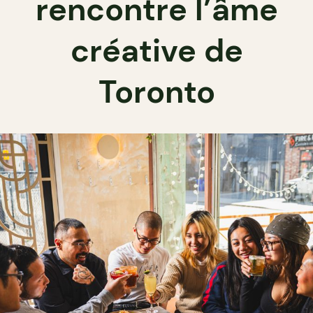
rencontre l’âme
créative de
Toronto