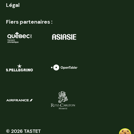
Légal
Fiers partenaires :
© 2026 TASTET