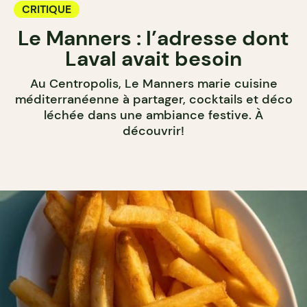
CRITIQUE
Le Manners : l’adresse dont
Laval avait besoin
Au Centropolis, Le Manners marie cuisine
méditerranéenne à partager, cocktails et déco
léchée dans une ambiance festive. À
découvrir!