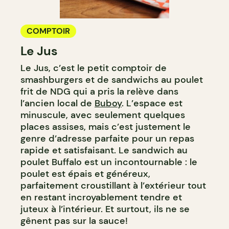
COMPTOIR
Le Jus
Le Jus, c’est le petit comptoir de
smashburgers et de sandwichs au poulet
frit de NDG qui a pris la relève dans
l’ancien local de
Buboy
. L’espace est
minuscule, avec seulement quelques
places assises, mais c’est justement le
genre d’adresse parfaite pour un repas
rapide et satisfaisant. Le sandwich au
poulet Buffalo est un incontournable : le
poulet est épais et généreux,
parfaitement croustillant à l’extérieur tout
en restant incroyablement tendre et
juteux à l’intérieur. Et surtout, ils ne se
gênent pas sur la sauce!