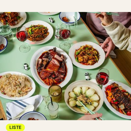
LISTE