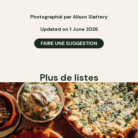
Photographié par Alison Slattery
Updated on 1 June 2026
FAIRE UNE SUGGESTION
Plus de listes