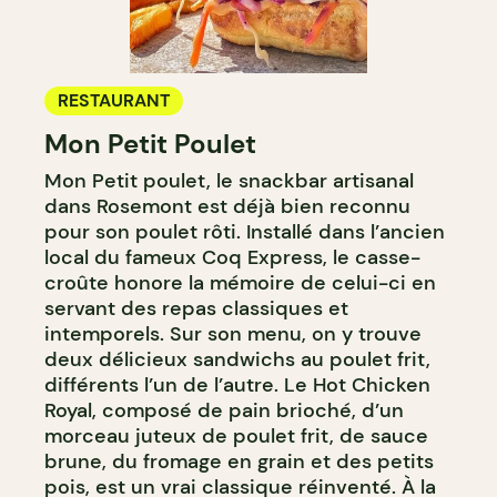
RESTAURANT
Mon Petit Poulet
Mon Petit poulet, le snackbar artisanal
dans Rosemont est déjà bien reconnu
pour son poulet rôti. Installé dans l’ancien
local du fameux Coq Express, le casse-
croûte honore la mémoire de celui-ci en
servant des repas classiques et
intemporels. Sur son menu, on y trouve
deux délicieux sandwichs au poulet frit,
différents l’un de l’autre. Le Hot Chicken
Royal, composé de pain brioché, d’un
morceau juteux de poulet frit, de sauce
brune, du fromage en grain et des petits
pois, est un vrai classique réinventé. À la