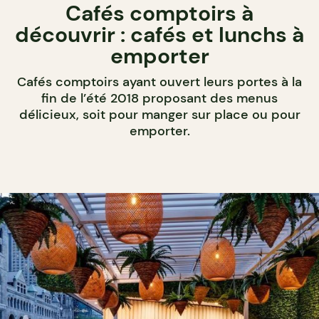
Cafés comptoirs à
découvrir : cafés et lunchs à
emporter
Cafés comptoirs ayant ouvert leurs portes à la
fin de l’été 2018 proposant des menus
délicieux, soit pour manger sur place ou pour
emporter.