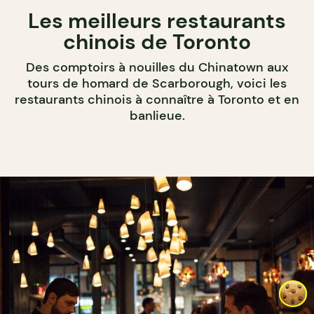
Les meilleurs restaurants
chinois de Toronto
Des comptoirs à nouilles du Chinatown aux
tours de homard de Scarborough, voici les
restaurants chinois à connaître à Toronto et en
banlieue.