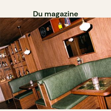
Du magazine