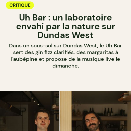
CRITIQUE
Uh Bar : un laboratoire
envahi par la nature sur
Dundas West
Dans un sous-sol sur Dundas West, le Uh Bar
sert des gin fizz clarifiés, des margaritas à
l'aubépine et propose de la musique live le
dimanche.