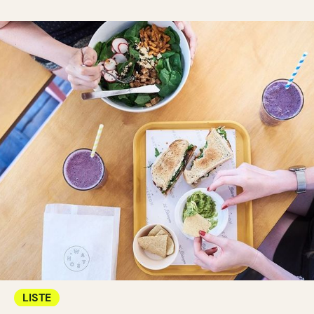
LISTE