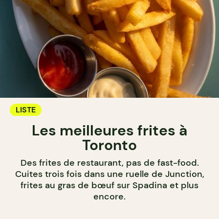
LISTE
Les meilleures frites à
Toronto
Des frites de restaurant, pas de fast-food.
Cuites trois fois dans une ruelle de Junction,
frites au gras de bœuf sur Spadina et plus
encore.