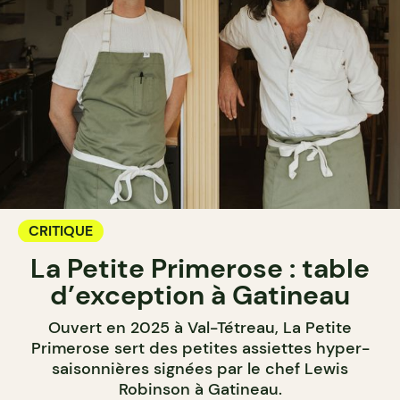
CRITIQUE
La Petite Primerose : table
d’exception à Gatineau
Ouvert en 2025 à Val-Tétreau, La Petite
Primerose sert des petites assiettes hyper-
saisonnières signées par le chef Lewis
Robinson à Gatineau.