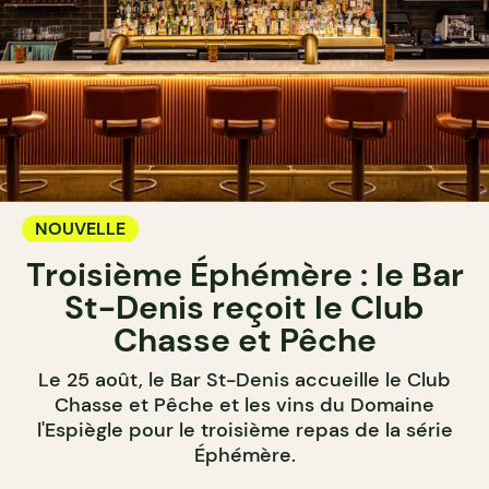
NOUVELLE
Troisième Éphémère : le Bar
St-Denis reçoit le Club
Chasse et Pêche
Le 25 août, le Bar St-Denis accueille le Club
Chasse et Pêche et les vins du Domaine
l'Espiègle pour le troisième repas de la série
Éphémère.