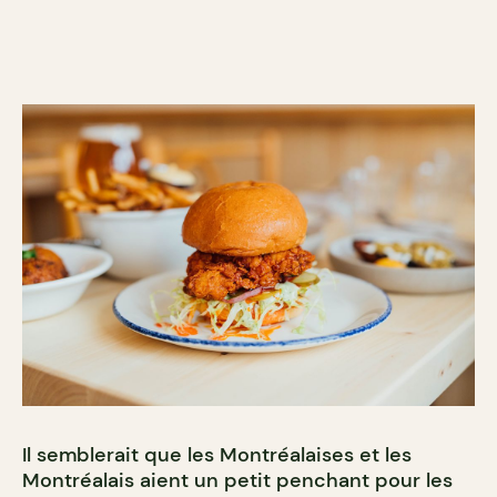
Il semblerait que les Montréalaises et les
Montréalais aient un petit penchant pour les