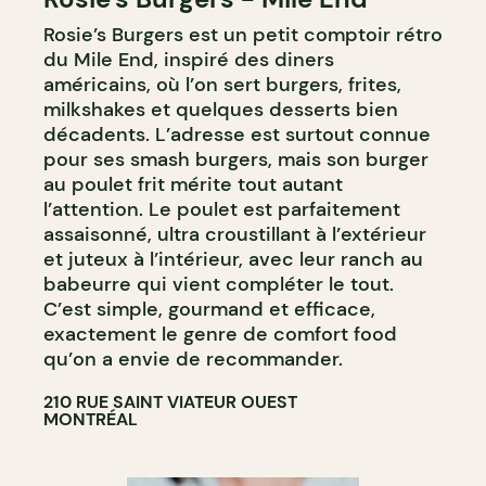
Rosie’s Burgers est un petit comptoir rétro
du Mile End, inspiré des diners
américains, où l’on sert burgers, frites,
milkshakes et quelques desserts bien
décadents. L’adresse est surtout connue
pour ses smash burgers, mais son burger
au poulet frit mérite tout autant
l’attention. Le poulet est parfaitement
assaisonné, ultra croustillant à l’extérieur
et juteux à l’intérieur, avec leur ranch au
babeurre qui vient compléter le tout.
C’est simple, gourmand et efficace,
exactement le genre de comfort food
qu’on a envie de recommander.
210 RUE SAINT VIATEUR OUEST
MONTRÉAL