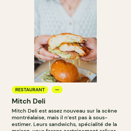
RESTAURANT
Mitch Deli
Mitch Deli est assez nouveau sur la scène
montréalaise, mais il n’est pas à sous-
estimer. Leurs sandwichs, spécialité de la