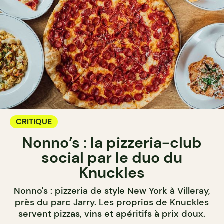
CRITIQUE
Nonno’s : la pizzeria-club
social par le duo du
Knuckles
Nonno's : pizzeria de style New York à Villeray,
près du parc Jarry. Les proprios de Knuckles
servent pizzas, vins et apéritifs à prix doux.