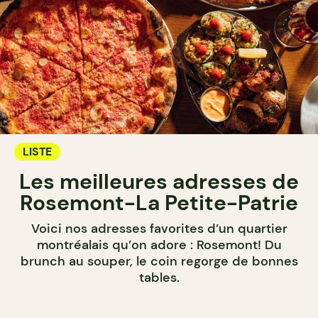
LISTE
Les meilleures adresses de
Rosemont-La Petite-Patrie
Voici nos adresses favorites d’un quartier
montréalais qu’on adore : Rosemont! Du
brunch au souper, le coin regorge de bonnes
tables.