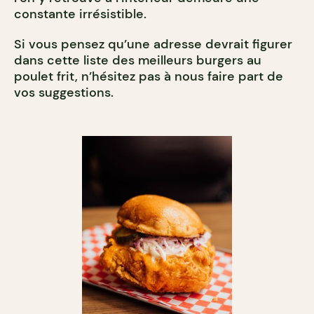
constante irrésistible.
Si vous pensez qu’une adresse devrait figurer
dans cette liste des meilleurs burgers au
poulet frit, n’hésitez pas à nous faire part de
vos suggestions.