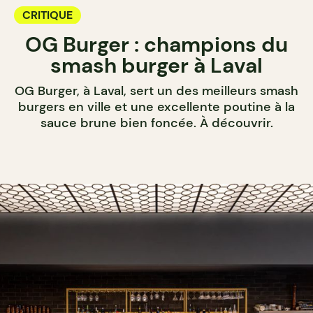
CRITIQUE
OG Burger : champions du
smash burger à Laval
OG Burger, à Laval, sert un des meilleurs smash
burgers en ville et une excellente poutine à la
sauce brune bien foncée. À découvrir.