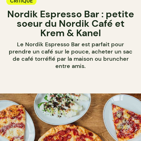
CRITIQUE
Nordik Espresso Bar : petite
soeur du Nordik Café et
Krem & Kanel
Le Nordik Espresso Bar est parfait pour
prendre un café sur le pouce, acheter un sac
de café torréfié par la maison ou bruncher
entre amis.