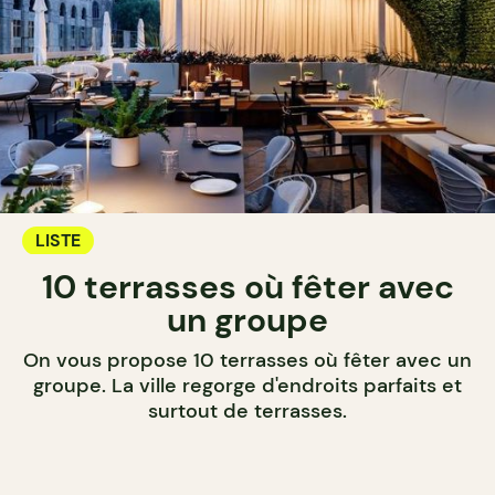
LISTE
10 terrasses où fêter avec
un groupe
On vous propose 10 terrasses où fêter avec un
groupe. La ville regorge d'endroits parfaits et
surtout de terrasses.