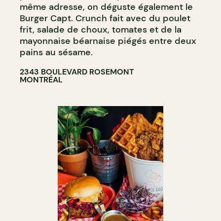
même adresse, on déguste également le
Burger Capt. Crunch fait avec du poulet
frit, salade de choux, tomates et de la
mayonnaise béarnaise piégés entre deux
pains au sésame.
2343 BOULEVARD ROSEMONT
MONTRÉAL