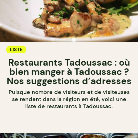
LISTE
Restaurants Tadoussac : où
bien manger à Tadoussac ?
Nos suggestions d’adresses
Puisque nombre de visiteurs et de visiteuses
se rendent dans la région en été, voici une
liste de restaurants à Tadoussac.