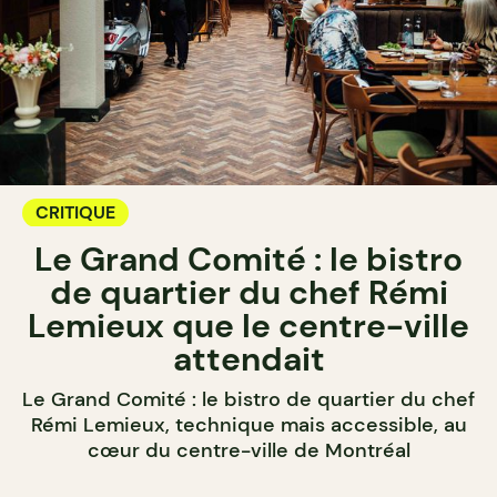
CRITIQUE
Le Grand Comité : le bistro
de quartier du chef Rémi
Lemieux que le centre-ville
attendait
Le Grand Comité : le bistro de quartier du chef
Rémi Lemieux, technique mais accessible, au
cœur du centre-ville de Montréal