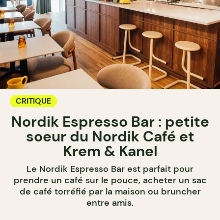
CRITIQUE
Nordik Espresso Bar : petite
soeur du Nordik Café et
Krem & Kanel
Le Nordik Espresso Bar est parfait pour
prendre un café sur le pouce, acheter un sac
de café torréfié par la maison ou bruncher
entre amis.