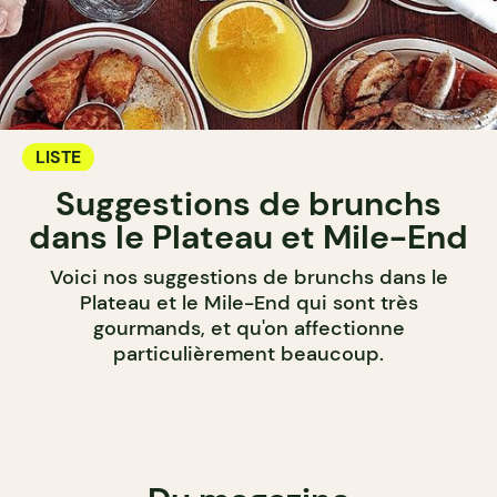
LISTE
Suggestions de brunchs
dans le Plateau et Mile-End
Voici nos suggestions de brunchs dans le
Plateau et le Mile-End qui sont très
gourmands, et qu'on affectionne
particulièrement beaucoup.