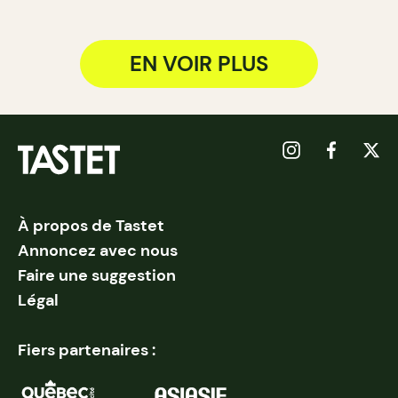
EN VOIR PLUS
À propos de Tastet
Annoncez avec nous
Faire une suggestion
Légal
Fiers partenaires :