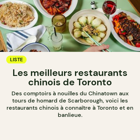
LISTE
Les meilleurs restaurants
chinois de Toronto
Des comptoirs à nouilles du Chinatown aux
tours de homard de Scarborough, voici les
restaurants chinois à connaître à Toronto et en
banlieue.