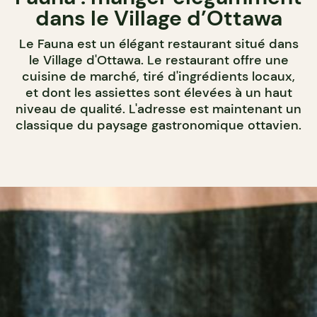
dans le Village d’Ottawa
Le Fauna est un élégant restaurant situé dans
le Village d'Ottawa. Le restaurant offre une
cuisine de marché, tiré d'ingrédients locaux,
et dont les assiettes sont élevées à un haut
niveau de qualité. L'adresse est maintenant un
classique du paysage gastronomique ottavien.