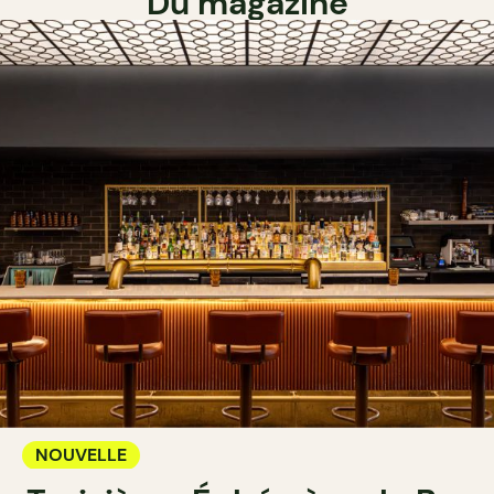
Du magazine
NOUVELLE