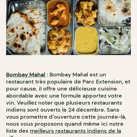
Bombay Mahal
: Bombay Mahal est un
restaurant très populaire de Parc Extension, et
pour cause, il offre une délicieuse cuisine
abordable avec une formule apportez votre
vin. Veuillez noter que plusieurs restaurants
indiens sont ouverts le 24 décembre. Sans
vous promettre d’ouverture cette journée-là,
nous vous proposons quand même ici notre
liste des
meilleurs restaurants indiens de la