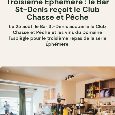
Troisième Éphémère : le Bar
St-Denis reçoit le Club
Chasse et Pêche
Le 25 août, le Bar St-Denis accueille le Club
Chasse et Pêche et les vins du Domaine
l'Espiègle pour le troisième repas de la série
Éphémère.