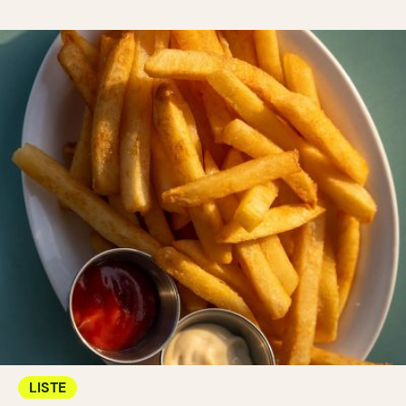
LISTE