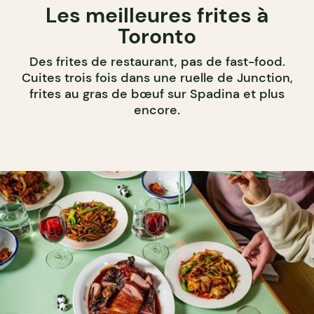
Les meilleures frites à
Toronto
Des frites de restaurant, pas de fast-food.
Cuites trois fois dans une ruelle de Junction,
frites au gras de bœuf sur Spadina et plus
encore.