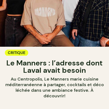
CRITIQUE
Le Manners : l’adresse dont
Laval avait besoin
Au Centropolis, Le Manners marie cuisine
méditerranéenne à partager, cocktails et déco
léchée dans une ambiance festive. À
découvrir!