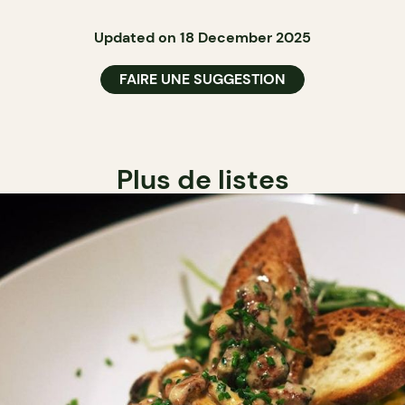
Updated on 18 December 2025
FAIRE UNE SUGGESTION
Plus de listes