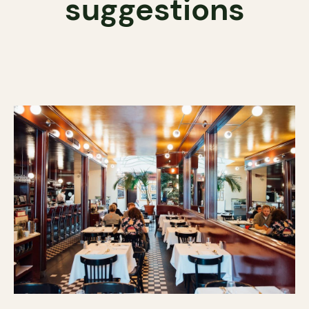
suggestions