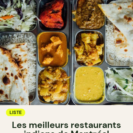
LISTE
Les meilleurs restaurants