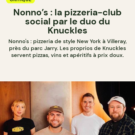
Nonno’s : la pizzeria-club
social par le duo du
Knuckles
Nonno's : pizzeria de style New York à Villeray,
près du parc Jarry. Les proprios de Knuckles
servent pizzas, vins et apéritifs à prix doux.