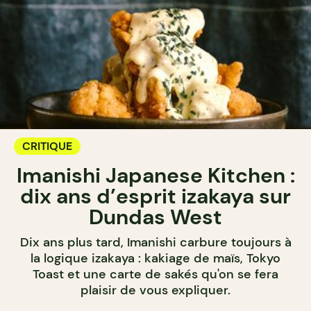
CRITIQUE
Imanishi Japanese Kitchen :
dix ans d’esprit izakaya sur
Dundas West
Dix ans plus tard, Imanishi carbure toujours à
la logique izakaya : kakiage de maïs, Tokyo
Toast et une carte de sakés qu'on se fera
plaisir de vous expliquer.