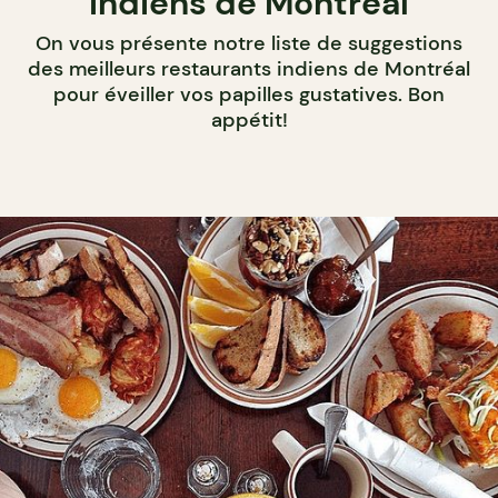
indiens de Montréal
On vous présente notre liste de suggestions
des meilleurs restaurants indiens de Montréal
pour éveiller vos papilles gustatives. Bon
appétit!