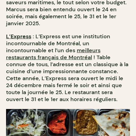
saveurs maritimes, le tout selon votre budget.
Marcus sera bien entendu ouvert le 24 en
soirée, mais également le 25, le 31 et le 1er
janvier 2025.
L’Express
: L’Express est une institution
incontournable de Montréal, un
incontournable et l’un des
meilleurs
restaurants français de Montréal
! Table
connue de tous, l’adresse est un classique à la
cuisine d’une impressionnante constance.
Cette année, L’Express sera ouvert le midi le
24 décembre mais fermé le soir et ainsi que
toute la journée le 25. Le restaurant sera
ouvert le 31 et le 1er aux horaires réguliers.