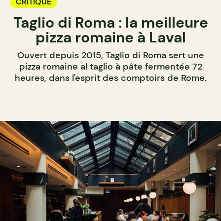
CRITIQUE
Taglio di Roma : la meilleure
pizza romaine à Laval
Ouvert depuis 2015, Taglio di Roma sert une
pizza romaine al taglio à pâte fermentée 72
heures, dans l'esprit des comptoirs de Rome.