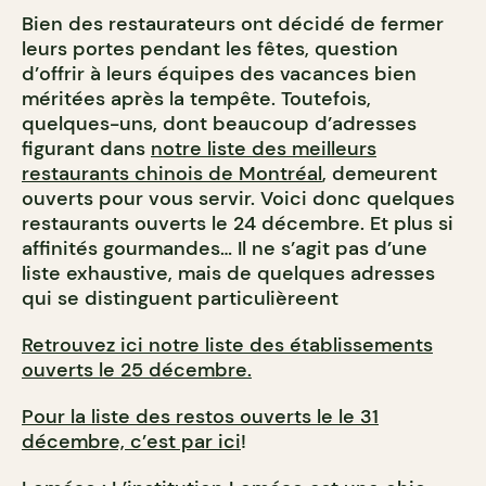
Bien des restaurateurs ont décidé de fermer
leurs portes pendant les fêtes, question
d’offrir à leurs équipes des vacances bien
méritées après la tempête. Toutefois,
quelques-uns, dont beaucoup d’adresses
figurant dans
notre liste des meilleurs
restaurants chinois de Montréal
, demeurent
ouverts pour vous servir. Voici donc quelques
restaurants ouverts le 24 décembre. Et plus si
affinités gourmandes… Il ne s’agit pas d’une
liste exhaustive, mais de quelques adresses
qui se distinguent particulièreent
Retrouvez ici notre liste des établissements
ouverts le 25 décembre.
Pour la liste des restos ouverts le le 31
décembre, c’est par ici
!