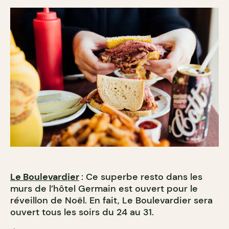
Le Boulevardier
: Ce superbe resto dans les
murs de l’hôtel Germain est ouvert pour le
réveillon de Noël. En fait, Le Boulevardier sera
ouvert tous les soirs du 24 au 31.