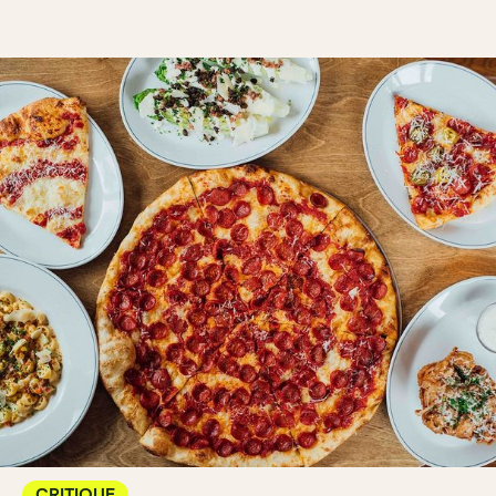
CRITIQUE