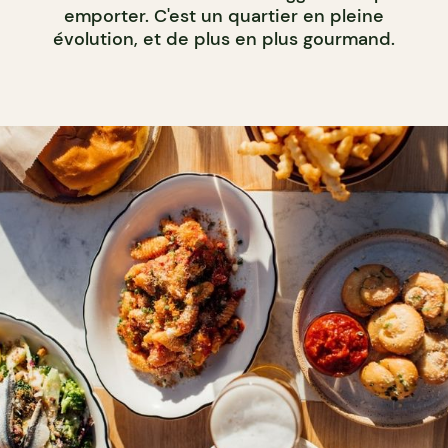
emporter. C'est un quartier en pleine
évolution, et de plus en plus gourmand.