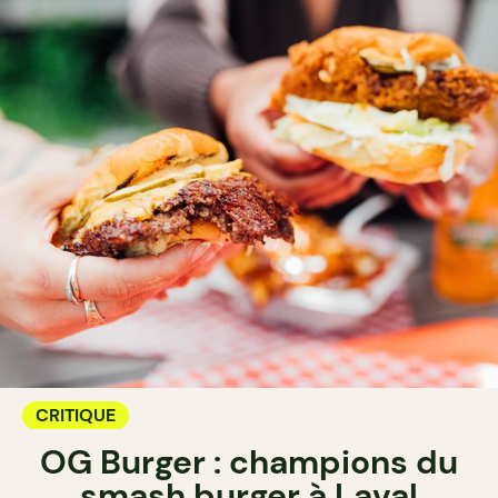
CRITIQUE
OG Burger : champions du
smash burger à Laval