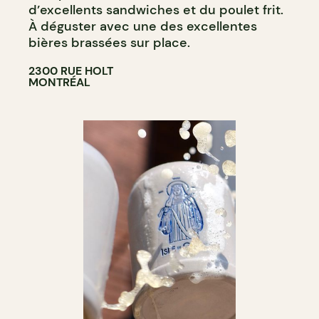
d’excellents sandwiches et du poulet frit.
À déguster avec une des excellentes
bières brassées sur place.
2300 RUE HOLT
MONTRÉAL