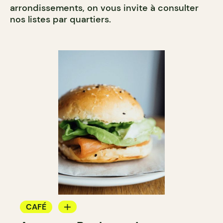
arrondissements, on vous invite à consulter
nos listes par quartiers.
CAFÉ