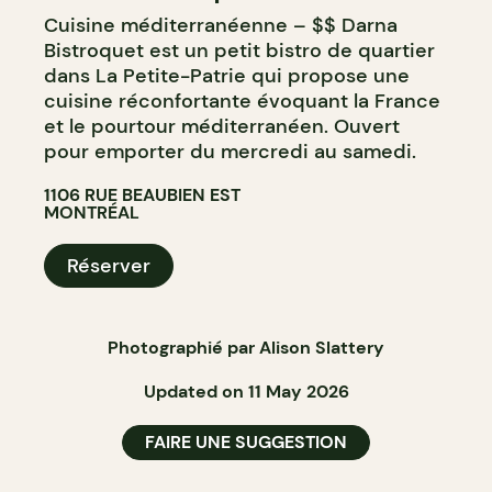
Cuisine méditerranéenne – $$ Darna
Bistroquet est un petit bistro de quartier
dans La Petite-Patrie qui propose une
cuisine réconfortante évoquant la France
et le pourtour méditerranéen. Ouvert
pour emporter du mercredi au samedi.
1106 RUE BEAUBIEN EST
MONTRÉAL
Réserver
Photographié par Alison Slattery
Updated on 11 May 2026
FAIRE UNE SUGGESTION