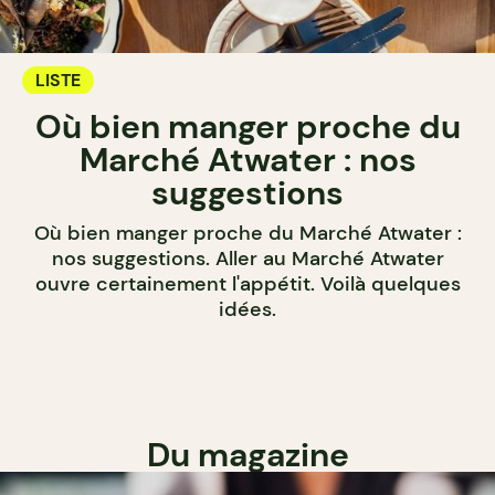
LISTE
Où bien manger proche du
Marché Atwater : nos
suggestions
Où bien manger proche du Marché Atwater :
nos suggestions. Aller au Marché Atwater
ouvre certainement l'appétit. Voilà quelques
idées.
Du magazine