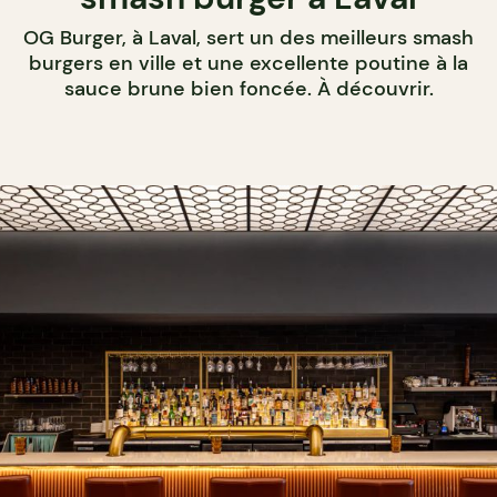
OG Burger, à Laval, sert un des meilleurs smash
burgers en ville et une excellente poutine à la
sauce brune bien foncée. À découvrir.