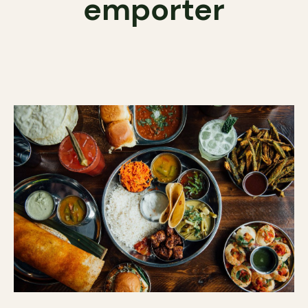
emporter