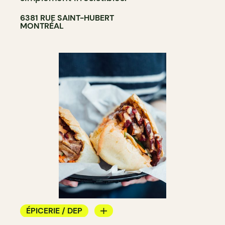
6381 RUE SAINT-HUBERT
MONTRÉAL
ÉPICERIE / DEP