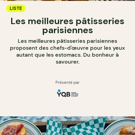
LISTE
Les meilleures pâtisseries
parisiennes
Les meilleures pâtisseries parisiennes
proposent des chefs-d'œuvre pour les yeux
autant que les estomacs. Du bonheur à
savourer.
Présenté par