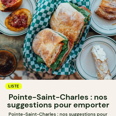
LISTE
Pointe-Saint-Charles : nos
suggestions pour emporter
Pointe-Saint-Charles : nos suggestions pour