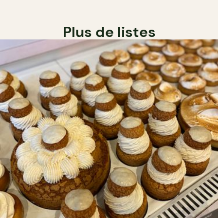
Plus de listes