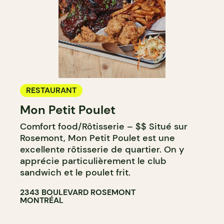
RESTAURANT
Mon Petit Poulet
Comfort food/Rôtisserie – $$ Situé sur
Rosemont, Mon Petit Poulet est une
excellente rôtisserie de quartier. On y
apprécie particulièrement le club
sandwich et le poulet frit.
2343 BOULEVARD ROSEMONT
MONTRÉAL