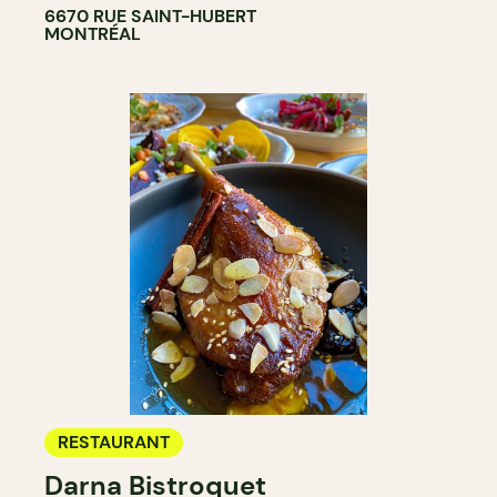
6670 RUE SAINT-HUBERT
MONTRÉAL
RESTAURANT
Darna Bistroquet