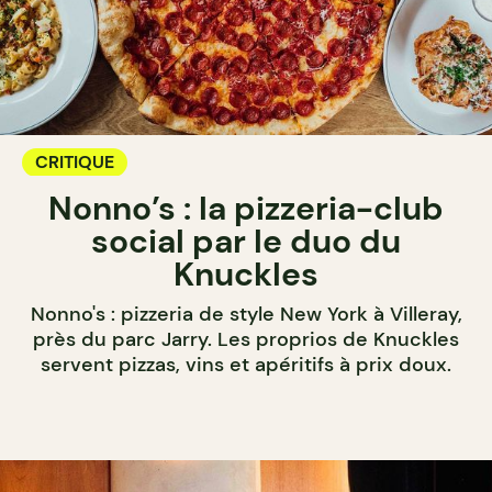
CRITIQUE
Nonno’s : la pizzeria-club
social par le duo du
Knuckles
Nonno's : pizzeria de style New York à Villeray,
près du parc Jarry. Les proprios de Knuckles
servent pizzas, vins et apéritifs à prix doux.