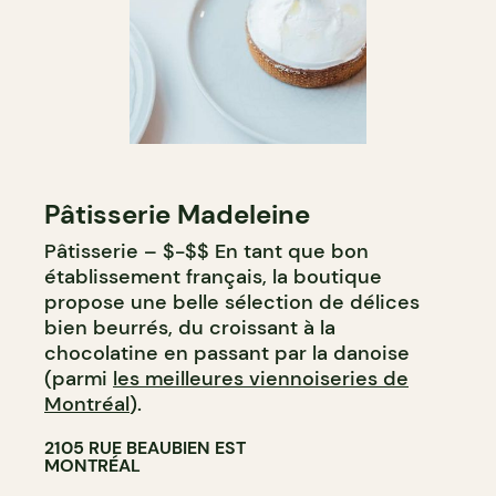
Pâtisserie Madeleine
Pâtisserie – $-$$ En tant que bon
établissement français, la boutique
propose une belle sélection de délices
bien beurrés, du croissant à la
chocolatine en passant par la danoise
(parmi
les meilleures viennoiseries de
Montréal
).
2105 RUE BEAUBIEN EST
MONTRÉAL