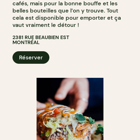
cafés, mais pour la bonne bouffe et les
belles bouteilles que l’on y trouve. Tout
cela est disponible pour emporter et ça
vaut vraiment le détour !
2381 RUE BEAUBIEN EST
MONTRÉAL
Réserver