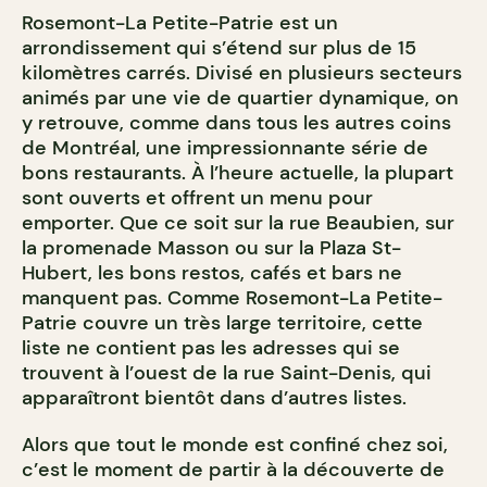
Rosemont-La Petite-Patrie est un
arrondissement qui s’étend sur plus de 15
kilomètres carrés. Divisé en plusieurs secteurs
animés par une vie de quartier dynamique, on
y retrouve, comme dans tous les autres coins
de Montréal, une impressionnante série de
bons restaurants. À l’heure actuelle, la plupart
sont ouverts et offrent un menu pour
emporter. Que ce soit sur la rue Beaubien, sur
la promenade Masson ou sur la Plaza St-
Hubert, les bons restos, cafés et bars ne
manquent pas. Comme Rosemont-La Petite-
Patrie couvre un très large territoire, cette
liste ne contient pas les adresses qui se
trouvent à l’ouest de la rue Saint-Denis, qui
apparaîtront bientôt dans d’autres listes.
Alors que tout le monde est confiné chez soi,
c’est le moment de partir à la découverte de