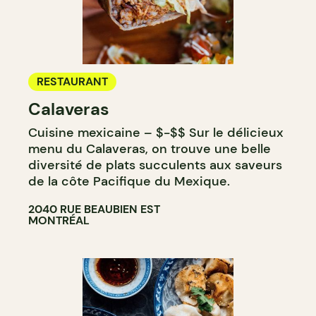
RESTAURANT
Calaveras
Cuisine mexicaine – $-$$ Sur le délicieux
menu du Calaveras, on trouve une belle
diversité de plats succulents aux saveurs
de la côte Pacifique du Mexique.
2040 RUE BEAUBIEN EST
MONTRÉAL