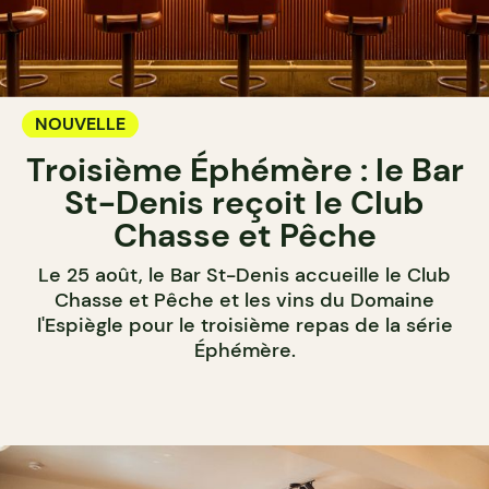
NOUVELLE
Troisième Éphémère : le Bar
St-Denis reçoit le Club
Chasse et Pêche
Le 25 août, le Bar St-Denis accueille le Club
Chasse et Pêche et les vins du Domaine
l'Espiègle pour le troisième repas de la série
Éphémère.