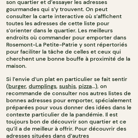
son quartier et d’essayer les adresses
gourmandes qui s’y trouvent. On peut
consulter la carte interactive où s’affichent
toutes les adresses de cette liste pour
s’orienter dans le quartier. Les meilleurs
endroits où commander pour emporter dans
Rosemont-La Petite-Patrie y sont répertoriés
pour faciliter la tâche de celles et ceux qui
cherchent une bonne bouffe à proximité de la
maison.
Si l’envie d’un plat en particulier se fait sentir
(
burger
,
dumplings
,
sushis
,
pizza
…), on
recommande de consulter nos autres listes de
bonnes adresses pour emporter, spécialement
préparées pour vous donner des idées dans le
contexte particulier de la pandémie.
Il est
toujours bon de découvrir son quartier et ce
qu’il a de meilleur à offrir.
Pour découvrir des
adresses situées dans d’autres