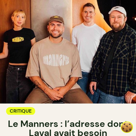
CRITIQUE
Le Manners : l’adresse dont
Laval avait besoin