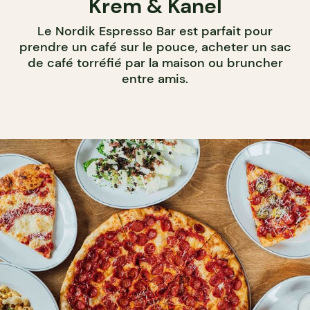
Krem & Kanel
Le Nordik Espresso Bar est parfait pour
prendre un café sur le pouce, acheter un sac
de café torréfié par la maison ou bruncher
entre amis.