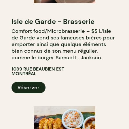
Isle de Garde - Brasserie
Comfort food/Microbrasserie – $$ L’Isle
de Garde vend ses fameuses bières pour
emporter ainsi que quelque éléments
bien connus de son menu régulier,
comme le burger Samuel L. Jackson.
1039 RUE BEAUBIEN EST
MONTRÉAL
Réserver