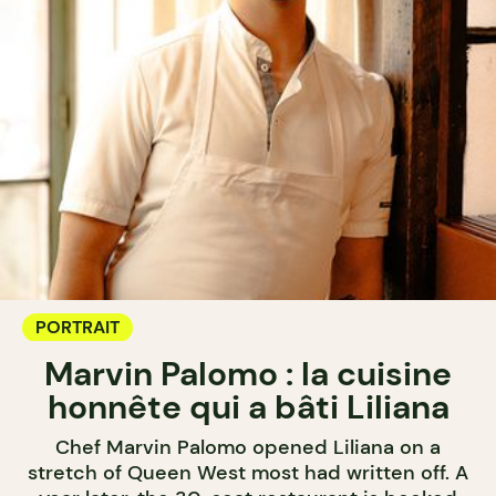
PORTRAIT
Marvin Palomo : la cuisine
honnête qui a bâti Liliana
Chef Marvin Palomo opened Liliana on a
stretch of Queen West most had written off. A