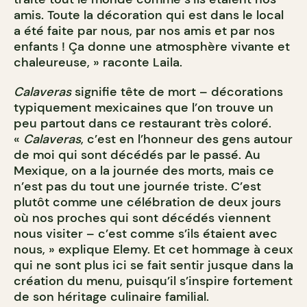
amis. Toute la décoration qui est dans le local
a été faite par nous, par nos amis et par nos
enfants ! Ça donne une atmosphère vivante et
chaleureuse, » raconte Laila.
Calaveras
signifie tête de mort – décorations
typiquement mexicaines que l’on trouve un
peu partout dans ce restaurant très coloré.
«
Calaveras
, c’est en l’honneur des gens autour
de moi qui sont décédés par le passé. Au
Mexique, on a la journée des morts, mais ce
n’est pas du tout une journée triste. C’est
plutôt comme une célébration de deux jours
où nos proches qui sont décédés viennent
nous visiter – c’est comme s’ils étaient avec
nous, » explique Elemy. Et cet hommage à ceux
qui ne sont plus ici se fait sentir jusque dans la
création du menu, puisqu’il s’inspire fortement
de son héritage culinaire familial.