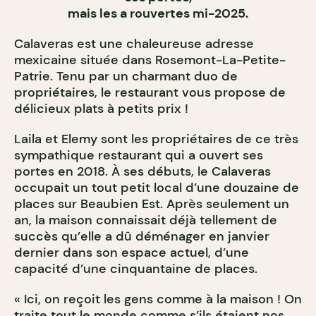
mais les a rouvertes mi-2025
.
Calaveras est une chaleureuse adresse
mexicaine située dans Rosemont-La-Petite-
Patrie. Tenu par un charmant duo de
propriétaires, le restaurant vous propose de
délicieux plats à petits prix !
Laila et Elemy sont les propriétaires de ce très
sympathique restaurant qui a ouvert ses
portes en 2018. À ses débuts, le Calaveras
occupait un tout petit local d’une douzaine de
places sur Beaubien Est. Après seulement un
an, la maison connaissait déjà tellement de
succès qu’elle a dû déménager en janvier
dernier dans son espace actuel, d’une
capacité d’une cinquantaine de places.
« Ici, on reçoit les gens comme à la maison ! On
traite tout le monde comme s’ils étaient nos