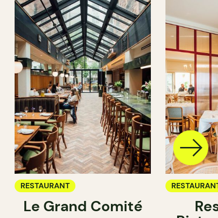
RESTAURANT
RESTAURAN
Le Grand Comité
Res