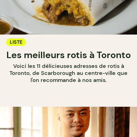
LISTE
Les meilleurs rotis à Toronto
Voici les 11 délicieuses adresses de rotis à
Toronto, de Scarborough au centre-ville que
l'on recommande à nos amis.