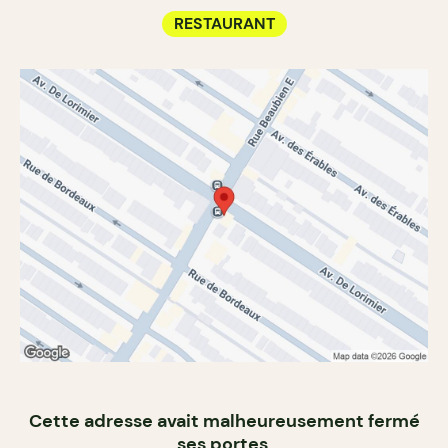
RESTAURANT
Cette adresse avait malheureusement fermé
ses portes,