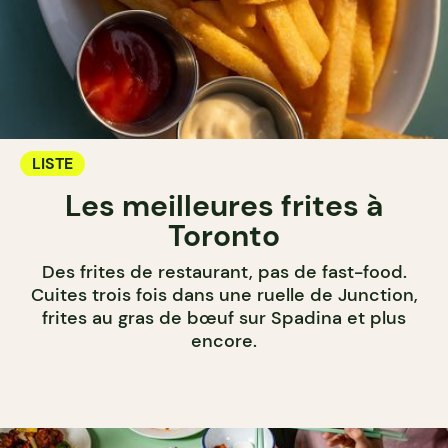
LISTE
Les meilleures frites à
Toronto
Des frites de restaurant, pas de fast-food.
Cuites trois fois dans une ruelle de Junction,
frites au gras de bœuf sur Spadina et plus
encore.