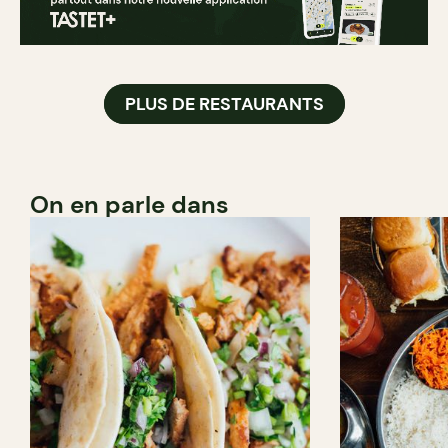
PLUS DE RESTAURANTS
On en parle dans