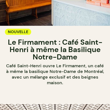
NOUVELLE
Le Firmament : Café Saint-
Henri à même la Basilique
Notre-Dame
Café Saint-Henri ouvre Le Firmament, un café
à même la basilique Notre-Dame de Montréal,
avec un mélange exclusif et des beignes
maison.