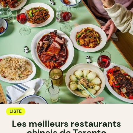
LISTE
Les meilleurs restaurants
chinois de Toronto