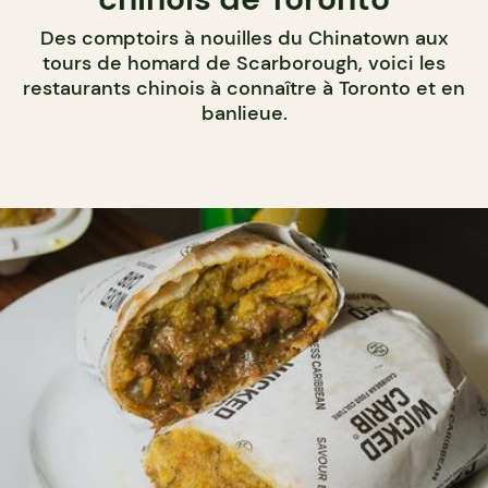
Des comptoirs à nouilles du Chinatown aux
tours de homard de Scarborough, voici les
restaurants chinois à connaître à Toronto et en
banlieue.