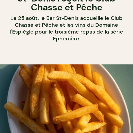
Chasse et Pêche
Le 25 août, le Bar St-Denis accueille le Club
Chasse et Pêche et les vins du Domaine
l'Espiègle pour le troisième repas de la série
Éphémère.