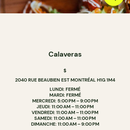
Calaveras
$
2040 RUE BEAUBIEN EST MONTRÉAL H1G 1M4
LUNDI: FERMÉ
MARDI: FERMÉ
MERCREDI: 5:00 PM – 9:00 PM
JEUDI: 11:00 AM – 11:00 PM
VENDREDI: 11:00 AM – 11:00 PM
SAMEDI: 11:00 AM – 11:00 PM
DIMANCHE: 11:00 AM – 9:00 PM