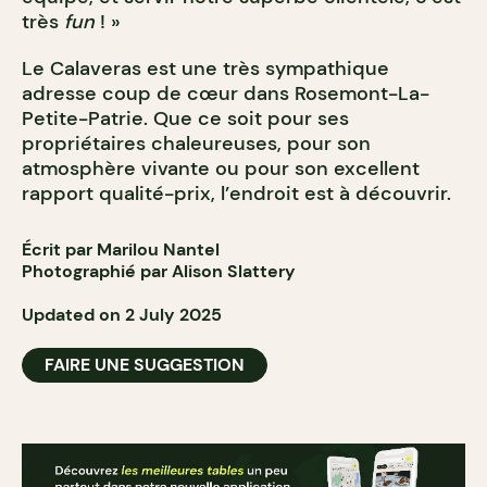
très
fun
! »
Le Calaveras est une très sympathique
adresse coup de cœur dans Rosemont-La-
Petite-Patrie. Que ce soit pour ses
propriétaires chaleureuses, pour son
atmosphère vivante ou pour son excellent
rapport qualité-prix, l’endroit est à découvrir.
Écrit par Marilou Nantel
Photographié par Alison Slattery
Updated on 2 July 2025
FAIRE UNE SUGGESTION