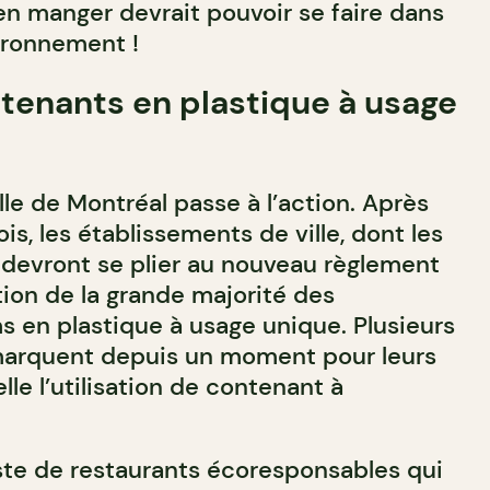
ien manger devrait pouvoir se faire dans
vironnement !
ntenants en plastique à usage
lle de Montréal passe à l’action. Après
is, les établissements de ville, dont les
 devront se plier au nouveau règlement
ation de la grande majorité des
s en plastique à usage unique. Plusieurs
marquent depuis un moment pour leurs
telle l’utilisation de contenant à
iste de restaurants écoresponsables qui