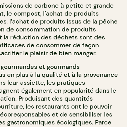
missions de carbone à petite et grande
, le compost, l’achat de produits
es, l’achat de produits issus de la pêche
ion de consommation de produits
et la réduction des déchets sont des
 efficaces de consommer de façon
acrifier le plaisir de bien manger.
s gourmandes et gourmands
us en plus à la qualité et à la provenance
s leur assiette, les pratiques
agnent également en popularité dans le
ration. Produisant des quantités
urriture, les restaurants ont le pouvoir
 écoresponsables et de sensibiliser les
es gastronomiques écologiques. Parce