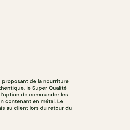
, proposant de la nourriture
thentique, le Super Qualité
 l’option de commander les
n contenant en métal. Le
 au client lors du retour du