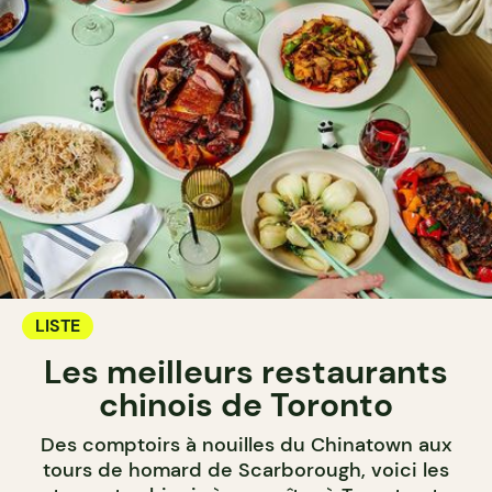
LISTE
Les meilleurs restaurants
chinois de Toronto
Des comptoirs à nouilles du Chinatown aux
tours de homard de Scarborough, voici les