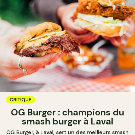
CRITIQUE
OG Burger : champions du
smash burger à Laval
OG Burger, à Laval, sert un des meilleurs smash