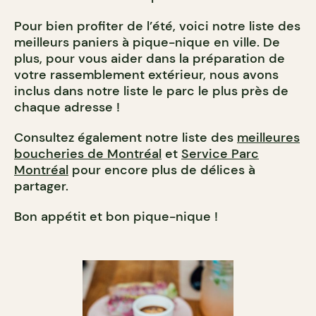
Pour bien profiter de l’été, voici notre liste des
meilleurs paniers à pique-nique en ville. De
plus, pour vous aider dans la préparation de
votre rassemblement extérieur, nous avons
inclus dans notre liste le parc le plus près de
chaque adresse !
Consultez également notre liste des
meilleures
boucheries de Montréal
et
Service Parc
Montréal
pour encore plus de délices à
partager.
Bon appétit et bon pique-nique !