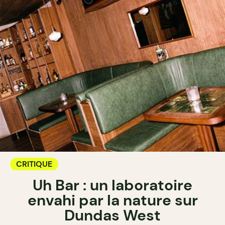
CRITIQUE
Uh Bar : un laboratoire
envahi par la nature sur
Dundas West