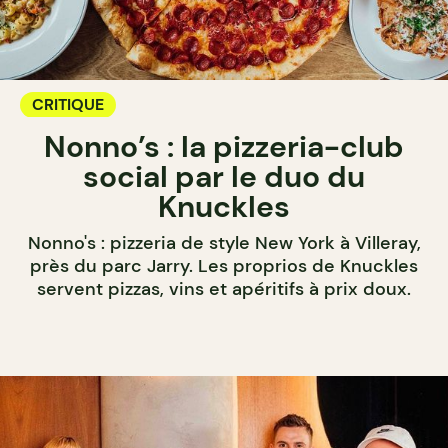
CRITIQUE
Nonno’s : la pizzeria-club
social par le duo du
Knuckles
Nonno's : pizzeria de style New York à Villeray,
près du parc Jarry. Les proprios de Knuckles
servent pizzas, vins et apéritifs à prix doux.