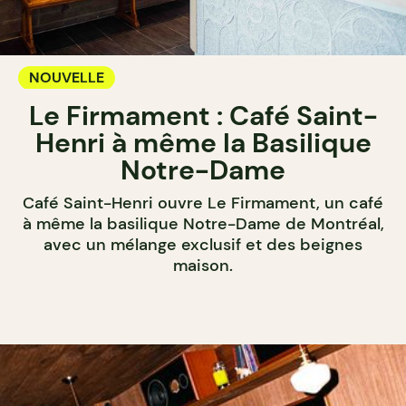
NOUVELLE
Le Firmament : Café Saint-
Henri à même la Basilique
Notre-Dame
Café Saint-Henri ouvre Le Firmament, un café
à même la basilique Notre-Dame de Montréal,
avec un mélange exclusif et des beignes
maison.