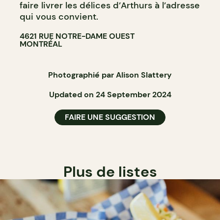
faire livrer les délices d’Arthurs à l’adresse
qui vous convient.
4621 RUE NOTRE-DAME OUEST
MONTRÉAL
Photographié par Alison Slattery
Updated on 24 September 2024
FAIRE UNE SUGGESTION
Plus de listes