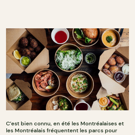
C’est bien connu, en été les Montréalaises et
les Montréalais fréquentent les parcs pour