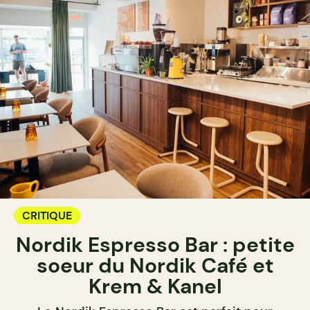
CRITIQUE
Nordik Espresso Bar : petite
soeur du Nordik Café et
Krem & Kanel