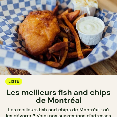
LISTE
Les meilleurs fish and chips
de Montréal
Les meilleurs fish and chips de Montréal : où
les dévorer ? Voici nos suggestions d'adresses