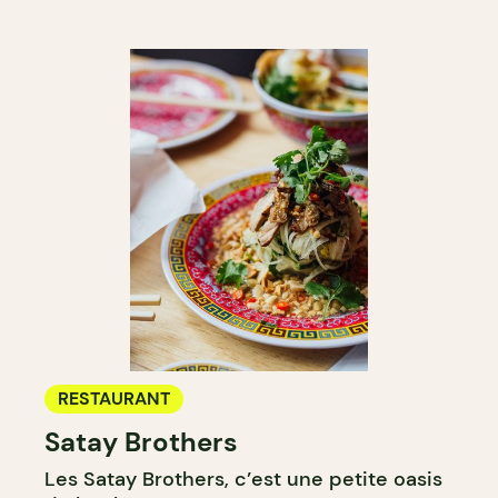
RESTAURANT
Satay Brothers
Les Satay Brothers, c’est une petite oasis