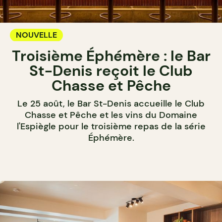
NOUVELLE
Troisième Éphémère : le Bar
St-Denis reçoit le Club
Chasse et Pêche
Le 25 août, le Bar St-Denis accueille le Club
Chasse et Pêche et les vins du Domaine
l'Espiègle pour le troisième repas de la série
Éphémère.