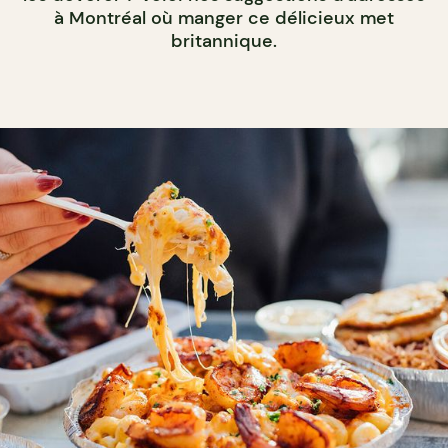
à Montréal où manger ce délicieux met
britannique.