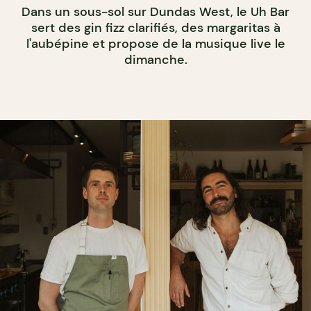
Dans un sous-sol sur Dundas West, le Uh Bar
sert des gin fizz clarifiés, des margaritas à
l'aubépine et propose de la musique live le
dimanche.