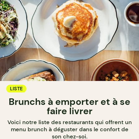
LISTE
Brunchs à emporter et à se
faire livrer
Voici notre liste des restaurants qui offrent un
menu brunch à déguster dans le confort de
son chez-soi.