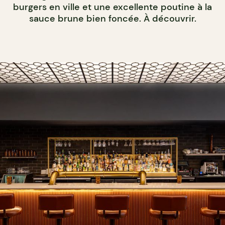
burgers en ville et une excellente poutine à la
sauce brune bien foncée. À découvrir.