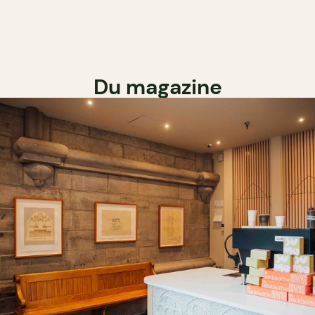
Du magazine