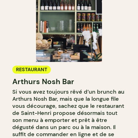
RESTAURANT
Arthurs Nosh Bar
Si vous avez toujours rêvé d’un brunch au
Arthurs Nosh Bar, mais que la longue file
vous décourage, sachez que le restaurant
de Saint-Henri propose désormais tout
son menu à emporter et prêt à être
dégusté dans un parc ou à la maison. Il
suffit de commander en ligne et de se