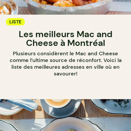
LISTE
Les meilleurs Mac and
Cheese à Montréal
Plusieurs considèrent le Mac and Cheese
comme l’ultime source de réconfort. Voici la
liste des meilleures adresses en ville où en
savourer!