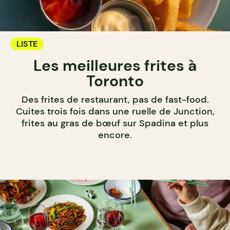
LISTE
Les meilleures frites à
Toronto
Des frites de restaurant, pas de fast-food.
Cuites trois fois dans une ruelle de Junction,
frites au gras de bœuf sur Spadina et plus
encore.