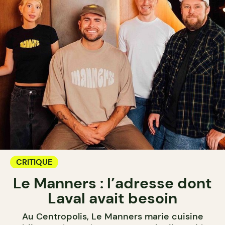
CRITIQUE
Le Manners : l’adresse dont
Laval avait besoin
Au Centropolis, Le Manners marie cuisine