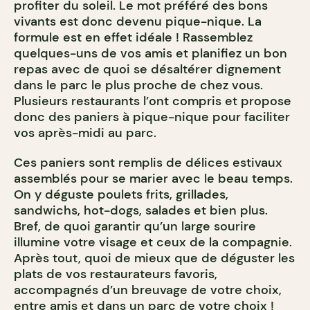
profiter du soleil. Le mot préféré des bons
vivants est donc devenu pique-nique. La
formule est en effet idéale ! Rassemblez
quelques-uns de vos amis et planifiez un bon
repas avec de quoi se désaltérer dignement
dans le parc le plus proche de chez vous.
Plusieurs restaurants l’ont compris et propose
donc des paniers à pique-nique pour faciliter
vos après-midi au parc.
Ces paniers sont remplis de délices estivaux
assemblés pour se marier avec le beau temps.
On y déguste poulets frits, grillades,
sandwichs, hot-dogs, salades et bien plus.
Bref, de quoi garantir qu’un large sourire
illumine votre visage et ceux de la compagnie.
Après tout, quoi de mieux que de déguster les
plats de vos restaurateurs favoris,
accompagnés d’un breuvage de votre choix,
entre amis et dans un parc de votre choix !