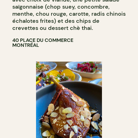
saïgonnaise (chop suey, concombre,
menthe, chou rouge, carotte, radis chinois
échalotes frites) et des chips de
crevettes ou dessert chè thai.
40 PLACE DU COMMERCE
MONTRÉAL