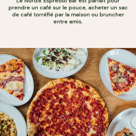
Le Nordik Espresso Bar est parfait pour
prendre un café sur le pouce, acheter un sac
de café torréfié par la maison ou bruncher
entre amis.