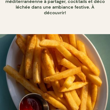
méditerranéenne à partager, cocktails et déco
léchée dans une ambiance festive. À
découvrir!