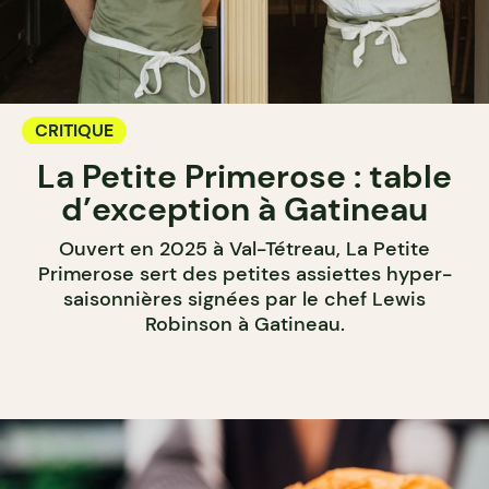
CRITIQUE
La Petite Primerose : table
d’exception à Gatineau
Ouvert en 2025 à Val-Tétreau, La Petite
Primerose sert des petites assiettes hyper-
saisonnières signées par le chef Lewis
Robinson à Gatineau.