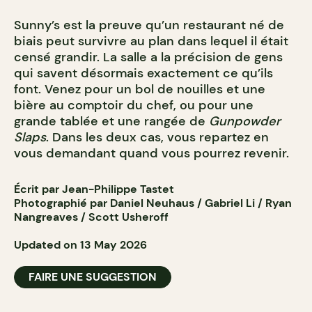
Sunny’s est la preuve qu’un restaurant né de
biais peut survivre au plan dans lequel il était
censé grandir. La salle a la précision de gens
qui savent désormais exactement ce qu’ils
font. Venez pour un bol de nouilles et une
bière au comptoir du chef, ou pour une
grande tablée et une rangée de
Gunpowder
Slaps
. Dans les deux cas, vous repartez en
vous demandant quand vous pourrez revenir.
Écrit par Jean-Philippe Tastet
Photographié par Daniel Neuhaus / Gabriel Li / Ryan
Nangreaves / Scott Usheroff
Updated on 13 May 2026
FAIRE UNE SUGGESTION