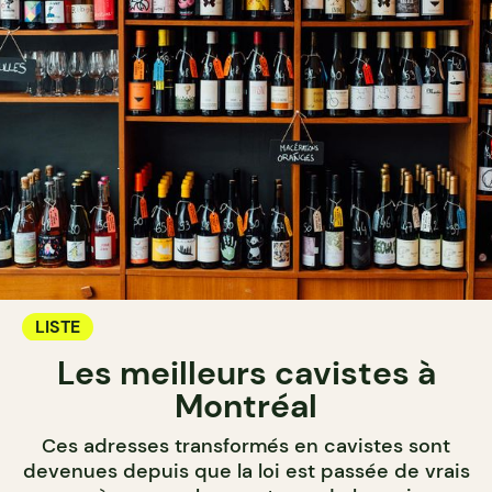
LISTE
Les meilleurs cavistes à
Montréal
Ces adresses transformés en cavistes sont
devenues depuis que la loi est passée de vrais