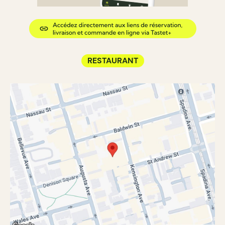
RESTAURANT