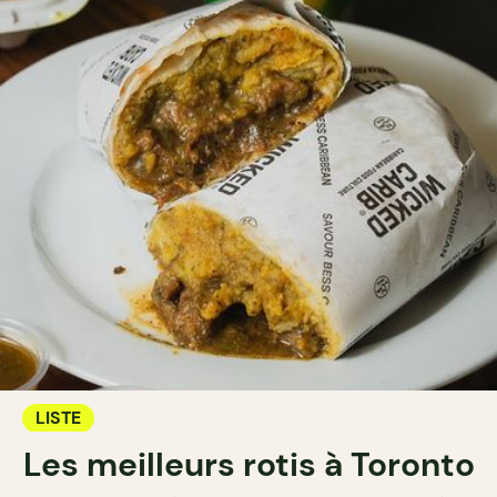
LISTE
Les meilleurs rotis à Toronto