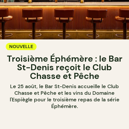
NOUVELLE
Troisième Éphémère : le Bar
St-Denis reçoit le Club
Chasse et Pêche
Le 25 août, le Bar St-Denis accueille le Club
Chasse et Pêche et les vins du Domaine
l'Espiègle pour le troisième repas de la série
Éphémère.