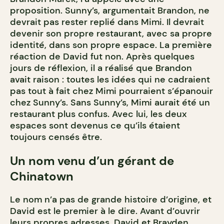
proposition. Sunny’s, argumentait Brandon, ne
devrait pas rester replié dans Mimi. Il devrait
devenir son propre restaurant, avec sa propre
identité, dans son propre espace. La première
réaction de David fut non. Après quelques
jours de réflexion, il a réalisé que Brandon
avait raison : toutes les idées qui ne cadraient
pas tout à fait chez Mimi pourraient s’épanouir
chez Sunny’s. Sans Sunny’s, Mimi aurait été un
restaurant plus confus. Avec lui, les deux
espaces sont devenus ce qu’ils étaient
toujours censés être.
Un nom venu d’un gérant de
Chinatown
Le nom n’a pas de grande histoire d’origine, et
David est le premier à le dire. Avant d’ouvrir
leurs propres adresses, David et Brayden