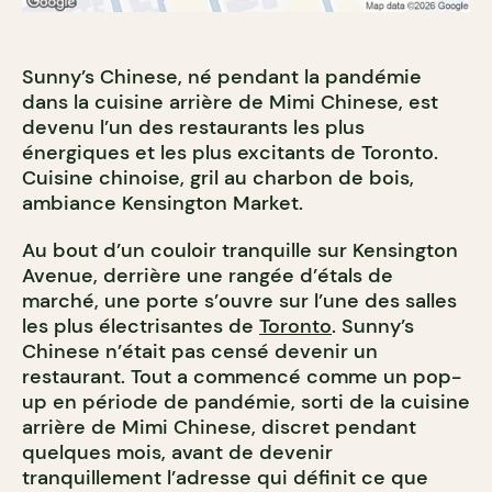
Sunny’s Chinese, né pendant la pandémie
dans la cuisine arrière de Mimi Chinese, est
devenu l’un des restaurants les plus
énergiques et les plus excitants de Toronto.
Cuisine chinoise, gril au charbon de bois,
ambiance Kensington Market.
Au bout d’un couloir tranquille sur Kensington
Avenue, derrière une rangée d’étals de
marché, une porte s’ouvre sur l’une des salles
les plus électrisantes de
Toronto
. Sunny’s
Chinese n’était pas censé devenir un
restaurant. Tout a commencé comme un pop-
up en période de pandémie, sorti de la cuisine
arrière de Mimi Chinese, discret pendant
quelques mois, avant de devenir
tranquillement l’adresse qui définit ce que