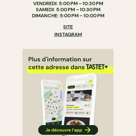
VENDREDI: 5:00 PM – 10:30 PM
SAMEDI: 5:00 PM – 10:30 PM
DIMANCHE: 5:00 PM – 10:00 PM
SITE
INSTAGRAM