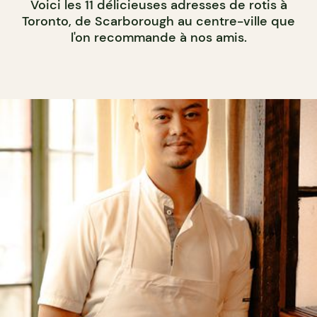
Voici les 11 délicieuses adresses de rotis à
Toronto, de Scarborough au centre-ville que
l'on recommande à nos amis.