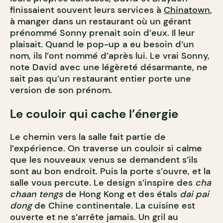
finissaient souvent leurs services à
Chinatown
,
à manger dans un restaurant où un gérant
prénommé Sonny prenait soin d’eux. Il leur
plaisait. Quand le pop-up a eu besoin d’un
nom, ils l’ont nommé d’après lui. Le vrai Sonny,
note David avec une légèreté désarmante, ne
sait pas qu’un restaurant entier porte une
version de son prénom.
Le couloir qui cache l’énergie
Le chemin vers la salle fait partie de
l’expérience. On traverse un couloir si calme
que les nouveaux venus se demandent s’ils
sont au bon endroit. Puis la porte s’ouvre, et la
salle vous percute. Le design s’inspire des
cha
chaan tengs
de Hong Kong et des étals
dai pai
dong
de Chine continentale. La cuisine est
ouverte et ne s’arrête jamais. Un gril au