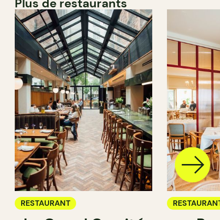
Plus de restaurants
RESTAURANT
RESTAURAN