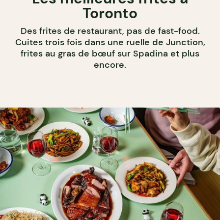
Toronto
Des frites de restaurant, pas de fast-food.
Cuites trois fois dans une ruelle de Junction,
frites au gras de bœuf sur Spadina et plus
encore.