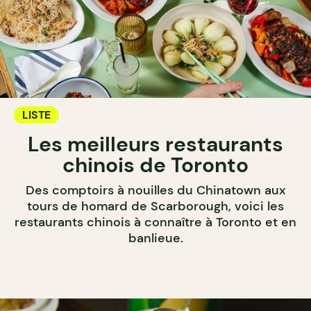
LISTE
Les meilleurs restaurants
chinois de Toronto
Des comptoirs à nouilles du Chinatown aux
tours de homard de Scarborough, voici les
restaurants chinois à connaître à Toronto et en
banlieue.