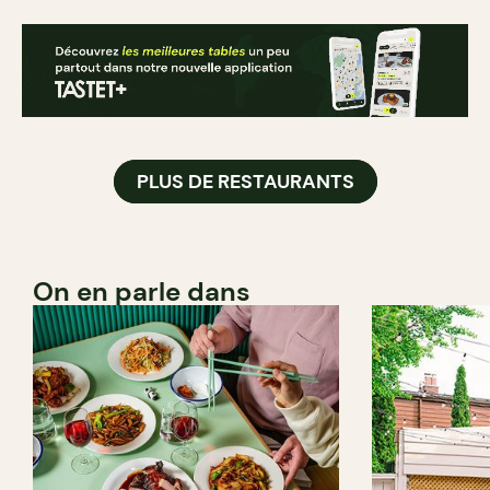
PLUS DE RESTAURANTS
On en parle dans