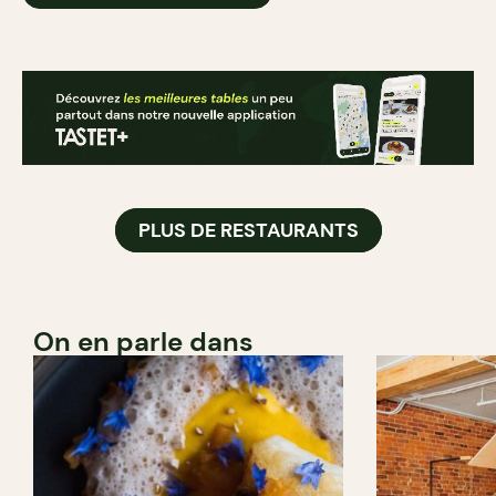
PLUS DE RESTAURANTS
On en parle dans