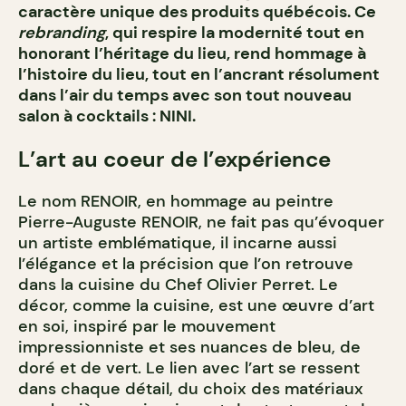
caractère unique des produits québécois. Ce
rebranding
, qui respire la modernité tout en
honorant l’héritage du lieu, rend hommage à
l’histoire du lieu, tout en l’ancrant résolument
dans l’air du temps avec son tout nouveau
salon à cocktails : NINI.
L’art au coeur de l’expérience
Le nom RENOIR, en hommage au peintre
Pierre-Auguste RENOIR, ne fait pas qu’évoquer
un artiste emblématique, il incarne aussi
l’élégance et la précision que l’on retrouve
dans la cuisine du Chef Olivier Perret. Le
décor, comme la cuisine, est une œuvre d’art
en soi, inspiré par le mouvement
impressionniste et ses nuances de bleu, de
doré et de vert. Le lien avec l’art se ressent
dans chaque détail, du choix des matériaux