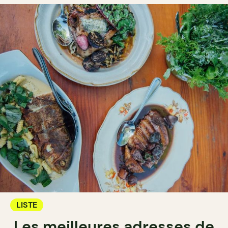
LISTE
Les meilleures adresses de