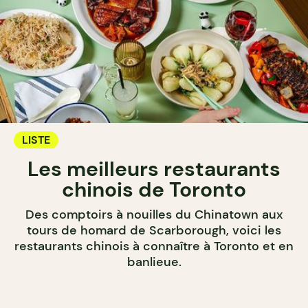
LISTE
Les meilleurs restaurants
chinois de Toronto
Des comptoirs à nouilles du Chinatown aux
tours de homard de Scarborough, voici les
restaurants chinois à connaître à Toronto et en
banlieue.