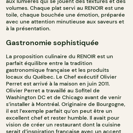
aux lumières qui se jouent des textures et des
volumes. Chaque plat servi au RENOIR est une
toile, chaque bouchée une émotion, préparée
avec une attention minutieuse aux saveurs et
à la présentation.
Gastronomie sophistiquée
La proposition culinaire du RENOIR est un
parfait équilibre entre la tradition
gastronomique française et les produits
locaux du Québec. Le Chef exécutif Olivier
Perret est arrivé à la maison en juin 2011.
Olivier Perret a travaillé au Sofitel de
Washington DC et de Chicago avant de venir
s’installer à Montréal. Originaire de Bourgogne,
il est l’exemple parfait qu’on peut être un
excellent chef et rester humble. Il avait pour
vision de créer un restaurant dont la cuisine
serait d’inspiration française avec un accent