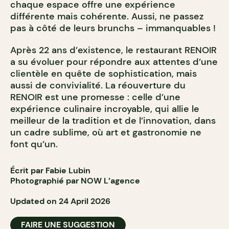
chaque espace offre une expérience
différente mais cohérente. Aussi, ne passez
pas à côté de leurs brunchs – immanquables !
Après 22 ans d’existence, le restaurant RENOIR
a su évoluer pour répondre aux attentes d’une
clientèle en quête de sophistication, mais
aussi de convivialité. La réouverture du
RENOIR est une promesse : celle d’une
expérience culinaire incroyable, qui allie le
meilleur de la tradition et de l’innovation, dans
un cadre sublime, où art et gastronomie ne
font qu’un.
Écrit par Fabie Lubin
Photographié par NOW L’agence
Updated on 24 April 2026
FAIRE UNE SUGGESTION