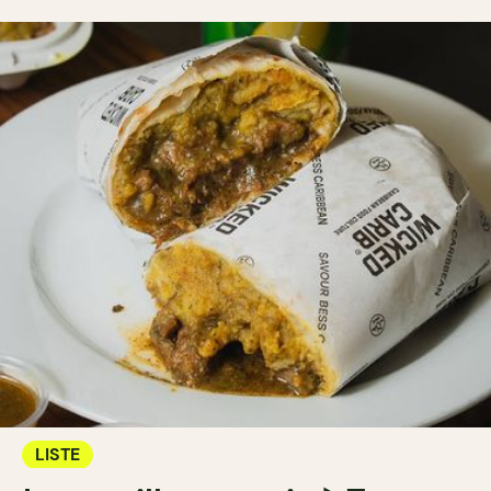
LISTE