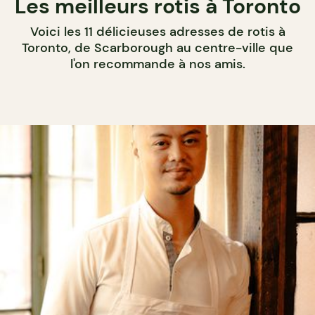
Les meilleurs rotis à Toronto
Voici les 11 délicieuses adresses de rotis à
Toronto, de Scarborough au centre-ville que
l'on recommande à nos amis.