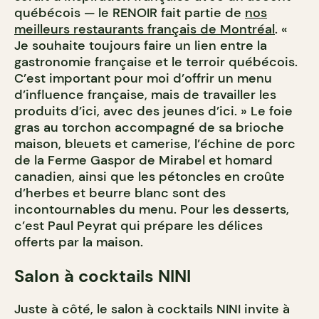
québécois — le RENOIR fait partie de
nos
meilleurs restaurants français de Montréal
. «
Je souhaite toujours faire un lien entre la
gastronomie française et le terroir québécois.
C’est important pour moi d’offrir un menu
d’influence française, mais de travailler les
produits d’ici, avec des jeunes d’ici. » Le foie
gras au torchon accompagné de sa brioche
maison, bleuets et camerise, l’échine de porc
de la Ferme Gaspor de Mirabel et homard
canadien, ainsi que les pétoncles en croûte
d’herbes et beurre blanc sont des
incontournables du menu. Pour les desserts,
c’est Paul Peyrat qui prépare les délices
offerts par la maison.
Salon à cocktails NINI
Juste à côté, le salon à cocktails NINI invite à