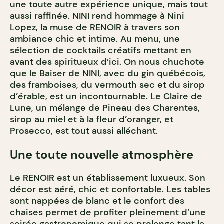
une toute autre expérience unique, mais tout
aussi raffinée. NINI rend hommage à Nini
Lopez, la muse de RENOIR à travers son
ambiance chic et intime. Au menu, une
sélection de cocktails créatifs mettant en
avant des spiritueux d’ici. On nous chuchote
que le Baiser de NINI, avec du gin québécois,
des framboises, du vermouth sec et du sirop
d’érable, est un incontournable. Le Claire de
Lune, un mélange de Pineau des Charentes,
sirop au miel et à la fleur d’oranger, et
Prosecco, est tout aussi alléchant.
Une toute nouvelle atmosphère
Le RENOIR est un établissement luxueux. Son
décor est aéré, chic et confortable. Les tables
sont nappées de blanc et le confort des
chaises permet de profiter pleinement d’une