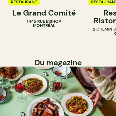
RESTAURANT
RESTAURAN
Le Grand Comité
Res
Ristor
1445 RUE BISHOP
MONTRÉAL
2 CHEMIN 
Du magazine