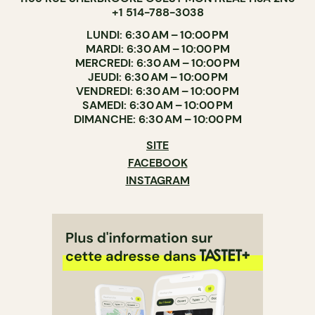
+1 514-788-3038
LUNDI: 6:30 AM – 10:00 PM
MARDI: 6:30 AM – 10:00 PM
MERCREDI: 6:30 AM – 10:00 PM
JEUDI: 6:30 AM – 10:00 PM
VENDREDI: 6:30 AM – 10:00 PM
SAMEDI: 6:30 AM – 10:00 PM
DIMANCHE: 6:30 AM – 10:00 PM
SITE
FACEBOOK
INSTAGRAM