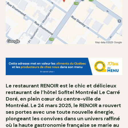
Le restaurant RENOIR est le chic et délicieux
restaurant de l’hôtel Sofitel Montréal Le Carré
Doré, en plein cœur du centre-ville de
Montréal. Le 24 mars 2025, le RENOIR a rouvert
ses portes avec une toute nouvelle énergie,
plongeant les convives dans un univers raffiné
où la haute gastronomie française se marie au