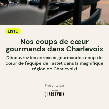
LISTE
Nos coups de cœur
gourmands dans Charlevoix
Découvrez les adresses gourmandes coup de
cœur de l'équipe de Tastet dans la magnifique
région de Charlevoix!
Présenté par