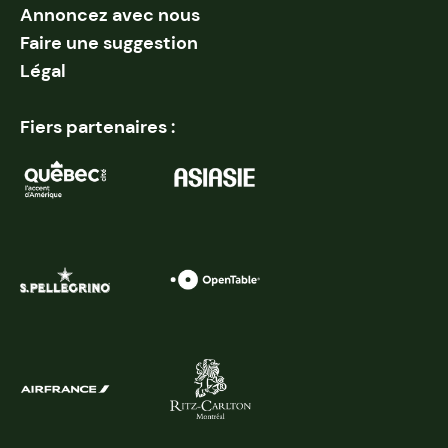
Annoncez avec nous
Faire une suggestion
Légal
Fiers partenaires :