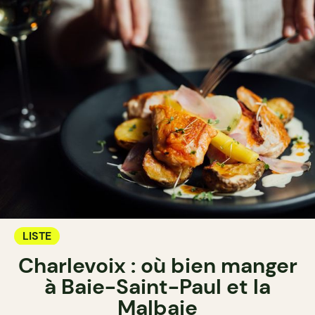
LISTE
Charlevoix : où bien manger
à Baie-Saint-Paul et la
Malbaie