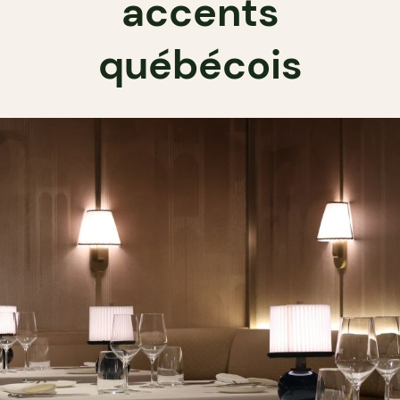
accents
québécois