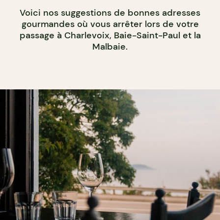
Voici nos suggestions de bonnes adresses
gourmandes où vous arrêter lors de votre
passage à Charlevoix, Baie-Saint-Paul et la
Malbaie.