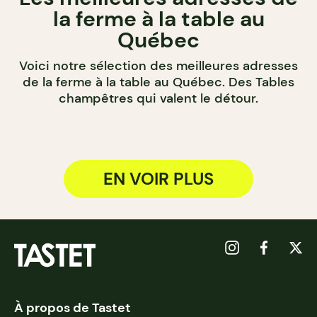
la ferme à la table au
Québec
Voici notre sélection des meilleures adresses
de la ferme à la table au Québec. Des Tables
champêtres qui valent le détour.
EN VOIR PLUS
À propos de Tastet