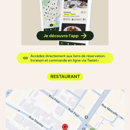
RESTAURANT