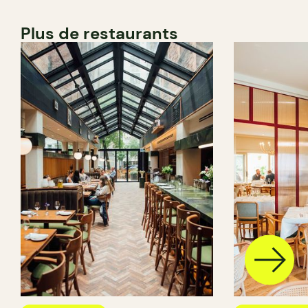
Plus de restaurants