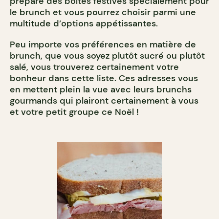
préparé des boîtes festives spécialement pour
le brunch et vous pourrez choisir parmi une
multitude d’options appétissantes.
Peu importe vos préférences en matière de
brunch, que vous soyez plutôt sucré ou plutôt
salé, vous trouverez certainement votre
bonheur dans cette liste. Ces adresses vous
en mettent plein la vue avec leurs brunchs
gourmands qui plairont certainement à vous
et votre petit groupe ce Noël !