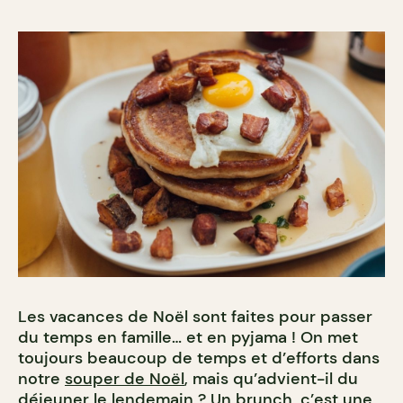
Les vacances de Noël sont faites pour passer
du temps en famille… et en pyjama ! On met
toujours beaucoup de temps et d’efforts dans
notre
souper de Noël
, mais qu’advient-il du
déjeuner le lendemain ? Un brunch, c’est une