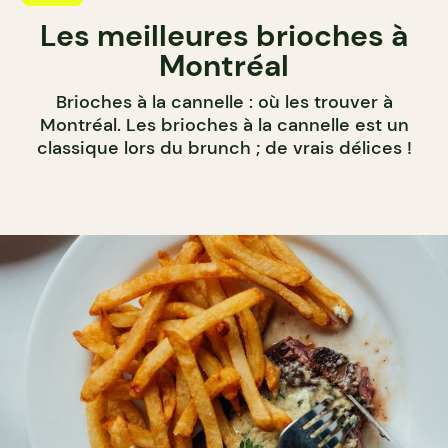
Les meilleures brioches à
Montréal
Brioches à la cannelle : où les trouver à
Montréal. Les brioches à la cannelle est un
classique lors du brunch ; de vrais délices !