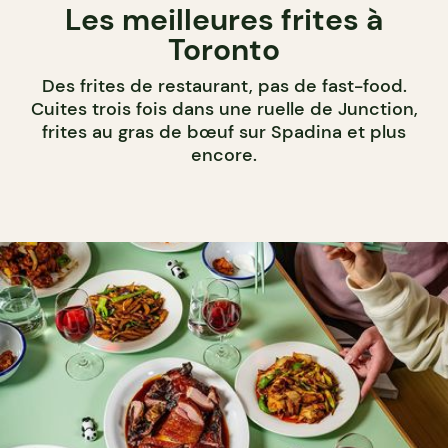
Les meilleures frites à
Toronto
Des frites de restaurant, pas de fast-food.
Cuites trois fois dans une ruelle de Junction,
frites au gras de bœuf sur Spadina et plus
encore.