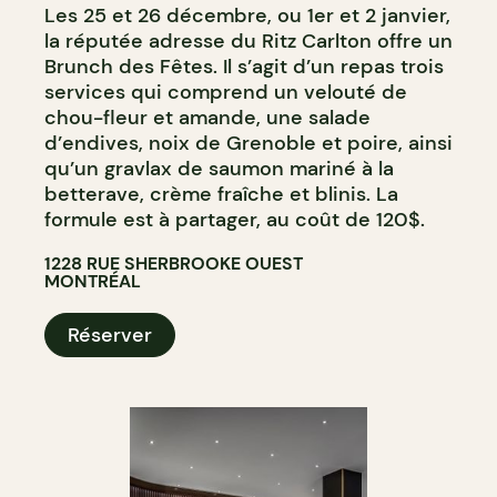
Les 25 et 26 décembre, ou 1er et 2 janvier,
la réputée adresse du Ritz Carlton offre un
Brunch des Fêtes. Il s’agit d’un repas trois
services qui comprend un velouté de
chou-fleur et amande, une salade
d’endives, noix de Grenoble et poire, ainsi
qu’un gravlax de saumon mariné à la
betterave, crème fraîche et blinis. La
formule est à partager, au coût de 120$.
1228 RUE SHERBROOKE OUEST
MONTRÉAL
Réserver