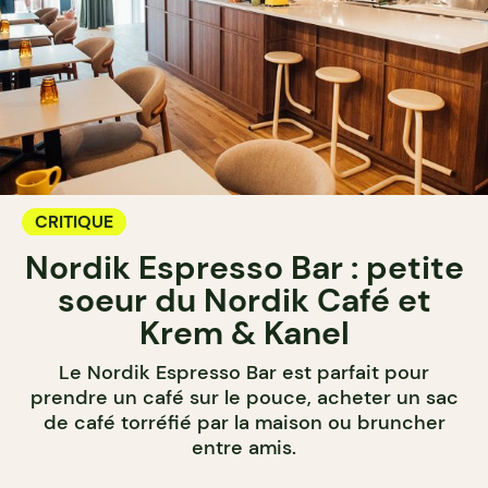
CRITIQUE
Nordik Espresso Bar : petite
soeur du Nordik Café et
Krem & Kanel
Le Nordik Espresso Bar est parfait pour
prendre un café sur le pouce, acheter un sac
de café torréfié par la maison ou bruncher
entre amis.