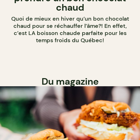
chaud
Quoi de mieux en hiver qu’un bon chocolat
chaud pour se réchauffer l’âme?! En effet,
c’est LA boisson chaude parfaite pour les
temps froids du Québec!
Du magazine