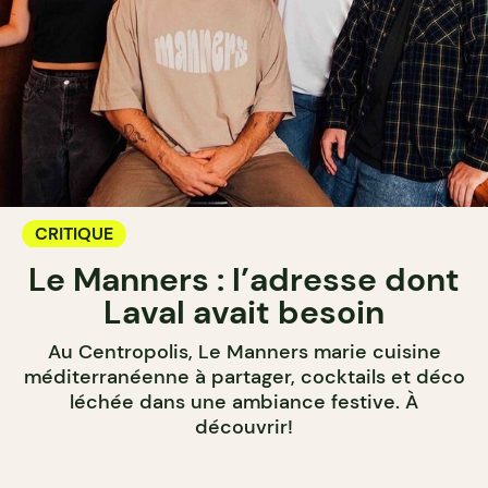
CRITIQUE
Le Manners : l’adresse dont
Laval avait besoin
Au Centropolis, Le Manners marie cuisine
méditerranéenne à partager, cocktails et déco
léchée dans une ambiance festive. À
découvrir!