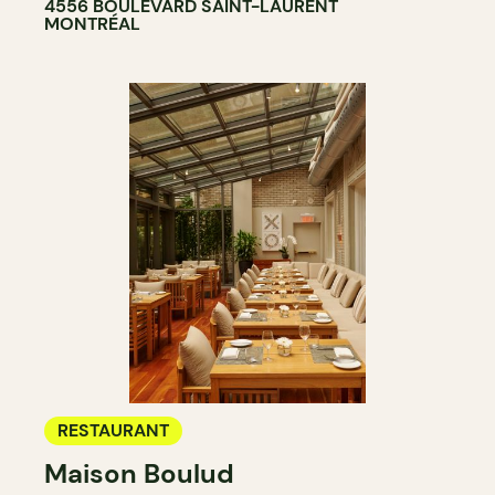
4556 BOULEVARD SAINT-LAURENT
MONTRÉAL
RESTAURANT
Maison Boulud