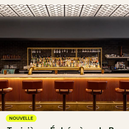
NOUVELLE