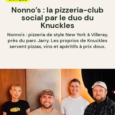
Nonno’s : la pizzeria-club
social par le duo du
Knuckles
Nonno's : pizzeria de style New York à Villeray,
près du parc Jarry. Les proprios de Knuckles
servent pizzas, vins et apéritifs à prix doux.