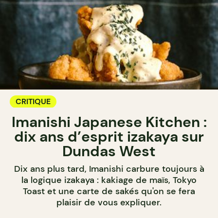
CRITIQUE
Imanishi Japanese Kitchen :
dix ans d’esprit izakaya sur
Dundas West
Dix ans plus tard, Imanishi carbure toujours à
la logique izakaya : kakiage de maïs, Tokyo
Toast et une carte de sakés qu'on se fera
plaisir de vous expliquer.