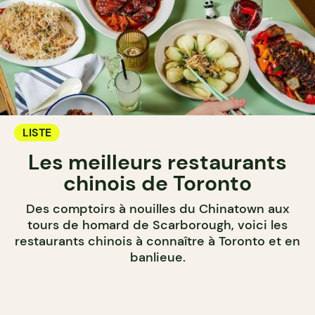
LISTE
Les meilleurs restaurants
chinois de Toronto
Des comptoirs à nouilles du Chinatown aux
tours de homard de Scarborough, voici les
restaurants chinois à connaître à Toronto et en
banlieue.