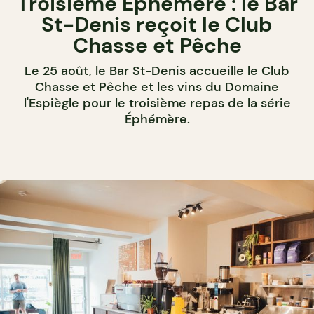
Troisième Éphémère : le Bar
St-Denis reçoit le Club
Chasse et Pêche
Le 25 août, le Bar St-Denis accueille le Club
Chasse et Pêche et les vins du Domaine
l'Espiègle pour le troisième repas de la série
Éphémère.