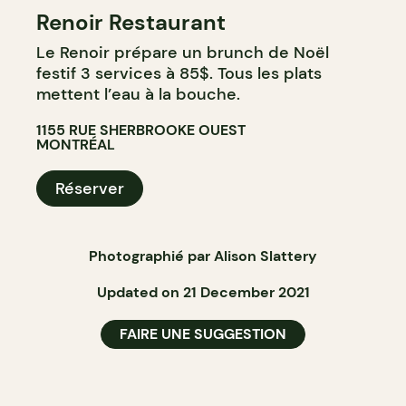
Renoir Restaurant
Le Renoir prépare un brunch de Noël
festif 3 services à 85$. Tous les plats
mettent l’eau à la bouche.
1155 RUE SHERBROOKE OUEST
MONTRÉAL
Réserver
Photographié par Alison Slattery
Updated on 21 December 2021
FAIRE UNE SUGGESTION