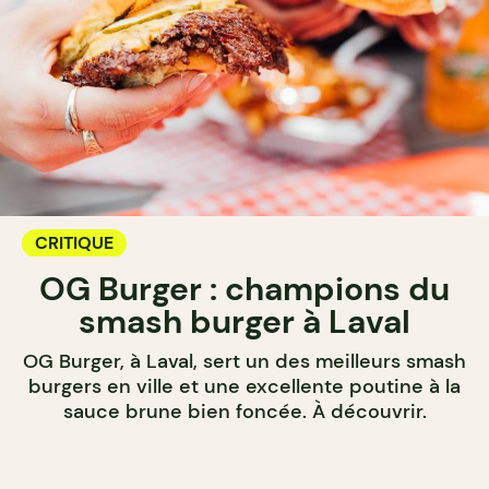
CRITIQUE
OG Burger : champions du
smash burger à Laval
OG Burger, à Laval, sert un des meilleurs smash
burgers en ville et une excellente poutine à la
sauce brune bien foncée. À découvrir.