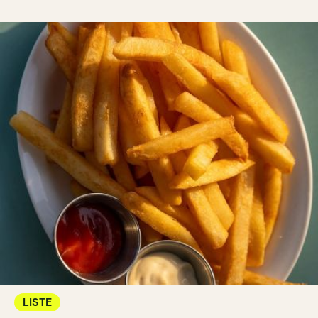
LISTE