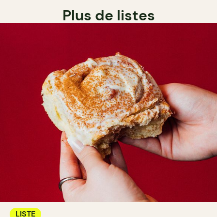
Plus de listes
LISTE