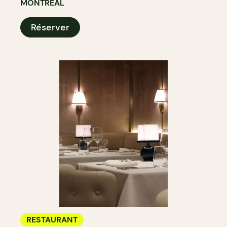
MONTRÉAL
Réserver
RESTAURANT