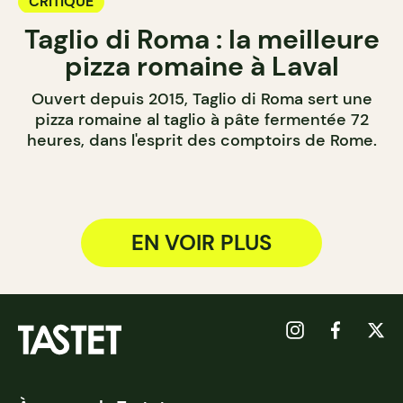
CRITIQUE
Taglio di Roma : la meilleure
pizza romaine à Laval
Ouvert depuis 2015, Taglio di Roma sert une
pizza romaine al taglio à pâte fermentée 72
heures, dans l'esprit des comptoirs de Rome.
EN VOIR PLUS