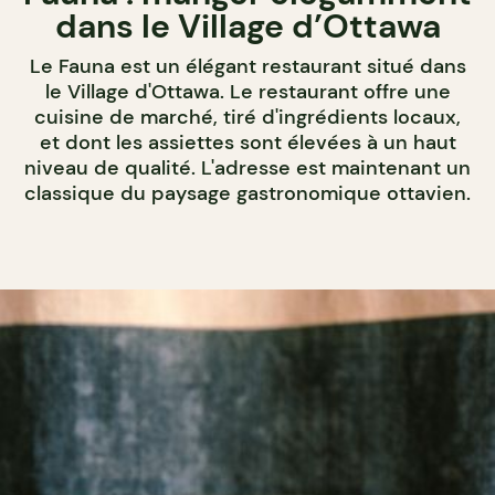
dans le Village d’Ottawa
Le Fauna est un élégant restaurant situé dans
le Village d'Ottawa. Le restaurant offre une
cuisine de marché, tiré d'ingrédients locaux,
et dont les assiettes sont élevées à un haut
niveau de qualité. L'adresse est maintenant un
classique du paysage gastronomique ottavien.