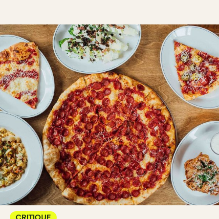
CRITIQUE