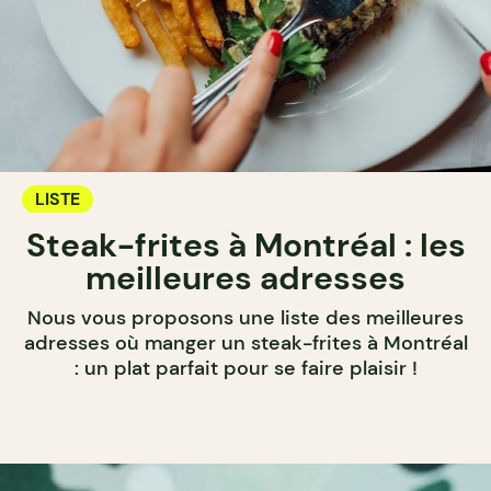
LISTE
Steak-frites à Montréal : les
meilleures adresses
Nous vous proposons une liste des meilleures
adresses où manger un steak-frites à Montréal
: un plat parfait pour se faire plaisir !