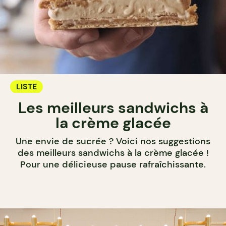
LISTE
Les meilleurs sandwichs à
la crème glacée
Une envie de sucrée ? Voici nos suggestions
des meilleurs sandwichs à la crème glacée !
Pour une délicieuse pause rafraîchissante.