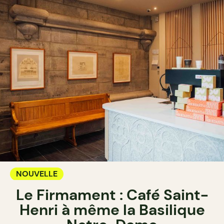
NOUVELLE
Le Firmament : Café Saint-
Henri à même la Basilique