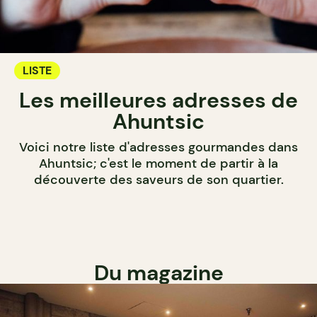
LISTE
Les meilleures adresses de
Ahuntsic
Voici notre liste d'adresses gourmandes dans
Ahuntsic; c'est le moment de partir à la
découverte des saveurs de son quartier.
Du magazine