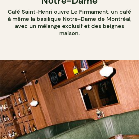
Notre-Dame
Café Saint-Henri ouvre Le Firmament, un café
à même la basilique Notre-Dame de Montréal,
avec un mélange exclusif et des beignes
maison.