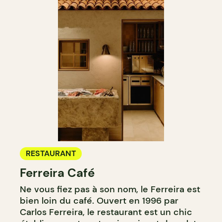
RESTAURANT
Ferreira Café
Ne vous fiez pas à son nom, le Ferreira est
bien loin du café. Ouvert en 1996 par
Carlos Ferreira, le restaurant est un chic