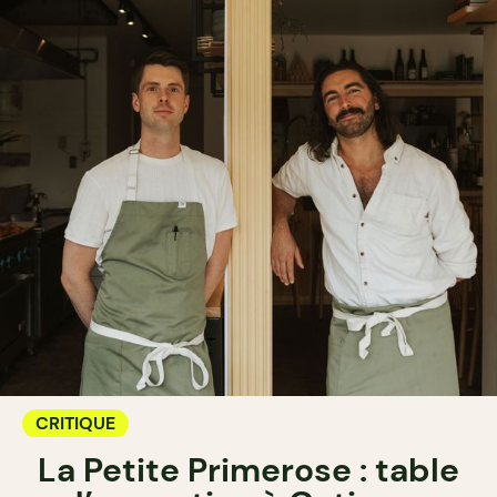
CRITIQUE
La Petite Primerose : table