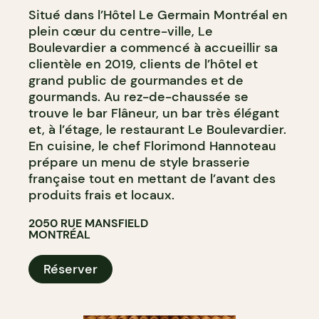
Situé dans l’Hôtel Le Germain Montréal en
plein cœur du centre-ville, Le
Boulevardier a commencé à accueillir sa
clientèle en 2019, clients de l’hôtel et
grand public de gourmandes et de
gourmands. Au rez-de-chaussée se
trouve le bar Flâneur, un bar très élégant
et, à l’étage, le restaurant Le Boulevardier.
En cuisine, le chef Florimond Hannoteau
prépare un menu de style brasserie
française tout en mettant de l’avant des
produits frais et locaux.
2050 RUE MANSFIELD
MONTRÉAL
Réserver