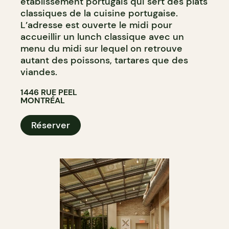
établissement portugais qui sert des plats
classiques de la cuisine portugaise.
L’adresse est ouverte le midi pour
accueillir un lunch classique avec un
menu du midi sur lequel on retrouve
autant des poissons, tartares que des
viandes.
1446 RUE PEEL
MONTRÉAL
Réserver