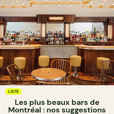
LISTE
Les plus beaux bars de
Montréal : nos suggestions