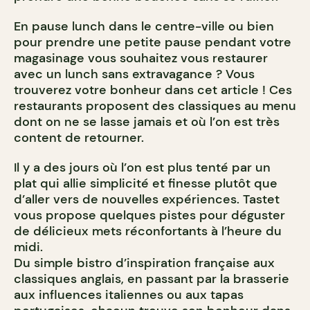
En pause lunch dans le centre-ville ou bien
pour prendre une petite pause pendant votre
magasinage vous souhaitez vous restaurer
avec un lunch sans extravagance ? Vous
trouverez votre bonheur dans cet article ! Ces
restaurants proposent des classiques au menu
dont on ne se lasse jamais et où l’on est très
content de retourner.
Il y a des jours où l’on est plus tenté par un
plat qui allie simplicité et finesse plutôt que
d’aller vers de nouvelles expériences. Tastet
vous propose quelques pistes pour déguster
de délicieux mets réconfortants à l’heure du
midi.
Du simple bistro d’inspiration française aux
classiques anglais, en passant par la brasserie
aux influences italiennes ou aux tapas