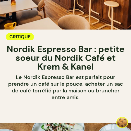
CRITIQUE
Nordik Espresso Bar : petite
soeur du Nordik Café et
Krem & Kanel
Le Nordik Espresso Bar est parfait pour
prendre un café sur le pouce, acheter un sac
de café torréfié par la maison ou bruncher
entre amis.