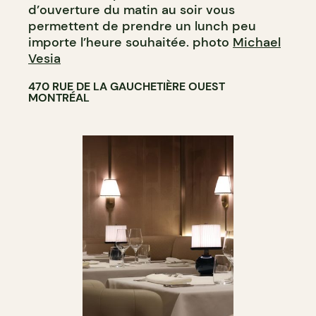
d’ouverture du matin au soir vous
permettent de prendre un lunch peu
importe l’heure souhaitée. photo
Michael
Vesia
470 RUE DE LA GAUCHETIÈRE OUEST
MONTRÉAL