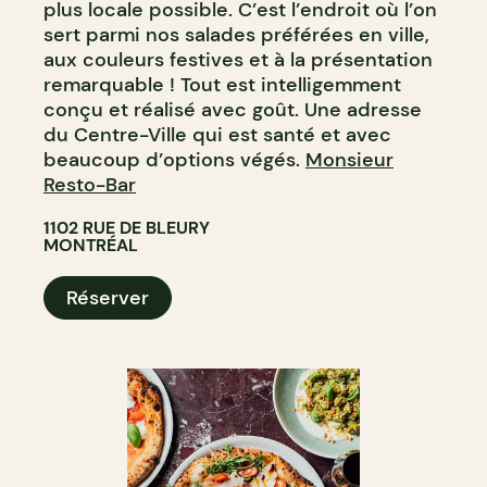
plus locale possible. C’est l’endroit où l’on
sert parmi nos salades préférées en ville,
aux couleurs festives et à la présentation
remarquable ! Tout est intelligemment
conçu et réalisé avec goût. Une adresse
du Centre-Ville qui est santé et avec
beaucoup d’options végés.
Monsieur
Resto-Bar
1102 RUE DE BLEURY
MONTRÉAL
Réserver