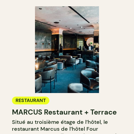
RESTAURANT
MARCUS Restaurant + Terrace
Situé au troisième étage de l’hôtel, le
restaurant Marcus de l’hôtel Four