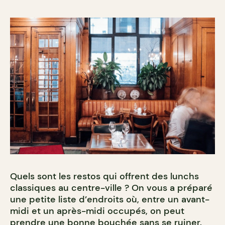
Quels sont les restos qui offrent des lunchs
classiques au centre-ville ? On vous a préparé
une petite liste d’endroits où, entre un avant-
midi et un après-midi occupés, on peut
prendre une bonne bouchée sans se ruiner.