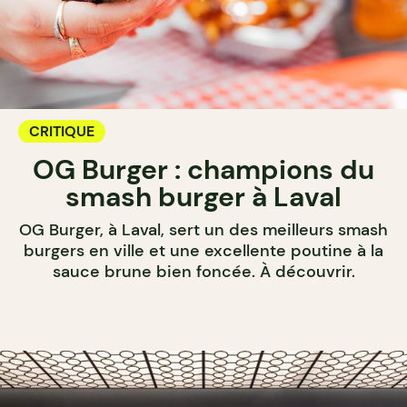
CRITIQUE
OG Burger : champions du
smash burger à Laval
OG Burger, à Laval, sert un des meilleurs smash
burgers en ville et une excellente poutine à la
sauce brune bien foncée. À découvrir.