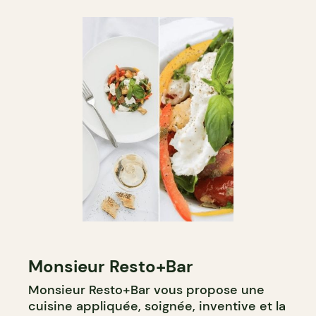
Monsieur Resto+Bar
Monsieur Resto+Bar vous propose une
cuisine appliquée, soignée, inventive et la