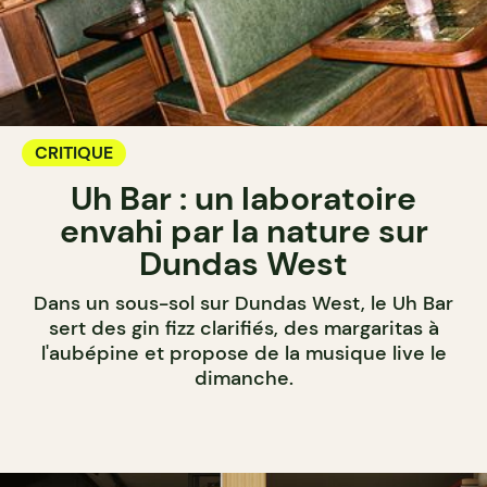
CRITIQUE
Uh Bar : un laboratoire
envahi par la nature sur
Dundas West
Dans un sous-sol sur Dundas West, le Uh Bar
sert des gin fizz clarifiés, des margaritas à
l'aubépine et propose de la musique live le
dimanche.