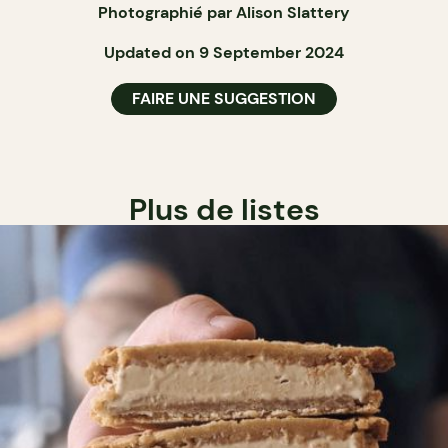
Photographié par Alison Slattery
Updated on 9 September 2024
FAIRE UNE SUGGESTION
Plus de listes