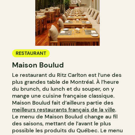
RESTAURANT
Maison Boulud
Le restaurant du Ritz Carlton est l’une des
plus grandes table de Montréal. À l’heure
du brunch, du lunch et du souper, on y
mange une cuisine française classique.
Maison Boulud fait d’ailleurs partie des
meilleurs restaurants français de la ville
.
Le menu de Maison Boulud change au fil
des saisons, mettant de l’avant le plus
possible les produits du Québec. Le menu