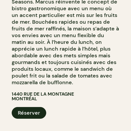
Seasons. Marcus réinvente le concept de
bistro gastronomique avec un menu où
un accent particulier est mis sur les fruits
de mer. Bouchées rapides ou repas de
fruits de mer raffinés, la maison s’adapte à
vos envies avec un menu flexible du
matin au soir. À l’heure du lunch, on
apprécie un lunch rapide à l’hôtel, plus
abordable avec des mets simples mais
gourmands et toujours cuisinés avec des
produits locaux, comme le sandwich de
poulet frit ou la salade de tomates avec
mozzarella de bufflonne.
1440 RUE DE LA MONTAGNE
MONTRÉAL
Réserver