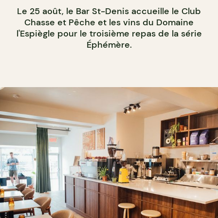
Le 25 août, le Bar St-Denis accueille le Club
Chasse et Pêche et les vins du Domaine
l'Espiègle pour le troisième repas de la série
Éphémère.