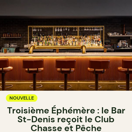
NOUVELLE
Troisième Éphémère : le Bar
St-Denis reçoit le Club
Chasse et Pêche