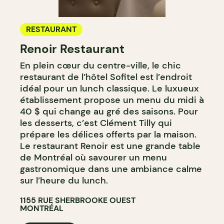
RESTAURANT
Renoir Restaurant
En plein cœur du centre-ville, le chic
restaurant de l’hôtel Sofitel est l’endroit
idéal pour un lunch classique. Le luxueux
établissement propose un menu du midi à
40 $ qui change au gré des saisons. Pour
les desserts, c’est Clément Tilly qui
prépare les délices offerts par la maison.
Le restaurant Renoir est une grande table
de Montréal où savourer un menu
gastronomique dans une ambiance calme
sur l’heure du lunch.
1155 RUE SHERBROOKE OUEST
MONTRÉAL