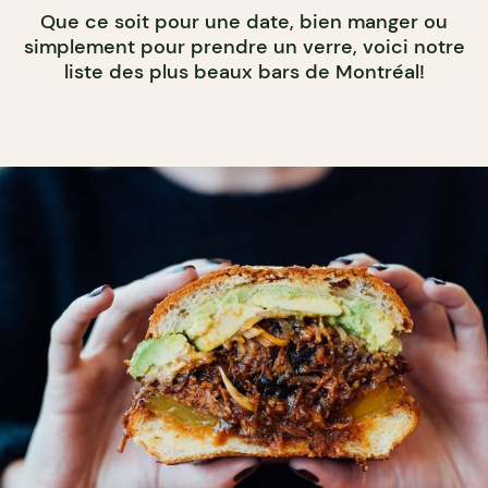
Que ce soit pour une date, bien manger ou
simplement pour prendre un verre, voici notre
liste des plus beaux bars de Montréal!