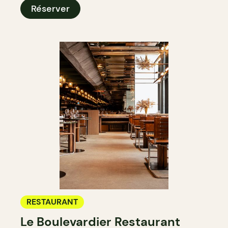
Réserver
RESTAURANT
Le Boulevardier Restaurant