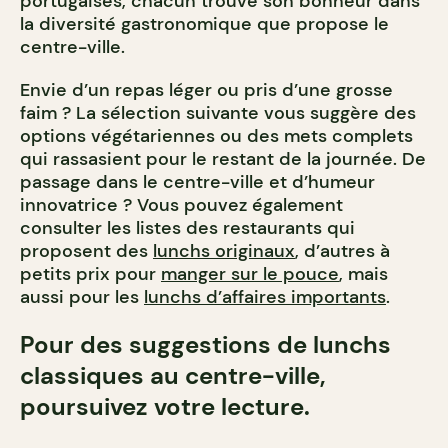
portugaises, chacun trouve son bonheur dans
la diversité gastronomique que propose le
centre-ville.
Envie d’un repas léger ou pris d’une grosse
faim ? La sélection suivante vous suggère des
options végétariennes ou des mets complets
qui rassasient pour le restant de la journée. De
passage dans le centre-ville et d’humeur
innovatrice ? Vous pouvez également
consulter les listes des restaurants qui
proposent des
lunchs originaux
, d’autres à
petits prix pour
manger sur le pouce
, mais
aussi pour les
lunchs d’affaires importants
.
Pour des suggestions de lunchs
classiques au centre-ville,
poursuivez votre lecture.