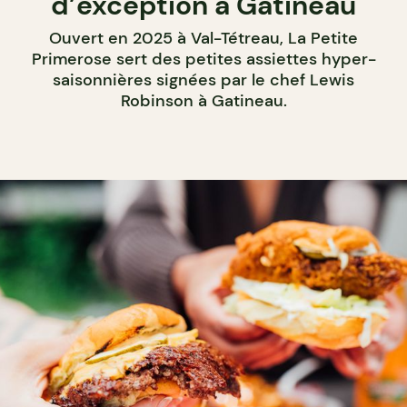
d’exception à Gatineau
Ouvert en 2025 à Val-Tétreau, La Petite
Primerose sert des petites assiettes hyper-
saisonnières signées par le chef Lewis
Robinson à Gatineau.