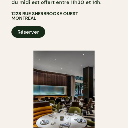
du midi est offert entre 11h30 et 14h.
1228 RUE SHERBROOKE OUEST
MONTRÉAL
Réserver