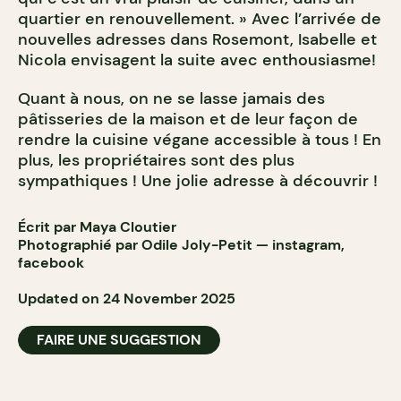
quartier en renouvellement. » Avec l’arrivée de
nouvelles adresses dans Rosemont, Isabelle et
Nicola envisagent la suite avec enthousiasme!
Quant à nous, on ne se lasse jamais des
pâtisseries de la maison et de leur façon de
rendre la cuisine végane accessible à tous ! En
plus, les propriétaires sont des plus
sympathiques ! Une jolie adresse à découvrir !
Écrit par Maya Cloutier
Photographié par
Odile Joly-Petit
—
instagram
,
facebook
Updated on 24 November 2025
FAIRE UNE SUGGESTION