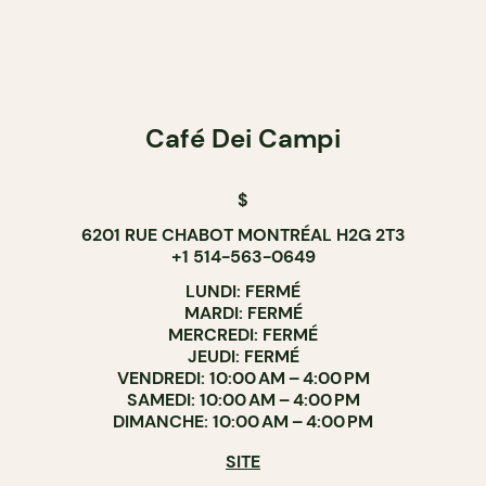
Café Dei Campi
$
6201 RUE CHABOT MONTRÉAL H2G 2T3
+1 514-563-0649
LUNDI: FERMÉ
MARDI: FERMÉ
MERCREDI: FERMÉ
JEUDI: FERMÉ
VENDREDI: 10:00 AM – 4:00 PM
SAMEDI: 10:00 AM – 4:00 PM
DIMANCHE: 10:00 AM – 4:00 PM
SITE