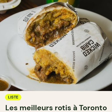
LISTE
Les meilleurs rotis à Toronto