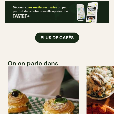
PLUS DE CAFÉS
On en parle dans