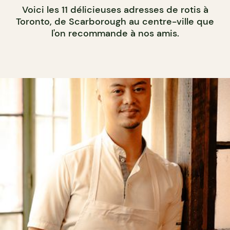
Voici les 11 délicieuses adresses de rotis à
Toronto, de Scarborough au centre-ville que
l'on recommande à nos amis.