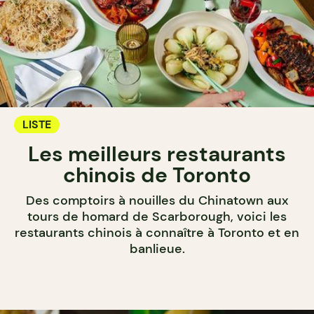
LISTE
Les meilleurs restaurants
chinois de Toronto
Des comptoirs à nouilles du Chinatown aux
tours de homard de Scarborough, voici les
restaurants chinois à connaître à Toronto et en
banlieue.