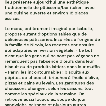
lieu présente aujourd’hui une esthétique
traditionnelle de pâtisserie/bar italien, avec
une cuisine ouverte et environ 18 places
assises.
Le menu, entièrement imaginé par Isabelle,
propose autant d’options salées que de
délicieuses pâtisseries. Inspirées à l’origine de
la famille de Nicola, les recettes ont ensuite
été adaptées en version végétale. « Le but,
c’est que les gens qui ne sont pas véganes ne
remarquent pas l’absence d’œufs dans leur
biscuit ou de produits laitiers dans leur muffin.
» Parmi les incontournables : biscuits aux
pépites de chocolat, brioches à l’huile d’olive,
pizzas et pains au levain. Les garnitures des
chaussons changent selon les saisons, tout
comme les spéciaux de la semaine. On
retrouve aussi focaccias, soupe du jour,
sandwichs, calzones et plusieurs autres