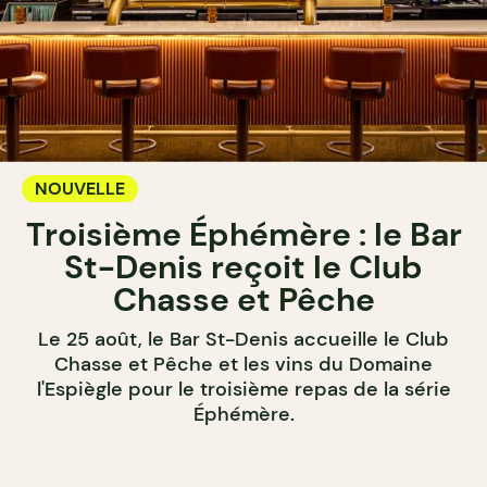
NOUVELLE
Troisième Éphémère : le Bar
St-Denis reçoit le Club
Chasse et Pêche
Le 25 août, le Bar St-Denis accueille le Club
Chasse et Pêche et les vins du Domaine
l'Espiègle pour le troisième repas de la série
Éphémère.