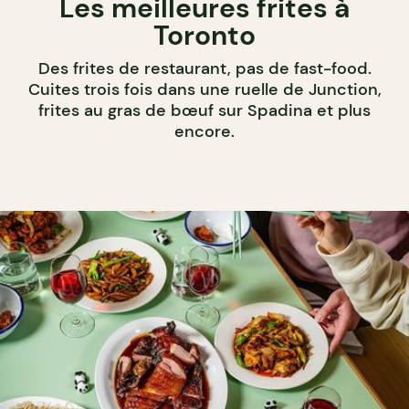
Les meilleures frites à
Toronto
Des frites de restaurant, pas de fast-food.
Cuites trois fois dans une ruelle de Junction,
frites au gras de bœuf sur Spadina et plus
encore.