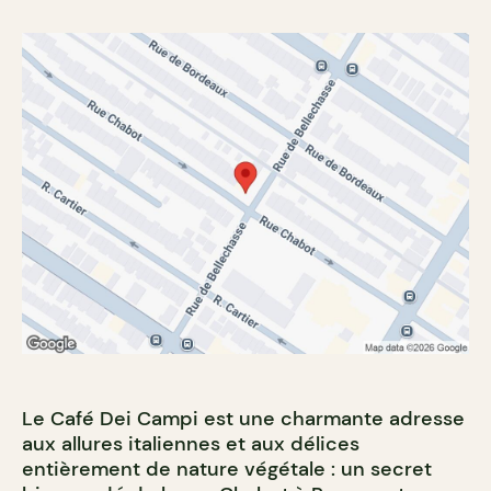
Le Café Dei Campi est une charmante adresse
aux allures italiennes et aux délices
entièrement de nature végétale : un secret