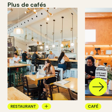
Plus de cafés
RESTAURANT
CAFÉ