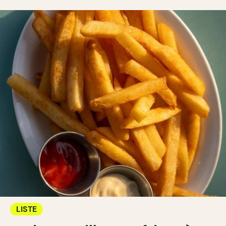
LISTE