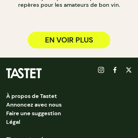
repères pour les amateurs de bon vin.
EN VOIR PLUS
À propos de Tastet
Annoncez avec nous
Faire une suggestion
Légal