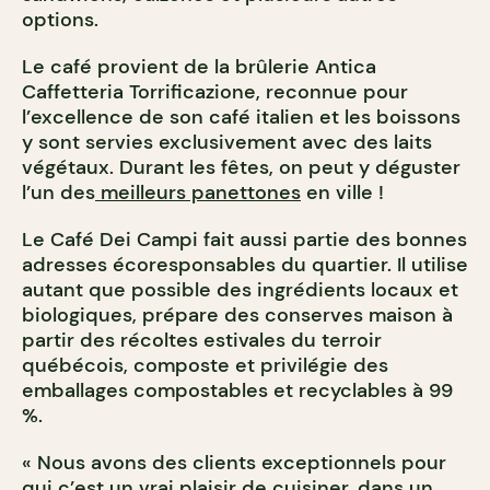
options.
Le café provient de la brûlerie Antica
Caffetteria Torrificazione, reconnue pour
l’excellence de son café italien et les boissons
y sont servies exclusivement avec des laits
végétaux. Durant les fêtes, on peut y déguster
l’un des
meilleurs panettones
en ville !
Le Café Dei Campi fait aussi partie des bonnes
adresses écoresponsables du quartier. Il utilise
autant que possible des ingrédients locaux et
biologiques, prépare des conserves maison à
partir des récoltes estivales du terroir
québécois, composte et privilégie des
emballages compostables et recyclables à 99
%.
« Nous avons des clients exceptionnels pour
qui c’est un vrai plaisir de cuisiner, dans un