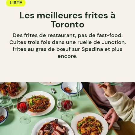
LISTE
Les meilleures frites à
Toronto
Des frites de restaurant, pas de fast-food.
Cuites trois fois dans une ruelle de Junction,
frites au gras de bœuf sur Spadina et plus
encore.