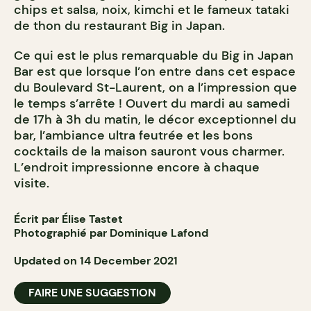
chips et salsa, noix, kimchi et le fameux tataki
de thon du restaurant Big in Japan.
Ce qui est le plus remarquable du Big in Japan
Bar est que lorsque l’on entre dans cet espace
du Boulevard St-Laurent, on a l’impression que
le temps s’arrête ! Ouvert du mardi au samedi
de 17h à 3h du matin, le décor exceptionnel du
bar, l’ambiance ultra feutrée et les bons
cocktails de la maison sauront vous charmer.
L’endroit impressionne encore à chaque
visite.
Écrit par Élise Tastet
Photographié par Dominique Lafond
Updated on 14 December 2021
FAIRE UNE SUGGESTION