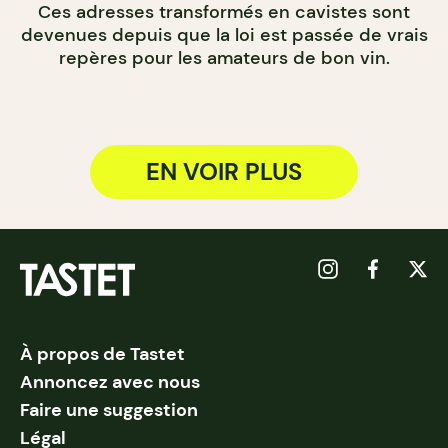
Ces adresses transformés en cavistes sont
devenues depuis que la loi est passée de vrais
repères pour les amateurs de bon vin.
EN VOIR PLUS
À propos de Tastet
Annoncez avec nous
Faire une suggestion
Légal