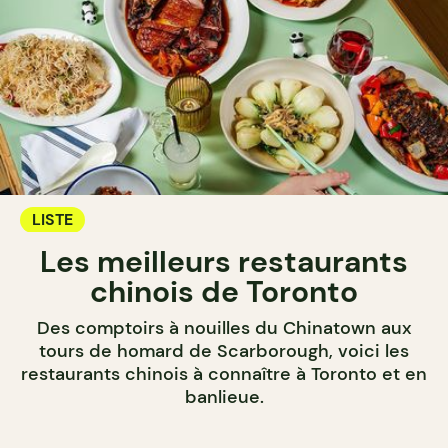
LISTE
Les meilleurs restaurants
chinois de Toronto
Des comptoirs à nouilles du Chinatown aux
tours de homard de Scarborough, voici les
restaurants chinois à connaître à Toronto et en
banlieue.