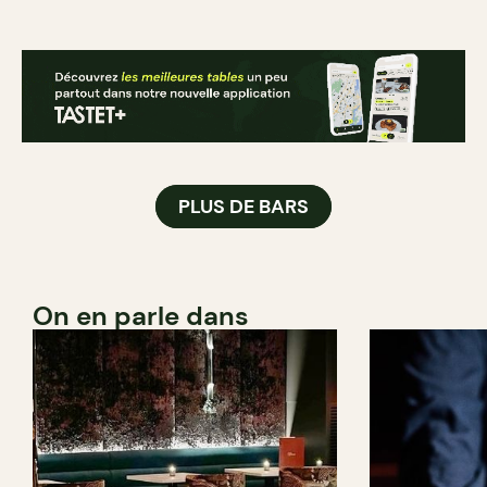
PLUS DE BARS
On en parle dans