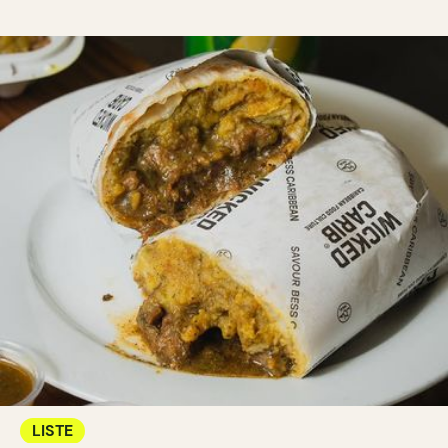
LISTE