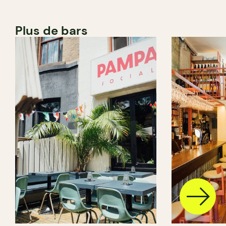
Plus de bars