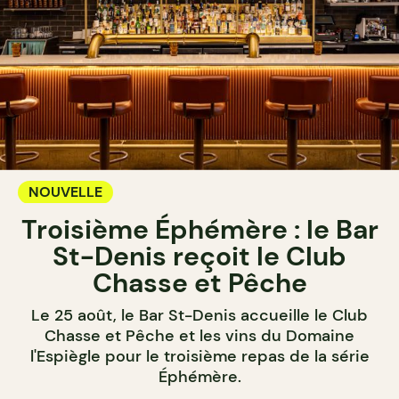
NOUVELLE
Troisième Éphémère : le Bar
St-Denis reçoit le Club
Chasse et Pêche
Le 25 août, le Bar St-Denis accueille le Club
Chasse et Pêche et les vins du Domaine
l'Espiègle pour le troisième repas de la série
Éphémère.