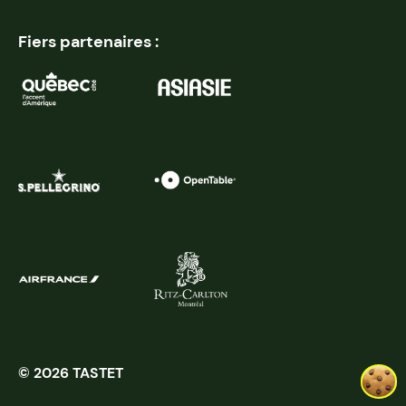
Fiers partenaires :
© 2026 TASTET