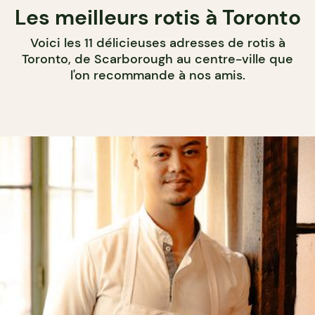
Les meilleurs rotis à Toronto
Voici les 11 délicieuses adresses de rotis à
Toronto, de Scarborough au centre-ville que
l'on recommande à nos amis.