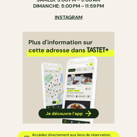
DIMANCHE: 5:00 PM – 11:59 PM
INSTAGRAM