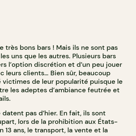
 très bons bars ! Mais ils ne sont pas
 les uns que les autres. Plusieurs bars
ers l’option discrétion et d’un peu jouer
 leurs clients… Bien sûr, beaucoup
 victimes de leur popularité puisque le
tre les adeptes d’ambiance feutrée et
ils.
datent pas d’hier. En fait, ils sont
part, lors de la prohibition aux États-
 13 ans, le transport, la vente et la