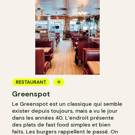
RESTAURANT
Greenspot
CAFÉ
Le Greenspot est un classique qui semble
exister depuis toujours, mais a vu le jour
dans les années 40. L’endroit présente
des plats de fast food simples et bien
faits. Les burgers rappellent le passé. On