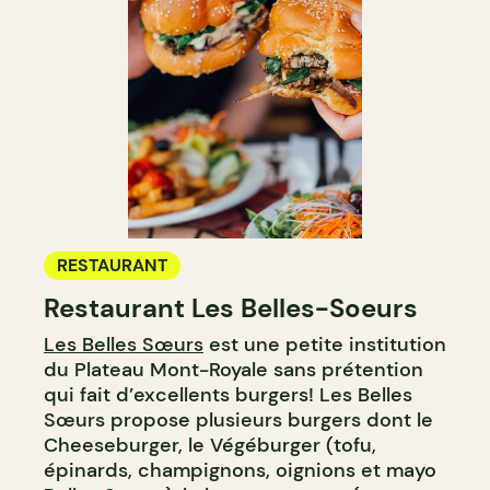
RESTAURANT
Restaurant Les Belles-Soeurs
Les Belles Sœurs
est une petite institution
du Plateau Mont-Royale sans prétention
qui fait d’excellents burgers! Les Belles
Sœurs propose plusieurs burgers dont le
Cheeseburger, le Végéburger (tofu,
épinards, champignons, oignions et mayo