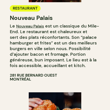
RESTAURANT
Nouveau Palais
Le
est un classique du Mile-
Nouveau Palais
End. Le restaurant est chaleureux et
sert des plats réconfortants. Son “palace
hamburger et frites” est un des meilleurs
burgers en ville selon nous. Possibilité
d’ajouter bacon et fromage. Portion
généreuse, bun imposant. Le lieu est à la
fois accessible, accueillant et kitch.
281 RUE BERNARD OUEST
MONTRÉAL