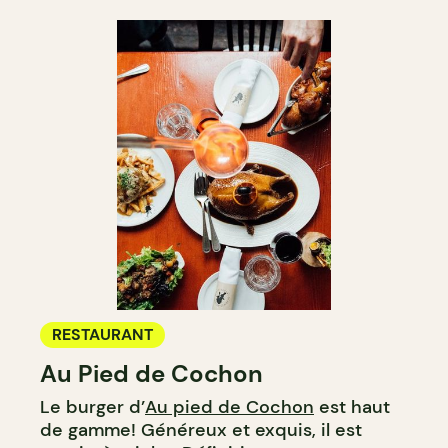
RESTAURANT
Au Pied de Cochon
Le burger d’
Au pied de Cochon
est haut
de gamme! Généreux et exquis, il est