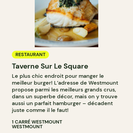
RESTAURANT
Taverne Sur Le Square
Le plus chic endroit pour manger le
meilleur burger! L’adresse de Westmount
propose parmi les meilleurs grands crus,
dans un superbe décor, mais on y trouve
aussi un parfait hamburger – décadent
juste comme il le faut!
1 CARRÉ WESTMOUNT
WESTMOUNT