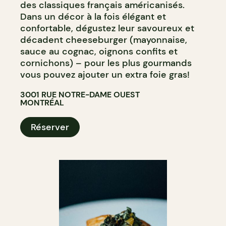
des classiques français américanisés.
Dans un décor à la fois élégant et
confortable, dégustez leur savoureux et
décadent cheeseburger (mayonnaise,
sauce au cognac, oignons confits et
cornichons) – pour les plus gourmands
vous pouvez ajouter un extra foie gras!
3001 RUE NOTRE-DAME OUEST
MONTRÉAL
Réserver