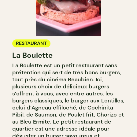
RESTAURANT
La Boulette
La Boulette est un petit restaurant sans
prétention qui sert de très bons burgers,
tout près du cinéma Beaubien. Ici,
plusieurs choix de délicieux burgers
s’offrent à vous, avec entre autres, les
burgers classiques, le burger aux Lentilles,
celui d’Agneau effiloché, de Cochinita
Pibil, de Saumon, de Poulet frit, Chorizo et
au Bleu Ermite. Le petit restaurant de
quartier est une adresse idéale pour
déguster un burger savoureux et