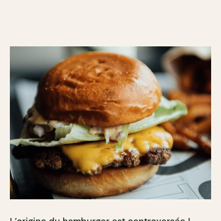
L’origine du hamburger est controversée !