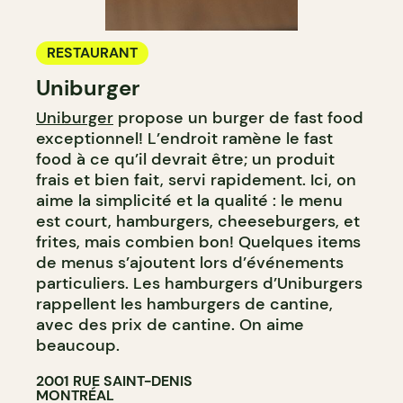
RESTAURANT
Uniburger
Uniburger
propose un burger de fast food
exceptionnel! L’endroit ramène le fast
food à ce qu’il devrait être; un produit
frais et bien fait, servi rapidement. Ici, on
aime la simplicité et la qualité : le menu
est court, hamburgers, cheeseburgers, et
frites, mais combien bon! Quelques items
de menus s’ajoutent lors d’événements
particuliers. Les hamburgers d’Uniburgers
rappellent les hamburgers de cantine,
avec des prix de cantine. On aime
beaucoup.
2001 RUE SAINT-DENIS
MONTRÉAL