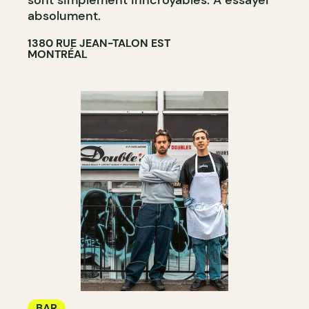
absolument.
1380 RUE JEAN-TALON EST
MONTRÉAL
BAR