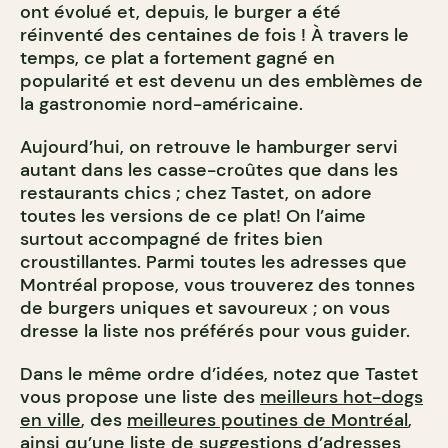
ont évolué et, depuis, le burger a été
réinventé des centaines de fois ! À travers le
temps, ce plat a fortement gagné en
popularité et est devenu un des emblèmes de
la gastronomie nord-américaine.
Aujourd’hui, on retrouve le hamburger servi
autant dans les casse-croûtes que dans les
restaurants chics ; chez Tastet, on adore
toutes les versions de ce plat! On l’aime
surtout accompagné de frites bien
croustillantes. Parmi toutes les adresses que
Montréal propose, vous trouverez des tonnes
de burgers uniques et savoureux ; on vous
dresse la liste nos préférés pour vous guider.
Dans le même ordre d’idées, notez que Tastet
vous propose une liste des
meilleurs hot-dogs
en ville
, des
meilleures poutines de Montréal
,
ainsi qu’une
liste de suggestions d’adresses