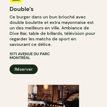
Double’s
Ce burger dans un bun brioché avec
double boulette et extra mayonnaise est
un des meilleurs en ville. Ambiance de
Dive Bar, table de billards, télévision pour
regarder les matchs de sport en
savourant ce délice.
5171 AVENUE DU PARC
MONTRÉAL
Réserver