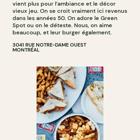
vient plus pour l’ambiance et le décor
vieux jeu. On se croit vraiment ici revenus
dans les années 50. On adore le Green
Spot ou on le déteste. Nous, on aime
beaucoup, et leur burger également.
3041 RUE NOTRE-DAME OUEST
MONTRÉAL