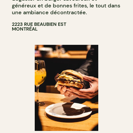
généreux et de bonnes frites, le tout dans
une ambiance décontractée.
2223 RUE BEAUBIEN EST
MONTRÉAL