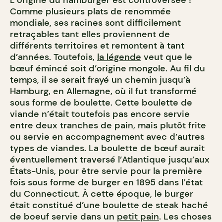
Comme plusieurs plats de renommée
mondiale, ses racines sont difficilement
retraçables tant elles proviennent de
différents territoires et remontent à tant
d’années. Toutefois,
la légende
veut que le
bœuf émincé soit d’origine mongole. Au fil du
temps, il se serait frayé un chemin jusqu’à
Hamburg, en Allemagne, où il fut transformé
sous forme de boulette. Cette boulette de
viande n’était toutefois pas encore servie
entre deux tranches de pain, mais plutôt frite
ou servie en accompagnement avec d’autres
types de viandes. La boulette de bœuf aurait
éventuellement traversé l’Atlantique jusqu’aux
États-Unis, pour être servie pour la première
fois sous forme de burger en 1895 dans l’état
du Connecticut. À cette époque, le burger
était constitué d’une boulette de steak haché
de boeuf servie dans un
petit pain
. Les choses