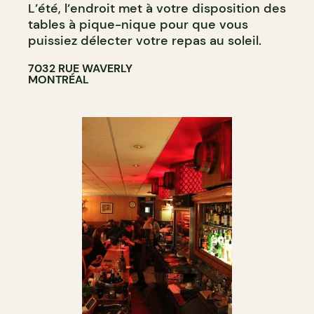
L’été, l’endroit met à votre disposition des
tables à pique-nique pour que vous
puissiez délecter votre repas au soleil.
7032 RUE WAVERLY
MONTRÉAL