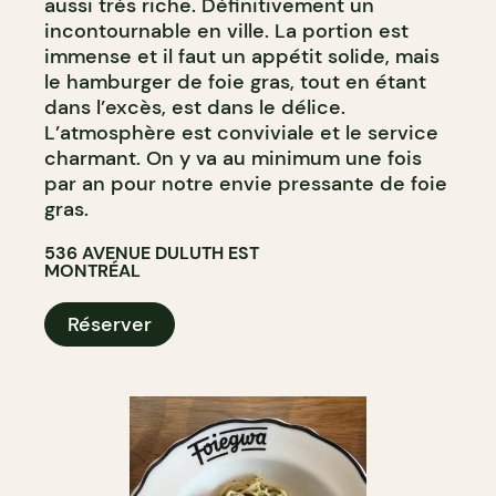
aussi très riche. Définitivement un
incontournable en ville. La portion est
immense et il faut un appétit solide, mais
le hamburger de foie gras, tout en étant
dans l’excès, est dans le délice.
L’atmosphère est conviviale et le service
charmant. On y va au minimum une fois
par an pour notre envie pressante de foie
gras.
536 AVENUE DULUTH EST
MONTRÉAL
Réserver