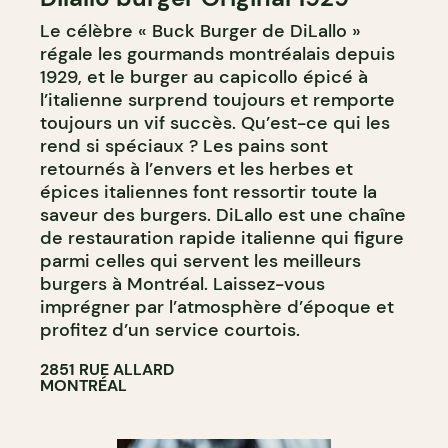
Le célèbre « Buck Burger de DiLallo »
régale les gourmands montréalais depuis
1929, et le burger au capicollo épicé à
l’italienne surprend toujours et remporte
toujours un vif succès. Qu’est-ce qui les
rend si spéciaux ? Les pains sont
retournés à l’envers et les herbes et
épices italiennes font ressortir toute la
saveur des burgers. DiLallo est une chaîne
de restauration rapide italienne qui figure
parmi celles qui servent les meilleurs
burgers à Montréal. Laissez-vous
imprégner par l’atmosphère d’époque et
profitez d’un service courtois.​​​​​​​​​​​​​​​​
2851 RUE ALLARD
MONTRÉAL