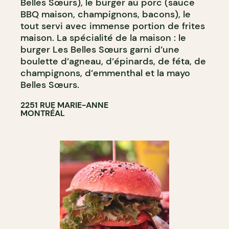
Belles Sœurs), le burger au porc (sauce
BBQ maison, champignons, bacons), le
tout servi avec immense portion de frites
maison. La spécialité de la maison : le
burger Les Belles Sœurs garni d’une
boulette d’agneau, d’épinards, de féta, de
champignons, d’emmenthal et la mayo
Belles Sœurs.
2251 RUE MARIE-ANNE
MONTRÉAL