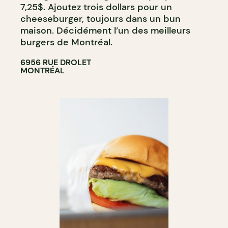
7,25$. Ajoutez trois dollars pour un
cheeseburger, toujours dans un bun
maison. Décidément l’un des meilleurs
burgers de Montréal.
6956 RUE DROLET
MONTRÉAL