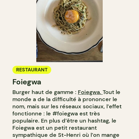
RESTAURANT
Foiegwa
Burger haut de gamme :
Foiegwa.
Tout le
monde a de la difficulté à prononcer le
nom, mais sur les réseaux sociaux, l’effet
fonctionne : le #foiegwa est très
populaire. En plus d’être un hashtag, le
Foiegwa est un petit restaurant
sympathique de St-Henri où l’on mange