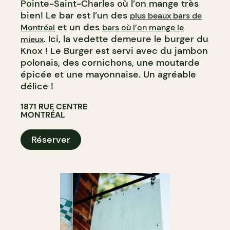
Pointe-Saint-Charles où l’on mange très
bien! Le bar est l’un des
plus beaux bars de
et un des
Montréal
bars où l’on mange le
. Ici, la vedette demeure le burger du
mieux
Knox ! Le Burger est servi avec du jambon
polonais, des cornichons, une moutarde
épicée et une mayonnaise. Un agréable
délice !
1871 RUE CENTRE
MONTRÉAL
Réserver