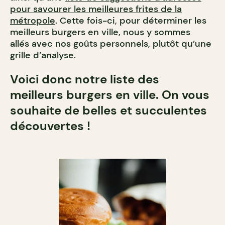
pour savourer les meilleures frites de la
métropole
. Cette fois-ci, pour déterminer les
meilleurs burgers en ville, nous y sommes
allés avec nos goûts personnels, plutôt qu’une
grille d’analyse.
Voici donc notre liste des
meilleurs burgers en ville. On vous
souhaite de belles et succulentes
découvertes !