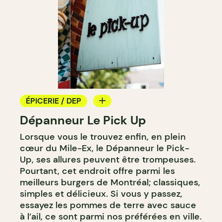
ÉPICERIE / DEP
Dépanneur Le Pick Up
COMPTOIR
Lorsque vous le trouvez enfin, en plein
cœur du Mile-Ex, le Dépanneur le Pick-
Up, ses allures peuvent être trompeuses.
Pourtant, cet endroit offre parmi les
meilleurs burgers de Montréal; classiques,
simples et délicieux. Si vous y passez,
essayez les pommes de terre avec sauce
à l’ail, ce sont parmi nos préférées en ville.