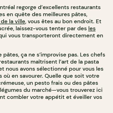
réal regorge d’excellents restaurants
êtes en quête des meilleures pâtes,
de la ville
, vous êtes au bon endroit. Et
crée, laissez-vous tenter par des
les
ui vous transporteront directement en
 pâtes, ça ne s’improvise pas. Les chefs
estaurants maîtrisent l’art de la pasta
t nous avons sélectionné pour vous les
 où en savourer. Quelle que soit votre
rémeuse, un pesto frais ou des pâtes
égumes du marché—vous trouverez ici
nt combler votre appétit et éveiller vos