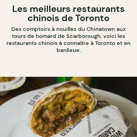
Les meilleurs restaurants
chinois de Toronto
Des comptoirs à nouilles du Chinatown aux
tours de homard de Scarborough, voici les
restaurants chinois à connaître à Toronto et en
banlieue.