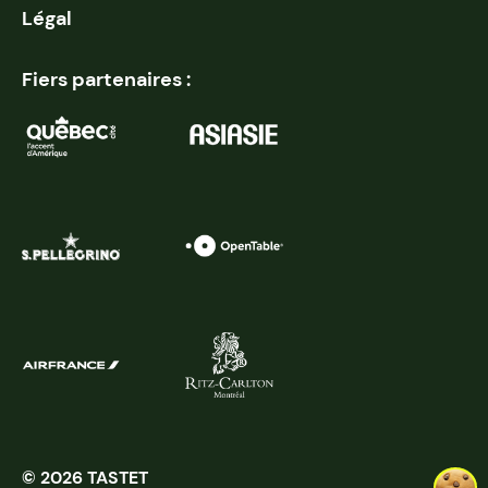
Légal
Fiers partenaires :
© 2026 TASTET