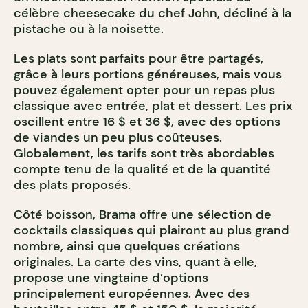
célèbre cheesecake du chef John, décliné à la
pistache ou à la noisette.
Les plats sont parfaits pour être partagés,
grâce à leurs portions généreuses, mais vous
pouvez également opter pour un repas plus
classique avec entrée, plat et dessert. Les prix
oscillent entre 16 $ et 36 $, avec des options
de viandes un peu plus coûteuses.
Globalement, les tarifs sont très abordables
compte tenu de la qualité et de la quantité
des plats proposés.
Côté boisson, Brama offre une sélection de
cocktails classiques qui plairont au plus grand
nombre, ainsi que quelques créations
originales. La carte des vins, quant à elle,
propose une vingtaine d’options
principalement européennes. Avec des