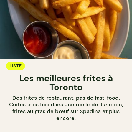
LISTE
Les meilleures frites à
Toronto
Des frites de restaurant, pas de fast-food.
Cuites trois fois dans une ruelle de Junction,
frites au gras de bœuf sur Spadina et plus
encore.