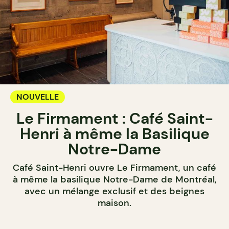
NOUVELLE
Le Firmament : Café Saint-
Henri à même la Basilique
Notre-Dame
Café Saint-Henri ouvre Le Firmament, un café
à même la basilique Notre-Dame de Montréal,
avec un mélange exclusif et des beignes
maison.