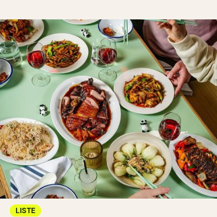
LISTE