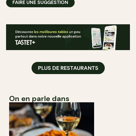
FAIRE UNE SUGGESTION
PLUS DE RESTAURANTS
On en parle dans