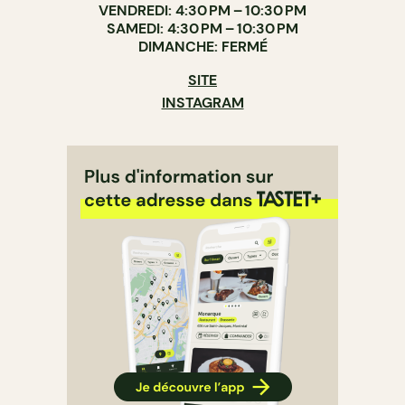
VENDREDI: 4:30 PM – 10:30 PM
SAMEDI: 4:30 PM – 10:30 PM
DIMANCHE: FERMÉ
SITE
INSTAGRAM