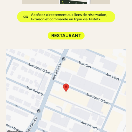
RESTAURANT