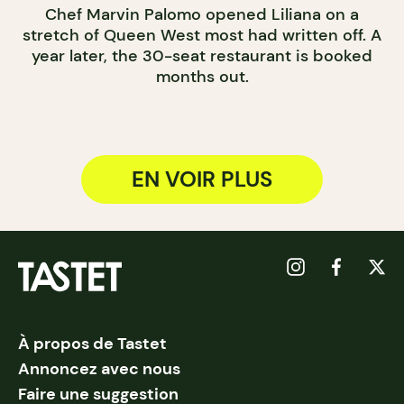
Chef Marvin Palomo opened Liliana on a
stretch of Queen West most had written off. A
year later, the 30-seat restaurant is booked
months out.
EN VOIR PLUS
À propos de Tastet
Annoncez avec nous
Faire une suggestion