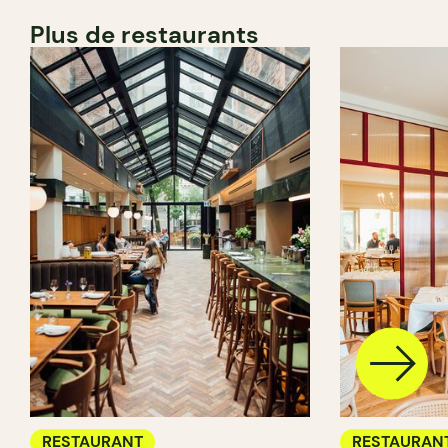
Plus de restaurants
RESTAURANT
RESTAURAN