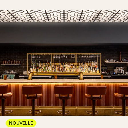
NOUVELLE