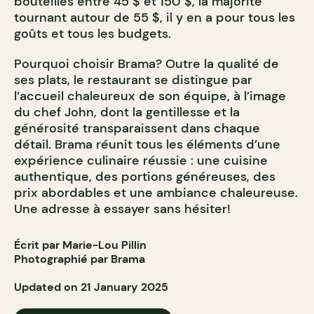
bouteilles entre 45 $ et 150 $, la majorité
tournant autour de 55 $, il y en a pour tous les
goûts et tous les budgets.
Pourquoi choisir Brama? Outre la qualité de
ses plats, le restaurant se distingue par
l’accueil chaleureux de son équipe, à l’image
du chef John, dont la gentillesse et la
générosité transparaissent dans chaque
détail. Brama réunit tous les éléments d’une
expérience culinaire réussie : une cuisine
authentique, des portions généreuses, des
prix abordables et une ambiance chaleureuse.
Une adresse à essayer sans hésiter!
Écrit par Marie-Lou Pillin
Photographié par Brama
Updated on 21 January 2025