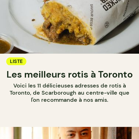
LISTE
Les meilleurs rotis à Toronto
Voici les 11 délicieuses adresses de rotis à
Toronto, de Scarborough au centre-ville que
l'on recommande à nos amis.