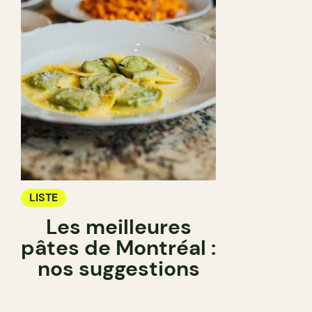
LISTE
Les meilleures
pâtes de Montréal :
nos suggestions