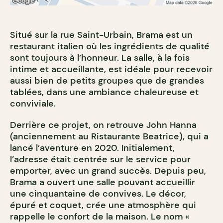
Situé sur la rue Saint-Urbain, Brama est un
restaurant italien où les ingrédients de qualité
sont toujours à l’honneur. La salle, à la fois
intime et accueillante, est idéale pour recevoir
aussi bien de petits groupes que de grandes
tablées, dans une ambiance chaleureuse et
conviviale.
Derrière ce projet, on retrouve John Hanna
(anciennement au Ristaurante Beatrice), qui a
lancé l’aventure en 2020. Initialement,
l’adresse était centrée sur le service pour
emporter, avec un grand succès. Depuis peu,
Brama a ouvert une salle pouvant accueillir
une cinquantaine de convives. Le décor,
épuré et coquet, crée une atmosphère qui
rappelle le confort de la maison. Le nom «