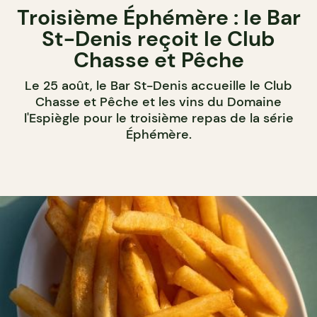
Troisième Éphémère : le Bar
St-Denis reçoit le Club
Chasse et Pêche
Le 25 août, le Bar St-Denis accueille le Club
Chasse et Pêche et les vins du Domaine
l'Espiègle pour le troisième repas de la série
Éphémère.