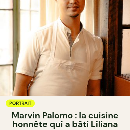
PORTRAIT
Marvin Palomo : la cuisine
honnête qui a bâti Liliana