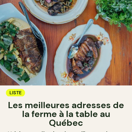
LISTE
Les meilleures adresses de
la ferme à la table au
Québec