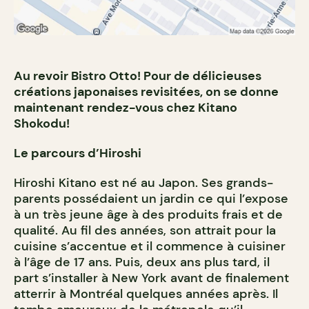
Au revoir Bistro Otto! Pour de délicieuses
créations japonaises revisitées, on se donne
maintenant rendez-vous chez Kitano
Shokodu!
Le parcours d’Hiroshi
Hiroshi Kitano est né au Japon. Ses grands-
parents possédaient un jardin ce qui l’expose
à un très jeune âge à des produits frais et de
qualité. Au fil des années, son attrait pour la
cuisine s’accentue et il commence à cuisiner
à l’âge de 17 ans. Puis, deux ans plus tard, il
part s’installer à New York avant de finalement
atterrir à Montréal quelques années après. Il