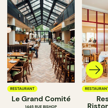
RESTAURANT
RESTAURAN
Le Grand Comité
Res
Ristor
1445 RUE BISHOP