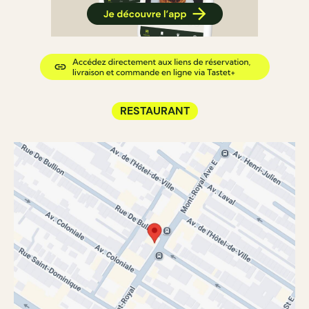
RESTAURANT