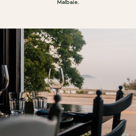
Malbaie.