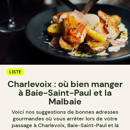
LISTE
Charlevoix : où bien manger
à Baie-Saint-Paul et la
Malbaie
Voici nos suggestions de bonnes adresses
gourmandes où vous arrêter lors de votre
passage à Charlevoix, Baie-Saint-Paul et la