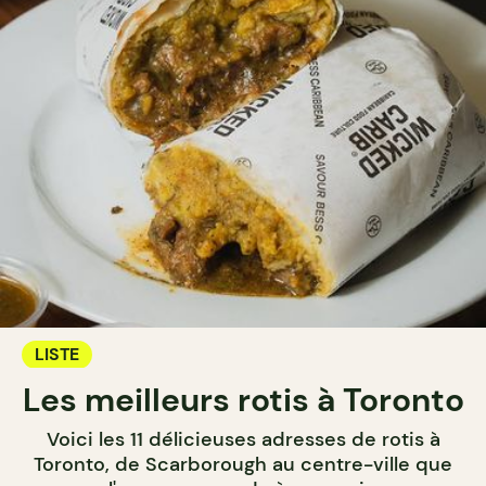
LISTE
Les meilleurs rotis à Toronto
Voici les 11 délicieuses adresses de rotis à
Toronto, de Scarborough au centre-ville que