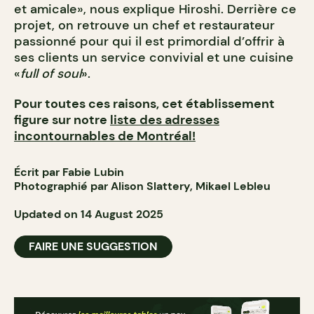
et amicale», nous explique Hiroshi. Derrière ce
projet, on retrouve un chef et restaurateur
passionné pour qui il est primordial d’offrir à
ses clients un service convivial et une cuisine
«
full of soul
».
Pour toutes ces raisons, cet établissement
figure sur notre
liste des adresses
incontournables de Montréal!
Écrit par Fabie Lubin
Photographié par Alison Slattery, Mikael Lebleu
Updated on 14 August 2025
FAIRE UNE SUGGESTION