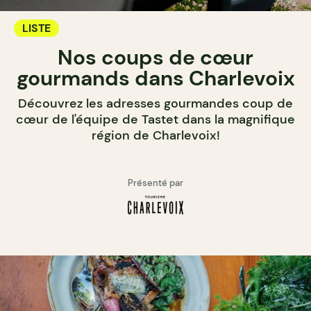
LISTE
Nos coups de cœur
gourmands dans Charlevoix
Découvrez les adresses gourmandes coup de
cœur de l'équipe de Tastet dans la magnifique
région de Charlevoix!
Présenté par