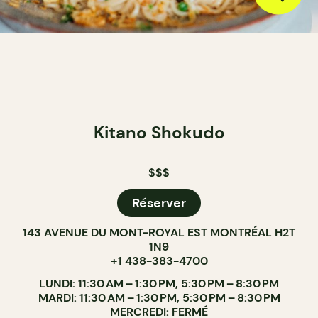
Kitano Shokudo
$$$
Réserver
143 AVENUE DU MONT-ROYAL EST MONTRÉAL H2T
1N9
+1 438-383-4700
LUNDI: 11:30 AM – 1:30 PM, 5:30 PM – 8:30 PM
MARDI: 11:30 AM – 1:30 PM, 5:30 PM – 8:30 PM
MERCREDI: FERMÉ