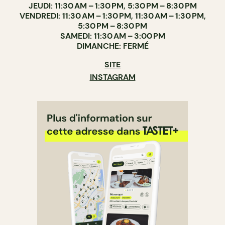
JEUDI: 11:30 AM – 1:30 PM, 5:30 PM – 8:30 PM
VENDREDI: 11:30 AM – 1:30 PM, 11:30 AM – 1:30 PM,
5:30 PM – 8:30 PM
SAMEDI: 11:30 AM – 3:00 PM
DIMANCHE: FERMÉ
SITE
INSTAGRAM