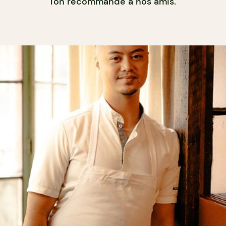
l'on recommande à nos amis.