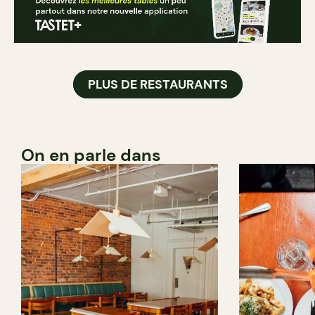
PLUS DE RESTAURANTS
On en parle dans