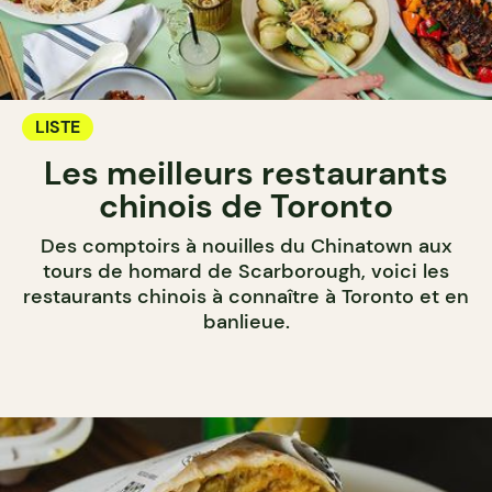
LISTE
Les meilleurs restaurants
chinois de Toronto
Des comptoirs à nouilles du Chinatown aux
tours de homard de Scarborough, voici les
restaurants chinois à connaître à Toronto et en
banlieue.