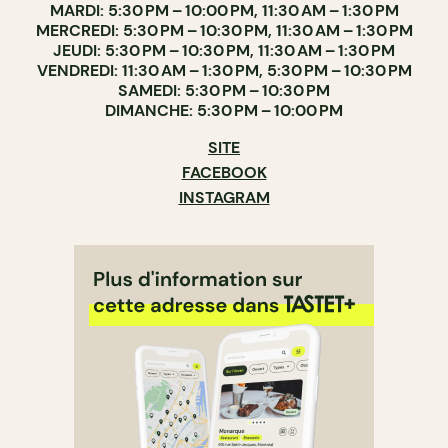
MARDI: 5:30 PM – 10:00 PM, 11:30 AM – 1:30 PM
MERCREDI: 5:30 PM – 10:30 PM, 11:30 AM – 1:30 PM
JEUDI: 5:30 PM – 10:30 PM, 11:30 AM – 1:30 PM
VENDREDI: 11:30 AM – 1:30 PM, 5:30 PM – 10:30 PM
SAMEDI: 5:30 PM – 10:30 PM
DIMANCHE: 5:30 PM – 10:00 PM
SITE
FACEBOOK
INSTAGRAM