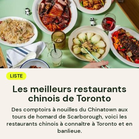
LISTE
Les meilleurs restaurants
chinois de Toronto
Des comptoirs à nouilles du Chinatown aux
tours de homard de Scarborough, voici les
restaurants chinois à connaître à Toronto et en
banlieue.