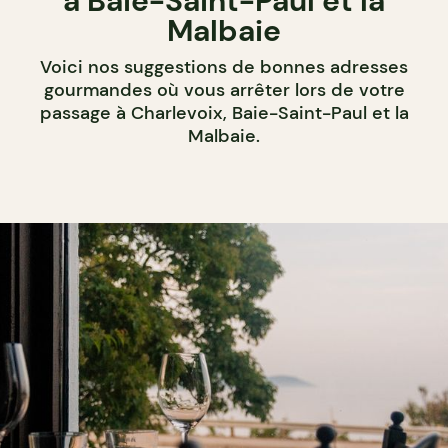
à Baie-Saint-Paul et la
Malbaie
Voici nos suggestions de bonnes adresses
gourmandes où vous arrêter lors de votre
passage à Charlevoix, Baie-Saint-Paul et la
Malbaie.