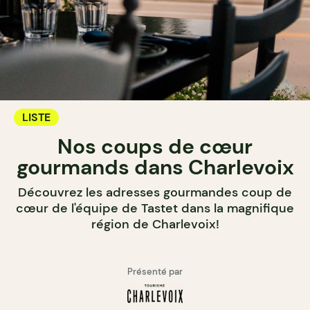
LISTE
Nos coups de cœur
gourmands dans Charlevoix
Découvrez les adresses gourmandes coup de
cœur de l'équipe de Tastet dans la magnifique
région de Charlevoix!
Présenté par