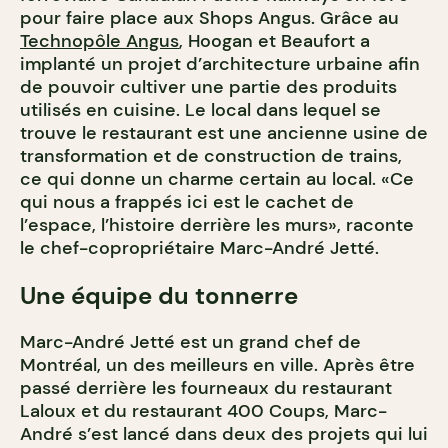
pour faire place aux Shops Angus. Grâce au
Technopôle Angus
, Hoogan et Beaufort a
implanté un projet d’architecture urbaine afin
de pouvoir cultiver une partie des produits
utilisés en cuisine. Le local dans lequel se
trouve le restaurant est une ancienne usine de
transformation et de construction de trains,
ce qui donne un charme certain au local. «Ce
qui nous a frappés ici est le cachet de
l’espace, l’histoire derrière les murs», raconte
le chef-copropriétaire Marc-André Jetté.
Une équipe du tonnerre
Marc-André Jetté est un grand chef de
Montréal, un des meilleurs en ville. Après être
passé derrière les fourneaux du restaurant
Laloux et du restaurant 400 Coups, Marc-
André s’est lancé dans deux des projets qui lui