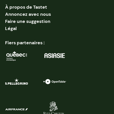
À propos de Tastet
Annoncez avec nous
Faire une suggestion
Légal
Fiers partenaires :