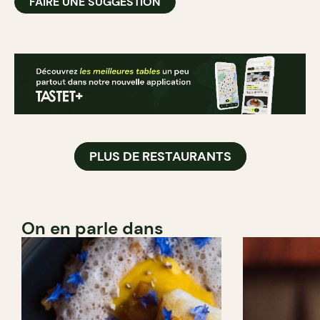
FAIRE UNE SUGGESTION
PLUS DE RESTAURANTS
On en parle dans