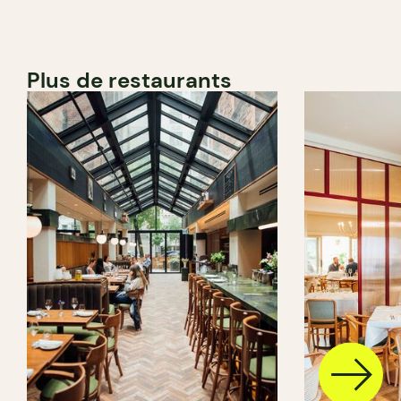
Plus de restaurants