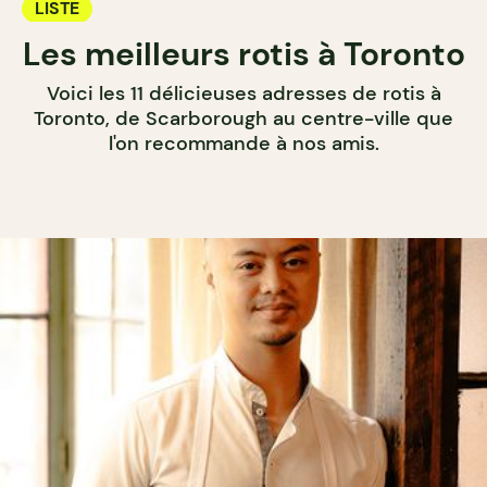
LISTE
Les meilleurs rotis à Toronto
Voici les 11 délicieuses adresses de rotis à
Toronto, de Scarborough au centre-ville que
l'on recommande à nos amis.