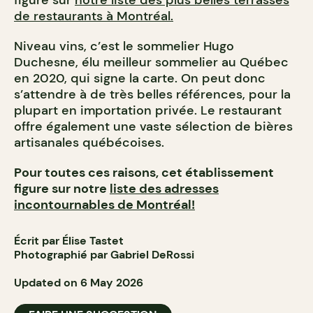
figure sur
notre liste des plus belles terrasses
de restaurants à Montréal.
Niveau vins, c’est le sommelier Hugo
Duchesne, élu meilleur sommelier au Québec
en 2020, qui signe la carte. On peut donc
s’attendre à de très belles références, pour la
plupart en importation privée. Le restaurant
offre également une vaste sélection de bières
artisanales québécoises.
Pour toutes ces raisons, cet établissement
figure sur notre
liste des adresses
incontournables de Montréal!
Écrit par Élise Tastet
Photographié par Gabriel DeRossi
Updated on 6 May 2026