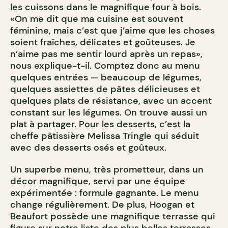
les cuissons dans le magnifique four à bois.
«On me dit que ma cuisine est souvent
féminine, mais c’est que j’aime que les choses
soient fraîches, délicates et goûteuses. Je
n’aime pas me sentir lourd après un repas»,
nous explique-t-il. Comptez donc au menu
quelques entrées — beaucoup de légumes,
quelques assiettes de pâtes délicieuses et
quelques plats de résistance, avec un accent
constant sur les légumes. On trouve aussi un
plat à partager. Pour les desserts, c’est la
cheffe pâtissière
Melissa Tringle qui séduit
avec des desserts osés et goûteux.
Un superbe menu, très prometteur, dans un
décor magnifique, servi par une équipe
expérimentée : formule gagnante. Le menu
change régulièrement. De plus, Hoogan et
Beaufort possède une magnifique terrasse qui