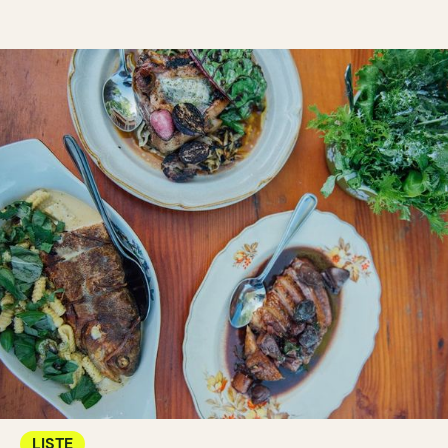
LISTE