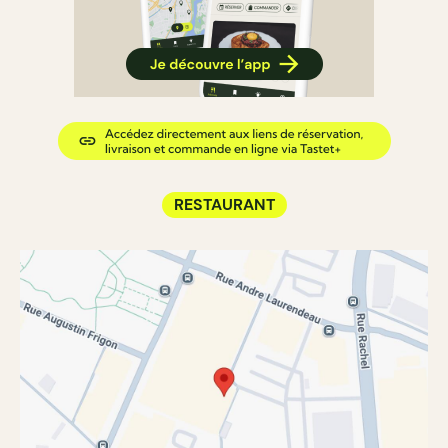
RESTAURANT