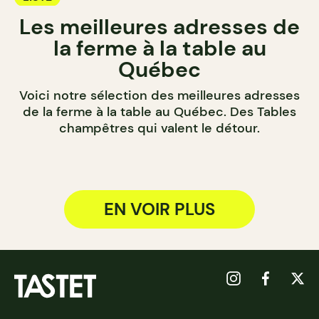
Les meilleures adresses de
la ferme à la table au
Québec
Voici notre sélection des meilleures adresses
de la ferme à la table au Québec. Des Tables
champêtres qui valent le détour.
EN VOIR PLUS