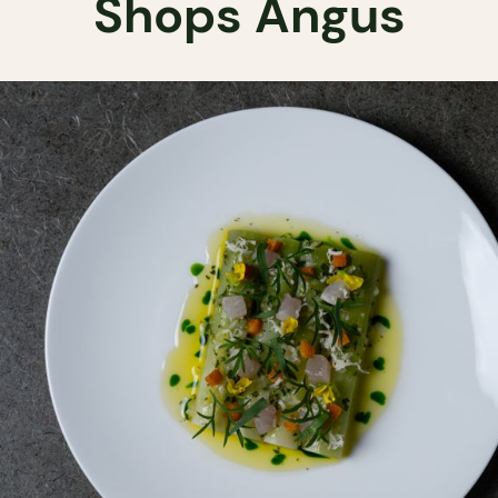
Shops Angus