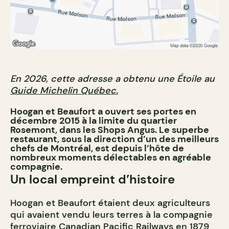
En 2026, cette adresse a obtenu une Étoile au
Guide Michelin Québec.
Hoogan et Beaufort a ouvert ses portes en
décembre 2015 à la limite du quartier
Rosemont, dans les Shops Angus. Le superbe
restaurant, sous la direction d’un des meilleurs
chefs de Montréal, est depuis l’hôte de
nombreux moments délectables en agréable
compagnie.
Un local empreint d’histoire
Hoogan et Beaufort étaient deux agriculteurs
qui avaient vendu leurs terres à la compagnie
ferroviaire Canadian Pacific Railways en 1879