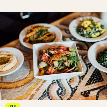
LISTE