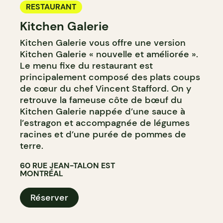
RESTAURANT
Kitchen Galerie
Kitchen Galerie vous offre une version
Kitchen Galerie « nouvelle et améliorée ».
Le menu fixe du restaurant est
principalement composé des plats coups
de cœur du chef Vincent Stafford. On y
retrouve la fameuse côte de bœuf du
Kitchen Galerie nappée d’une sauce à
l’estragon et accompagnée de légumes
racines et d’une purée de pommes de
terre.
60 RUE JEAN-TALON EST
MONTRÉAL
Réserver