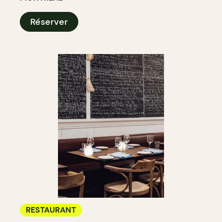
Réserver
RESTAURANT