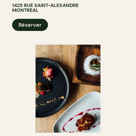
1425 RUE SAINT-ALEXANDRE
MONTREAL
Réserver