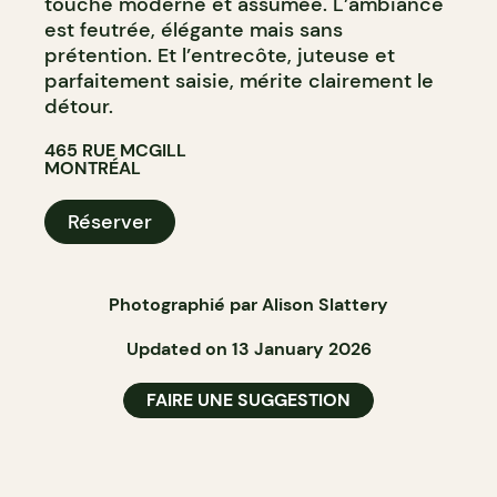
touche moderne et assumée. L’ambiance
est feutrée, élégante mais sans
prétention. Et l’entrecôte, juteuse et
parfaitement saisie, mérite clairement le
détour.
465 RUE MCGILL
MONTRÉAL
Réserver
Photographié par Alison Slattery
Updated on 13 January 2026
FAIRE UNE SUGGESTION