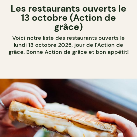
Les restaurants ouverts le
13 octobre (Action de
grâce)
Voici notre liste des restaurants ouverts le
lundi 13 octobre 2025, jour de l’Action de
grâce. Bonne Action de grâce et bon appétit!