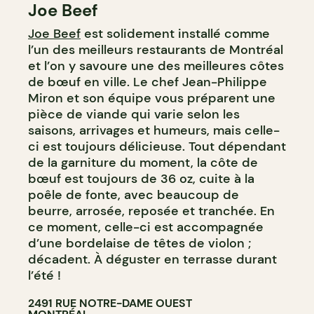
Joe Beef
Joe Beef
est solidement installé comme
l’un des meilleurs restaurants de Montréal
et l’on y savoure une des meilleures côtes
de bœuf en ville. Le chef Jean-Philippe
Miron et son équipe vous préparent une
pièce de viande qui varie selon les
saisons, arrivages et humeurs, mais celle-
ci est toujours délicieuse. Tout dépendant
de la garniture du moment, la côte de
bœuf est toujours de 36 oz, cuite à la
poêle de fonte, avec beaucoup de
beurre, arrosée, reposée et tranchée. En
ce moment, celle-ci est accompagnée
d’une bordelaise de têtes de violon ;
décadent. À déguster en terrasse durant
l’été !
2491 RUE NOTRE-DAME OUEST