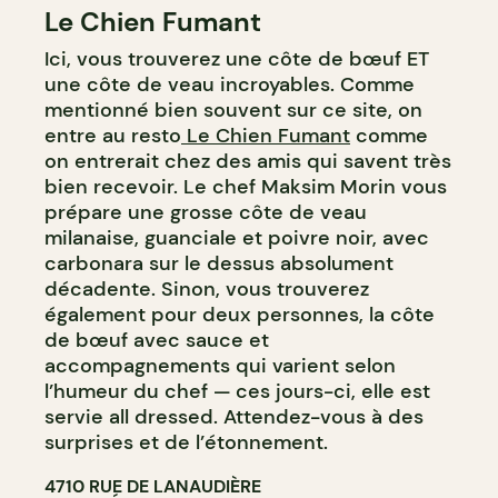
Le Chien Fumant
Ici, vous trouverez une côte de bœuf ET
une côte de veau incroyables. Comme
mentionné bien souvent sur ce site, on
entre au resto
Le Chien Fumant
comme
on entrerait chez des amis qui savent très
bien recevoir. Le chef Maksim Morin vous
prépare une grosse côte de veau
milanaise, guanciale et poivre noir, avec
carbonara sur le dessus absolument
décadente. Sinon, vous trouverez
également pour deux personnes, la côte
de bœuf avec sauce et
accompagnements qui varient selon
l’humeur du chef — ces jours-ci, elle est
servie all dressed. Attendez-vous à des
surprises et de l’étonnement.
4710 RUE DE LANAUDIÈRE