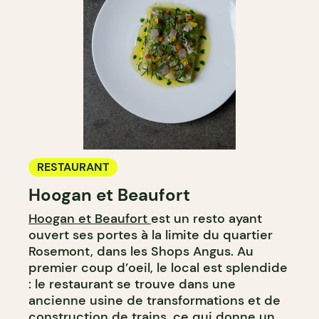
RESTAURANT
Hoogan et Beaufort
Hoogan et Beaufort
est un resto ayant
ouvert ses portes à la limite du quartier
Rosemont, dans les Shops Angus. Au
premier coup d’oeil, le local est splendide
: le restaurant se trouve dans une
ancienne usine de transformations et de
construction de trains, ce qui donne un