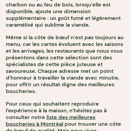
charbon ou au feu de bois, lorsqu’elle est
disponible, ajoute une dimension
supplémentaire : un goût fumé et légèrement
caramélisé qui sublime la viande.
Même si la côte de bœuf n’est pas toujours au
menu, car les cartes évoluent avec les saisons
et les arrivages, les restaurants que nous vous
présentons dans cette sélection sont des
spécialistes de cette pièce juteuse et
savoureuse. Chaque adresse met un point
d’honneur à travailler la viande avec minutie,
pour offrir un résultat digne des meilleures
boucheries.
Pour ceux qui souhaitent reproduire
l’expérience à la maison, n’hésitez pas à
consulter notre
liste des meilleures
boucheries à Montréal
pour trouver une côte
de bœuf de qualité. Mais pour vivre