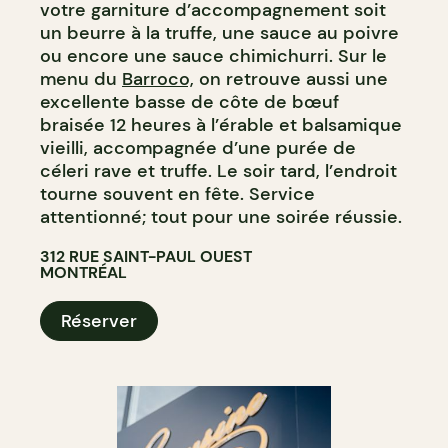
votre garniture d’accompagnement soit
un beurre à la truffe, une sauce au poivre
ou encore une sauce chimichurri. Sur le
menu du
Barroco,
on retrouve aussi une
excellente basse de côte de bœuf
braisée 12 heures à l’érable et balsamique
vieilli, accompagnée d’une purée de
céleri rave et truffe. Le soir tard, l’endroit
tourne souvent en fête. Service
attentionné; tout pour une soirée réussie.
312 RUE SAINT-PAUL OUEST
MONTRÉAL
Réserver