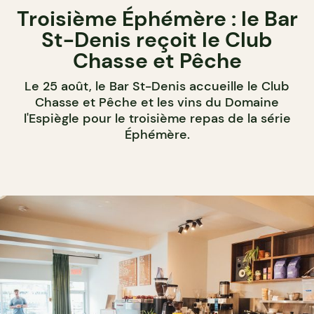
Troisième Éphémère : le Bar
St-Denis reçoit le Club
Chasse et Pêche
Le 25 août, le Bar St-Denis accueille le Club
Chasse et Pêche et les vins du Domaine
l'Espiègle pour le troisième repas de la série
Éphémère.