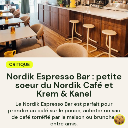
CRITIQUE
Nordik Espresso Bar : petite
soeur du Nordik Café et
Krem & Kanel
Le Nordik Espresso Bar est parfait pour
prendre un café sur le pouce, acheter un sac
de café torréfié par la maison ou bruncher
entre amis.