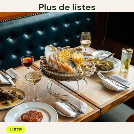
Plus de listes
LISTE