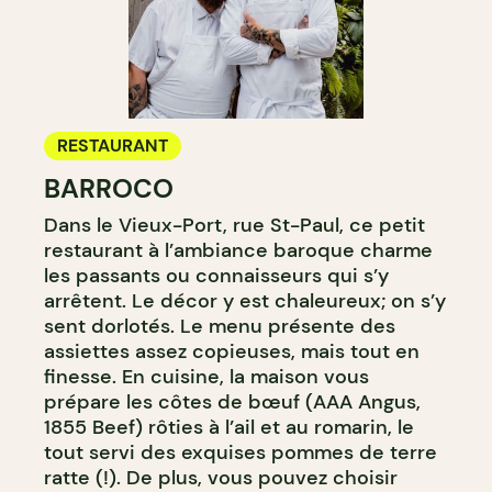
RESTAURANT
BARROCO
Dans le Vieux-Port, rue St-Paul, ce petit
restaurant à l’ambiance baroque charme
les passants ou connaisseurs qui s’y
arrêtent. Le décor y est chaleureux; on s’y
sent dorlotés. Le menu présente des
assiettes assez copieuses, mais tout en
finesse. En cuisine, la maison vous
prépare les côtes de bœuf (AAA Angus,
1855 Beef) rôties à l’ail et au romarin, le
tout servi des exquises pommes de terre
ratte (!). De plus, vous pouvez choisir