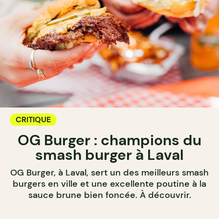
CRITIQUE
OG Burger : champions du
smash burger à Laval
OG Burger, à Laval, sert un des meilleurs smash
burgers en ville et une excellente poutine à la
sauce brune bien foncée. À découvrir.