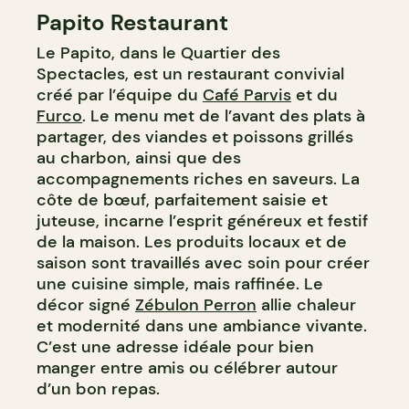
Papito Restaurant
Le Papito, dans le Quartier des
Spectacles, est un restaurant convivial
créé par l’équipe du
Café Parvis
et du
Furco
. Le menu met de l’avant des plats à
partager, des viandes et poissons grillés
au charbon, ainsi que des
accompagnements riches en saveurs. La
côte de bœuf, parfaitement saisie et
juteuse, incarne l’esprit généreux et festif
de la maison. Les produits locaux et de
saison sont travaillés avec soin pour créer
une cuisine simple, mais raffinée. Le
décor signé
Zébulon Perron
allie chaleur
et modernité dans une ambiance vivante.
C’est une adresse idéale pour bien
manger entre amis ou célébrer autour
d’un bon repas.