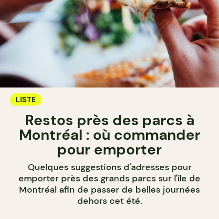
LISTE
Restos près des parcs à
Montréal : où commander
pour emporter
Quelques suggestions d'adresses pour
emporter près des grands parcs sur l'île de
Montréal afin de passer de belles journées
dehors cet été.