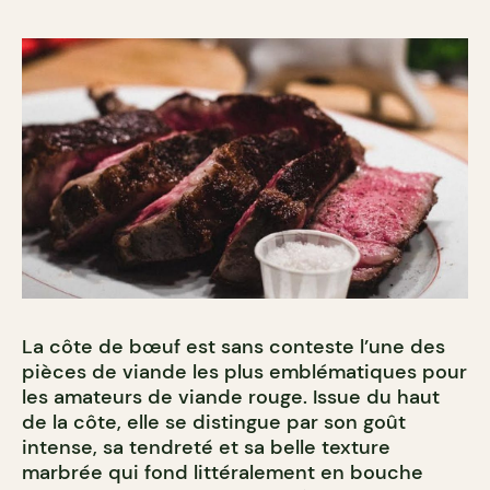
La côte de bœuf est sans conteste l’une des
pièces de viande les plus emblématiques pour
les amateurs de viande rouge. Issue du haut
de la côte, elle se distingue par son goût
intense, sa tendreté et sa belle texture
marbrée qui fond littéralement en bouche