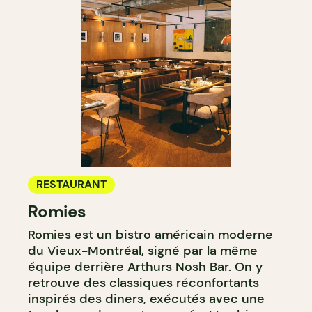
RESTAURANT
Romies
Romies est un bistro américain moderne
du Vieux-Montréal, signé par la même
équipe derrière
Arthurs Nosh Ba
r. On y
retrouve des classiques réconfortants
inspirés des diners, exécutés avec une