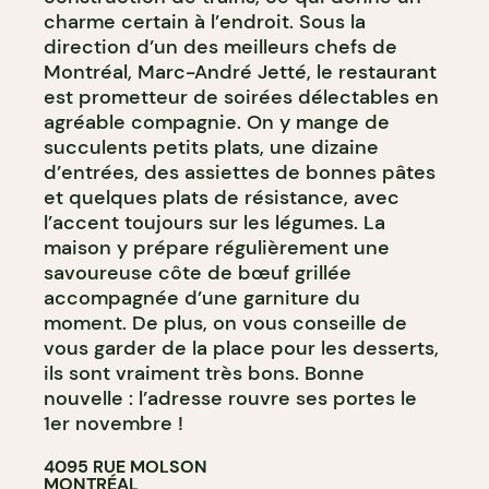
charme certain à l’endroit. Sous la
direction d’un des meilleurs chefs de
Montréal, Marc-André Jetté, le restaurant
est prometteur de soirées délectables en
agréable compagnie. On y mange de
succulents petits plats, une dizaine
d’entrées, des assiettes de bonnes pâtes
et quelques plats de résistance, avec
l’accent toujours sur les légumes. La
maison y prépare régulièrement une
savoureuse côte de bœuf grillée
accompagnée d’une garniture du
moment. De plus, on vous conseille de
vous garder de la place pour les desserts,
ils sont vraiment très bons. Bonne
nouvelle : l’adresse rouvre ses portes le
1er novembre !
4095 RUE MOLSON
MONTRÉAL