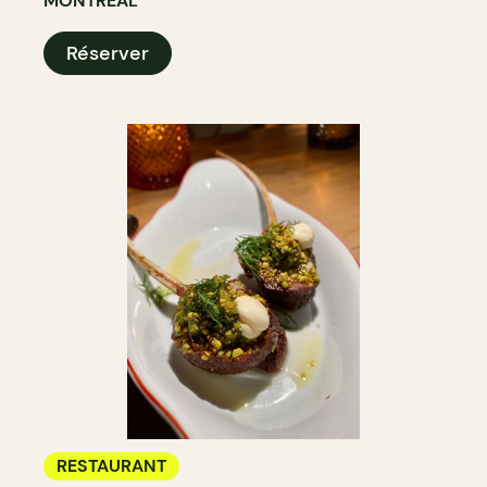
MONTRÉAL
Réserver
RESTAURANT