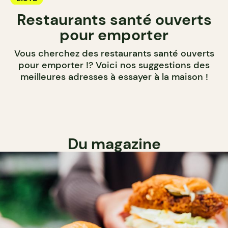
Restaurants santé ouverts
pour emporter
Vous cherchez des restaurants santé ouverts
pour emporter !? Voici nos suggestions des
meilleures adresses à essayer à la maison !
Du magazine