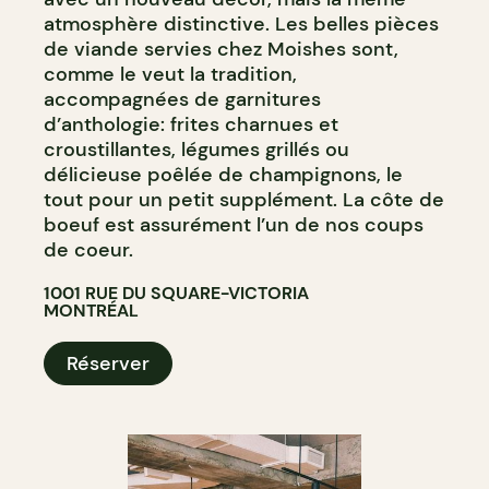
atmosphère distinctive. Les belles pièces
de viande servies chez Moishes sont,
comme le veut la tradition,
accompagnées de garnitures
d’anthologie: frites charnues et
croustillantes, légumes grillés ou
délicieuse poêlée de champignons, le
tout pour un petit supplément. La côte de
boeuf est assurément l’un de nos coups
de coeur.
1001 RUE DU SQUARE-VICTORIA
MONTRÉAL
Réserver