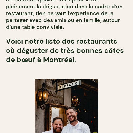
pleinement la dégustation dans le cadre d’un
restaurant, rien ne vaut l’expérience de la
partager avec des amis ou en famille, autour
d’une table conviviale.
Voici notre liste des restaurants
où déguster de très bonnes côtes
de bœuf à Montréal.