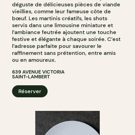
déguste de délicieuses pièces de viande
vieillies, comme leur fameuse côte de
bœuf. Les martinis créatifs, les shots
servis dans une limousine miniature et
l’ambiance feutrée ajoutent une touche
festive et élégante à chaque soirée. C’est
l’adresse parfaite pour savourer le
raffinement sans prétention, entre amis
ou en amoureux.
639 AVENUE VICTORIA
SAINT-LAMBERT
Réserver