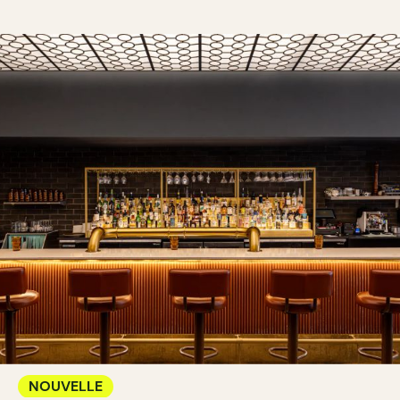
NOUVELLE