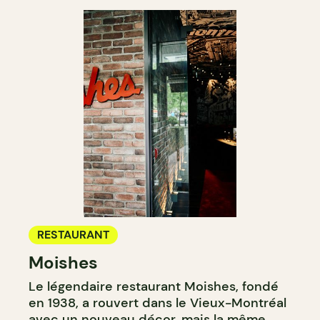
RESTAURANT
Moishes
Le légendaire restaurant Moishes, fondé
en 1938, a rouvert dans le Vieux-Montréal
avec un nouveau décor, mais la même