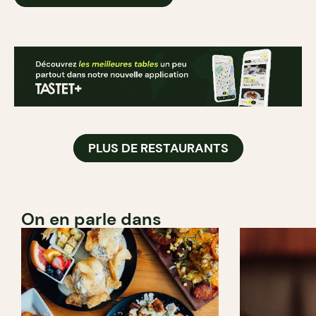
PLUS DE RESTAURANTS
On en parle dans