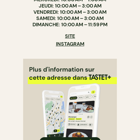
JEUDI: 10:00 AM – 3:00 AM
VENDREDI: 10:00 AM – 3:00 AM
SAMEDI: 10:00 AM – 3:00 AM
DIMANCHE: 10:00 AM – 11:59 PM
SITE
INSTAGRAM