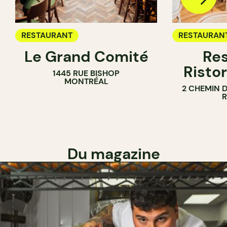
RESTAURANT
RESTAURAN
Le Grand Comité
Res
Ristor
1445 RUE BISHOP
MONTRÉAL
2 CHEMIN 
Du magazine