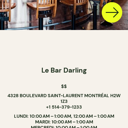
Le Bar Darling
$$
4328 BOULEVARD SAINT-LAURENT MONTRÉAL H2W
1Z3
+1 514-379-1233
LUNDI: 10:00 AM – 1:00 AM, 12:00 AM – 1:00 AM
MARDI: 10:00 AM – 1:00 AM
MERCREDI: 10:00 AM – 1:00 AM