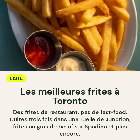
LISTE
Les meilleures frites à
Toronto
Des frites de restaurant, pas de fast-food.
Cuites trois fois dans une ruelle de Junction,
frites au gras de bœuf sur Spadina et plus
encore.