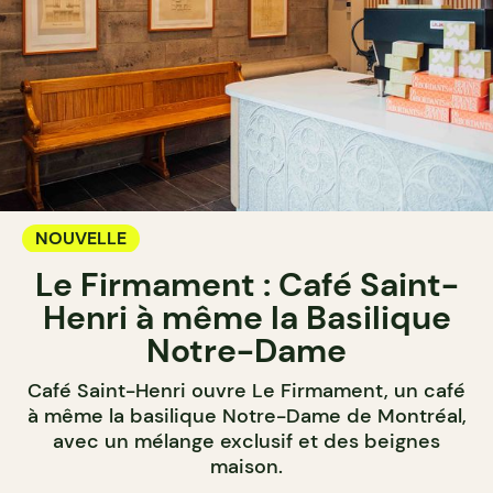
NOUVELLE
Le Firmament : Café Saint-
Henri à même la Basilique
Notre-Dame
Café Saint-Henri ouvre Le Firmament, un café
à même la basilique Notre-Dame de Montréal,
avec un mélange exclusif et des beignes
maison.