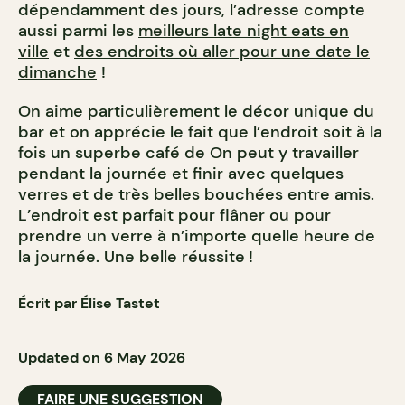
dépendamment des jours, l’adresse compte
aussi parmi les
meilleurs late night eats en
ville
et
des endroits où aller pour une date le
dimanche
!
On aime particulièrement le décor unique du
bar et on apprécie le fait que l’endroit soit à la
fois un superbe café de On peut y travailler
pendant la journée et finir avec quelques
verres et de très belles bouchées entre amis.
L’endroit est parfait pour flâner ou pour
prendre un verre à n’importe quelle heure de
la journée. Une belle réussite
!
Écrit par Élise Tastet
Updated on 6 May 2026
FAIRE UNE SUGGESTION