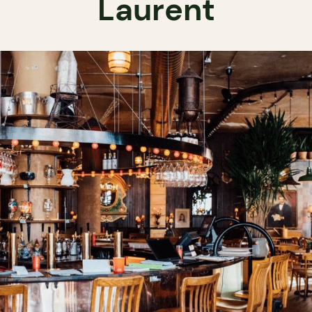
Laurent