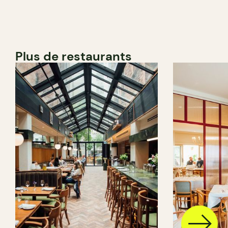
Plus de restaurants