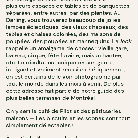
plusieurs espaces de tables et de banquettes
séparées, entre autres, par des plantes. Au
Darling, vous trouverez beaucoup de jolies
lampes éclectiques, des vieux chapeaux, des
tables et chaises colorées, des maisons de
poupées, des poupées et mannequins. Le
look
rappelle un amalgame de choses : vieille gare,
bateau, cirque, fête foraine, maison hantée,
etc. Le résultat est unique en son genre,
intrigant et vraiment réussi esthétiquement ;
on est certains de le voir photographié par
tout le monde dans les mois à venir.
De plus,
cette adresse fait partie de notre
guide des
plus belles terrasses de Montréal.
On y sert le café de Pilot et des pâtisseries
maisons — Les biscuits et les scones sont tout
simplement délectables !