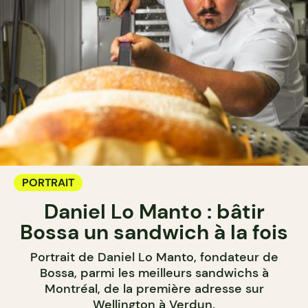
PORTRAIT
Daniel Lo Manto : bâtir
Bossa un sandwich à la fois
Portrait de Daniel Lo Manto, fondateur de
Bossa, parmi les meilleurs sandwichs à
Montréal, de la première adresse sur
Wellington à Verdun.