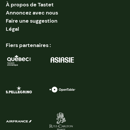
À propos de Tastet
Annoncez avec nous
Faire une suggestion
Légal
Fiers partenaires :