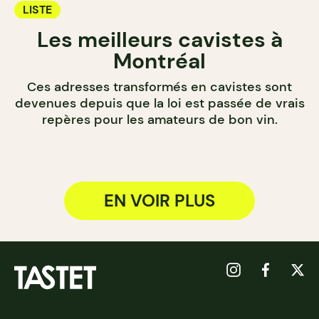
LISTE
Les meilleurs cavistes à
Montréal
Ces adresses transformés en cavistes sont
devenues depuis que la loi est passée de vrais
repères pour les amateurs de bon vin.
EN VOIR PLUS