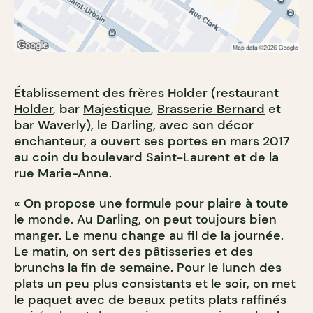
Établissement des frères Holder (restaurant
Holder
, bar
Majestique
,
Brasserie Bernard
et
bar Waverly), le Darling, avec son décor
enchanteur, a ouvert ses portes en mars 2017
au coin du boulevard Saint-Laurent et de la
rue Marie-Anne.
« On propose une formule pour plaire à toute
le monde. Au Darling, on peut toujours bien
manger. Le menu change au fil de la journée.
Le matin, on sert des pâtisseries et des
brunchs la fin de semaine. Pour le lunch des
plats un peu plus consistants et le soir, on met
le paquet avec de beaux petits plats raffinés