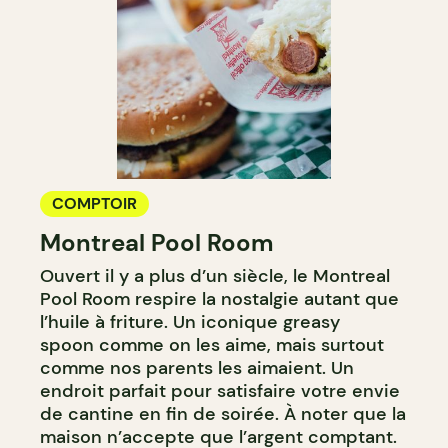
COMPTOIR
Montreal Pool Room
Ouvert il y a plus d’un siècle, le Montreal
Pool Room respire la nostalgie autant que
l’huile à friture. Un iconique greasy
spoon comme on les aime, mais surtout
comme nos parents les aimaient. Un
endroit parfait pour satisfaire votre envie
de cantine en fin de soirée. À noter que la
maison n’accepte que l’argent comptant.