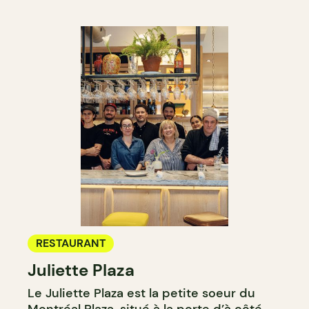
RESTAURANT
Juliette Plaza
Le Juliette Plaza est la petite soeur du