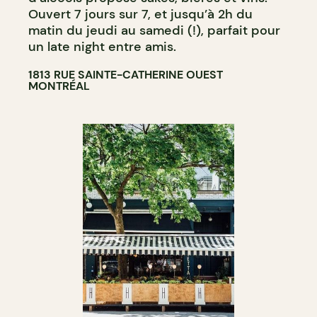
Ouvert 7 jours sur 7, et jusqu’à 2h du
matin du jeudi au samedi (!), parfait pour
un late night entre amis.
1813 RUE SAINTE-CATHERINE OUEST
MONTRÉAL