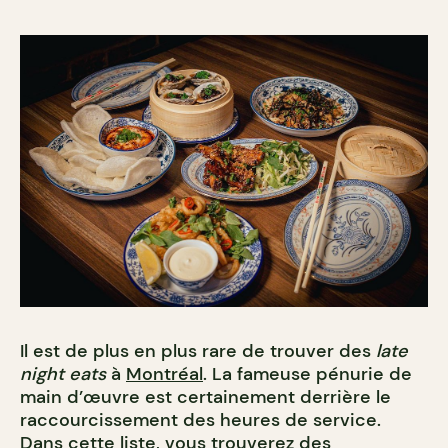
Il est de plus en plus rare de trouver des
late
night eats
à
Montréal
. La fameuse pénurie de
main d’œuvre est certainement derrière le
raccourcissement des heures de service.
Dans cette liste, vous trouverez des