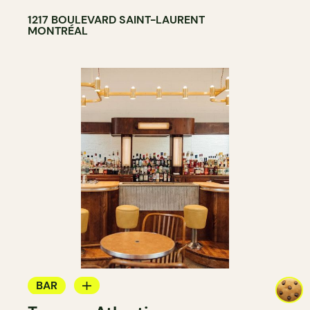
1217 BOULEVARD SAINT-LAURENT
MONTRÉAL
BAR