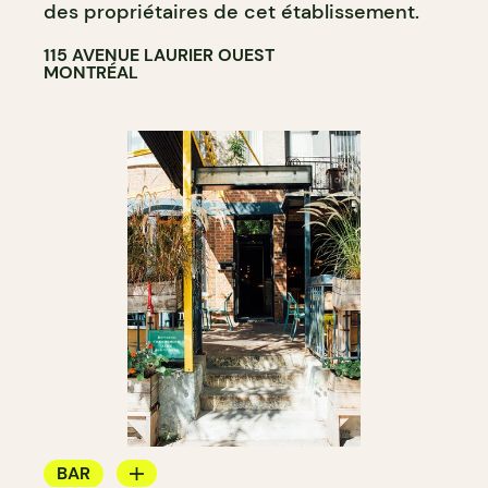
des propriétaires de cet établissement.
115 AVENUE LAURIER OUEST
MONTRÉAL
BAR