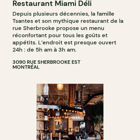
Restaurant Miami Déli
Depuis plusieurs décennies, la famille
Tsantes et son mythique restaurant de la
rue Sherbrooke propose un menu
réconfortant pour tous les goûts et
appétits. L’endroit est presque ouvert
24h : de 5h am à 3h am.
3090 RUE SHERBROOKE EST
MONTRÉAL