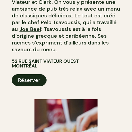
Viateur et Clark. On vous y présente une
ambiance de pub très relax avec un menu
de classiques délicieux. Le tout est créé
par le chef Pelo Tsavoussis, qui a travaillé
au
Joe Beef
. Tsavoussis est à la fois
d’origine grecque et caribéenne. Ses
racines s’expriment d’ailleurs dans les
saveurs du menu.
52 RUE SAINT VIATEUR OUEST
MONTRÉAL
Réserver