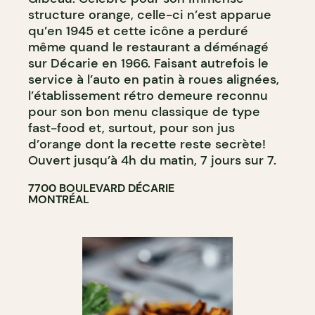
structure orange, celle-ci n’est apparue
qu’en 1945 et cette icône a perduré
même quand le restaurant a déménagé
sur Décarie en 1966. Faisant autrefois le
service à l’auto en patin à roues alignées,
l’établissement rétro demeure reconnu
pour son bon menu classique de type
fast-food et, surtout, pour son jus
d’orange dont la recette reste secrète!
Ouvert jusqu’à 4h du matin, 7 jours sur 7.
7700 BOULEVARD DÉCARIE
MONTRÉAL