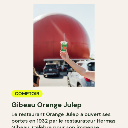
COMPTOIR
Gibeau Orange Julep
Le restaurant Orange Julep a ouvert ses
portes en 1932 par le restaurateur Hermas
Gibeau. Célèbre pour son immense