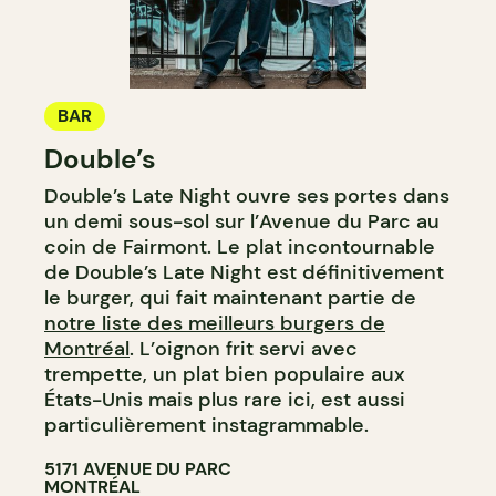
BAR
Double’s
Double’s Late Night ouvre ses portes dans
un demi sous-sol sur l’Avenue du Parc au
coin de Fairmont. Le plat incontournable
de Double’s Late Night est définitivement
le burger, qui fait maintenant partie de
notre liste des meilleurs burgers de
Montréal
. L’oignon frit servi avec
trempette, un plat bien populaire aux
États-Unis mais plus rare ici, est aussi
particulièrement instagrammable.
5171 AVENUE DU PARC
MONTRÉAL