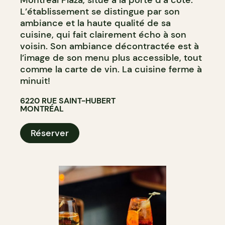
Montréal Plaza, situé à la porte d’à côté.
L’établissement se distingue par son
ambiance et la haute qualité de sa
cuisine, qui fait clairement écho à son
voisin. Son ambiance décontractée est à
l’image de son menu plus accessible, tout
comme la carte de vin. La cuisine ferme à
minuit!
6220 RUE SAINT-HUBERT
MONTRÉAL
Réserver