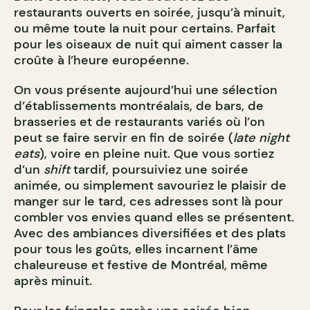
restaurants ouverts en soirée, jusqu’à minuit,
ou même toute la nuit pour certains. Parfait
pour les oiseaux de nuit qui aiment casser la
croûte à l’heure européenne.
On vous présente aujourd’hui une sélection
d’établissements montréalais, de bars, de
brasseries et de restaurants variés où l’on
peut se faire servir en fin de soirée (
late night
eats
), voire en pleine nuit. Que vous sortiez
d’un
shift
tardif, poursuiviez une soirée
animée, ou simplement savouriez le plaisir de
manger sur le tard, ces adresses sont là pour
combler vos envies quand elles se présentent.
Avec des ambiances diversifiées et des plats
pour tous les goûts, elles incarnent l’âme
chaleureuse et festive de Montréal, même
après minuit.