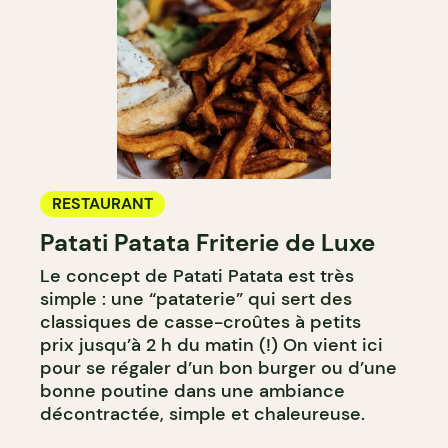
RESTAURANT
Patati Patata Friterie de Luxe
Le concept de Patati Patata est très
simple : une “pataterie” qui sert des
classiques de casse-croûtes à petits
prix jusqu’à 2 h du matin (!) On vient ici
pour se régaler d’un bon burger ou d’une
bonne poutine dans une ambiance
décontractée, simple et chaleureuse.