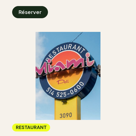
Réserver
RESTAURANT