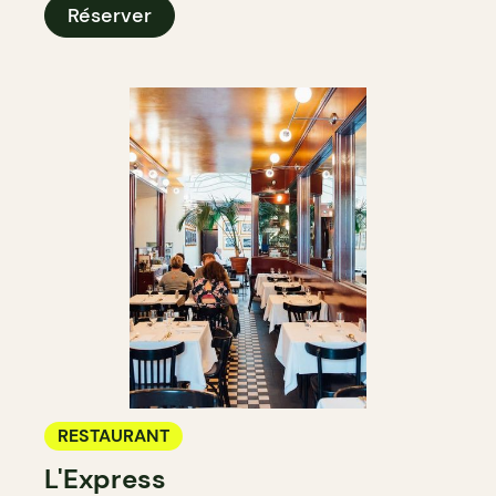
Réserver
RESTAURANT
L'Express